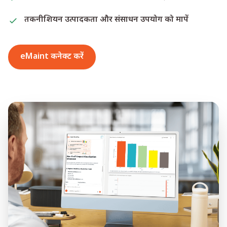
तकनीशियन उत्पादकता और संसाधन उपयोग को मापें
eMaint कनेक्ट करें