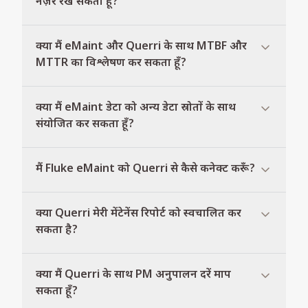
नज़र रख सकता हूँ?
क्या मैं eMaint और Querri के साथ MTBF और
MTTR का विश्लेषण कर सकता हूँ?
क्या मैं eMaint डेटा को अन्य डेटा स्रोतों के साथ
संयोजित कर सकता हूँ?
मैं Fluke eMaint को Querri से कैसे कनेक्ट करूँ?
क्या Querri मेरी मेंटेनेंस रिपोर्ट को स्वचालित कर
सकता है?
क्या मैं Querri के साथ PM अनुपालन दरें माप
सकता हूँ?