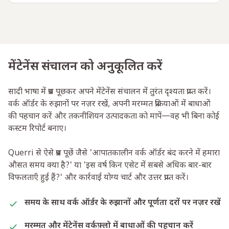
मेंटेनेंस संचालन को अनुकूलित करें
सादी भाषा में प्रश्न पूछकर अपने मेंटेनेंस संचालन में तुरंत दृश्यता प्राप्त करें।
वर्क ऑर्डर के रुझानों पर नज़र रखें, अपनी मरम्मत प्रक्रियाओं में बाधाओं
की पहचान करें और तकनीशियन उत्पादकता को मापें—वह भी बिना कोई
कस्टम रिपोर्ट बनाए।
Querri से ऐसे प्रश्न पूछें जैसे 'आपातकालीन वर्क ऑर्डर बंद करने में हमारा
औसत समय क्या है?' या 'इस वर्ष किन एसेट में सबसे अधिक बार-बार
विफलताएँ हुई हैं?' और कार्रवाई योग्य चार्ट और उत्तर प्राप्त करें।
समय के साथ वर्क ऑर्डर के रुझानों और पूर्णता दरों पर नज़र रखें
मरम्मत और मेंटेनेंस वर्कफ़्लो में बाधाओं की पहचान करें