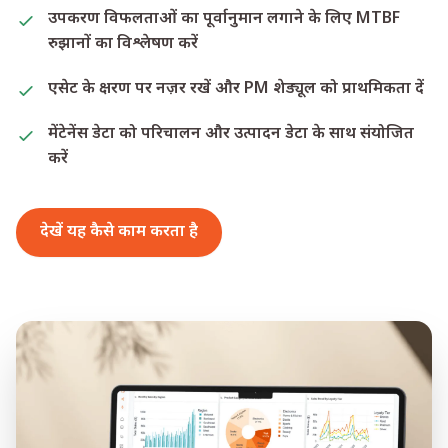
उपकरण विफलताओं का पूर्वानुमान लगाने के लिए MTBF
रुझानों का विश्लेषण करें
एसेट के क्षरण पर नज़र रखें और PM शेड्यूल को प्राथमिकता दें
मेंटेनेंस डेटा को परिचालन और उत्पादन डेटा के साथ संयोजित
करें
देखें यह कैसे काम करता है