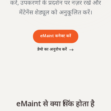
करें, उपकरणों के प्रदर्शन पर नज़र रखें और
मेंटेनेंस शेड्यूल को अनुकूलित करें।
eMaint कनेक्ट करें
डेमो का अनुरोध करें
eMaint से क्या सिंक होता है