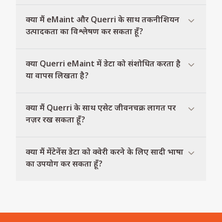
क्या मैं eMaint और Querri के साथ तकनीशियन
उत्पादकता का विश्लेषण कर सकता हूँ?
क्या Querri eMaint में डेटा को संशोधित करता है
या वापस लिखता है?
क्या मैं Querri के साथ एसेट जीवनचक्र लागत पर
नज़र रख सकता हूँ?
क्या मैं मेंटेनेंस डेटा को क्वेरी करने के लिए सादी भाषा
का उपयोग कर सकता हूँ?