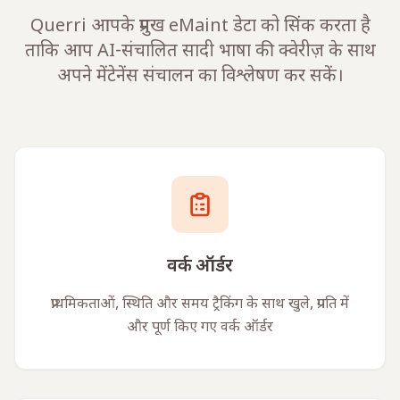
Querri आपके प्रमुख eMaint डेटा को सिंक करता है
ताकि आप AI-संचालित सादी भाषा की क्वेरीज़ के साथ
अपने मेंटेनेंस संचालन का विश्लेषण कर सकें।
वर्क ऑर्डर
प्राथमिकताओं, स्थिति और समय ट्रैकिंग के साथ खुले, प्रगति में
और पूर्ण किए गए वर्क ऑर्डर