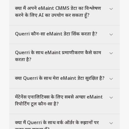
क्या मैं अपने eMaint CMMS डेटा का विश्लेषण
करने के लिए AI का उपयोग कर सकता हूँ?
Querri कौन-सा eMaint डेटा सिंक करता है?
Querri के साथ eMaint प्रमाणीकरण कैसे काम
करता है?
क्या Querri के साथ मेरा eMaint डेटा सुरक्षित है?
मेंटेनेंस एनालिटिक्स के लिए सबसे अच्छा eMaint
रिपोर्टिंग टूल कौन-सा है?
क्या मैं Querri के साथ वर्क ऑर्डर के रुझानों पर