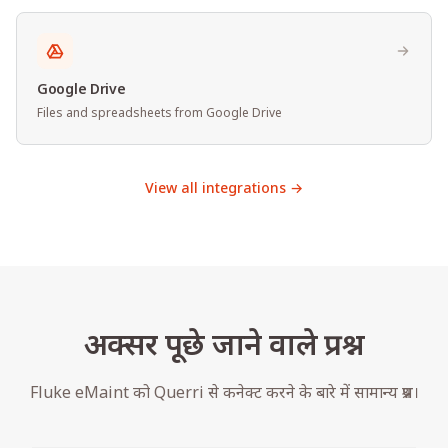
Google Drive
Files and spreadsheets from Google Drive
View all integrations →
अक्सर पूछे जाने वाले प्रश्न
Fluke eMaint को Querri से कनेक्ट करने के बारे में सामान्य प्रश्न।