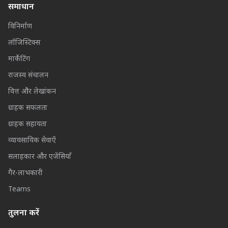
समाधान
विनिर्माण
लॉजिस्टिक्स
मार्केटिंग
राजस्व संचालन
वित्त और लेखांकन
ग्राहक सफलता
ग्राहक सहायता
व्यावसायिक सेवाएँ
सलाहकार और एजेंसियाँ
गैर-लाभकारी
Teams
तुलना करें