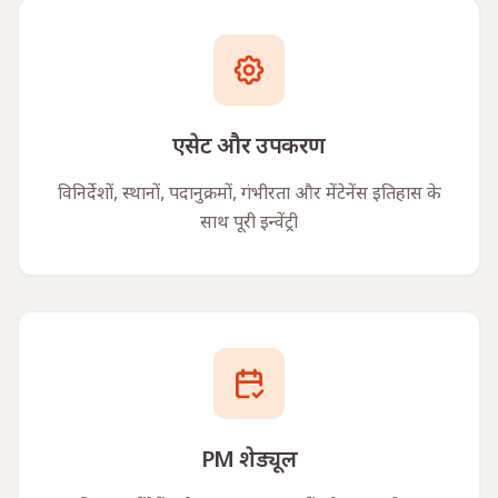
एसेट और उपकरण
विनिर्देशों, स्थानों, पदानुक्रमों, गंभीरता और मेंटेनेंस इतिहास के
साथ पूरी इन्वेंट्री
PM शेड्यूल