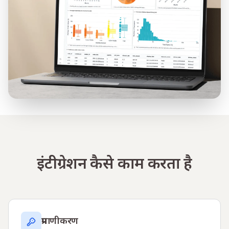
इंटीग्रेशन कैसे काम करता है
प्रमाणीकरण