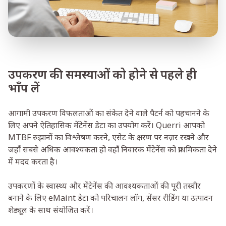
उपकरण की समस्याओं को होने से पहले ही
भाँप लें
आगामी उपकरण विफलताओं का संकेत देने वाले पैटर्न को पहचानने के
लिए अपने ऐतिहासिक मेंटेनेंस डेटा का उपयोग करें। Querri आपको
MTBF रुझानों का विश्लेषण करने, एसेट के क्षरण पर नज़र रखने और
जहाँ सबसे अधिक आवश्यकता हो वहाँ निवारक मेंटेनेंस को प्राथमिकता देने
में मदद करता है।
उपकरणों के स्वास्थ्य और मेंटेनेंस की आवश्यकताओं की पूरी तस्वीर
बनाने के लिए eMaint डेटा को परिचालन लॉग, सेंसर रीडिंग या उत्पादन
शेड्यूल के साथ संयोजित करें।