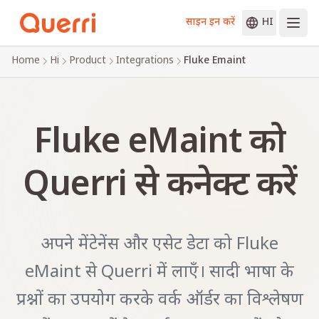
साइन इन करें
HI
Skip to content
Home
Hi
Product
Integrations
Fluke Emaint
Fluke eMaint को
Querri से कनेक्ट करें
अपने मेंटेनेंस और एसेट डेटा को Fluke
eMaint से Querri में लाएँ। सादी भाषा के
प्रश्नों का उपयोग करके वर्क ऑर्डर का विश्लेषण