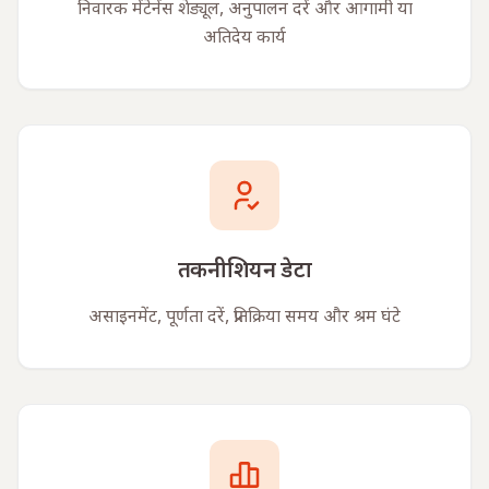
निवारक मेंटेनेंस शेड्यूल, अनुपालन दरें और आगामी या
अतिदेय कार्य
तकनीशियन डेटा
असाइनमेंट, पूर्णता दरें, प्रतिक्रिया समय और श्रम घंटे