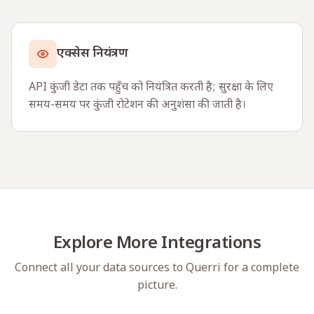
एक्सेस नियंत्रण
API कुंजी डेटा तक पहुँच को नियंत्रित करती है; सुरक्षा के लिए
समय-समय पर कुंजी रोटेशन की अनुशंसा की जाती है।
Explore More Integrations
Connect all your data sources to Querri for a complete
picture.