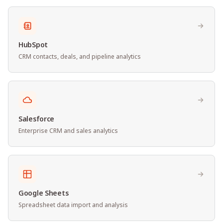
HubSpot
CRM contacts, deals, and pipeline analytics
Salesforce
Enterprise CRM and sales analytics
Google Sheets
Spreadsheet data import and analysis