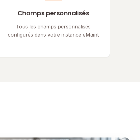
Champs personnalisés
Tous les champs personnalisés
configurés dans votre instance eMaint