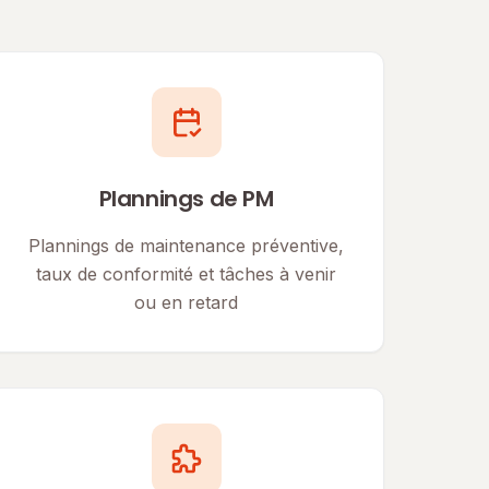
Plannings de PM
Plannings de maintenance préventive,
taux de conformité et tâches à venir
ou en retard