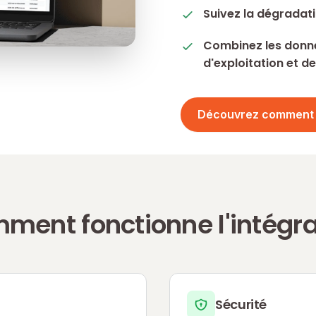
Suivez la dégradati
Combinez les donn
d'exploitation et d
Découvrez comment
ment fonctionne l'intégra
Sécurité