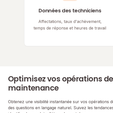
Données des techniciens
Affectations, taux d'achèvement,
temps de réponse et heures de travail
Optimisez vos opérations d
maintenance
Obtenez une visibilité instantanée sur vos opérations
des questions en langage naturel. Suivez les tendances