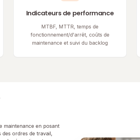
Indicateurs de performance
MTBF, MTTR, temps de
fonctionnement/d'arrêt, coûts de
maintenance et suivi du backlog
e
 de maintenance en posant
 des ordres de travail,