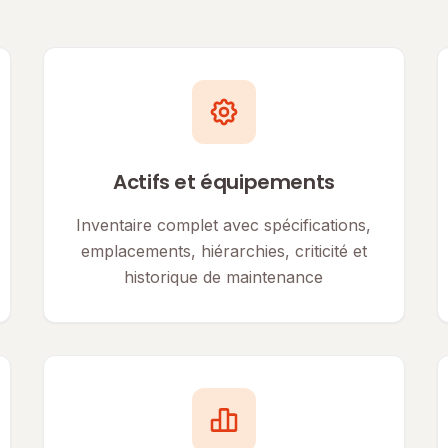
Actifs et équipements
Inventaire complet avec spécifications,
emplacements, hiérarchies, criticité et
historique de maintenance