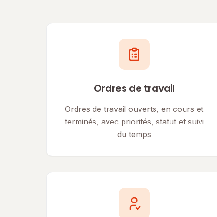
Ordres de travail
Ordres de travail ouverts, en cours et
terminés, avec priorités, statut et suivi
du temps