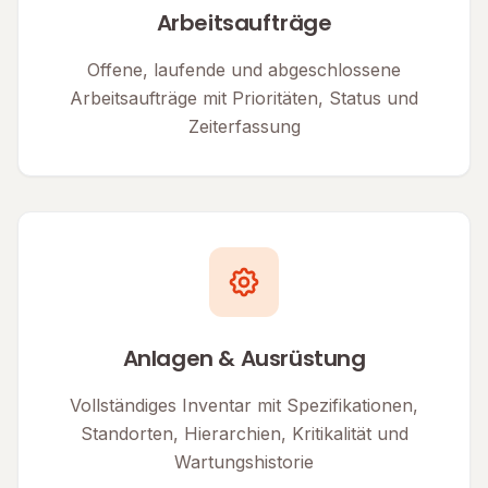
Arbeitsaufträge
Offene, laufende und abgeschlossene
Arbeitsaufträge mit Prioritäten, Status und
Zeiterfassung
Anlagen & Ausrüstung
Vollständiges Inventar mit Spezifikationen,
Standorten, Hierarchien, Kritikalität und
Wartungshistorie