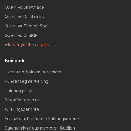
Querri vs Snowflake
Querri vs Databricks
Querri vs ThoughtSpot
Querri vs ChatGPT
Alle Vergleiche ansehen →
Beispiele
Listen und Notizen bereinigen
Kundensegmentierung
Datenmigration
Bedarfsprognose
Wirkungsberichte
Finanzberichte für die Führungsebene
Datenanalyse aus mehreren Quellen