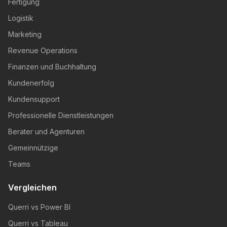
Fertigung
Logistik
Marketing
Revenue Operations
Finanzen und Buchhaltung
Kundenerfolg
Kundensupport
Professionelle Dienstleistungen
Berater und Agenturen
Gemeinnützige
Teams
Vergleichen
Querri vs Power BI
Querri vs Tableau