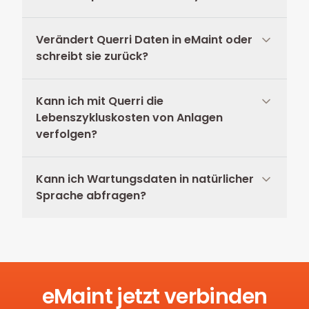
Verändert Querri Daten in eMaint oder
schreibt sie zurück?
Kann ich mit Querri die
Lebenszykluskosten von Anlagen
verfolgen?
Kann ich Wartungsdaten in natürlicher
Sprache abfragen?
eMaint jetzt verbinden