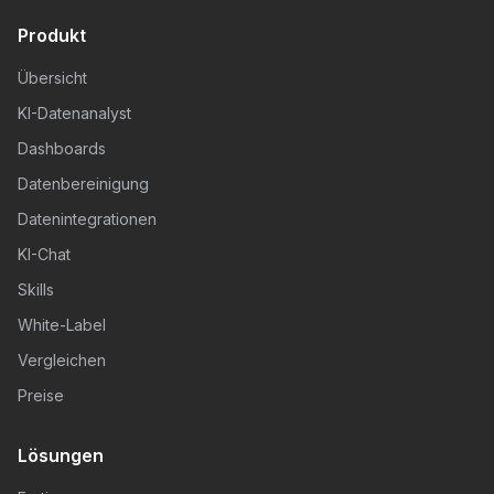
Produkt
Übersicht
KI-Datenanalyst
Dashboards
Datenbereinigung
Datenintegrationen
KI-Chat
Skills
White-Label
Vergleichen
Preise
Lösungen