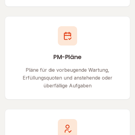
PM-Pläne
Pläne für die vorbeugende Wartung,
Erfüllungsquoten und anstehende oder
überfällige Aufgaben