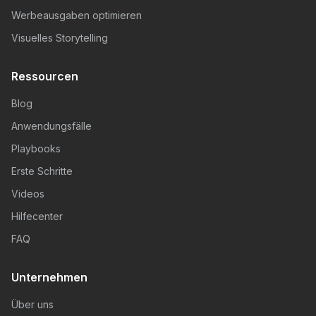
Werbeausgaben optimieren
Visuelles Storytelling
Ressourcen
Blog
Anwendungsfälle
Playbooks
Erste Schritte
Videos
Hilfecenter
FAQ
Unternehmen
Über uns