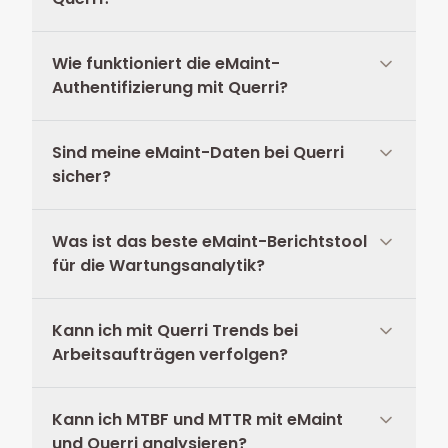
Wie funktioniert die eMaint-
Authentifizierung mit Querri?
Sind meine eMaint-Daten bei Querri
sicher?
Was ist das beste eMaint-Berichtstool
für die Wartungsanalytik?
Kann ich mit Querri Trends bei
Arbeitsaufträgen verfolgen?
Kann ich MTBF und MTTR mit eMaint
und Querri analysieren?