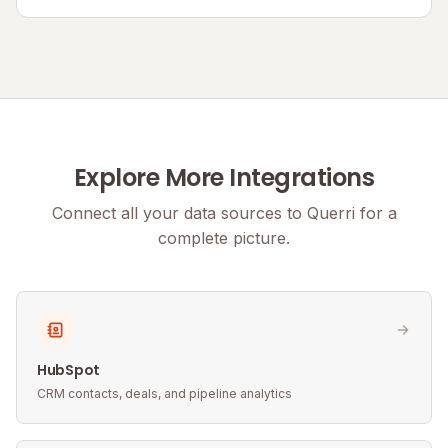
Explore More Integrations
Connect all your data sources to Querri for a
complete picture.
HubSpot
CRM contacts, deals, and pipeline analytics