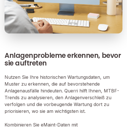
Anlagenprobleme erkennen, bevor
sie auftreten
Nutzen Sie Ihre historischen Wartungsdaten, um
Muster zu erkennen, die auf bevorstehende
Anlagenausfälle hindeuten. Querri hilft Ihnen, MTBF-
Trends zu analysieren, den Anlagenverschleiß zu
verfolgen und die vorbeugende Wartung dort zu
priorisieren, wo sie am wichtigsten ist.
Kombinieren Sie eMaint-Daten mit