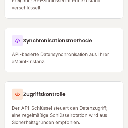
Freigabe; API-Schlüssel im Ruhezustand
verschlüsselt.
Synchronisationsmethode
API-basierte Datensynchronisation aus Ihrer
eMaint-Instanz.
Zugriffskontrolle
Der API-Schlüssel steuert den Datenzugriff;
eine regelmäßige Schlüsselrotation wird aus
Sicherheitsgründen empfohlen.