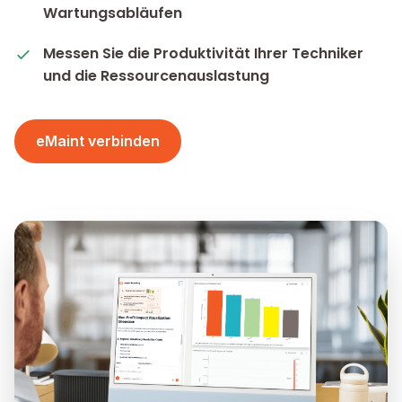
Wartungsabläufen
Messen Sie die Produktivität Ihrer Techniker
und die Ressourcenauslastung
eMaint verbinden