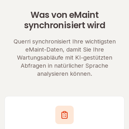
Was von eMaint
synchronisiert wird
Querri synchronisiert Ihre wichtigsten
eMaint-Daten, damit Sie Ihre
Wartungsabläufe mit KI-gestützten
Abfragen in natürlicher Sprache
analysieren können.