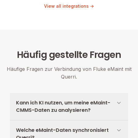
View all integrations →
Häufig gestellte Fragen
Häufige Fragen zur Verbindung von Fluke eMaint mit
Querri.
Kann ich KI nutzen, um meine eMaint-
CMMS-Daten zu analysieren?
Welche eMaint-Daten synchronisiert
Querri?