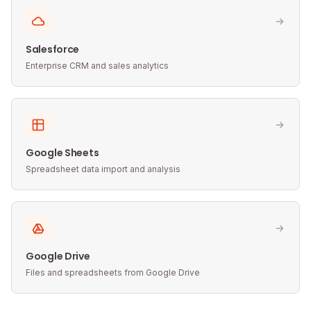
Salesforce
Enterprise CRM and sales analytics
Google Sheets
Spreadsheet data import and analysis
Google Drive
Files and spreadsheets from Google Drive