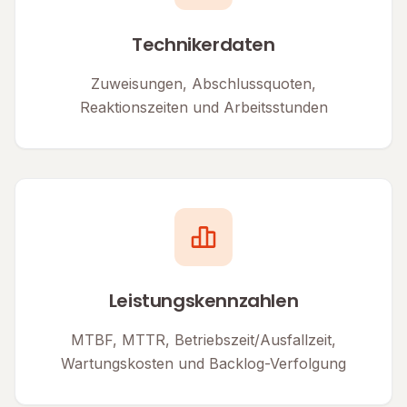
Technikerdaten
Zuweisungen, Abschlussquoten,
Reaktionszeiten und Arbeitsstunden
Leistungskennzahlen
MTBF, MTTR, Betriebszeit/Ausfallzeit,
Wartungskosten und Backlog-Verfolgung