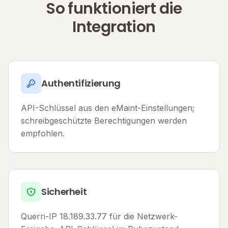
So funktioniert die
Integration
Authentifizierung
API-Schlüssel aus den eMaint-Einstellungen;
schreibgeschützte Berechtigungen werden
empfohlen.
Sicherheit
Querri-IP 18.189.33.77 für die Netzwerk-