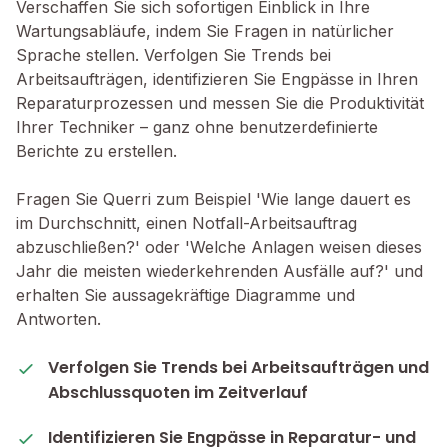
Verschaffen Sie sich sofortigen Einblick in Ihre
Wartungsabläufe, indem Sie Fragen in natürlicher
Sprache stellen. Verfolgen Sie Trends bei
Arbeitsaufträgen, identifizieren Sie Engpässe in Ihren
Reparaturprozessen und messen Sie die Produktivität
Ihrer Techniker – ganz ohne benutzerdefinierte
Berichte zu erstellen.
Fragen Sie Querri zum Beispiel 'Wie lange dauert es
im Durchschnitt, einen Notfall-Arbeitsauftrag
abzuschließen?' oder 'Welche Anlagen weisen dieses
Jahr die meisten wiederkehrenden Ausfälle auf?' und
erhalten Sie aussagekräftige Diagramme und
Antworten.
Verfolgen Sie Trends bei Arbeitsaufträgen und
Abschlussquoten im Zeitverlauf
Identifizieren Sie Engpässe in Reparatur- und