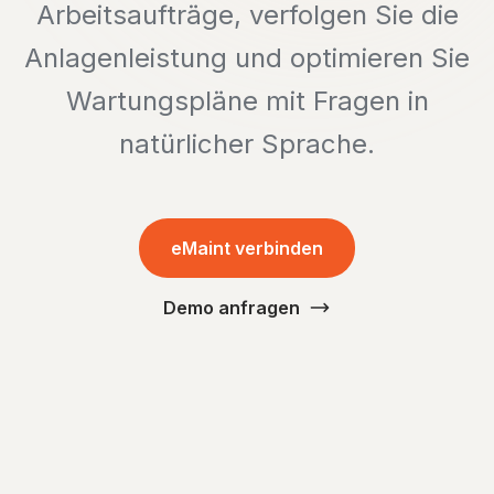
Arbeitsaufträge, verfolgen Sie die
Anlagenleistung und optimieren Sie
Wartungspläne mit Fragen in
natürlicher Sprache.
eMaint verbinden
Demo anfragen