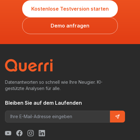
Kostenlose Testversion starten
Demo anfragen
Datenantworten so schnell wie Ihre Neugier. KI-
gestützte Analysen für alle.
Bleiben Sie auf dem Laufenden