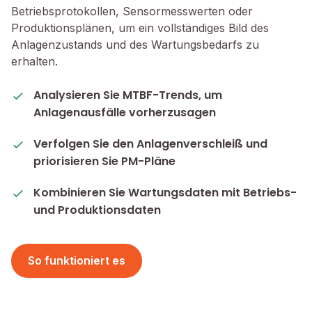
Betriebsprotokollen, Sensormesswerten oder
Produktionsplänen, um ein vollständiges Bild des
Anlagenzustands und des Wartungsbedarfs zu
erhalten.
Analysieren Sie MTBF-Trends, um
Anlagenausfälle vorherzusagen
Verfolgen Sie den Anlagenverschleiß und
priorisieren Sie PM-Pläne
Kombinieren Sie Wartungsdaten mit Betriebs-
und Produktionsdaten
So funktioniert es