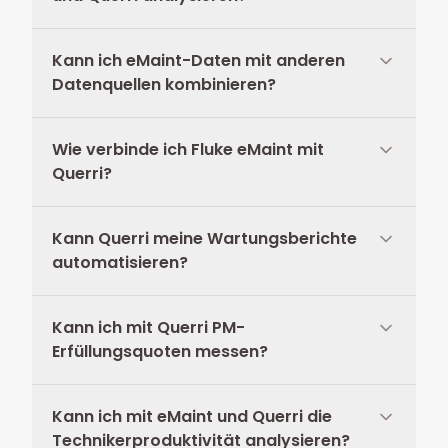
Kann ich eMaint-Daten mit anderen
Datenquellen kombinieren?
Wie verbinde ich Fluke eMaint mit
Querri?
Kann Querri meine Wartungsberichte
automatisieren?
Kann ich mit Querri PM-
Erfüllungsquoten messen?
Kann ich mit eMaint und Querri die
Technikerproduktivität analysieren?