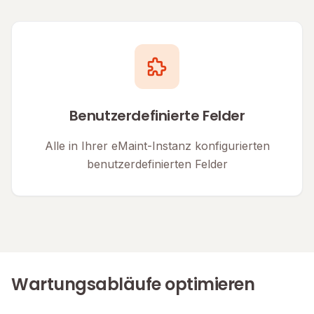
Benutzerdefinierte Felder
Alle in Ihrer eMaint-Instanz konfigurierten
benutzerdefinierten Felder
Wartungsabläufe optimieren