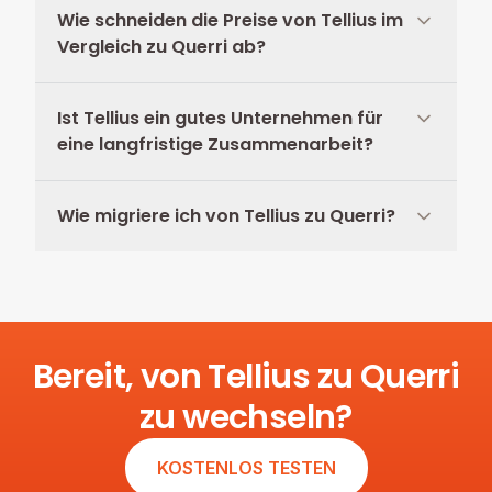
Wie schneiden die Preise von Tellius im
Vergleich zu Querri ab?
Ist Tellius ein gutes Unternehmen für
eine langfristige Zusammenarbeit?
Wie migriere ich von Tellius zu Querri?
Bereit, von Tellius zu Querri
zu wechseln?
KOSTENLOS TESTEN