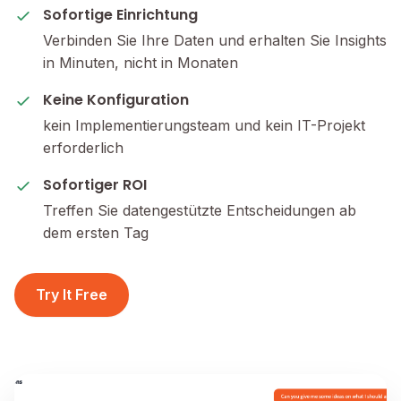
Sofortige Einrichtung
Verbinden Sie Ihre Daten und erhalten Sie Insights
in Minuten, nicht in Monaten
Keine Konfiguration
kein Implementierungsteam und kein IT-Projekt
erforderlich
Sofortiger ROI
Treffen Sie datengestützte Entscheidungen ab
dem ersten Tag
Try It Free