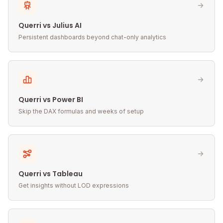
Querri vs Julius AI
Persistent dashboards beyond chat-only analytics
Querri vs Power BI
Skip the DAX formulas and weeks of setup
Querri vs Tableau
Get insights without LOD expressions