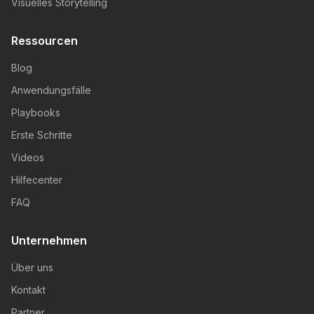
Visuelles Storytelling
Ressourcen
Blog
Anwendungsfälle
Playbooks
Erste Schritte
Videos
Hilfecenter
FAQ
Unternehmen
Über uns
Kontakt
Partner