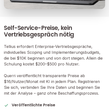
Self-Service-Preise, kein
Vertriebsgespräch nötig
Tellius erfordert Enterprise-Vertriebsgespräche,
individuelles Scoping und Implementierungsbudgets,
die bei $10K beginnen und von dort steigen. Allein die
Schulung kostet $200–$500 pro Nutzer.
Querri veröffentlicht transparente Preise ab
$16/Nutzer/Monat mit KI in jedem Plan. Registrieren
Sie sich, verbinden Sie Ihre Daten und beginnen Sie
mit der Analyse – ganz ohne Beschaffungsprozess.
Veröffentlichte Preise