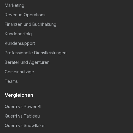
Marketing
Revenue Operations
Finanzen und Buchhaltung
Kundenerfolg
Kundensupport
Professionelle Dienstleistungen
Berater und Agenturen
Gemeinnützige
Teams
Vergleichen
Querri vs Power BI
Querri vs Tableau
Querri vs Snowflake