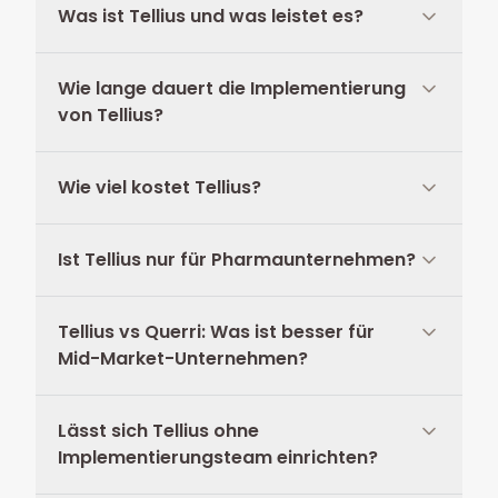
Was ist Tellius und was leistet es?
Wie lange dauert die Implementierung
von Tellius?
Wie viel kostet Tellius?
Ist Tellius nur für Pharmaunternehmen?
Tellius vs Querri: Was ist besser für
Mid-Market-Unternehmen?
Lässt sich Tellius ohne
Implementierungsteam einrichten?