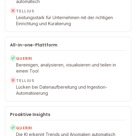
automatisch
TELLIUS
Leistungsstark für Unternehmen mit der richtigen
Einrichtung und Kuratierung
All-in-one-Plattform
QUERRI
Bereinigen, analysieren, visualisieren und teilen in
einem Tool
TELLIUS
Lücken bei Datenaufbereitung und Ingestion-
Automatisierung
Proaktive Insights
QUERRI
Die KI erkennt Trends und Anomalien automatisch