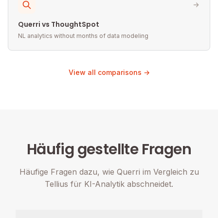
Querri vs ThoughtSpot
NL analytics without months of data modeling
View all comparisons →
Häufig gestellte Fragen
Häufige Fragen dazu, wie Querri im Vergleich zu
Tellius für KI-Analytik abschneidet.