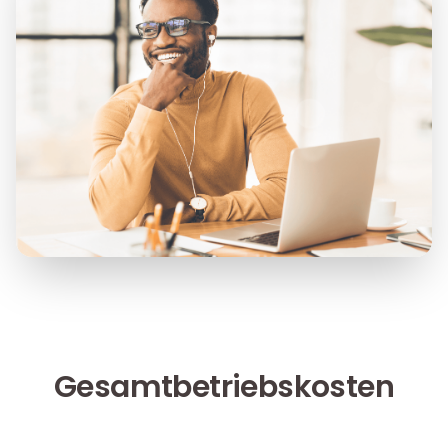
Gesamtbetriebskosten