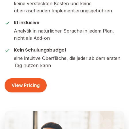
keine versteckten Kosten und keine
überraschenden Implementierungsgebühren
KI inklusive
Analytik in natürlicher Sprache in jedem Plan,
nicht als Add-on
Kein Schulungsbudget
eine intuitive Oberfläche, die jeder ab dem ersten
Tag nutzen kann
View Pricing