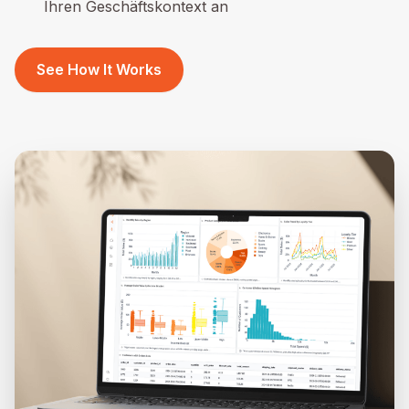
Ihren Geschäftskontext an
See How It Works