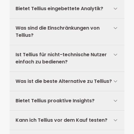
Bietet Tellius eingebettete Analytik?
Was sind die Einschränkungen von
Tellius?
Ist Tellius für nicht-technische Nutzer
einfach zu bedienen?
Was ist die beste Alternative zu Tellius?
Bietet Tellius proaktive Insights?
Kann ich Tellius vor dem Kauf testen?