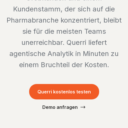
Kundenstamm, der sich auf die
Pharmabranche konzentriert, bleibt
sie für die meisten Teams
unerreichbar. Querri liefert
agentische Analytik in Minuten zu
einem Bruchteil der Kosten.
Querri kostenlos testen
Demo anfragen