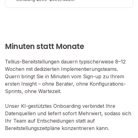
Minuten statt Monate
Tellius-Bereitstellungen dauern typischerweise 8–12
Wochen mit dedizierten Implementierungsteams.
Querri bringt Sie in Minuten vom Sign-up zu Ihrem
ersten Insight – ohne Berater, ohne Konfigurations-
Sprints, ohne Wartezeit.
Unser KI-gestütztes Onboarding verbindet Ihre
Datenquellen und liefert sofort Mehrwert, sodass sich
Ihr Team auf Entscheidungen statt auf
Bereitstellungszeitpläne konzentrieren kann.