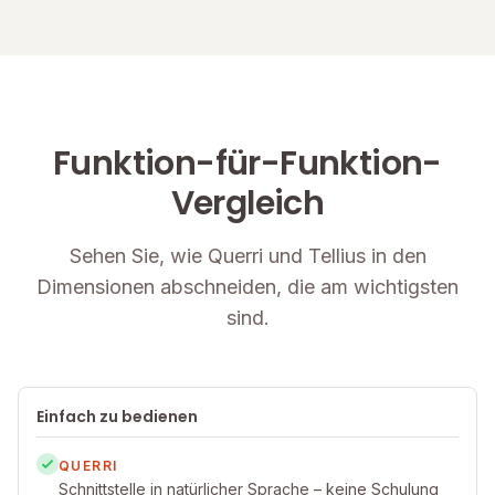
Funktion-für-Funktion-
Vergleich
Sehen Sie, wie Querri und Tellius in den
Dimensionen abschneiden, die am wichtigsten
sind.
Einfach zu bedienen
QUERRI
Schnittstelle in natürlicher Sprache – keine Schulung