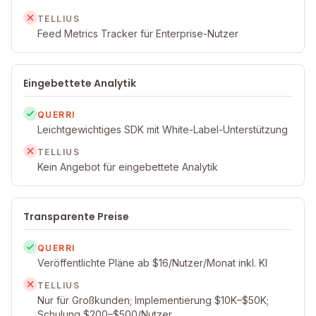
TELLIUS
Feed Metrics Tracker für Enterprise-Nutzer
Eingebettete Analytik
QUERRI
Leichtgewichtiges SDK mit White-Label-Unterstützung
TELLIUS
Kein Angebot für eingebettete Analytik
Transparente Preise
QUERRI
Veröffentlichte Pläne ab $16/Nutzer/Monat inkl. KI
TELLIUS
Nur für Großkunden; Implementierung $10K–$50K;
Schulung $200–$500/Nutzer