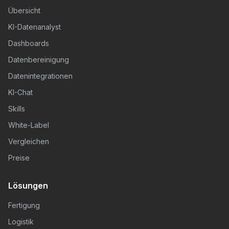
Übersicht
KI-Datenanalyst
Dashboards
Datenbereinigung
Datenintegrationen
KI-Chat
Skills
White-Label
Vergleichen
Preise
Lösungen
Fertigung
Logistik