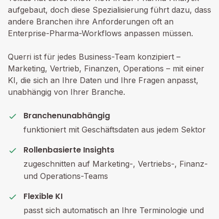
aufgebaut, doch diese Spezialisierung führt dazu, dass
andere Branchen ihre Anforderungen oft an
Enterprise-Pharma-Workflows anpassen müssen.
Querri ist für jedes Business-Team konzipiert –
Marketing, Vertrieb, Finanzen, Operations – mit einer
KI, die sich an Ihre Daten und Ihre Fragen anpasst,
unabhängig von Ihrer Branche.
Branchenunabhängig
funktioniert mit Geschäftsdaten aus jedem Sektor
Rollenbasierte Insights
zugeschnitten auf Marketing-, Vertriebs-, Finanz-
und Operations-Teams
Flexible KI
passt sich automatisch an Ihre Terminologie und