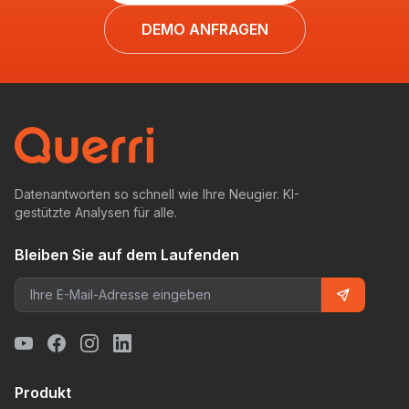
DEMO ANFRAGEN
Datenantworten so schnell wie Ihre Neugier. KI-
gestützte Analysen für alle.
Bleiben Sie auf dem Laufenden
Produkt