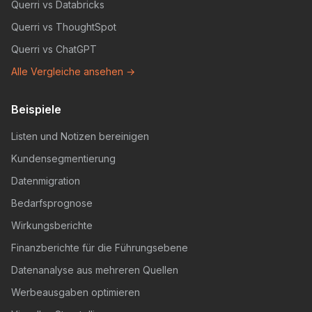
Querri vs Databricks
Querri vs ThoughtSpot
Querri vs ChatGPT
Alle Vergleiche ansehen →
Beispiele
Listen und Notizen bereinigen
Kundensegmentierung
Datenmigration
Bedarfsprognose
Wirkungsberichte
Finanzberichte für die Führungsebene
Datenanalyse aus mehreren Quellen
Werbeausgaben optimieren