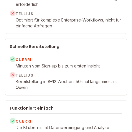
erforderlich
TELLIUS
Optimiert für komplexe Enterprise-Workflows, nicht für
einfache Abfragen
Schnelle Bereitstellung
QUERRI
Minuten vom Sign-up bis zum ersten Insight
TELLIUS
Bereitstellung in 8–12 Wochen; 50-mal langsamer als
Querri
Funktioniert einfach
QUERRI
Die KI übernimmt Datenbereinigung und Analyse