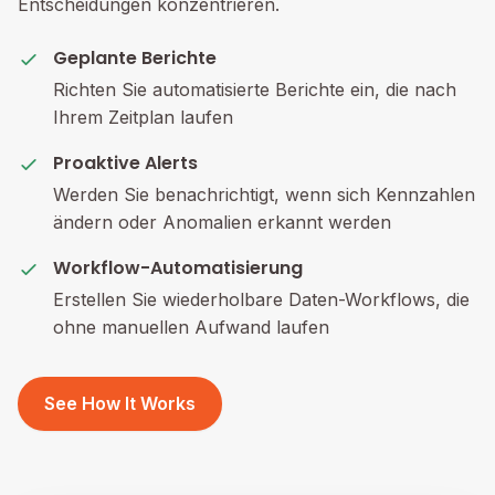
Entscheidungen konzentrieren.
Geplante Berichte
Richten Sie automatisierte Berichte ein, die nach
Ihrem Zeitplan laufen
Proaktive Alerts
Werden Sie benachrichtigt, wenn sich Kennzahlen
ändern oder Anomalien erkannt werden
Workflow-Automatisierung
Erstellen Sie wiederholbare Daten-Workflows, die
ohne manuellen Aufwand laufen
See How It Works