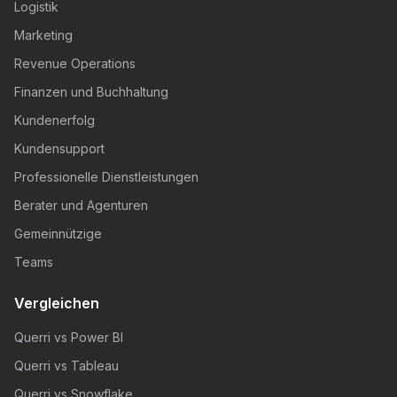
Logistik
Marketing
Revenue Operations
Finanzen und Buchhaltung
Kundenerfolg
Kundensupport
Professionelle Dienstleistungen
Berater und Agenturen
Gemeinnützige
Teams
Vergleichen
Querri vs Power BI
Querri vs Tableau
Querri vs Snowflake