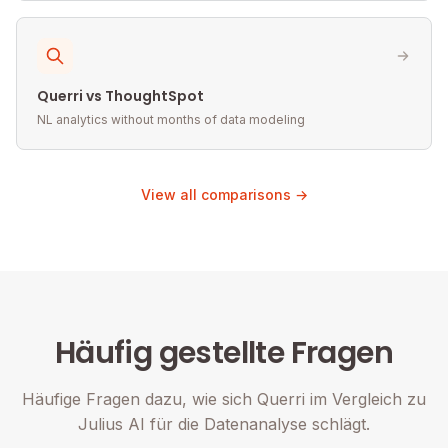
Querri vs ThoughtSpot
NL analytics without months of data modeling
View all comparisons →
Häufig gestellte Fragen
Häufige Fragen dazu, wie sich Querri im Vergleich zu
Julius AI für die Datenanalyse schlägt.