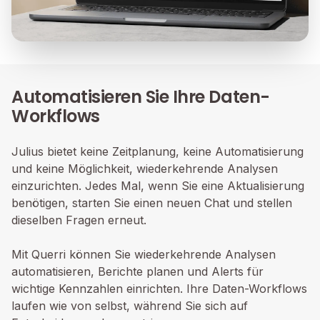
Automatisieren Sie Ihre Daten-
Workflows
Julius bietet keine Zeitplanung, keine Automatisierung
und keine Möglichkeit, wiederkehrende Analysen
einzurichten. Jedes Mal, wenn Sie eine Aktualisierung
benötigen, starten Sie einen neuen Chat und stellen
dieselben Fragen erneut.
Mit Querri können Sie wiederkehrende Analysen
automatisieren, Berichte planen und Alerts für
wichtige Kennzahlen einrichten. Ihre Daten-Workflows
laufen wie von selbst, während Sie sich auf