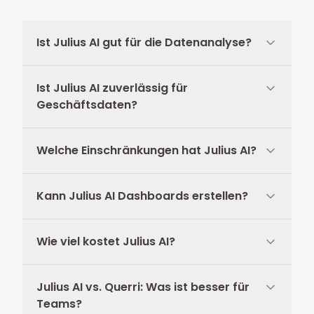
Ist Julius AI gut für die Datenanalyse?
Ist Julius AI zuverlässig für
Geschäftsdaten?
Welche Einschränkungen hat Julius AI?
Kann Julius AI Dashboards erstellen?
Wie viel kostet Julius AI?
Julius AI vs. Querri: Was ist besser für
Teams?