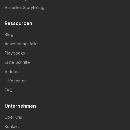
Visuelles Storytelling
Ressourcen
Blog
Anwendungsfälle
Playbooks
Erste Schritte
Videos
Hilfecenter
FAQ
Unternehmen
Über uns
Kontakt