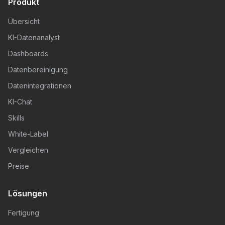
Produkt
Übersicht
KI-Datenanalyst
Dashboards
Datenbereinigung
Datenintegrationen
KI-Chat
Skills
White-Label
Vergleichen
Preise
Lösungen
Fertigung