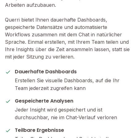
Arbeiten aufzubauen.
Querri bietet Ihnen dauerhafte Dashboards,
gespeicherte Datensätze und automatisierte
Workflows zusammen mit dem Chat in natürlicher
Sprache. Einmal erstellen, mit Ihrem Team teilen und
Ihre Insights über die Zeit ansammeln lassen, statt sie
mit jeder Sitzung zu verlieren.
Dauerhafte Dashboards
Erstellen Sie visuelle Dashboards, auf die Ihr
Team jederzeit zugreifen kann
Gespeicherte Analysen
Jeder Insight wird gespeichert und ist
durchsuchbar, nie im Chat-Verlauf verloren
Teilbare Ergebnisse