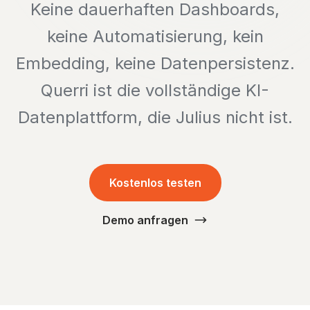
Keine dauerhaften Dashboards,
keine Automatisierung, kein
Embedding, keine Datenpersistenz.
Querri ist die vollständige KI-
Datenplattform, die Julius nicht ist.
Kostenlos testen
Demo anfragen