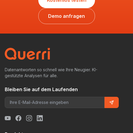
Kostenlos testen
Demo anfragen
Datenantworten so schnell wie Ihre Neugier. KI-
gestützte Analysen für alle.
Bleiben Sie auf dem Laufenden