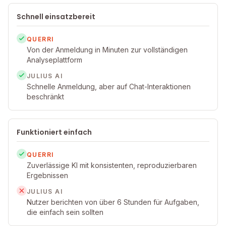
Schnell einsatzbereit
QUERRI
Von der Anmeldung in Minuten zur vollständigen
Analyseplattform
JULIUS AI
Schnelle Anmeldung, aber auf Chat-Interaktionen
beschränkt
Funktioniert einfach
QUERRI
Zuverlässige KI mit konsistenten, reproduzierbaren
Ergebnissen
JULIUS AI
Nutzer berichten von über 6 Stunden für Aufgaben,
die einfach sein sollten