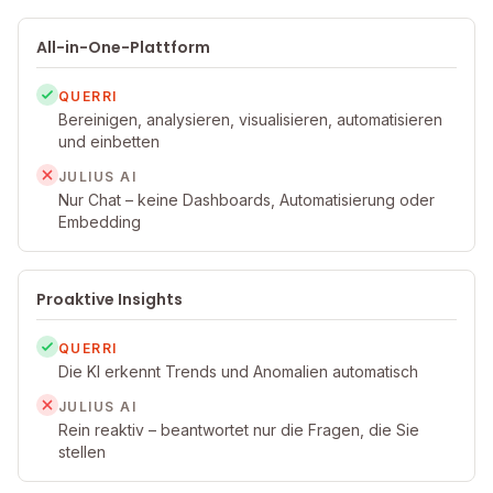
All-in-One-Plattform
QUERRI
Bereinigen, analysieren, visualisieren, automatisieren
und einbetten
JULIUS AI
Nur Chat – keine Dashboards, Automatisierung oder
Embedding
Proaktive Insights
QUERRI
Die KI erkennt Trends und Anomalien automatisch
JULIUS AI
Rein reaktiv – beantwortet nur die Fragen, die Sie
stellen