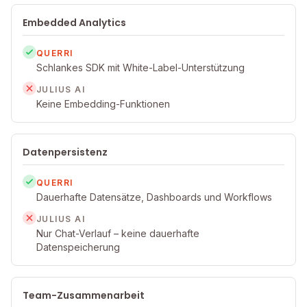
Embedded Analytics
QUERRI
Schlankes SDK mit White-Label-Unterstützung
JULIUS AI
Keine Embedding-Funktionen
Datenpersistenz
QUERRI
Dauerhafte Datensätze, Dashboards und Workflows
JULIUS AI
Nur Chat-Verlauf – keine dauerhafte
Datenspeicherung
Team-Zusammenarbeit