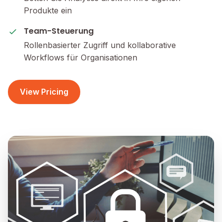
Produkte ein
Team-Steuerung
Rollenbasierter Zugriff und kollaborative
Workflows für Organisationen
View Pricing