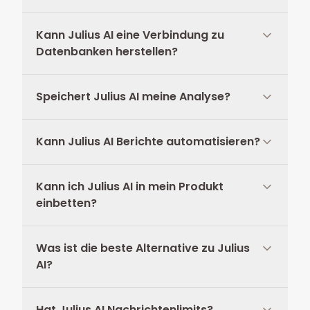
Kann Julius AI eine Verbindung zu
Datenbanken herstellen?
Speichert Julius AI meine Analyse?
Kann Julius AI Berichte automatisieren?
Kann ich Julius AI in mein Produkt
einbetten?
Was ist die beste Alternative zu Julius
AI?
Hat Julius AI Nachrichtenlimits?