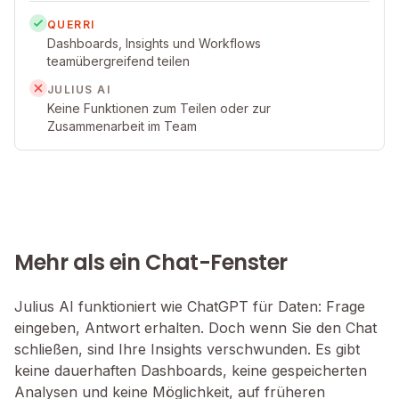
QUERRI
Dashboards, Insights und Workflows
teamübergreifend teilen
JULIUS AI
Keine Funktionen zum Teilen oder zur
Zusammenarbeit im Team
Mehr als ein Chat-Fenster
Julius AI funktioniert wie ChatGPT für Daten: Frage
eingeben, Antwort erhalten. Doch wenn Sie den Chat
schließen, sind Ihre Insights verschwunden. Es gibt
keine dauerhaften Dashboards, keine gespeicherten
Analysen und keine Möglichkeit, auf früheren