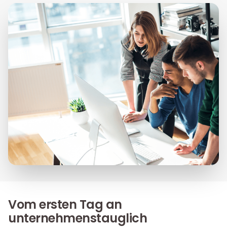
Vom ersten Tag an
unternehmenstauglich