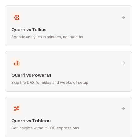
Querri vs Tellius
Agentic analytics in minutes, not months
Querri vs Power BI
Skip the DAX formulas and weeks of setup
Querri vs Tableau
Get insights without LOD expressions