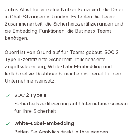
Julius AI ist für einzelne Nutzer konzipiert, die Daten
in Chat-Sitzungen erkunden. Es fehlen die Team-
Zusammenarbeit, die Sicherheitszertifizierungen und
die Embedding-Funktionen, die Business-Teams
benötigen.
Querri ist von Grund auf für Teams gebaut. SOC 2
Type II-zertifizierte Sicherheit, rollenbasierte
Zugriffssteuerung, White-Label-Embedding und
kollaborative Dashboards machen es bereit für den
Unternehmenseinsatz.
SOC 2 Type II
Sicherheitszertifizierung auf Unternehmensniveau
für Ihre Sicherheit
White-Label-Embedding
Betten Sie Analytics direkt in Ihre eigenen