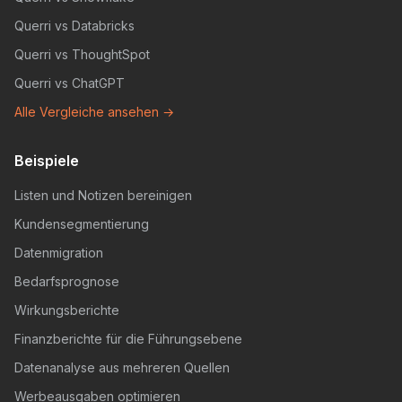
Querri vs Databricks
Querri vs ThoughtSpot
Querri vs ChatGPT
Alle Vergleiche ansehen →
Beispiele
Listen und Notizen bereinigen
Kundensegmentierung
Datenmigration
Bedarfsprognose
Wirkungsberichte
Finanzberichte für die Führungsebene
Datenanalyse aus mehreren Quellen
Werbeausgaben optimieren