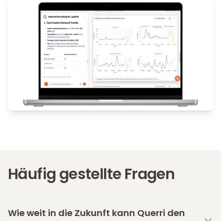
Häufig gestellte Fragen
Wie weit in die Zukunft kann Querri den