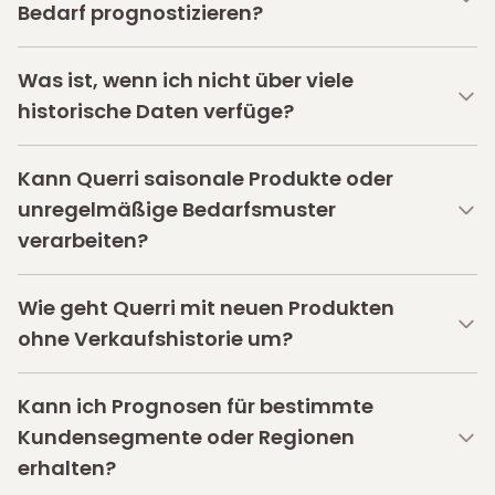
Bedarf prognostizieren?
Was ist, wenn ich nicht über viele
historische Daten verfüge?
Kann Querri saisonale Produkte oder
unregelmäßige Bedarfsmuster
verarbeiten?
Wie geht Querri mit neuen Produkten
ohne Verkaufshistorie um?
Kann ich Prognosen für bestimmte
Kundensegmente oder Regionen
erhalten?