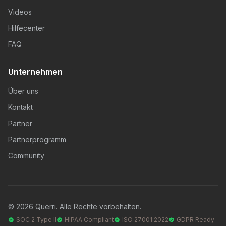
Videos
Hilfecenter
FAQ
Unternehmen
Über uns
Kontakt
Partner
Partnerprogramm
Community
© 2026 Querri. Alle Rechte vorbehalten.
SOC 2 Type II
HIPAA Compliant
ISO 27001:2022
GDPR Ready