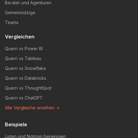
Berater und Agenturen
Gemeinnützige
Teams
Vergleichen
Querri vs Power BI
Querri vs Tableau
Querri vs Snowflake
Querri vs Databricks
Querri vs ThoughtSpot
Querri vs ChatGPT
Alle Vergleiche ansehen →
Beispiele
Listen und Notizen bereinigen