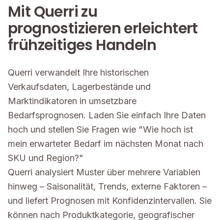
Mit Querri zu
prognostizieren erleichtert
frühzeitiges Handeln
Querri verwandelt Ihre historischen
Verkaufsdaten, Lagerbestände und
Marktindikatoren in umsetzbare
Bedarfsprognosen. Laden Sie einfach Ihre Daten
hoch und stellen Sie Fragen wie "Wie hoch ist
mein erwarteter Bedarf im nächsten Monat nach
SKU und Region?"
Querri analysiert Muster über mehrere Variablen
hinweg – Saisonalität, Trends, externe Faktoren –
und liefert Prognosen mit Konfidenzintervallen. Sie
können nach Produktkategorie, geografischer