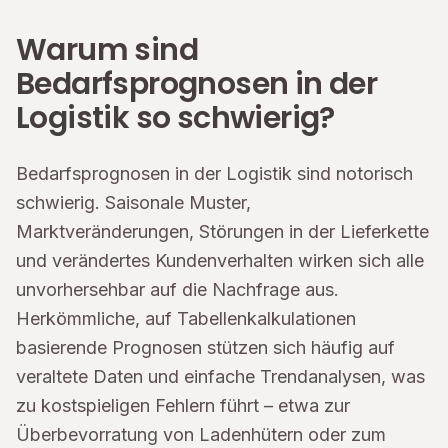
Warum sind
Bedarfsprognosen in der
Logistik so schwierig?
Bedarfsprognosen in der Logistik sind notorisch
schwierig. Saisonale Muster,
Marktveränderungen, Störungen in der Lieferkette
und verändertes Kundenverhalten wirken sich alle
unvorhersehbar auf die Nachfrage aus.
Herkömmliche, auf Tabellenkalkulationen
basierende Prognosen stützen sich häufig auf
veraltete Daten und einfache Trendanalysen, was
zu kostspieligen Fehlern führt – etwa zur
Überbevorratung von Ladenhütern oder zum