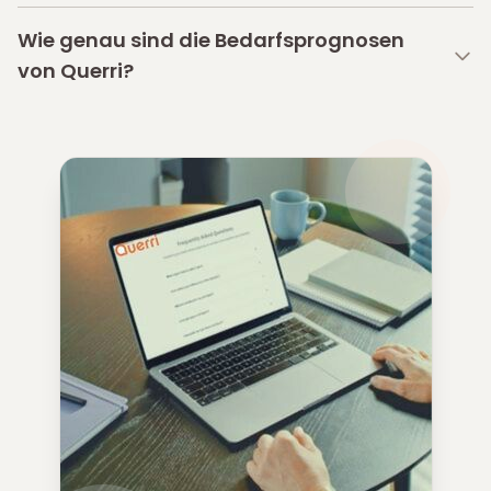
Wie genau sind die Bedarfsprognosen
von Querri?