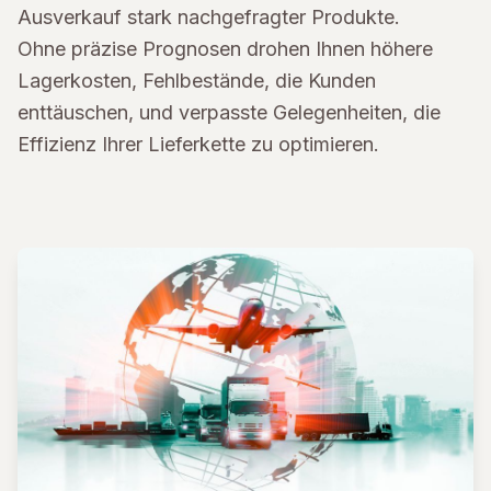
Ausverkauf stark nachgefragter Produkte.
Ohne präzise Prognosen drohen Ihnen höhere
Lagerkosten, Fehlbestände, die Kunden
enttäuschen, und verpasste Gelegenheiten, die
Effizienz Ihrer Lieferkette zu optimieren.