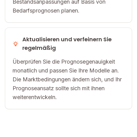
Bestandsanpassungen auf Basis von
Bedarfsprognosen planen.
Aktualisieren und verfeinern Sie
regelmäßig
Überprüfen Sie die Prognosegenauigkeit
monatlich und passen Sie Ihre Modelle an.
Die Marktbedingungen ändern sich, und Ihr
Prognoseansatz sollte sich mit ihnen
weiterentwickeln.