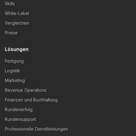
Skills
White-Label
Vergleichen
Preise
Lösungen
Fertigung
Logistik
Marketing
Revenue Operations
Finanzen und Buchhaltung
Kundenerfolg
Kundensupport
Professionelle Dienstleistungen