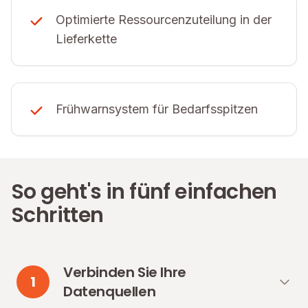
Optimierte Ressourcenzuteilung in der
Lieferkette
Frühwarnsystem für Bedarfsspitzen
So geht's in fünf einfachen
Schritten
Verbinden Sie Ihre
1
Datenquellen