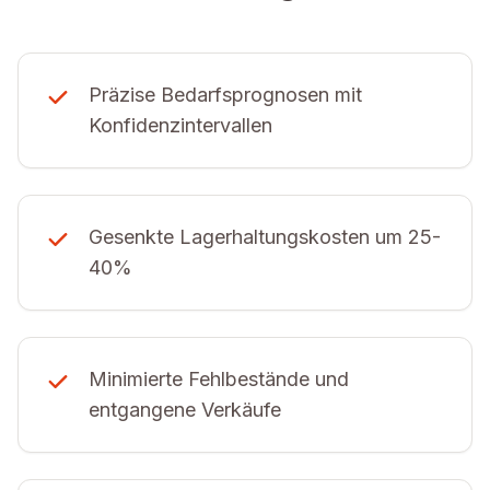
Präzise Bedarfsprognosen mit
Konfidenzintervallen
Gesenkte Lagerhaltungskosten um 25-
40%
Minimierte Fehlbestände und
entgangene Verkäufe