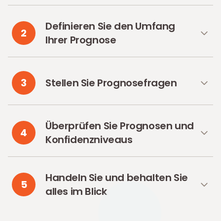
Definieren Sie den Umfang
2
Ihrer Prognose
3
Stellen Sie Prognosefragen
Überprüfen Sie Prognosen und
4
Konfidenzniveaus
Handeln Sie und behalten Sie
5
alles im Blick