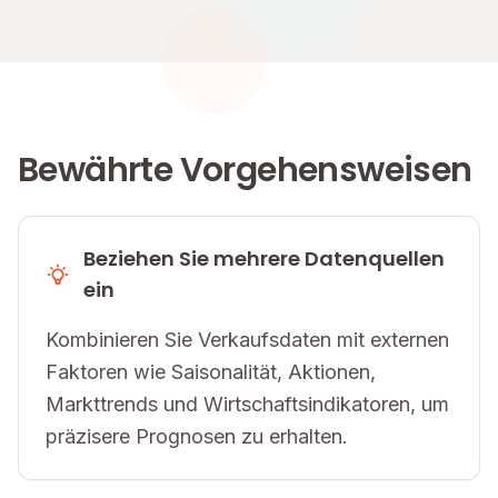
Bewährte Vorgehensweisen
Beziehen Sie mehrere Datenquellen
ein
Kombinieren Sie Verkaufsdaten mit externen
Faktoren wie Saisonalität, Aktionen,
Markttrends und Wirtschaftsindikatoren, um
präzisere Prognosen zu erhalten.