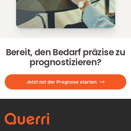
Bereit, den Bedarf präzise zu
prognostizieren?
Jetzt mit der Prognose starten