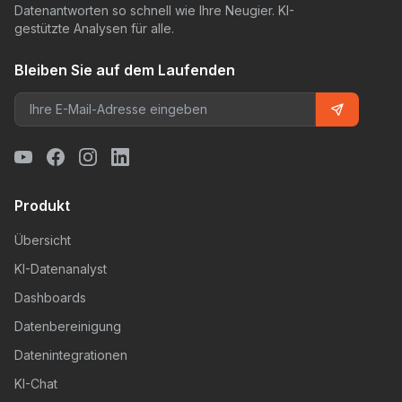
Datenantworten so schnell wie Ihre Neugier. KI-
gestützte Analysen für alle.
Bleiben Sie auf dem Laufenden
Produkt
Übersicht
KI-Datenanalyst
Dashboards
Datenbereinigung
Datenintegrationen
KI-Chat