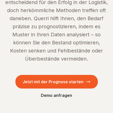
entscheidend für den Erfolg in der Logistik,
doch herkömmliche Methoden treffen oft
daneben. Querri hilft Ihnen, den Bedarf
präzise zu prognostizieren, indem es
Muster in Ihren Daten analysiert – so
können Sie den Bestand optimieren,
Kosten senken und Fehlbestände oder
Überbestände vermeiden.
Jetzt mit der Prognose starten
Demo anfragen