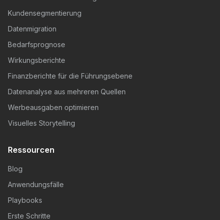
Kundensegmentierung
Datenmigration
Bedarfsprognose
Wirkungsberichte
Finanzberichte für die Führungsebene
Datenanalyse aus mehreren Quellen
Werbeausgaben optimieren
Visuelles Storytelling
Ressourcen
Blog
Anwendungsfälle
Playbooks
Erste Schritte