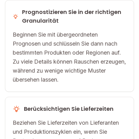
Prognostizieren Sie in der richtigen
Granularität
Beginnen Sie mit übergeordneten
Prognosen und schlüsseln Sie dann nach
bestimmten Produkten oder Regionen auf.
Zu viele Details können Rauschen erzeugen,
während zu wenige wichtige Muster
übersehen lassen.
Berücksichtigen Sie Lieferzeiten
Beziehen Sie Lieferzeiten von Lieferanten
und Produktionszyklen ein, wenn Sie