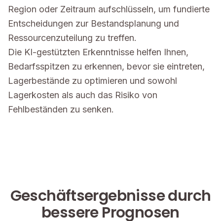
Region oder Zeitraum aufschlüsseln, um fundierte
Entscheidungen zur Bestandsplanung und
Ressourcenzuteilung zu treffen.
Die KI-gestützten Erkenntnisse helfen Ihnen,
Bedarfsspitzen zu erkennen, bevor sie eintreten,
Lagerbestände zu optimieren und sowohl
Lagerkosten als auch das Risiko von
Fehlbeständen zu senken.
Geschäftsergebnisse durch
bessere Prognosen