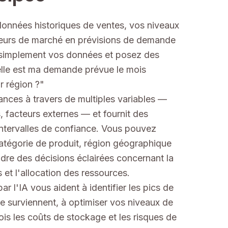
données historiques de ventes, vos niveaux
teurs de marché en prévisions de demande
 simplement vos données et posez des
le est ma demande prévue le mois
r région ?"
ances à travers de multiples variables —
, facteurs externes — et fournit des
intervalles de confiance. Vous pouvez
catégorie de produit, région géographique
dre des décisions éclairées concernant la
 et l'allocation des ressources.
ar l'IA vous aident à identifier les pics de
e surviennent, à optimiser vos niveaux de
fois les coûts de stockage et les risques de