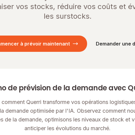
iser vos stocks, réduire vos coûts et év
les surstocks.
mencer à prévoir maintenant
Demander une 
o de prévision de la demande avec Qu
comment Querri transforme vos opérations logistiques
 la demande optimisée par l'IA. Observez comment n
s de la demande, optimisons les niveaux de stock et 
anticiper les évolutions du marché.