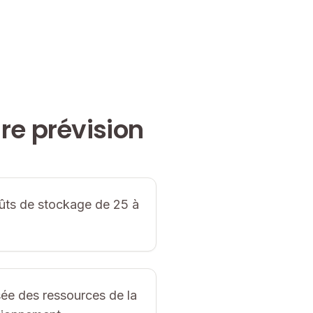
re prévision
ûts de stockage de 25 à
sée des ressources de la