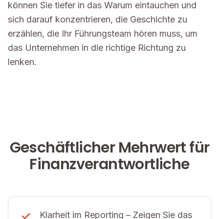
können Sie tiefer in das Warum eintauchen und
sich darauf konzentrieren, die Geschichte zu
erzählen, die Ihr Führungsteam hören muss, um
das Unternehmen in die richtige Richtung zu
lenken.
Geschäftlicher Mehrwert für
Finanzverantwortliche
Klarheit im Reporting – Zeigen Sie das