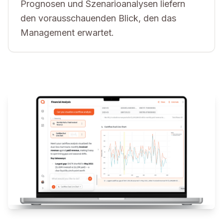
Prognosen und Szenarioanalysen liefern
den vorausschauenden Blick, den das
Management erwartet.