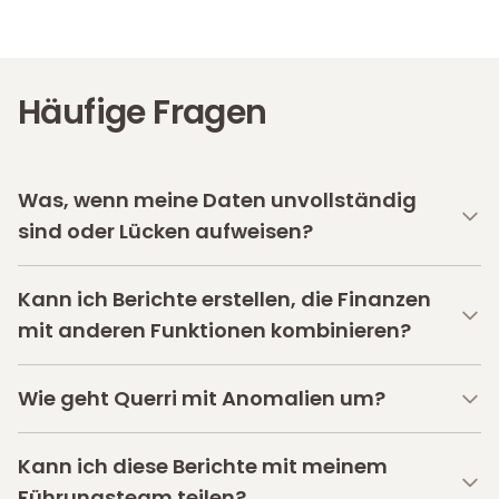
Häufige Fragen
Was, wenn meine Daten unvollständig
sind oder Lücken aufweisen?
Kann ich Berichte erstellen, die Finanzen
mit anderen Funktionen kombinieren?
Wie geht Querri mit Anomalien um?
Kann ich diese Berichte mit meinem
Führungsteam teilen?