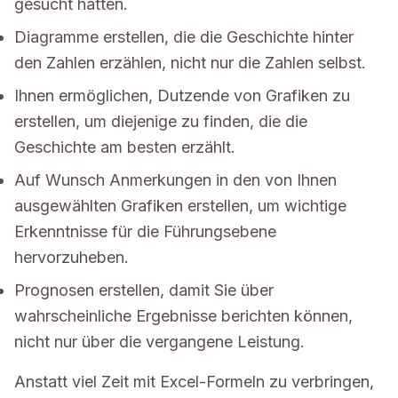
gesucht hätten.
Diagramme erstellen, die die Geschichte hinter
den Zahlen erzählen, nicht nur die Zahlen selbst.
Ihnen ermöglichen, Dutzende von Grafiken zu
erstellen, um diejenige zu finden, die die
Geschichte am besten erzählt.
Auf Wunsch Anmerkungen in den von Ihnen
ausgewählten Grafiken erstellen, um wichtige
Erkenntnisse für die Führungsebene
hervorzuheben.
Prognosen erstellen, damit Sie über
wahrscheinliche Ergebnisse berichten können,
nicht nur über die vergangene Leistung.
Anstatt viel Zeit mit Excel-Formeln zu verbringen,