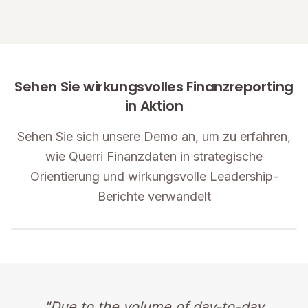
Sehen Sie wirkungsvolles Finanzreporting
in Aktion
Sehen Sie sich unsere Demo an, um zu erfahren,
wie Querri Finanzdaten in strategische
Orientierung und wirkungsvolle Leadership-
Berichte verwandelt
"Due to the volume of day-to-day