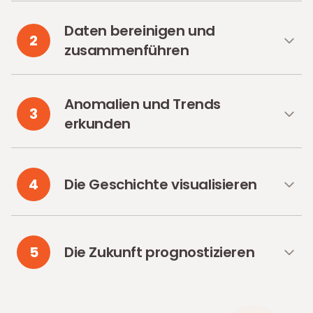
Daten bereinigen und
2
zusammenführen
Anomalien und Trends
3
erkunden
4
Die Geschichte visualisieren
5
Die Zukunft prognostizieren