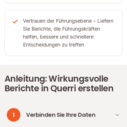
Vertrauen der Führungsebene – Liefern
Sie Berichte, die Führungskräften
helfen, bessere und schnellere
Entscheidungen zu treffen
Anleitung: Wirkungsvolle
Berichte in Querri erstellen
1
Verbinden Sie Ihre Daten