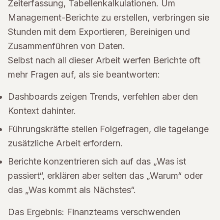
Zeiterfassung, Tabellenkalkulationen. Um
Management-Berichte zu erstellen, verbringen sie
Stunden mit dem Exportieren, Bereinigen und
Zusammenführen von Daten.
Selbst nach all dieser Arbeit werfen Berichte oft
mehr Fragen auf, als sie beantworten:
Dashboards zeigen Trends, verfehlen aber den
Kontext dahinter.
Führungskräfte stellen Folgefragen, die tagelange
zusätzliche Arbeit erfordern.
Berichte konzentrieren sich auf das „Was ist
passiert“, erklären aber selten das „Warum“ oder
das „Was kommt als Nächstes“.
Das Ergebnis: Finanzteams verschwenden