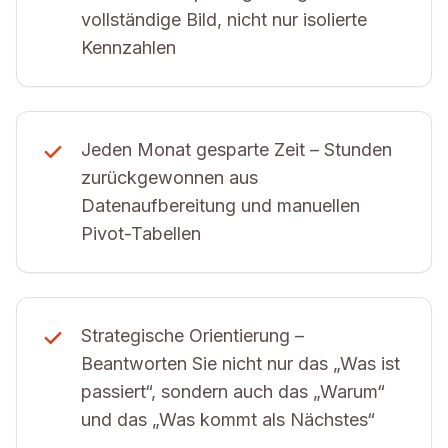
vollständige Bild, nicht nur isolierte
Kennzahlen
Jeden Monat gesparte Zeit – Stunden
zurückgewonnen aus
Datenaufbereitung und manuellen
Pivot-Tabellen
Strategische Orientierung –
Beantworten Sie nicht nur das „Was ist
passiert“, sondern auch das „Warum“
und das „Was kommt als Nächstes“