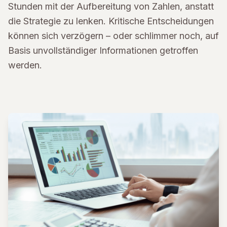
Stunden mit der Aufbereitung von Zahlen, anstatt
die Strategie zu lenken. Kritische Entscheidungen
können sich verzögern – oder schlimmer noch, auf
Basis unvollständiger Informationen getroffen
werden.