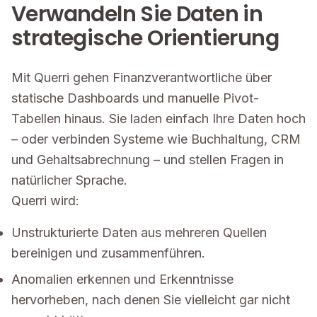
Verwandeln Sie Daten in
strategische Orientierung
Mit Querri gehen Finanzverantwortliche über
statische Dashboards und manuelle Pivot-
Tabellen hinaus. Sie laden einfach Ihre Daten hoch
– oder verbinden Systeme wie Buchhaltung, CRM
und Gehaltsabrechnung – und stellen Fragen in
natürlicher Sprache.
Querri wird:
Unstrukturierte Daten aus mehreren Quellen
bereinigen und zusammenführen.
Anomalien erkennen und Erkenntnisse
hervorheben, nach denen Sie vielleicht gar nicht