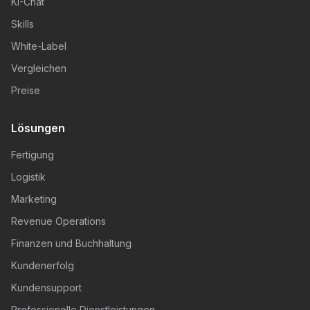
KI-Chat
Skills
White-Label
Vergleichen
Preise
Lösungen
Fertigung
Logistik
Marketing
Revenue Operations
Finanzen und Buchhaltung
Kundenerfolg
Kundensupport
Professionelle Dienstleistungen