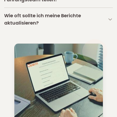
Wie oft sollte ich meine Berichte
aktualisieren?