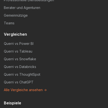
Berater und Agenturen
Gemeinnützige
Teams
Vergleichen
Querri vs Power BI
Querri vs Tableau
Querri vs Snowflake
Querri vs Databricks
Querri vs ThoughtSpot
Querri vs ChatGPT
Alle Vergleiche ansehen →
Beispiele