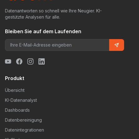
Datenantworten so schnell wie Ihre Neugier. KI-
gestützte Analysen für alle.
Bleiben Sie auf dem Laufenden
Produkt
Übersicht
KI-Datenanalyst
Dashboards
Datenbereinigung
Datenintegrationen