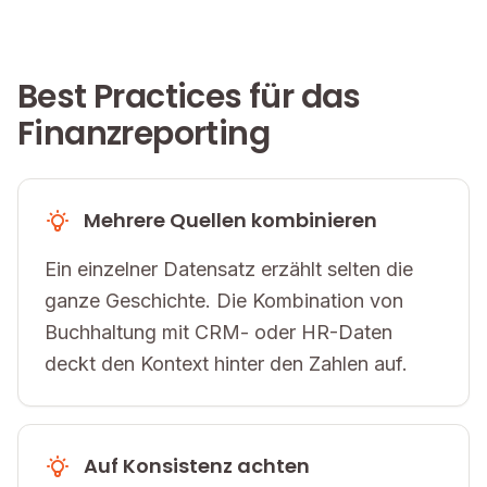
Best Practices für das
Finanzreporting
Mehrere Quellen kombinieren
Ein einzelner Datensatz erzählt selten die
ganze Geschichte. Die Kombination von
Buchhaltung mit CRM- oder HR-Daten
deckt den Kontext hinter den Zahlen auf.
Auf Konsistenz achten