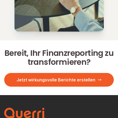
Bereit, Ihr Finanzreporting zu
transformieren?
Jetzt wirkungsvolle Berichte erstellen