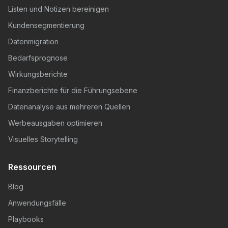
Listen und Notizen bereinigen
Kundensegmentierung
Datenmigration
Bedarfsprognose
Wirkungsberichte
Finanzberichte für die Führungsebene
Datenanalyse aus mehreren Quellen
Werbeausgaben optimieren
Visuelles Storytelling
Ressourcen
Blog
Anwendungsfälle
Playbooks