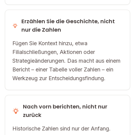
Erzählen Sie die Geschichte, nicht
nur die Zahlen
Fügen Sie Kontext hinzu, etwa
Filialschließungen, Aktionen oder
Strategieänderungen. Das macht aus einem
Bericht – einer Tabelle voller Zahlen – ein
Werkzeug zur Entscheidungsfindung.
Nach vorn berichten, nicht nur
zurück
Historische Zahlen sind nur der Anfang.