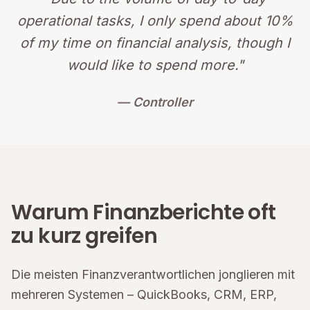
operational tasks, I only spend about 10%
of my time on financial analysis, though I
would like to spend more."
— Controller
Warum Finanzberichte oft
zu kurz greifen
Die meisten Finanzverantwortlichen jonglieren mit
mehreren Systemen – QuickBooks, CRM, ERP,