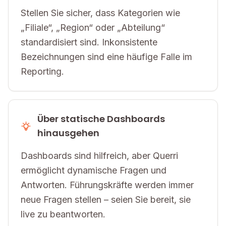
Stellen Sie sicher, dass Kategorien wie
„Filiale“, „Region“ oder „Abteilung“
standardisiert sind. Inkonsistente
Bezeichnungen sind eine häufige Falle im
Reporting.
Über statische Dashboards
hinausgehen
Dashboards sind hilfreich, aber Querri
ermöglicht dynamische Fragen und
Antworten. Führungskräfte werden immer
neue Fragen stellen – seien Sie bereit, sie
live zu beantworten.