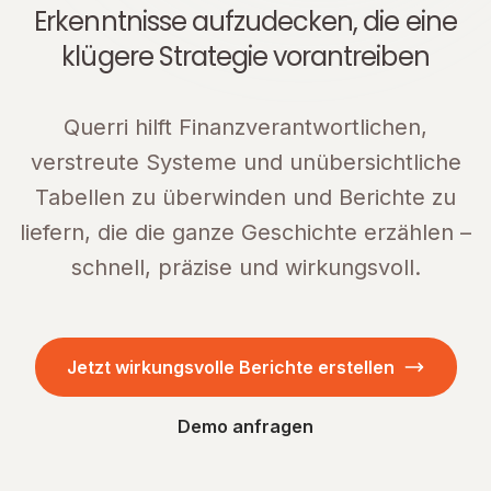
Erkenntnisse aufzudecken, die eine
klügere Strategie vorantreiben
Querri hilft Finanzverantwortlichen,
verstreute Systeme und unübersichtliche
Tabellen zu überwinden und Berichte zu
liefern, die die ganze Geschichte erzählen –
schnell, präzise und wirkungsvoll.
Jetzt wirkungsvolle Berichte erstellen
Demo anfragen