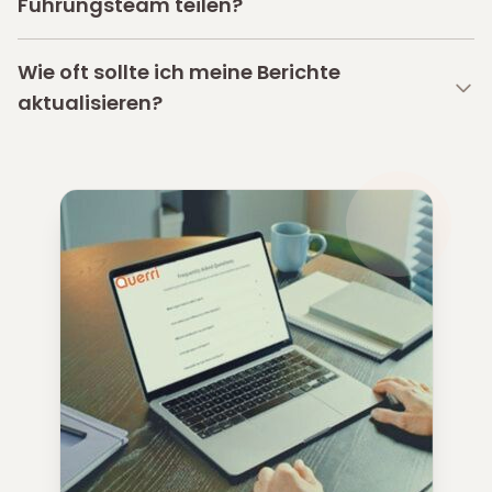
Führungsteam teilen?
Wie oft sollte ich meine Berichte
aktualisieren?