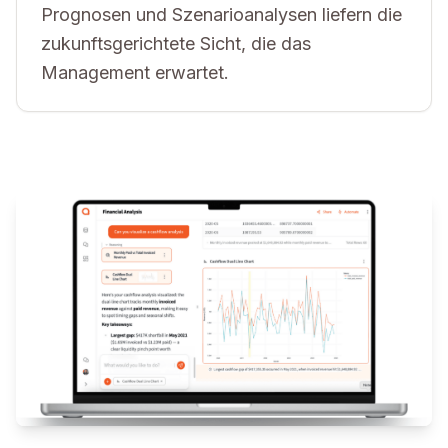
Prognosen und Szenarioanalysen liefern die
zukunftsgerichtete Sicht, die das
Management erwartet.