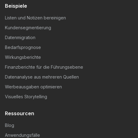
Beispiele
Listen und Notizen bereinigen
Kundensegmentierung
Datenmigration
Bedarfsprognose
Wirkungsberichte
Finanzberichte für die Führungsebene
Datenanalyse aus mehreren Quellen
Werbeausgaben optimieren
Visuelles Storytelling
Ressourcen
Blog
Anwendungsfälle