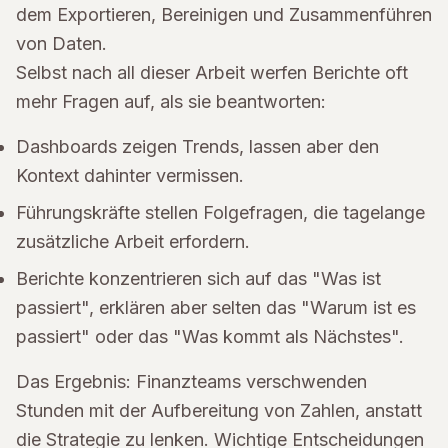
dem Exportieren, Bereinigen und Zusammenführen
von Daten.
Selbst nach all dieser Arbeit werfen Berichte oft
mehr Fragen auf, als sie beantworten:
Dashboards zeigen Trends, lassen aber den
Kontext dahinter vermissen.
Führungskräfte stellen Folgefragen, die tagelange
zusätzliche Arbeit erfordern.
Berichte konzentrieren sich auf das "Was ist
passiert", erklären aber selten das "Warum ist es
passiert" oder das "Was kommt als Nächstes".
Das Ergebnis: Finanzteams verschwenden
Stunden mit der Aufbereitung von Zahlen, anstatt
die Strategie zu lenken. Wichtige Entscheidungen