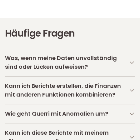
Häufige Fragen
Was, wenn meine Daten unvollständig
sind oder Lücken aufweisen?
Kann ich Berichte erstellen, die Finanzen
mit anderen Funktionen kombinieren?
Wie geht Querri mit Anomalien um?
Kann ich diese Berichte mit meinem