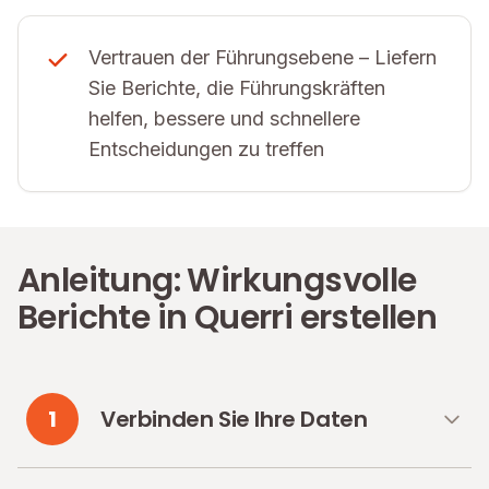
Vertrauen der Führungsebene – Liefern
Sie Berichte, die Führungskräften
helfen, bessere und schnellere
Entscheidungen zu treffen
Anleitung: Wirkungsvolle
Berichte in Querri erstellen
1
Verbinden Sie Ihre Daten