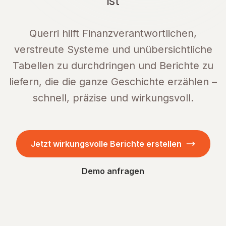
ist
Querri hilft Finanzverantwortlichen,
verstreute Systeme und unübersichtliche
Tabellen zu durchdringen und Berichte zu
liefern, die die ganze Geschichte erzählen –
schnell, präzise und wirkungsvoll.
Jetzt wirkungsvolle Berichte erstellen
Demo anfragen