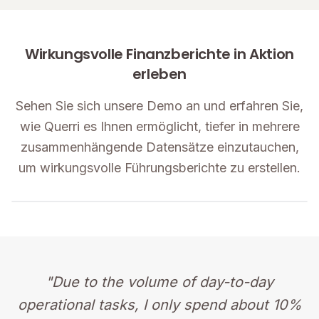
Wirkungsvolle Finanzberichte in Aktion
erleben
Sehen Sie sich unsere Demo an und erfahren Sie,
wie Querri es Ihnen ermöglicht, tiefer in mehrere
zusammenhängende Datensätze einzutauchen,
um wirkungsvolle Führungsberichte zu erstellen.
"Due to the volume of day-to-day
operational tasks, I only spend about 10%