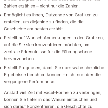
Zahlen erzählen – nicht nur die Zahlen.
Ermöglicht es Ihnen, Dutzende von Grafiken zu
erstellen, um diejenige zu finden, die die
Geschichte am besten erzählt.
Erstellt auf Wunsch Anmerkungen in den Grafiken,
auf die Sie sich konzentrieren möchten, um
zentrale Erkenntnisse für die Führungsebene
hervorzuheben.
Erstellt Prognosen, damit Sie über wahrscheinliche
Ergebnisse berichten können – nicht nur über die
vergangene Performance.
Anstatt viel Zeit mit Excel-Formeln zu verbringen,
können Sie tiefer in das Warum eintauchen und
sich darauf konzentrieren, die Geschichte zu