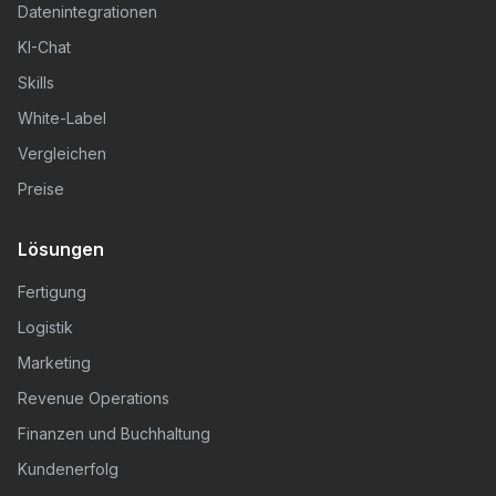
Datenintegrationen
KI-Chat
Skills
White-Label
Vergleichen
Preise
Lösungen
Fertigung
Logistik
Marketing
Revenue Operations
Finanzen und Buchhaltung
Kundenerfolg