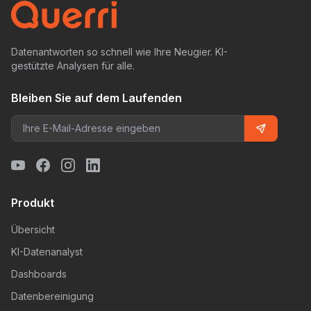
Datenantworten so schnell wie Ihre Neugier. KI-
gestützte Analysen für alle.
Bleiben Sie auf dem Laufenden
Produkt
Übersicht
KI-Datenanalyst
Dashboards
Datenbereinigung