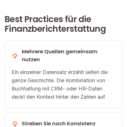
Best Practices für die
Finanzberichterstattung
Mehrere Quellen gemeinsam
nutzen
Ein einzelner Datensatz erzählt selten die
ganze Geschichte. Die Kombination von
Buchhaltung mit CRM- oder HR-Daten
deckt den Kontext hinter den Zahlen auf.
Streben Sie nach Konsistenz