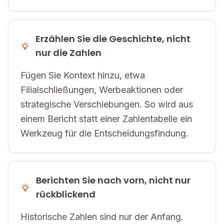
Erzählen Sie die Geschichte, nicht
nur die Zahlen
Fügen Sie Kontext hinzu, etwa
Filialschließungen, Werbeaktionen oder
strategische Verschiebungen. So wird aus
einem Bericht statt einer Zahlentabelle ein
Werkzeug für die Entscheidungsfindung.
Berichten Sie nach vorn, nicht nur
rückblickend
Historische Zahlen sind nur der Anfang.