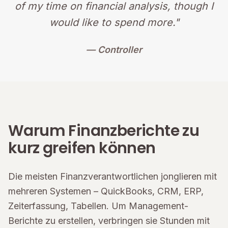
of my time on financial analysis, though I
would like to spend more."
— Controller
Warum Finanzberichte zu
kurz greifen können
Die meisten Finanzverantwortlichen jonglieren mit
mehreren Systemen – QuickBooks, CRM, ERP,
Zeiterfassung, Tabellen. Um Management-
Berichte zu erstellen, verbringen sie Stunden mit