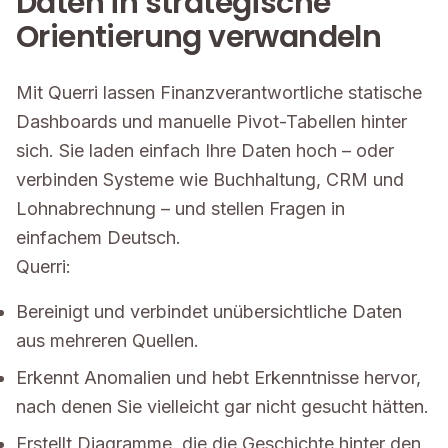
Daten in strategische
Orientierung verwandeln
Mit Querri lassen Finanzverantwortliche statische
Dashboards und manuelle Pivot-Tabellen hinter
sich. Sie laden einfach Ihre Daten hoch – oder
verbinden Systeme wie Buchhaltung, CRM und
Lohnabrechnung – und stellen Fragen in
einfachem Deutsch.
Querri:
Bereinigt und verbindet unübersichtliche Daten
aus mehreren Quellen.
Erkennt Anomalien und hebt Erkenntnisse hervor,
nach denen Sie vielleicht gar nicht gesucht hätten.
Erstellt Diagramme, die die Geschichte hinter den