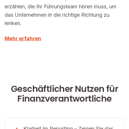
erzählen, die Ihr Führungsteam hören muss, um
das Unternehmen in die richtige Richtung zu
lenken.
Mehr erfahren
Geschäftlicher Nutzen für
Finanzverantwortliche
Klarheit im Reporting – Zeigen Sie das