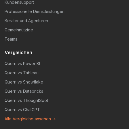
Kundensupport
Professionelle Dienstleistungen
Berater und Agenturen
Gemeinnützige
Teams
Vergleichen
Querri vs Power BI
Querri vs Tableau
Querri vs Snowflake
Querri vs Databricks
Querri vs ThoughtSpot
Querri vs ChatGPT
Alle Vergleiche ansehen →