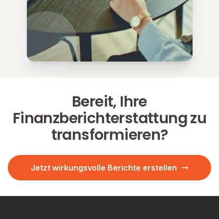
Bereit, Ihre
Finanzberichterstattung zu
transformieren?
Jetzt wirkungsvolle Berichte erstellen