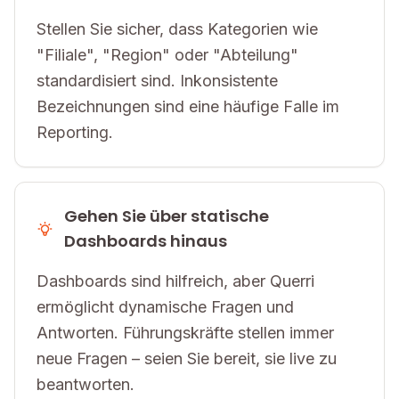
Stellen Sie sicher, dass Kategorien wie
"Filiale", "Region" oder "Abteilung"
standardisiert sind. Inkonsistente
Bezeichnungen sind eine häufige Falle im
Reporting.
Gehen Sie über statische
Dashboards hinaus
Dashboards sind hilfreich, aber Querri
ermöglicht dynamische Fragen und
Antworten. Führungskräfte stellen immer
neue Fragen – seien Sie bereit, sie live zu
beantworten.