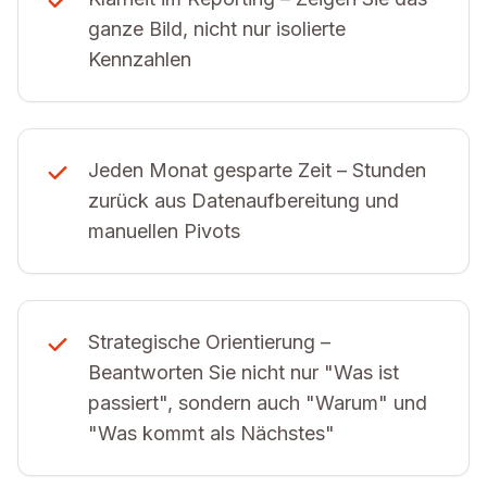
ganze Bild, nicht nur isolierte
Kennzahlen
Jeden Monat gesparte Zeit – Stunden
zurück aus Datenaufbereitung und
manuellen Pivots
Strategische Orientierung –
Beantworten Sie nicht nur "Was ist
passiert", sondern auch "Warum" und
"Was kommt als Nächstes"