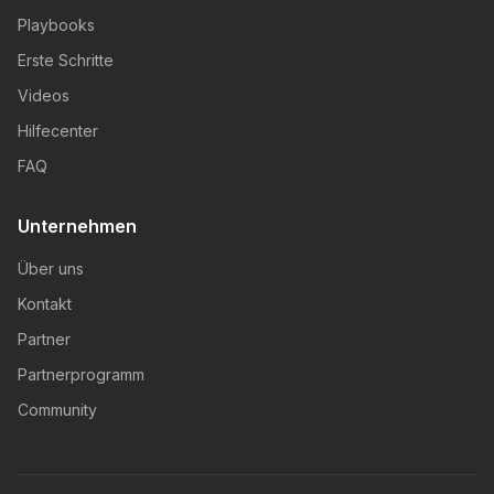
Playbooks
Erste Schritte
Videos
Hilfecenter
FAQ
Unternehmen
Über uns
Kontakt
Partner
Partnerprogramm
Community