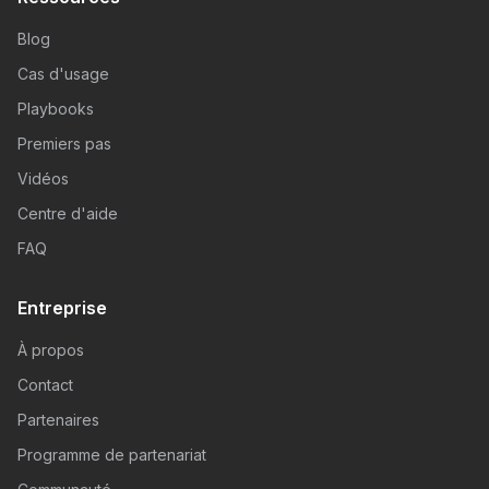
Blog
Cas d'usage
Playbooks
Premiers pas
Vidéos
Centre d'aide
FAQ
Entreprise
À propos
Contact
Partenaires
Programme de partenariat