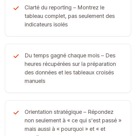
Clarté du reporting – Montrez le
tableau complet, pas seulement des
indicateurs isolés
Du temps gagné chaque mois – Des
heures récupérées sur la préparation
des données et les tableaux croisés
manuels
Orientation stratégique – Répondez
non seulement à « ce qui s'est passé »
mais aussi à « pourquoi » et « et