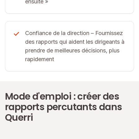
ensuite »
Confiance de la direction – Fournissez
des rapports qui aident les dirigeants à
prendre de meilleures décisions, plus
rapidement
Mode d'emploi : créer des
rapports percutants dans
Querri