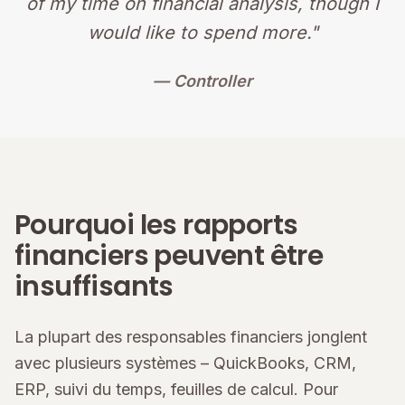
of my time on financial analysis, though I
would like to spend more."
— Controller
Pourquoi les rapports
financiers peuvent être
insuffisants
La plupart des responsables financiers jonglent
avec plusieurs systèmes – QuickBooks, CRM,
ERP, suivi du temps, feuilles de calcul. Pour