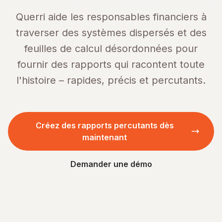
Querri aide les responsables financiers à
traverser des systèmes dispersés et des
feuilles de calcul désordonnées pour
fournir des rapports qui racontent toute
l'histoire – rapides, précis et percutants.
Créez des rapports percutants dès
maintenant
Demander une démo