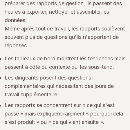
préparer des rapports de gestion, ils passent des
heures à exporter, nettoyer et assembler les
données.
Même après tout ce travail, les rapports soulèvent
souvent plus de questions qu'ils n'apportent de
réponses :
Les tableaux de bord montrent les tendances mais
passent à côté du contexte qui les sous-tend.
Les dirigeants posent des questions
complémentaires qui nécessitent des jours de
travail supplémentaire.
Les rapports se concentrent sur « ce qui s'est
passé » mais expliquent rarement « pourquoi cela
s'est produit » ou « ce qui vient ensuite ».