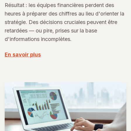
Résultat : les équipes financières perdent des
heures à préparer des chiffres au lieu d'orienter la
stratégie. Des décisions cruciales peuvent être
retardées — ou pire, prises sur la base
d'informations incomplètes.
En savoir plus