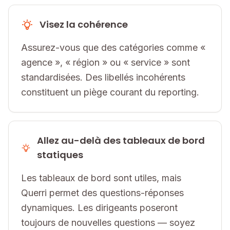
Visez la cohérence
Assurez-vous que des catégories comme «
agence », « région » ou « service » sont
standardisées. Des libellés incohérents
constituent un piège courant du reporting.
Allez au-delà des tableaux de bord
statiques
Les tableaux de bord sont utiles, mais
Querri permet des questions-réponses
dynamiques. Les dirigeants poseront
toujours de nouvelles questions — soyez