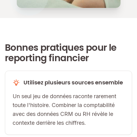
Bonnes pratiques pour le
reporting financier
Utilisez plusieurs sources ensemble
Un seul jeu de données raconte rarement
toute l'histoire. Combiner la comptabilité
avec des données CRM ou RH révèle le
contexte derrière les chiffres.