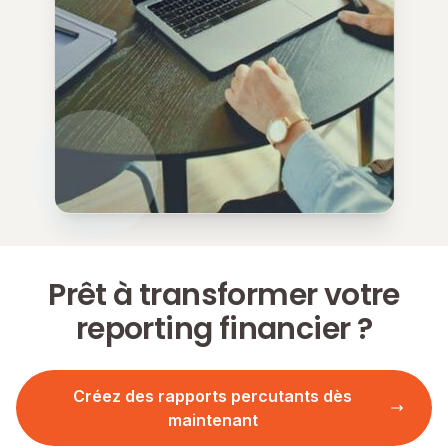
Prêt à transformer votre
reporting financier ?
Créez des rapports percutants dès
maintenant