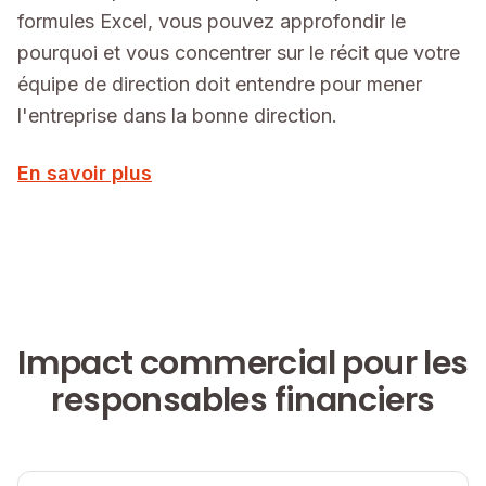
formules Excel, vous pouvez approfondir le
pourquoi et vous concentrer sur le récit que votre
équipe de direction doit entendre pour mener
l'entreprise dans la bonne direction.
En savoir plus
Impact commercial pour les
responsables financiers