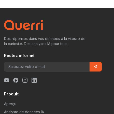
Des réponses dans vos données à la vitesse de
la curiosité. Des analyses IA pour tous.
Restez informé
Produit
Aperçu
Analyste de données IA