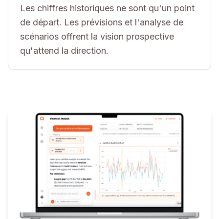
Les chiffres historiques ne sont qu'un point
de départ. Les prévisions et l'analyse de
scénarios offrent la vision prospective
qu'attend la direction.