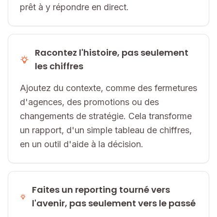
prêt à y répondre en direct.
Racontez l'histoire, pas seulement
les chiffres
Ajoutez du contexte, comme des fermetures
d'agences, des promotions ou des
changements de stratégie. Cela transforme
un rapport, d'un simple tableau de chiffres,
en un outil d'aide à la décision.
Faites un reporting tourné vers
l'avenir, pas seulement vers le passé