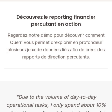
Découvrez le reporting financier
percutant en action
Regardez notre démo pour découvrir comment
Querri vous permet d'explorer en profondeur
plusieurs jeux de données liés afin de créer des
rapports de direction percutants.
"Due to the volume of day-to-day
operational tasks, I only spend about 10%