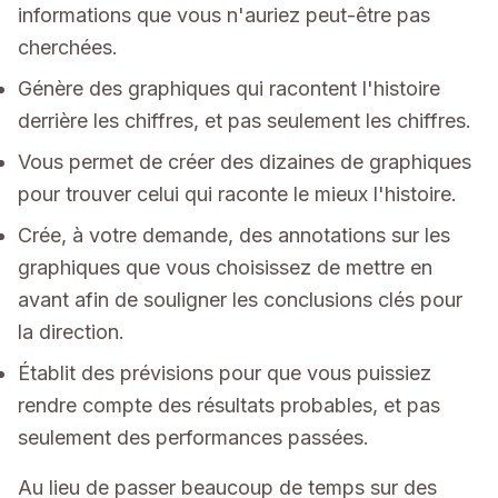
informations que vous n'auriez peut-être pas
cherchées.
Génère des graphiques qui racontent l'histoire
derrière les chiffres, et pas seulement les chiffres.
Vous permet de créer des dizaines de graphiques
pour trouver celui qui raconte le mieux l'histoire.
Crée, à votre demande, des annotations sur les
graphiques que vous choisissez de mettre en
avant afin de souligner les conclusions clés pour
la direction.
Établit des prévisions pour que vous puissiez
rendre compte des résultats probables, et pas
seulement des performances passées.
Au lieu de passer beaucoup de temps sur des