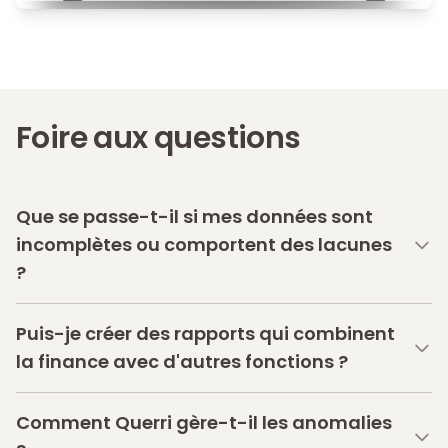
Foire aux questions
Que se passe-t-il si mes données sont
incomplètes ou comportent des lacunes
?
Puis-je créer des rapports qui combinent
la finance avec d'autres fonctions ?
Comment Querri gère-t-il les anomalies