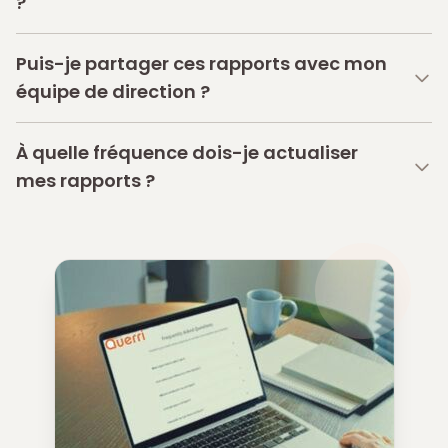
?
Puis-je partager ces rapports avec mon
équipe de direction ?
À quelle fréquence dois-je actualiser
mes rapports ?