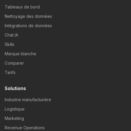
Tableaux de bord
Nettoyage des données
Intégrations de données
Chat IA
Skills
Marque blanche
Comparer
Tarifs
Solutions
Industrie manufacturière
Logistique
Marketing
Revenue Operations