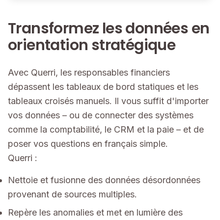
Transformez les données en
orientation stratégique
Avec Querri, les responsables financiers
dépassent les tableaux de bord statiques et les
tableaux croisés manuels. Il vous suffit d'importer
vos données – ou de connecter des systèmes
comme la comptabilité, le CRM et la paie – et de
poser vos questions en français simple.
Querri :
Nettoie et fusionne des données désordonnées
provenant de sources multiples.
Repère les anomalies et met en lumière des