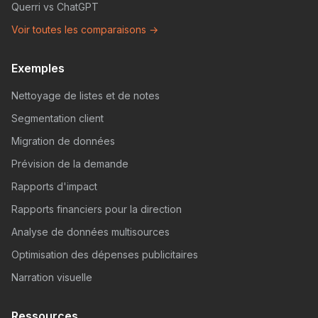
Querri vs ChatGPT
Voir toutes les comparaisons →
Exemples
Nettoyage de listes et de notes
Segmentation client
Migration de données
Prévision de la demande
Rapports d'impact
Rapports financiers pour la direction
Analyse de données multisources
Optimisation des dépenses publicitaires
Narration visuelle
Ressources