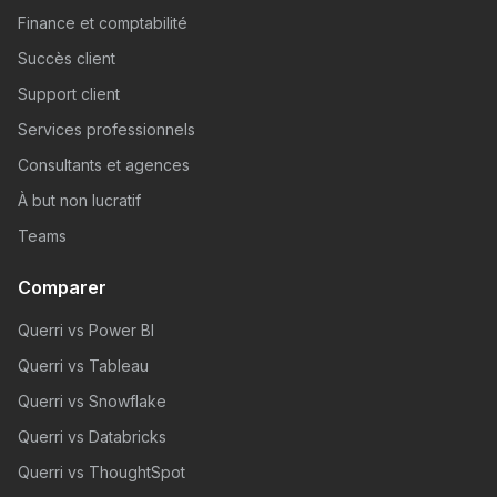
Finance et comptabilité
Succès client
Support client
Services professionnels
Consultants et agences
À but non lucratif
Teams
Comparer
Querri vs Power BI
Querri vs Tableau
Querri vs Snowflake
Querri vs Databricks
Querri vs ThoughtSpot