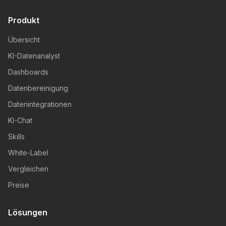
Produkt
Übersicht
KI-Datenanalyst
Dashboards
Datenbereinigung
Datenintegrationen
KI-Chat
Skills
White-Label
Vergleichen
Preise
Lösungen