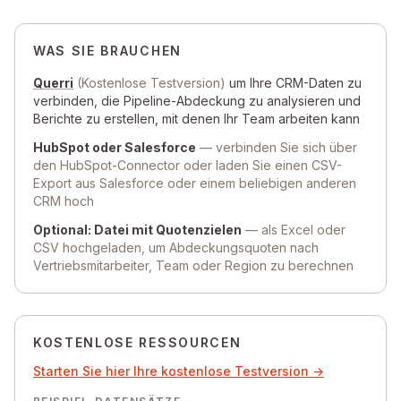
WAS SIE BRAUCHEN
Querri
(Kostenlose Testversion)
um Ihre CRM-Daten zu
verbinden, die Pipeline-Abdeckung zu analysieren und
Berichte zu erstellen, mit denen Ihr Team arbeiten kann
HubSpot oder Salesforce
— verbinden Sie sich über
den HubSpot-Connector oder laden Sie einen CSV-
Export aus Salesforce oder einem beliebigen anderen
CRM hoch
Optional: Datei mit Quotenzielen
— als Excel oder
CSV hochgeladen, um Abdeckungsquoten nach
Vertriebsmitarbeiter, Team oder Region zu berechnen
KOSTENLOSE RESSOURCEN
Starten Sie hier Ihre kostenlose Testversion →