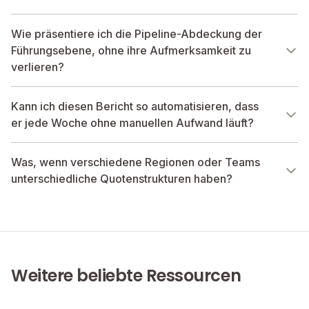
Wie präsentiere ich die Pipeline-Abdeckung der
Führungsebene, ohne ihre Aufmerksamkeit zu
verlieren?
Kann ich diesen Bericht so automatisieren, dass
er jede Woche ohne manuellen Aufwand läuft?
Was, wenn verschiedene Regionen oder Teams
unterschiedliche Quotenstrukturen haben?
Weitere beliebte Ressourcen