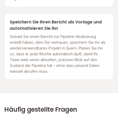
Speichern Sie Ihren Bericht als Vorlage und
automatisieren Sie ihn
Sobald Sie einen Bericht zur Pipeline-Abdeckung
erstellt haben, dem Sie vertrauen, speichern Sie ihn als
wiederverwendbares Projekt in Querri. Planen Sie ihn
so, dass er jede Woche automatisch läuft, damit Ihr
Team stets einen aktuellen, präzisen Blick auf den
Zustand der Pipeline hat – ohne dass jemand Daten
manuell abrufen muss.
Häufig gestellte Fragen