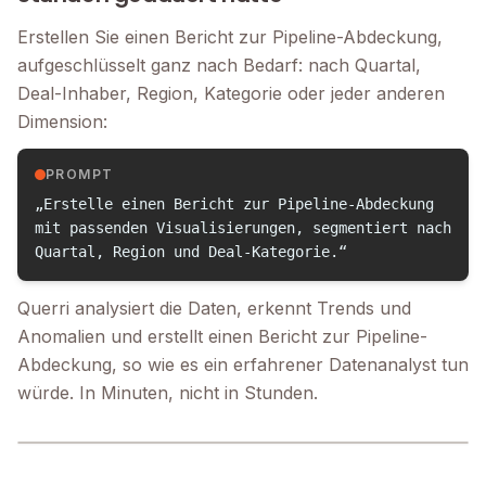
Erstellen Sie einen Bericht zur Pipeline-Abdeckung,
aufgeschlüsselt ganz nach Bedarf: nach Quartal,
Deal-Inhaber, Region, Kategorie oder jeder anderen
Dimension:
PROMPT
„Erstelle einen Bericht zur Pipeline-Abdeckung
mit passenden Visualisierungen, segmentiert nach
Quartal, Region und Deal-Kategorie.“
Querri analysiert die Daten, erkennt Trends und
Anomalien und erstellt einen Bericht zur Pipeline-
Abdeckung, so wie es ein erfahrener Datenanalyst tun
würde. In Minuten, nicht in Stunden.