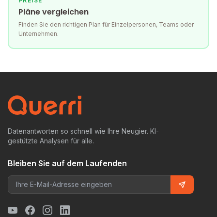
PREISE
Pläne vergleichen
Finden Sie den richtigen Plan für Einzelpersonen, Teams oder
Unternehmen.
Datenantworten so schnell wie Ihre Neugier. KI-
gestützte Analysen für alle.
Bleiben Sie auf dem Laufenden