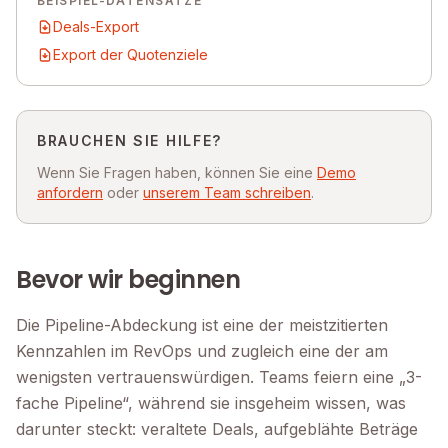
BEISPIEL-DATENSÄTZE
Deals-Export
Export der Quotenziele
BRAUCHEN SIE HILFE?
Wenn Sie Fragen haben, können Sie eine
Demo
anfordern
oder
unserem Team schreiben
.
Bevor wir beginnen
Die Pipeline-Abdeckung ist eine der meistzitierten
Kennzahlen im RevOps und zugleich eine der am
wenigsten vertrauenswürdigen. Teams feiern eine „3-
fache Pipeline“, während sie insgeheim wissen, was
darunter steckt: veraltete Deals, aufgeblähte Beträge