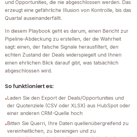
und Opportunities, die nie abgeschlossen werden. Das
erzeugt eine gefährliche Illusion von Kontrolle, bis das
Quartal auseinanderfällt.
In diesem Playbook geht es darum, einen Bericht zur
Pipeline-Abdeckung zu erstellen, der die Wahrheit
sagt: einen, der falsche Signale herausfiltert, den
echten Zustand der Deals widerspiegelt und Ihnen
einen ehrlichen Blick darauf gibt, was tatsächlich
abgeschlossen wird.
So funktioniert es:
Laden Sie den Export der Deals/Opportunities und
•
der Quotenziele (CSV oder XLSX) aus HubSpot oder
einer anderen CRM-Quelle hoch
Bitten Sie Querri, Ihre Daten quellenübergreifend zu
•
vereinheitlichen, zu bereinigen und zu