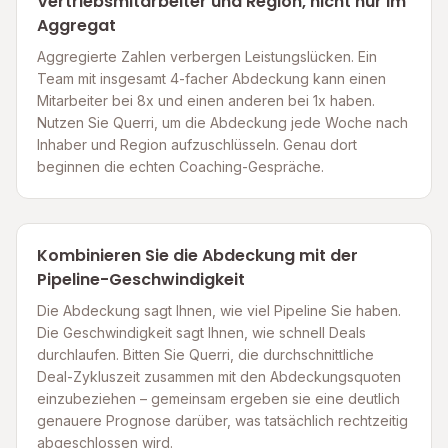
Vertriebsmitarbeiter und Region, nicht nur im
Aggregat
Aggregierte Zahlen verbergen Leistungslücken. Ein
Team mit insgesamt 4-facher Abdeckung kann einen
Mitarbeiter bei 8x und einen anderen bei 1x haben.
Nutzen Sie Querri, um die Abdeckung jede Woche nach
Inhaber und Region aufzuschlüsseln. Genau dort
beginnen die echten Coaching-Gespräche.
Kombinieren Sie die Abdeckung mit der
Pipeline-Geschwindigkeit
Die Abdeckung sagt Ihnen, wie viel Pipeline Sie haben.
Die Geschwindigkeit sagt Ihnen, wie schnell Deals
durchlaufen. Bitten Sie Querri, die durchschnittliche
Deal-Zykluszeit zusammen mit den Abdeckungsquoten
einzubeziehen – gemeinsam ergeben sie eine deutlich
genauere Prognose darüber, was tatsächlich rechtzeitig
abgeschlossen wird.