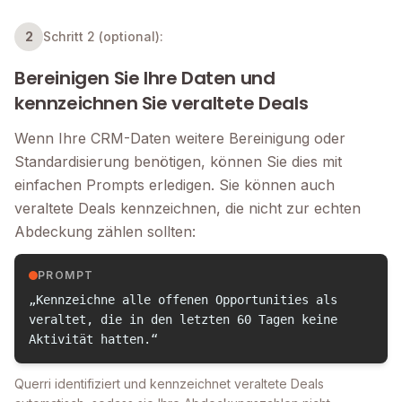
2
Schritt 2 (optional):
Bereinigen Sie Ihre Daten und
kennzeichnen Sie veraltete Deals
Wenn Ihre CRM-Daten weitere Bereinigung oder
Standardisierung benötigen, können Sie dies mit
einfachen Prompts erledigen. Sie können auch
veraltete Deals kennzeichnen, die nicht zur echten
Abdeckung zählen sollten:
PROMPT
„Kennzeichne alle offenen Opportunities als
veraltet, die in den letzten 60 Tagen keine
Aktivität hatten.“
Querri identifiziert und kennzeichnet veraltete Deals