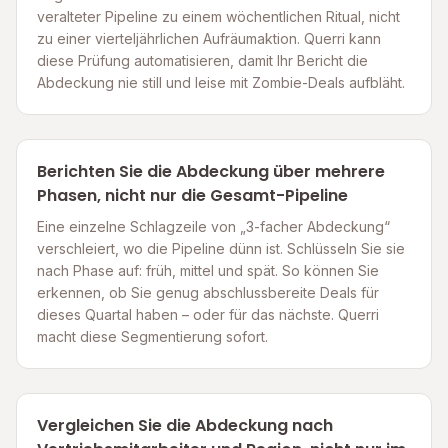
veralteter Pipeline zu einem wöchentlichen Ritual, nicht
zu einer vierteljährlichen Aufräumaktion. Querri kann
diese Prüfung automatisieren, damit Ihr Bericht die
Abdeckung nie still und leise mit Zombie-Deals aufbläht.
Berichten Sie die Abdeckung über mehrere
Phasen, nicht nur die Gesamt-Pipeline
Eine einzelne Schlagzeile von „3-facher Abdeckung“
verschleiert, wo die Pipeline dünn ist. Schlüsseln Sie sie
nach Phase auf: früh, mittel und spät. So können Sie
erkennen, ob Sie genug abschlussbereite Deals für
dieses Quartal haben – oder für das nächste. Querri
macht diese Segmentierung sofort.
Vergleichen Sie die Abdeckung nach