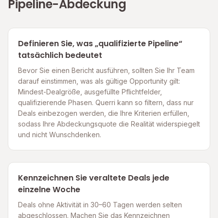
Pipeline-Abdeckung
Definieren Sie, was „qualifizierte Pipeline“
tatsächlich bedeutet
Bevor Sie einen Bericht ausführen, sollten Sie Ihr Team
darauf einstimmen, was als gültige Opportunity gilt:
Mindest-Dealgröße, ausgefüllte Pflichtfelder,
qualifizierende Phasen. Querri kann so filtern, dass nur
Deals einbezogen werden, die Ihre Kriterien erfüllen,
sodass Ihre Abdeckungsquote die Realität widerspiegelt
und nicht Wunschdenken.
Kennzeichnen Sie veraltete Deals jede
einzelne Woche
Deals ohne Aktivität in 30–60 Tagen werden selten
abgeschlossen. Machen Sie das Kennzeichnen