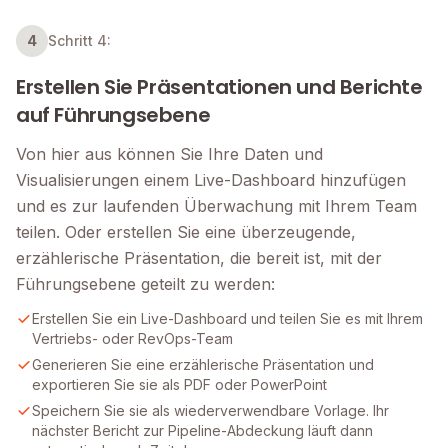
4
Schritt 4:
Erstellen Sie Präsentationen und Berichte
auf Führungsebene
Von hier aus können Sie Ihre Daten und
Visualisierungen einem Live-Dashboard hinzufügen
und es zur laufenden Überwachung mit Ihrem Team
teilen. Oder erstellen Sie eine überzeugende,
erzählerische Präsentation, die bereit ist, mit der
Führungsebene geteilt zu werden:
Erstellen Sie ein Live-Dashboard und teilen Sie es mit Ihrem
Vertriebs- oder RevOps-Team
Generieren Sie eine erzählerische Präsentation und
exportieren Sie sie als PDF oder PowerPoint
Speichern Sie sie als wiederverwendbare Vorlage. Ihr
nächster Bericht zur Pipeline-Abdeckung läuft dann