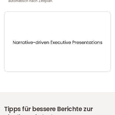
automatisch nach Zeitplan.
Tipps für bessere Berichte zur