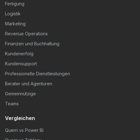
Fertigung
Logistik
Marketing
Revenue Operations
Finanzen und Buchhaltung
Kundenerfolg
Kundensupport
Professionelle Dienstleistungen
Berater und Agenturen
Gemeinnützige
Teams
Vergleichen
Querri vs Power BI