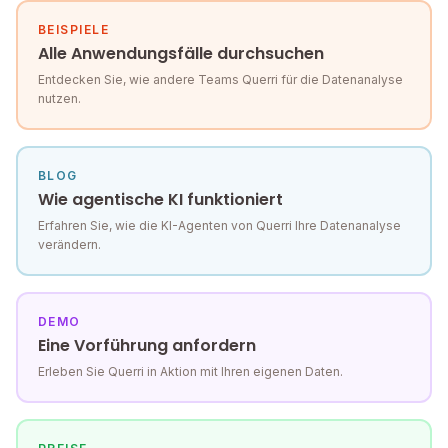
BEISPIELE
Alle Anwendungsfälle durchsuchen
Entdecken Sie, wie andere Teams Querri für die Datenanalyse
nutzen.
BLOG
Wie agentische KI funktioniert
Erfahren Sie, wie die KI-Agenten von Querri Ihre Datenanalyse
verändern.
DEMO
Eine Vorführung anfordern
Erleben Sie Querri in Aktion mit Ihren eigenen Daten.