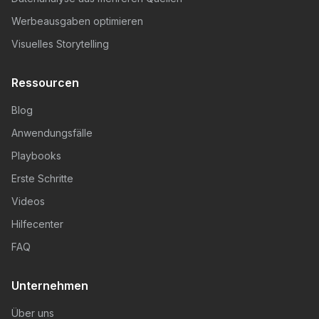
Werbeausgaben optimieren
Visuelles Storytelling
Ressourcen
Blog
Anwendungsfälle
Playbooks
Erste Schritte
Videos
Hilfecenter
FAQ
Unternehmen
Über uns