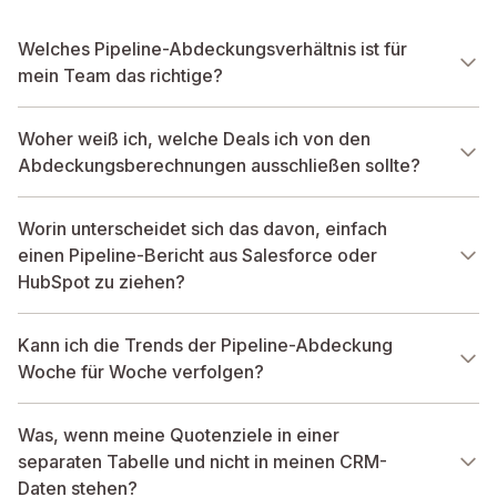
Welches Pipeline-Abdeckungsverhältnis ist für
mein Team das richtige?
Woher weiß ich, welche Deals ich von den
Abdeckungsberechnungen ausschließen sollte?
Worin unterscheidet sich das davon, einfach
einen Pipeline-Bericht aus Salesforce oder
HubSpot zu ziehen?
Kann ich die Trends der Pipeline-Abdeckung
Woche für Woche verfolgen?
Was, wenn meine Quotenziele in einer
separaten Tabelle und nicht in meinen CRM-
Daten stehen?