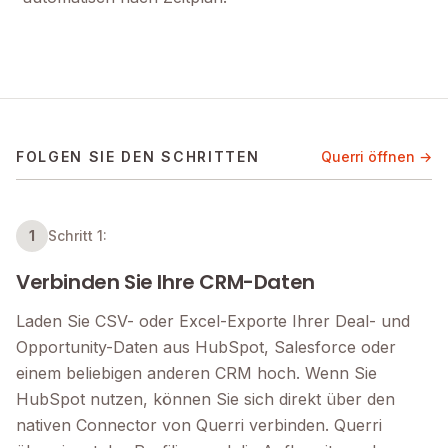
FOLGEN SIE DEN SCHRITTEN
Querri öffnen →
1
Schritt 1:
Verbinden Sie Ihre CRM-Daten
Laden Sie CSV- oder Excel-Exporte Ihrer Deal- und
Opportunity-Daten aus HubSpot, Salesforce oder
einem beliebigen anderen CRM hoch. Wenn Sie
HubSpot nutzen, können Sie sich direkt über den
nativen Connector von Querri verbinden. Querri