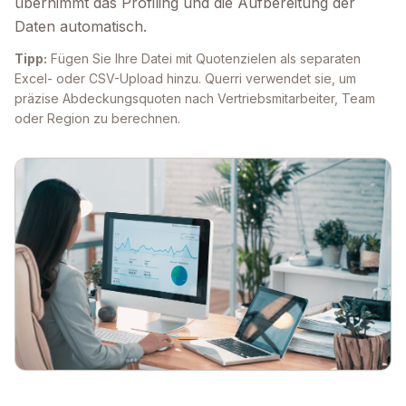
übernimmt das Profiling und die Aufbereitung der
Daten automatisch.
Tipp:
Fügen Sie Ihre Datei mit Quotenzielen als separaten
Excel- oder CSV-Upload hinzu. Querri verwendet sie, um
präzise Abdeckungsquoten nach Vertriebsmitarbeiter, Team
oder Region zu berechnen.