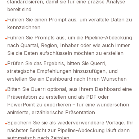
standardisieren, damit sie für eine präzise Analyse
bereit sind
Führen Sie einen Prompt aus, um veraltete Daten zu
•
kennzeichnen
Führen Sie Prompts aus, um die Pipeline-Abdeckung
•
nach Quartal, Region, Inhaber oder wie auch immer
Sie die Daten aufschlüsseln möchten zu erstellen
Prüfen Sie das Ergebnis, bitten Sie Querri,
•
strategische Empfehlungen hinzuzufügen, und
erstellen Sie ein Dashboard nach Ihren Wünschen
Bitten Sie Querri optional, aus Ihrem Dashboard eine
•
Präsentation zu erstellen und als PDF oder
PowerPoint zu exportieren – für eine wunderschön
animierte, erzählerische Präsentation
Speichern Sie sie als wiederverwendbare Vorlage. Ihr
•
nächster Bericht zur Pipeline-Abdeckung läuft dann
automatisch nach Zeitplan.