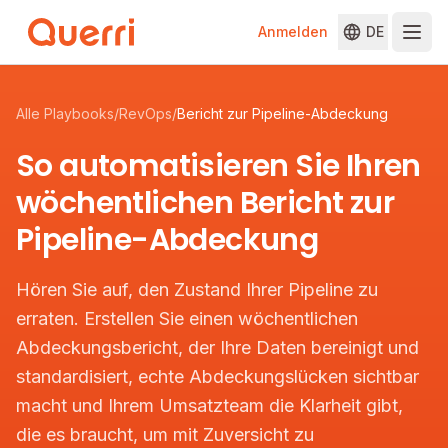
Anmelden
DE
Skip to content
Alle Playbooks
/
RevOps
/
Bericht zur Pipeline-Abdeckung
So automatisieren Sie Ihren
wöchentlichen Bericht zur
Pipeline-Abdeckung
Hören Sie auf, den Zustand Ihrer Pipeline zu
erraten. Erstellen Sie einen wöchentlichen
Abdeckungsbericht, der Ihre Daten bereinigt und
standardisiert, echte Abdeckungslücken sichtbar
macht und Ihrem Umsatzteam die Klarheit gibt,
die es braucht, um mit Zuversicht zu