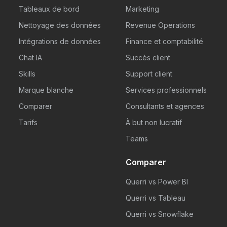
Tableaux de bord
Marketing
Nettoyage des données
Revenue Operations
Intégrations de données
Finance et comptabilité
Chat IA
Succès client
Skills
Support client
Marque blanche
Services professionnels
Comparer
Consultants et agences
Tarifs
À but non lucratif
Teams
Comparer
Querri vs Power BI
Querri vs Tableau
Querri vs Snowflake