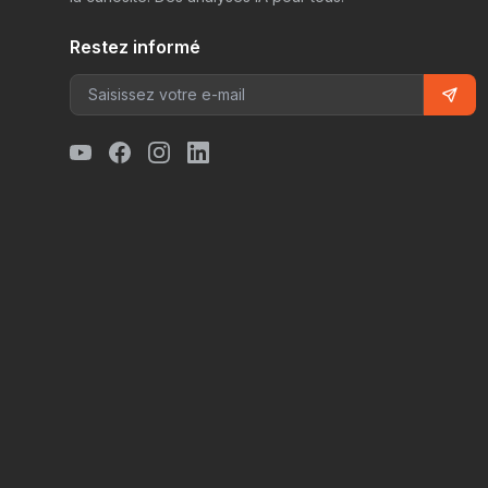
Restez informé