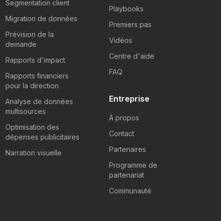
Segmentation client
Playbooks
Migration de données
Premiers pas
Prévision de la
Vidéos
demande
Centre d'aide
Rapports d'impact
FAQ
Rapports financiers
pour la direction
Entreprise
Analyse de données
multisources
À propos
Optimisation des
Contact
dépenses publicitaires
Partenaires
Narration visuelle
Programme de
partenariat
Communauté