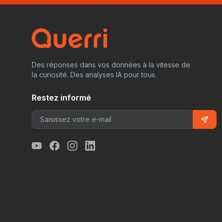
Des réponses dans vos données à la vitesse de
la curiosité. Des analyses IA pour tous.
Restez informé