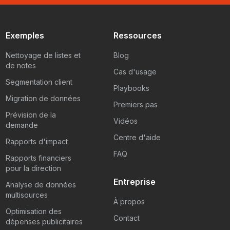
Exemples
Ressources
Nettoyage de listes et
Blog
de notes
Cas d'usage
Segmentation client
Playbooks
Migration de données
Premiers pas
Prévision de la
Vidéos
demande
Centre d'aide
Rapports d'impact
FAQ
Rapports financiers
pour la direction
Entreprise
Analyse de données
multisources
À propos
Optimisation des
Contact
dépenses publicitaires