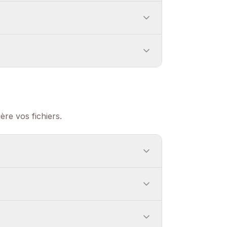
re vos fichiers.