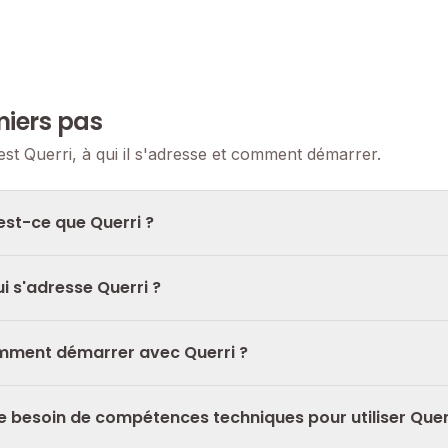
iers pas
est Querri, à qui il s'adresse et comment démarrer.
est-ce que Querri ?
ui s'adresse Querri ?
ment démarrer avec Querri ?
je besoin de compétences techniques pour utiliser Quer