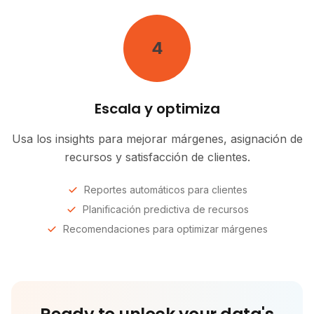
4
Escala y optimiza
Usa los insights para mejorar márgenes, asignación de
recursos y satisfacción de clientes.
Reportes automáticos para clientes
Planificación predictiva de recursos
Recomendaciones para optimizar márgenes