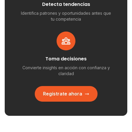
Detecta tendencias
Identifica patrones y oportunidades antes que
tu competencia
Toma decisiones
Convierte insights en acción con confianza y
claridad
Regístrate ahora