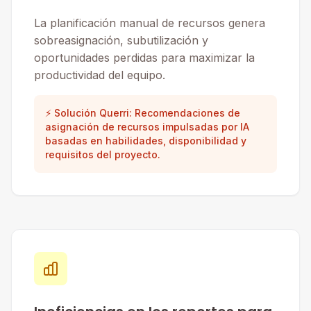
La planificación manual de recursos genera
sobreasignación, subutilización y
oportunidades perdidas para maximizar la
productividad del equipo.
⚡ Solución Querri: Recomendaciones de
asignación de recursos impulsadas por IA
basadas en habilidades, disponibilidad y
requisitos del proyecto.