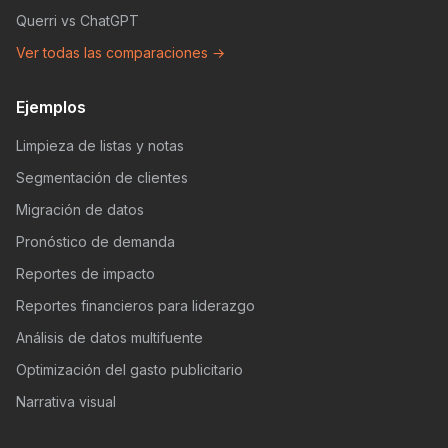
Querri vs ChatGPT
Ver todas las comparaciones →
Ejemplos
Limpieza de listas y notas
Segmentación de clientes
Migración de datos
Pronóstico de demanda
Reportes de impacto
Reportes financieros para liderazgo
Análisis de datos multifuente
Optimización del gasto publicitario
Narrativa visual