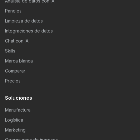
Analista de datos con IA
Paneles
Limpieza de datos
Integraciones de datos
Chat con IA
Skills
Marca blanca
Comparar
Precios
Soluciones
Manufactura
Logística
Marketing
Operaciones de ingresos