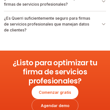
firmas de servicios profesionales?
¿Es Querri suficientemente seguro para firmas
de servicios profesionales que manejan datos
de clientes?
¿Listo para optimizar tu
firma de servicios
profesionales?
Comenzar gratis
Agendar demo