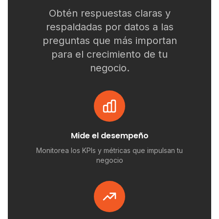
Obtén respuestas claras y
respaldadas por datos a las
preguntas que más importan
para el crecimiento de tu
negocio.
Mide el desempeño
Monitorea los KPIs y métricas que impulsan tu
negocio