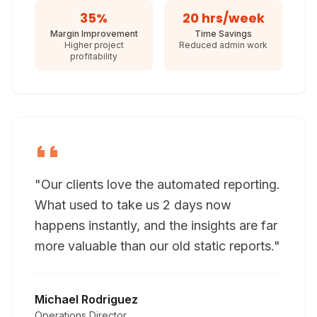
35%
20 hrs/week
Margin Improvement
Time Savings
Higher project
Reduced admin work
profitability
"Our clients love the automated reporting.
What used to take us 2 days now
happens instantly, and the insights are far
more valuable than our old static reports."
Michael Rodriguez
Operations Director