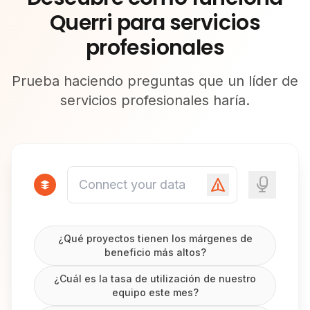
Querri para servicios
profesionales
Prueba haciendo preguntas que un líder de
servicios profesionales haría.
¿Qué proyectos tienen los márgenes de
beneficio más altos?
¿Cuál es la tasa de utilización de nuestro
equipo este mes?