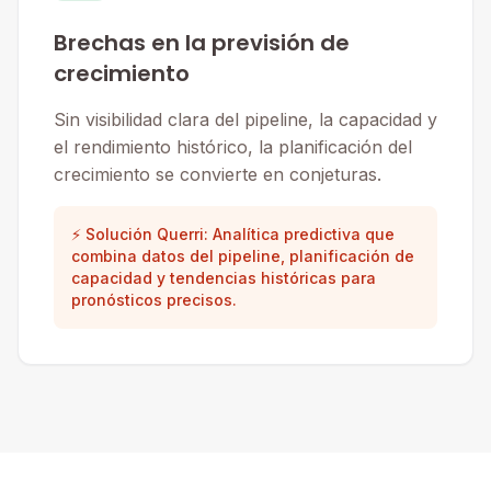
Brechas en la previsión de
crecimiento
Sin visibilidad clara del pipeline, la capacidad y
el rendimiento histórico, la planificación del
crecimiento se convierte en conjeturas.
⚡ Solución Querri: Analítica predictiva que
combina datos del pipeline, planificación de
capacidad y tendencias históricas para
pronósticos precisos.