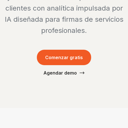
clientes con analítica impulsada por
IA diseñada para firmas de servicios
profesionales.
Comenzar gratis
Agendar demo