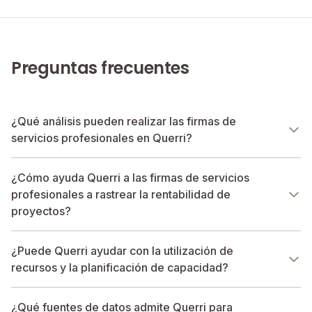
Preguntas frecuentes
¿Qué análisis pueden realizar las firmas de
servicios profesionales en Querri?
¿Cómo ayuda Querri a las firmas de servicios
profesionales a rastrear la rentabilidad de
proyectos?
¿Puede Querri ayudar con la utilización de
recursos y la planificación de capacidad?
¿Qué fuentes de datos admite Querri para