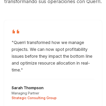
transformando sus operaciones con Querri.
"Querri transformed how we manage
projects. We can now spot profitability
issues before they impact the bottom line
and optimize resource allocation in real-
time."
Sarah Thompson
Managing Partner
Strategic Consulting Group