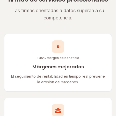
Las firmas orientadas a datos superan a su
competencia.
+35% margen de beneficio
Márgenes mejorados
El seguimiento de rentabilidad en tiempo real previene
la erosión de márgenes.