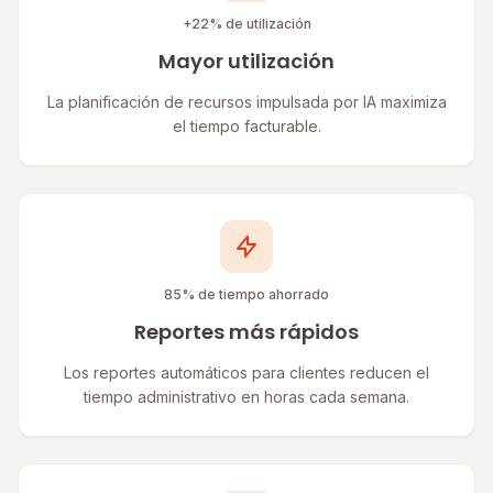
+22% de utilización
Mayor utilización
La planificación de recursos impulsada por IA maximiza
el tiempo facturable.
85% de tiempo ahorrado
Reportes más rápidos
Los reportes automáticos para clientes reducen el
tiempo administrativo en horas cada semana.