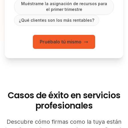
Muéstrame la asignación de recursos para
el primer trimestre
¿Qué clientes son los más rentables?
Pruébalo tú mismo
Casos de éxito en servicios
profesionales
Descubre cómo firmas como la tuya están