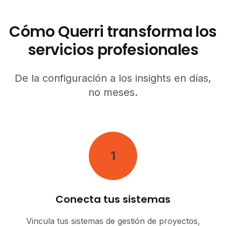
Cómo Querri transforma los
servicios profesionales
De la configuración a los insights en días,
no meses.
1
Conecta tus sistemas
Vincula tus sistemas de gestión de proyectos,