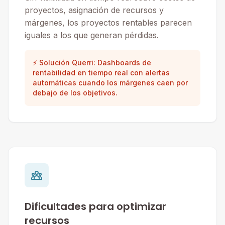
proyectos, asignación de recursos y
márgenes, los proyectos rentables parecen
iguales a los que generan pérdidas.
⚡ Solución Querri: Dashboards de
rentabilidad en tiempo real con alertas
automáticas cuando los márgenes caen por
debajo de los objetivos.
Dificultades para optimizar
recursos