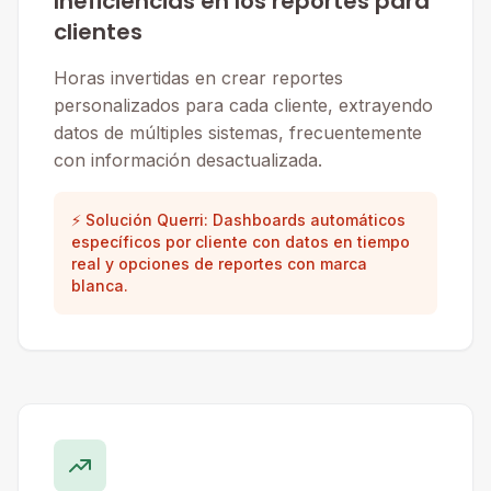
Ineficiencias en los reportes para
clientes
Horas invertidas en crear reportes
personalizados para cada cliente, extrayendo
datos de múltiples sistemas, frecuentemente
con información desactualizada.
⚡ Solución Querri: Dashboards automáticos
específicos por cliente con datos en tiempo
real y opciones de reportes con marca
blanca.