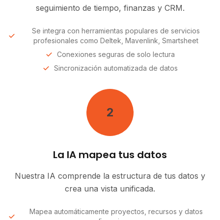
seguimiento de tiempo, finanzas y CRM.
Se integra con herramientas populares de servicios
profesionales como Deltek, Mavenlink, Smartsheet
Conexiones seguras de solo lectura
Sincronización automatizada de datos
2
La IA mapea tus datos
Nuestra IA comprende la estructura de tus datos y
crea una vista unificada.
Mapea automáticamente proyectos, recursos y datos