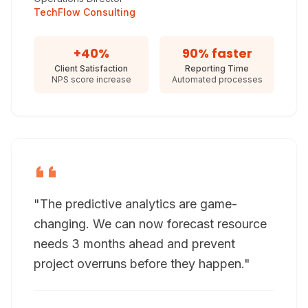
TechFlow Consulting
+40%
90% faster
Client Satisfaction
Reporting Time
NPS score increase
Automated processes
"The predictive analytics are game-
changing. We can now forecast resource
needs 3 months ahead and prevent
project overruns before they happen."