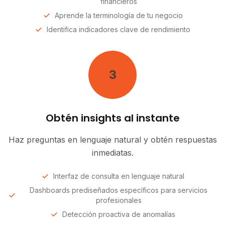
financieros
Aprende la terminología de tu negocio
Identifica indicadores clave de rendimiento
3
Obtén insights al instante
Haz preguntas en lenguaje natural y obtén respuestas
inmediatas.
Interfaz de consulta en lenguaje natural
Dashboards prediseñados específicos para servicios
profesionales
Detección proactiva de anomalías