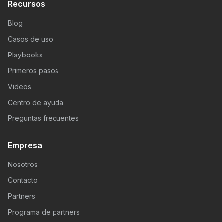
Recursos
Blog
Casos de uso
Playbooks
Primeros pasos
Videos
Centro de ayuda
Preguntas frecuentes
Empresa
Nosotros
Contacto
Partners
Programa de partners