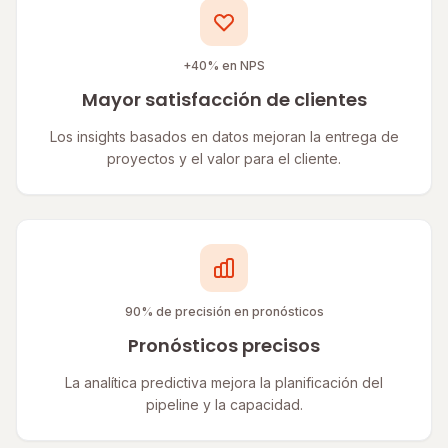
+40% en NPS
Mayor satisfacción de clientes
Los insights basados en datos mejoran la entrega de
proyectos y el valor para el cliente.
90% de precisión en pronósticos
Pronósticos precisos
La analítica predictiva mejora la planificación del
pipeline y la capacidad.