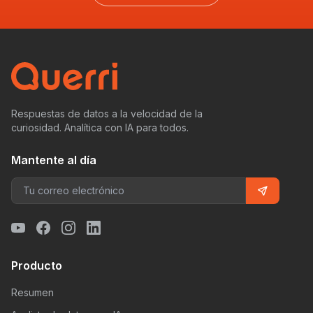
Respuestas de datos a la velocidad de la
curiosidad. Analítica con IA para todos.
Mantente al día
Producto
Resumen