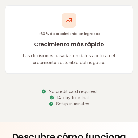
+60% de crecimiento en ingresos
Crecimiento más rápido
Las decisiones basadas en datos aceleran el
crecimiento sostenible del negocio.
No credit card required
14-day free trial
Setup in minutes
Descubre cómo funciona