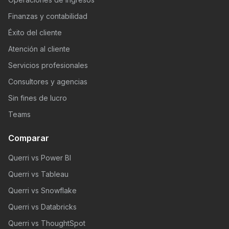
Finanzas y contabilidad
Éxito del cliente
Atención al cliente
Servicios profesionales
Consultores y agencias
Sin fines de lucro
Teams
Comparar
Querri vs Power BI
Querri vs Tableau
Querri vs Snowflake
Querri vs Databricks
Querri vs ThoughtSpot