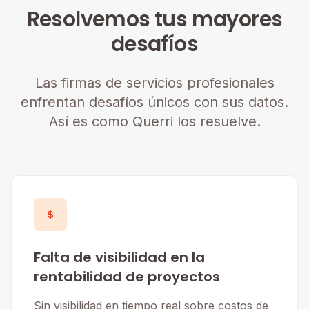
Resolvemos tus mayores
desafíos
Las firmas de servicios profesionales
enfrentan desafíos únicos con sus datos.
Así es como Querri los resuelve.
Falta de visibilidad en la
rentabilidad de proyectos
Sin visibilidad en tiempo real sobre costos de