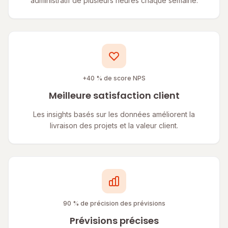
administratif de plusieurs heures chaque semaine.
+40 % de score NPS
Meilleure satisfaction client
Les insights basés sur les données améliorent la
livraison des projets et la valeur client.
90 % de précision des prévisions
Prévisions précises