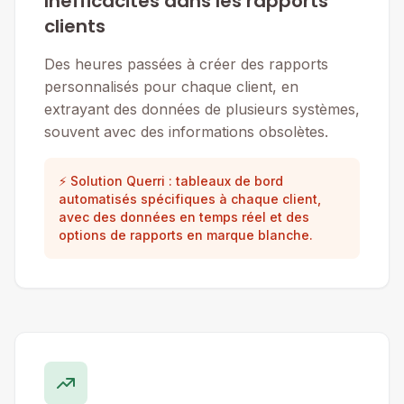
Inefficacités dans les rapports
clients
Des heures passées à créer des rapports
personnalisés pour chaque client, en
extrayant des données de plusieurs systèmes,
souvent avec des informations obsolètes.
⚡ Solution Querri : tableaux de bord
automatisés spécifiques à chaque client,
avec des données en temps réel et des
options de rapports en marque blanche.