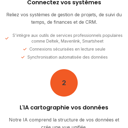
Connectez vos systèmes
Reliez vos systèmes de gestion de projets, de suivi du
temps, de finances et de CRM.
S'intègre aux outils de services professionnels populaires
comme Deltek, Mavenlink, Smartsheet
Connexions sécurisées en lecture seule
Synchronisation automatisée des données
2
L'IA cartographie vos données
Notre IA comprend la structure de vos données et
crée une vue unifiée.