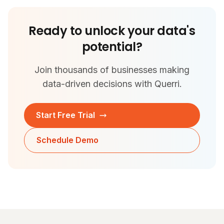
Ready to unlock your data's
potential?
Join thousands of businesses making
data-driven decisions with Querri.
Start Free Trial
Schedule Demo