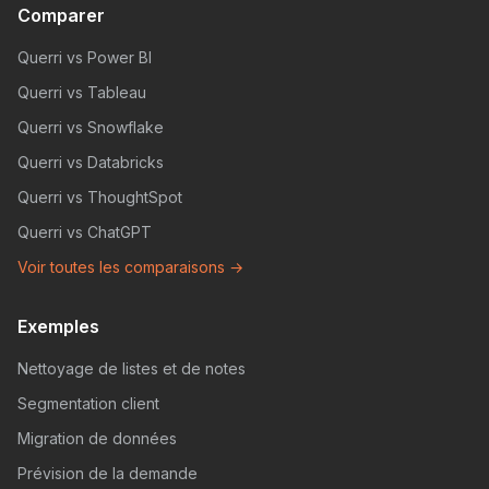
Comparer
Querri vs Power BI
Querri vs Tableau
Querri vs Snowflake
Querri vs Databricks
Querri vs ThoughtSpot
Querri vs ChatGPT
Voir toutes les comparaisons →
Exemples
Nettoyage de listes et de notes
Segmentation client
Migration de données
Prévision de la demande