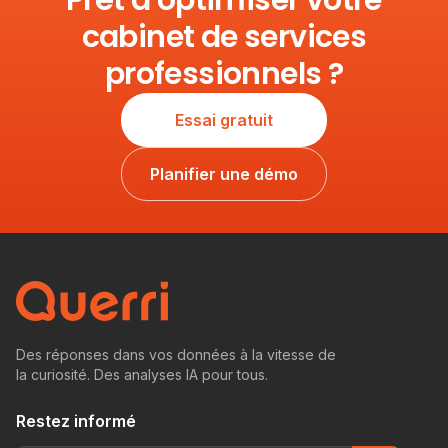
Prêt à optimiser votre
cabinet de services
professionnels ?
Essai gratuit
Planifier une démo
Des réponses dans vos données à la vitesse de
la curiosité. Des analyses IA pour tous.
Restez informé