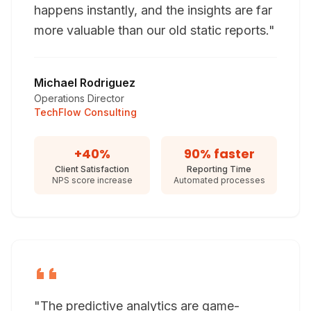
happens instantly, and the insights are far
more valuable than our old static reports."
Michael Rodriguez
Operations Director
TechFlow Consulting
+40%
90% faster
Client Satisfaction
Reporting Time
NPS score increase
Automated processes
"The predictive analytics are game-