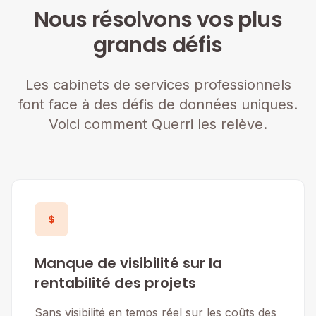
Nous résolvons vos plus
grands défis
Les cabinets de services professionnels
font face à des défis de données uniques.
Voici comment Querri les relève.
Manque de visibilité sur la
rentabilité des projets
Sans visibilité en temps réel sur les coûts des