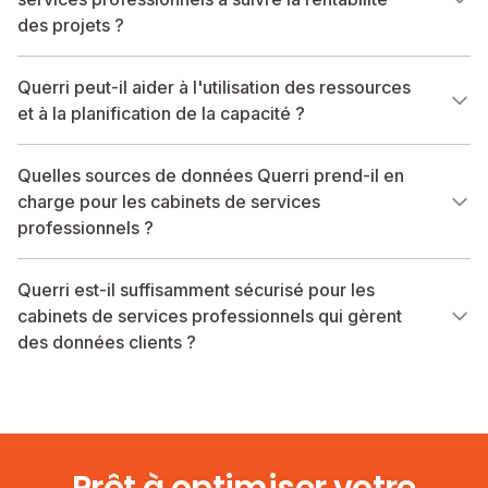
des projets ?
Querri peut-il aider à l'utilisation des ressources
et à la planification de la capacité ?
Quelles sources de données Querri prend-il en
charge pour les cabinets de services
professionnels ?
Querri est-il suffisamment sécurisé pour les
cabinets de services professionnels qui gèrent
des données clients ?