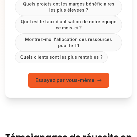
Quels projets ont les marges bénéficiaires
les plus élevées ?
Quel est le taux d'utilisation de notre équipe
ce mois-ci ?
Montrez-moi l'allocation des ressources
pour le T1
Quels clients sont les plus rentables ?
Essayez par vous-même