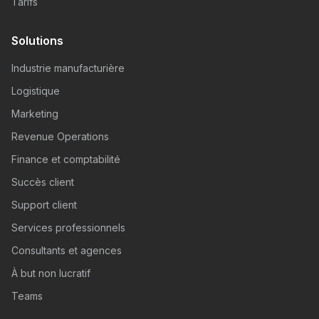
Tarifs
Solutions
Industrie manufacturière
Logistique
Marketing
Revenue Operations
Finance et comptabilité
Succès client
Support client
Services professionnels
Consultants et agences
À but non lucratif
Teams