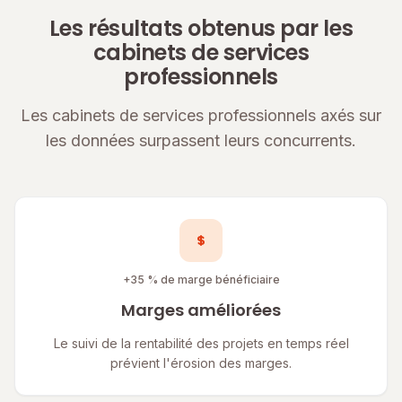
Les résultats obtenus par les
cabinets de services
professionnels
Les cabinets de services professionnels axés sur
les données surpassent leurs concurrents.
+35 % de marge bénéficiaire
Marges améliorées
Le suivi de la rentabilité des projets en temps réel
prévient l'érosion des marges.