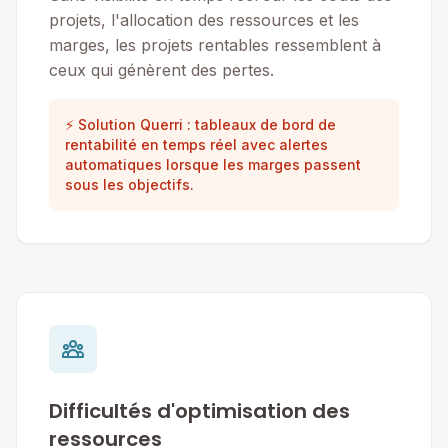
projets, l'allocation des ressources et les
marges, les projets rentables ressemblent à
ceux qui génèrent des pertes.
⚡ Solution Querri : tableaux de bord de
rentabilité en temps réel avec alertes
automatiques lorsque les marges passent
sous les objectifs.
Difficultés d'optimisation des
ressources