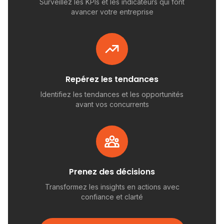
Surveillez les KPIs et les indicateurs qui font
avancer votre entreprise
Repérez les tendances
Identifiez les tendances et les opportunités
avant vos concurrents
Prenez des décisions
Transformez les insights en actions avec
confiance et clarté