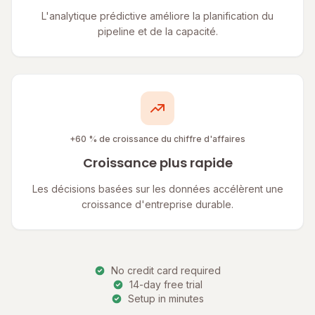
L'analytique prédictive améliore la planification du
pipeline et de la capacité.
+60 % de croissance du chiffre d'affaires
Croissance plus rapide
Les décisions basées sur les données accélèrent une
croissance d'entreprise durable.
No credit card required
14-day free trial
Setup in minutes