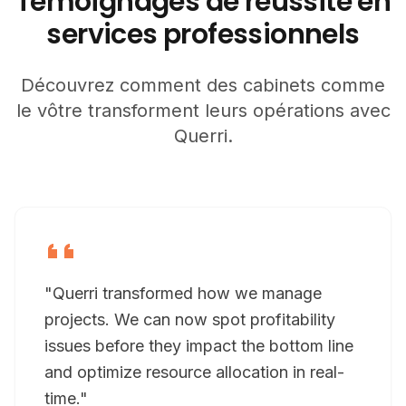
Témoignages de réussite en
services professionnels
Découvrez comment des cabinets comme
le vôtre transforment leurs opérations avec
Querri.
"Querri transformed how we manage
projects. We can now spot profitability
issues before they impact the bottom line
and optimize resource allocation in real-
time."