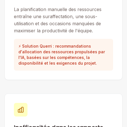
La planification manuelle des ressources
entraîne une suraffectation, une sous-
utilisation et des occasions manquées de
maximiser la productivité de l'équipe.
⚡ Solution Querri : recommandations
d'allocation des ressources propulsées par
l'IA, basées sur les compétences, la
disponibilité et les exigences du projet.