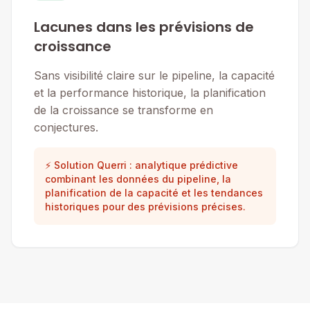
Lacunes dans les prévisions de
croissance
Sans visibilité claire sur le pipeline, la capacité
et la performance historique, la planification
de la croissance se transforme en
conjectures.
⚡ Solution Querri : analytique prédictive
combinant les données du pipeline, la
planification de la capacité et les tendances
historiques pour des prévisions précises.