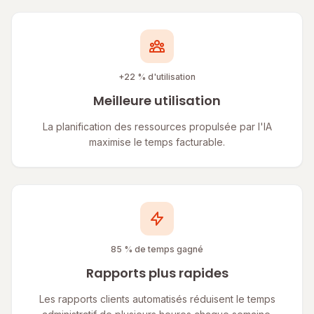
+22 % d'utilisation
Meilleure utilisation
La planification des ressources propulsée par l'IA
maximise le temps facturable.
85 % de temps gagné
Rapports plus rapides
Les rapports clients automatisés réduisent le temps