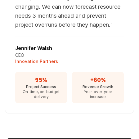
changing. We can now forecast resource
needs 3 months ahead and prevent
project overruns before they happen."
Jennifer Walsh
CEO
Innovation Partners
95%
+60%
Project Success
Revenue Growth
On-time, on-budget
Year-over-year
delivery
increase