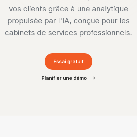
vos clients grâce à une analytique
propulsée par l'IA, conçue pour les
cabinets de services professionnels.
Essai gratuit
Planifier une démo