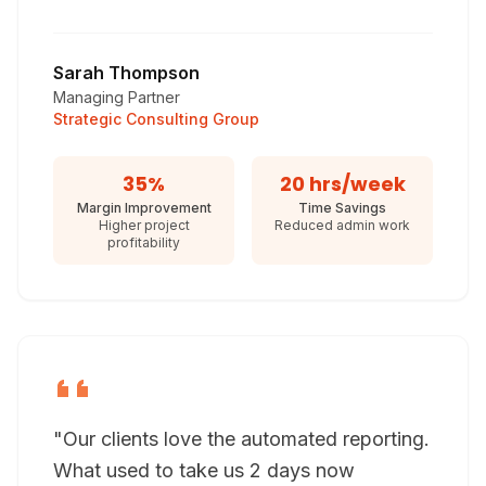
Sarah Thompson
Managing Partner
Strategic Consulting Group
35%
20 hrs/week
Margin Improvement
Time Savings
Higher project
Reduced admin work
profitability
"Our clients love the automated reporting.
What used to take us 2 days now