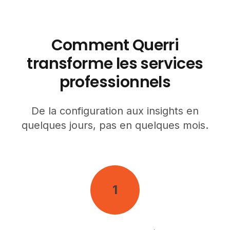
Comment Querri
transforme les services
professionnels
De la configuration aux insights en
quelques jours, pas en quelques mois.
1