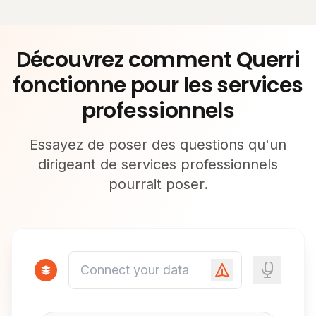
Découvrez comment Querri
fonctionne pour les services
professionnels
Essayez de poser des questions qu'un
dirigeant de services professionnels
pourrait poser.