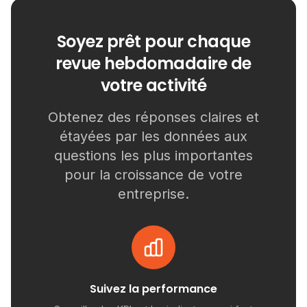
Soyez prêt pour chaque
revue hebdomadaire de
votre activité
Obtenez des réponses claires et
étayées par les données aux
questions les plus importantes
pour la croissance de votre
entreprise.
Suivez la performance