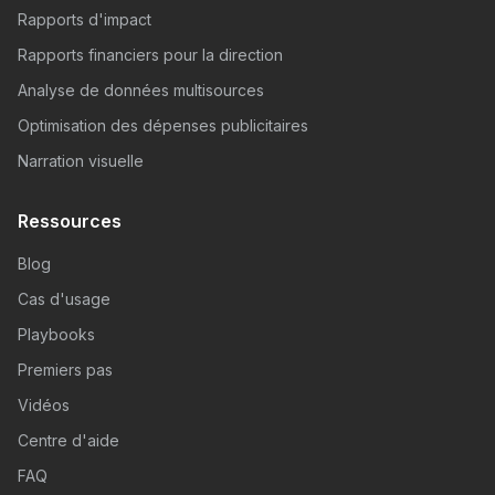
Rapports d'impact
Rapports financiers pour la direction
Analyse de données multisources
Optimisation des dépenses publicitaires
Narration visuelle
Ressources
Blog
Cas d'usage
Playbooks
Premiers pas
Vidéos
Centre d'aide
FAQ