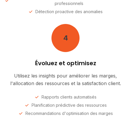
professionnels
Détection proactive des anomalies
4
Évoluez et optimisez
Utilisez les insights pour améliorer les marges,
l'allocation des ressources et la satisfaction client.
Rapports clients automatisés
Planification prédictive des ressources
Recommandations d'optimisation des marges