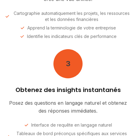
Cartographie automatiquement les projets, les ressources
et les données financières
Apprend la terminologie de votre entreprise
Identifie les indicateurs clés de performance
3
Obtenez des insights instantanés
Posez des questions en langage naturel et obtenez
des réponses immédiates.
Interface de requête en langage naturel
Tableaux de bord préconçus spécifiques aux services