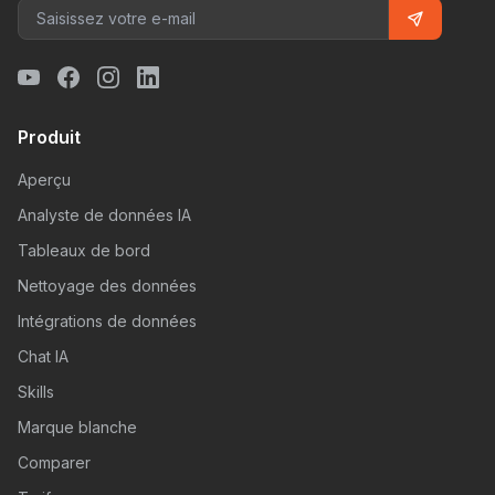
Produit
Aperçu
Analyste de données IA
Tableaux de bord
Nettoyage des données
Intégrations de données
Chat IA
Skills
Marque blanche
Comparer