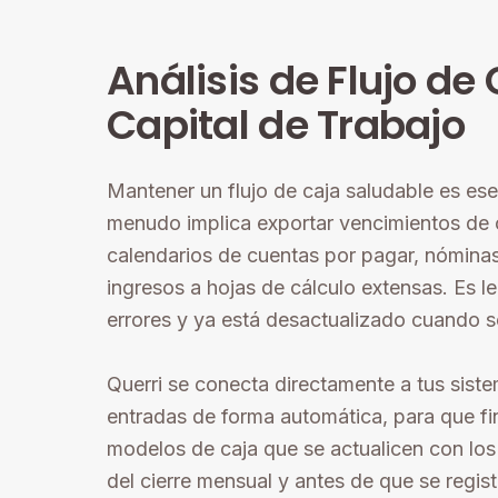
Análisis de Flujo de 
Capital de Trabajo
Mantener un flujo de caja saludable es ese
menudo implica exportar vencimientos de 
calendarios de cuentas por pagar, nóminas
ingresos a hojas de cálculo extensas. Es l
errores y ya está desactualizado cuando 
Querri se conecta directamente a tus sist
entradas de forma automática, para que f
modelos de caja que se actualicen con los
del cierre mensual y antes de que se regist