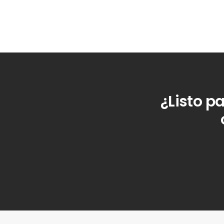
¿Listo p