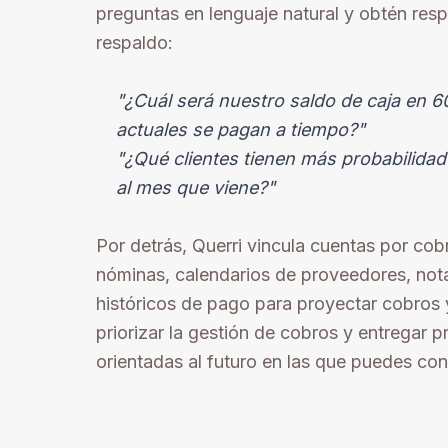
preguntas en lenguaje natural y obtén resp
"¿Cuál será nuestro saldo de caja en 60
actuales se pagan a tiempo?"
"¿Qué clientes tienen más probabilidad
Por detrás, Querri vincula cuentas por cob
nóminas, calendarios de proveedores, no
históricos de pago para proyectar cobros
priorizar la gestión de cobros y entregar p
orientadas al futuro en las que puedes conf