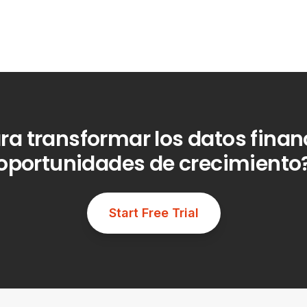
ara transformar los datos finan
oportunidades de crecimiento
Start Free Trial