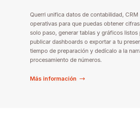
Querri unifica datos de contabilidad, CRM
operativas para que puedas obtener cifras
solo paso, generar tablas y gráficos listos 
publicar dashboards o exportar a tu prese
tiempo de preparación y dedícalo a la narra
procesamiento de números.
Más información