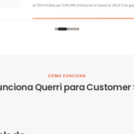
CÓMO FUNCIONA
nciona Querri para Customer