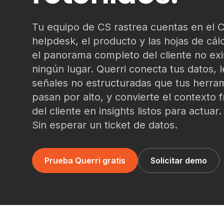
Tu equipo de CS rastrea cuentas en el 
helpdesk, el producto y las hojas de cá
el panorama completo del cliente no exi
ningún lugar. Querri conecta tus datos, l
señales no estructuradas que tus herra
pasan por alto, y convierte el contexto
del cliente en insights listos para actuar
Sin esperar un ticket de datos.
Prueba Querri gratis
Solicitar demo