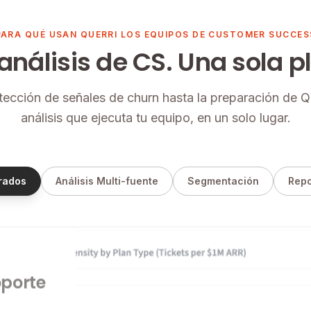
PARA QUÉ USAN QUERRI LOS EQUIPOS DE CUSTOMER SUCCES
análisis de CS. Una sola 
tección de señales de churn hasta la preparación de
análisis que ejecuta tu equipo, en un solo lugar.
rados
Análisis Multi-fuente
Segmentación
Repo
oporte