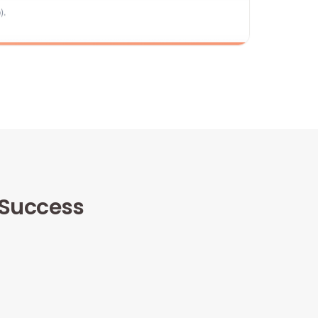
 Success