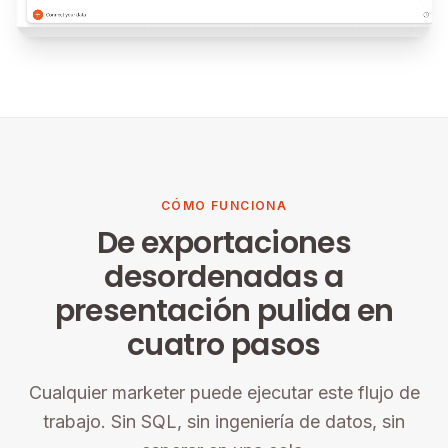
CÓMO FUNCIONA
De exportaciones
desordenadas a
presentación pulida en
cuatro pasos
Cualquier marketer puede ejecutar este flujo de
trabajo. Sin SQL, sin ingeniería de datos, sin