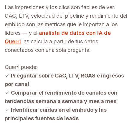
Las impresiones y los clics son fáciles de ver.
CAC, LTV, velocidad del pipeline y rendimiento del
embudo son las métricas que le importan a los
líderes — y el
analista de datos con IA de
Querri
las calcula a partir de tus datos
conectados con una sola pregunta.
Querri puede:
✓
Preguntar sobre CAC, LTV, ROAS e ingresos
por canal
✓
Comparar el rendimiento de canales con
tendencias semana a semana y mes a mes
✓
Identificar caídas en el embudo y las
principales fuentes de leads