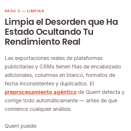
PASO 2 — LIMPIAR
Limpia el Desorden que Ha
Estado Ocultando Tu
Rendimiento Real
Las exportaciones reales de plataformas
publicitarias y CRMs tienen filas de encabezado
adicionales, columnas en blanco, formatos de
fecha inconsistentes y duplicados. El
preprocesamiento agéntico
de Querri detecta y
corrige todo automáticamente — antes de que
comience cualquier análisis.
Querri puede: