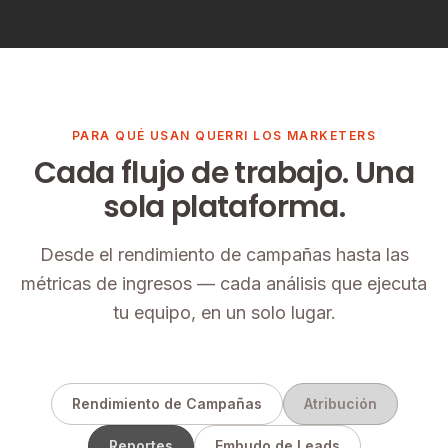
PARA QUÉ USAN QUERRI LOS MARKETERS
Cada flujo de trabajo. Una
sola plataforma.
Desde el rendimiento de campañas hasta las
métricas de ingresos — cada análisis que ejecuta
tu equipo, en un solo lugar.
Rendimiento de Campañas
Atribución
Reportes
Embudo de Leads