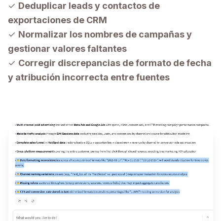
✓
Deduplicar leads y contactos de
exportaciones de CRM
✓
Normalizar los nombres de campañas y
gestionar valores faltantes
✓
Corregir discrepancias de formato de fecha
y atribución incorrecta entre fuentes