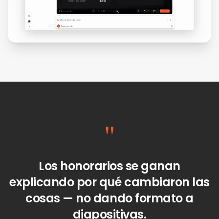
"
Los honorarios se ganan
explicando por qué cambiaron las
cosas — no dando formato a
diapositivas.