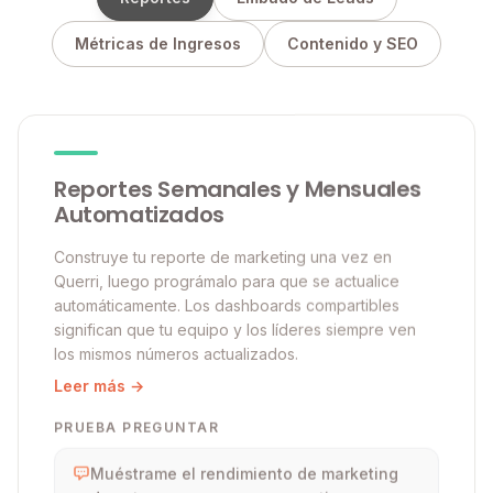
Métricas de Ingresos
Contenido y SEO
Reportes Semanales y Mensuales
Automatizados
Construye tu reporte de marketing una vez en
Querri, luego prográmalo para que se actualice
automáticamente. Los dashboards compartibles
significan que tu equipo y los líderes siempre ven
los mismos números actualizados.
Leer más →
PRUEBA PREGUNTAR
Muéstrame el rendimiento de marketing