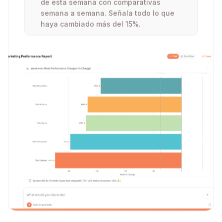
de esta semana con comparativas
semana a semana. Señala todo lo que
haya cambiado más del 15%.