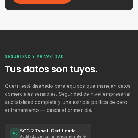
SEGURIDAD Y PRIVACIDAD
Tus datos son tuyos.
Querri está diseñado para equipos que manejan datos
comerciales sensibles. Seguridad de nivel empresarial,
auditabilidad completa y una estricta política de cero
entrenamiento — desde el primer día.
SOC 2 Type II Certificado
Auditado de forma independiente →