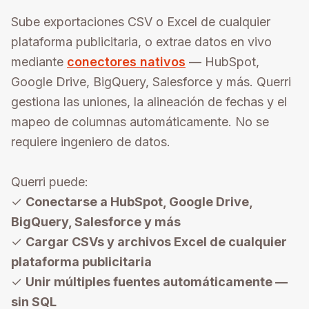
Sube exportaciones CSV o Excel de cualquier
plataforma publicitaria, o extrae datos en vivo
mediante
conectores nativos
— HubSpot,
Google Drive, BigQuery, Salesforce y más. Querri
gestiona las uniones, la alineación de fechas y el
mapeo de columnas automáticamente. No se
requiere ingeniero de datos.
Querri puede:
✓
Conectarse a HubSpot, Google Drive,
BigQuery, Salesforce y más
✓
Cargar CSVs y archivos Excel de cualquier
plataforma publicitaria
✓
Unir múltiples fuentes automáticamente —
sin SQL