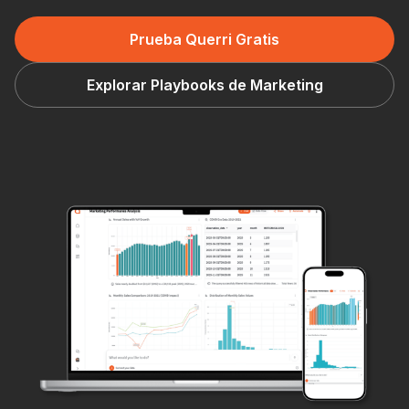
Prueba Querri Gratis
Explorar Playbooks de Marketing