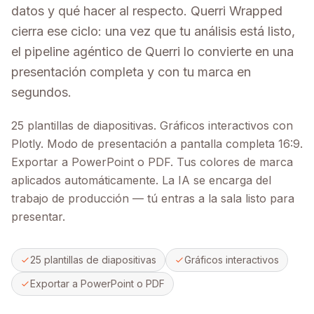
datos y qué hacer al respecto. Querri Wrapped
cierra ese ciclo: una vez que tu análisis está listo,
el pipeline agéntico de Querri lo convierte en una
presentación completa y con tu marca en
segundos.
25 plantillas de diapositivas. Gráficos interactivos con
Plotly. Modo de presentación a pantalla completa 16:9.
Exportar a PowerPoint o PDF. Tus colores de marca
aplicados automáticamente. La IA se encarga del
trabajo de producción — tú entras a la sala listo para
presentar.
25 plantillas de diapositivas
Gráficos interactivos
Exportar a PowerPoint o PDF