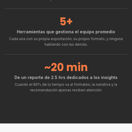
5+
Herramientas que gestiona el equipo promedio
Cada una con su propia exportación, su propio formato, y ninguna
hablando con las demás.
~20 min
De un reporte de 2.5 hrs dedicados a los insights
Cuando el 80% de tu tiempo va al formateo, la narrativa y la
recomendación apenas reciben atención.