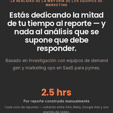
LA REALIDAD DE LA MAYORÍA DE LOS EQUIPOS DE
MARKETING
Estás dedicando la mitad
de tu tiempo al reporte — y
nada al análisis que se
supone que debe
responder.
Basado en investigación con equipos de demand
gen y marketing ops en SaaS para pymes.
2.5 hrs
Por reporte construido manualmente
Cada ciclo de reportes — saltando entre GA4, Meta, Google Ads y una
plantilla de slides.