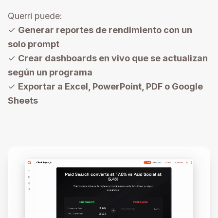
Querri puede:
✓
Generar reportes de rendimiento con un
solo prompt
✓
Crear dashboards en vivo que se actualizan
según un programa
✓
Exportar a Excel, PowerPoint, PDF o Google
Sheets