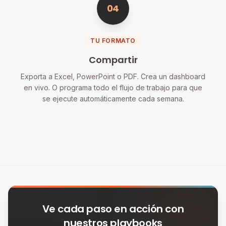
04
TU FORMATO
Compartir
Exporta a Excel, PowerPoint o PDF. Crea un dashboard
en vivo. O programa todo el flujo de trabajo para que
se ejecute automáticamente cada semana.
Ve cada paso en acción con
nuestros playbooks