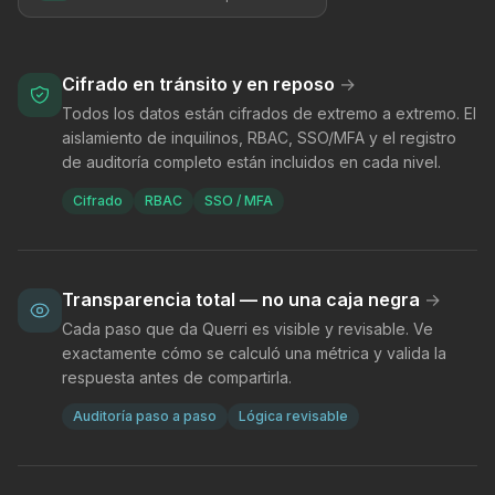
Cifrado en tránsito y en reposo
→
Todos los datos están cifrados de extremo a extremo. El
aislamiento de inquilinos, RBAC, SSO/MFA y el registro
de auditoría completo están incluidos en cada nivel.
Cifrado
RBAC
SSO / MFA
Transparencia total — no una caja negra
→
Cada paso que da Querri es visible y revisable. Ve
exactamente cómo se calculó una métrica y valida la
respuesta antes de compartirla.
Auditoría paso a paso
Lógica revisable