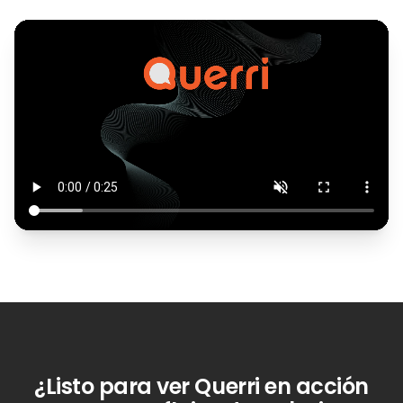
¿Listo para ver Querri en acción