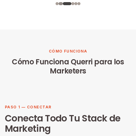
CÓMO FUNCIONA
Cómo Funciona Querri para los
Marketers
PASO 1 — CONECTAR
Conecta Todo Tu Stack de
Marketing