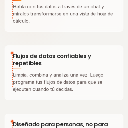
Habla con tus datos a través de un chat y
míralos transformarse en una vista de hoja de
cálculo.
Flujos de datos confiables y
repetibles
Limpia, combina y analiza una vez. Luego
programa tus flujos de datos para que se
ejecuten cuando tú decidas.
Diseñado para personas, no para