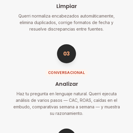
Limpiar
Querri normaliza encabezados automáticamente,
elimina duplicados, corrige formatos de fecha y
resuelve discrepancias entre fuentes.
03
CONVERSACIONAL
Analizar
Haz tu pregunta en lenguaje natural. Querri ejecuta
análisis de varios pasos — CAC, ROAS, caídas en el
embudo, comparativas semana a semana — y muestra
su razonamiento.