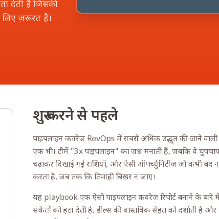
ता देती है जिसकी
े लिए ज़रूरत है।
शुरू करने से पहले
पाइपलाइन कवरेज RevOps में सबसे अधिक उद्धृत की जाने वाली मेट्
एक भी। टीमें "3x पाइपलाइन" का जश्न मनाती हैं, जबकि वे चुपचाप ज
चढ़ाकर दिखाई गई राशियाँ, और ऐसी ऑपर्च्युनिटीज़ जो कभी बंद नह
करता है, जब तक कि तिमाही बिखर न जाए।
यह playbook एक ऐसी पाइपलाइन कवरेज रिपोर्ट बनाने के बारे में 
संकेतों को हटा देती है, डील्स की वास्तविक सेहत को दर्शाती है