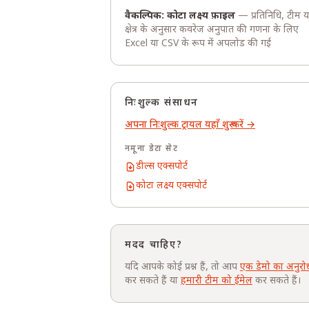
वैकल्पिक: कोटा लक्ष्य फ़ाइल
— प्रतिनिधि, टीम य
क्षेत्र के अनुसार कवरेज अनुपात की गणना के लिए
Excel या CSV के रूप में अपलोड की गई
निःशुल्क संसाधन
अपना निःशुल्क ट्रायल यहाँ शुरू करें →
नमूना डेटा सेट
डील्स एक्सपोर्ट
कोटा लक्ष्य एक्सपोर्ट
मदद चाहिए?
यदि आपके कोई प्रश्न हैं, तो आप
एक डेमो का अनुरो
कर सकते हैं या
हमारी टीम को ईमेल
कर सकते हैं।