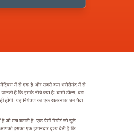
रिक्स में से एक है और सबसे कम भरोसेमंद में से
ानती हैं कि इसके नीचे क्या है: बासी डील्स, बढ़ा-
ीं होंगी। यह नियंत्रण का एक खतरनाक भ्रम पैदा
है जो सच बताती है: एक ऐसी रिपोर्ट जो झूठे
 और आपको इसका एक ईमानदार दृश्य देती है कि