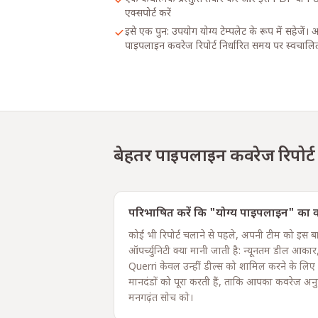
एक्सपोर्ट करें
इसे एक पुन: उपयोग योग्य टेम्पलेट के रूप में सहेजे
पाइपलाइन कवरेज रिपोर्ट निर्धारित समय पर स्वचालि
बेहतर पाइपलाइन कवरेज रिपोर्ट
परिभाषित करें कि "योग्य पाइपलाइन" का वास्
कोई भी रिपोर्ट चलाने से पहले, अपनी टीम को इस 
ऑपर्च्युनिटी क्या मानी जाती है: न्यूनतम डील आकार,
Querri केवल उन्हीं डील्स को शामिल करने के लिए
मानदंडों को पूरा करती हैं, ताकि आपका कवरेज अनु
मनगढ़ंत सोच को।