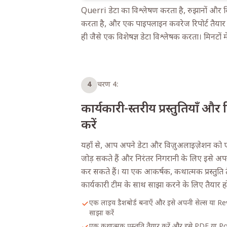
Querri डेटा का विश्लेषण करता है, रुझानों और 
करता है, और एक पाइपलाइन कवरेज रिपोर्ट तैयार 
ही जैसे एक विशेषज्ञ डेटा विश्लेषक करता। मिनटों में, 
4
चरण 4:
कार्यकारी-स्तरीय प्रस्तुतियाँ और र
करें
यहाँ से, आप अपने डेटा और विज़ुअलाइज़ेशन को एक
जोड़ सकते हैं और निरंतर निगरानी के लिए इसे अ
कर सकते हैं। या एक आकर्षक, कथात्मक प्रस्तुति त
कार्यकारी टीम के साथ साझा करने के लिए तैयार ह
एक लाइव डैशबोर्ड बनाएँ और इसे अपनी सेल्स या R
साझा करें
एक कथात्मक प्रस्तुति तैयार करें और इसे PDF या P