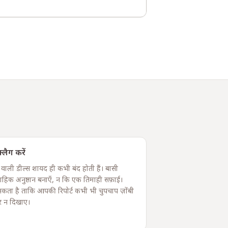
लैग करें
 वाली डील्स शायद ही कभी बंद होती हैं। बासी
ाहिक अनुष्ठान बनाएँ, न कि एक तिमाही सफ़ाई।
कता है ताकि आपकी रिपोर्ट कभी भी चुपचाप ज़ोंबी
र न दिखाए।