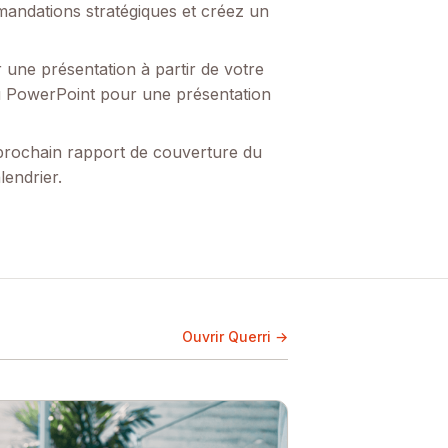
mandations stratégiques et créez un
 une présentation à partir de votre
u PowerPoint pour une présentation
 prochain rapport de couverture du
lendrier.
Ouvrir Querri →