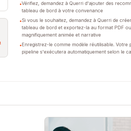
Vérifiez, demandez à Querri d'ajouter des recom
•
tableau de bord à votre convenance
Si vous le souhaitez, demandez à Querri de créer
•
tableau de bord et exportez-la au format PDF o
magnifiquement animée et narrative
à
Enregistrez-le comme modèle réutilisable. Votre
•
pipeline s'exécutera automatiquement selon le ca