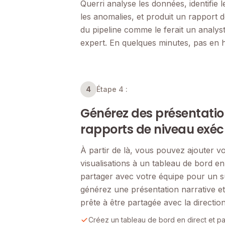
Querri analyse les données, identifie 
les anomalies, et produit un rapport 
du pipeline comme le ferait un analy
expert. En quelques minutes, pas en 
4
Étape 4 :
Générez des présentatio
rapports de niveau exéc
À partir de là, vous pouvez ajouter v
visualisations à un tableau de bord en 
partager avec votre équipe pour un su
générez une présentation narrative e
prête à être partagée avec la direction
Créez un tableau de bord en direct et p