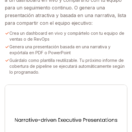
a un dashboard en vivo y compartirlo con tu equipo
para un seguimiento continuo. O genera una
presentación atractiva y basada en una narrativa, lista
para compartir con el equipo ejecutivo:
Crea un dashboard en vivo y compártelo con tu equipo de
ventas o de RevOps
Genera una presentación basada en una narrativa y
expórtala en PDF o PowerPoint
Guárdalo como plantilla reutilizable. Tu próximo informe de
cobertura de pipeline se ejecutará automáticamente según
lo programado.