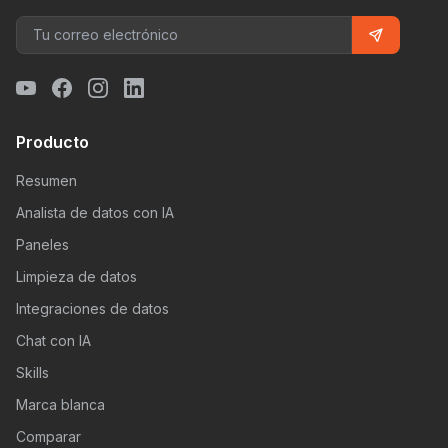
Producto
Resumen
Analista de datos con IA
Paneles
Limpieza de datos
Integraciones de datos
Chat con IA
Skills
Marca blanca
Comparar