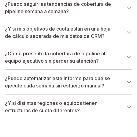
¿Puedo seguir las tendencias de cobertura de
pipeline semana a semana?
¿Y si mis objetivos de cuota están en una hoja
de cálculo separada de mis datos de CRM?
¿Cómo presento la cobertura de pipeline al
equipo ejecutivo sin perder su atención?
¿Puedo automatizar este informe para que se
ejecute cada semana sin esfuerzo manual?
¿Y si distintas regiones o equipos tienen
estructuras de cuota diferentes?