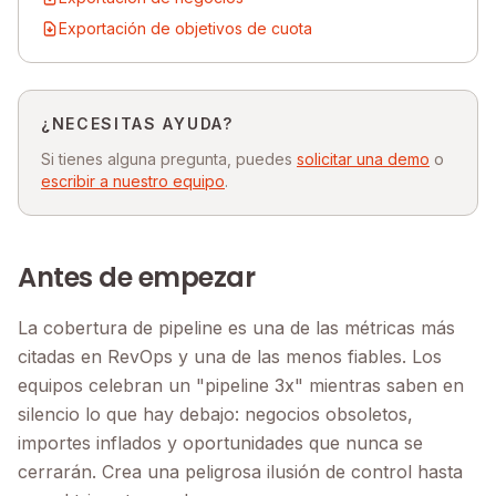
Exportación de objetivos de cuota
¿NECESITAS AYUDA?
Si tienes alguna pregunta, puedes
solicitar una demo
o
escribir a nuestro equipo
.
Antes de empezar
La cobertura de pipeline es una de las métricas más
citadas en RevOps y una de las menos fiables. Los
equipos celebran un "pipeline 3x" mientras saben en
silencio lo que hay debajo: negocios obsoletos,
importes inflados y oportunidades que nunca se
cerrarán. Crea una peligrosa ilusión de control hasta