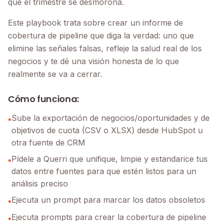
que el trimestre se desmorona.
Este playbook trata sobre crear un informe de
cobertura de pipeline que diga la verdad: uno que
elimine las señales falsas, refleje la salud real de los
negocios y te dé una visión honesta de lo que
realmente se va a cerrar.
Cómo funciona:
Sube la exportación de negocios/oportunidades y de
•
objetivos de cuota (CSV o XLSX) desde HubSpot u
otra fuente de CRM
Pídele a Querri que unifique, limpie y estandarice tus
•
datos entre fuentes para que estén listos para un
análisis preciso
Ejecuta un prompt para marcar los datos obsoletos
•
Ejecuta prompts para crear la cobertura de pipeline
•