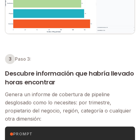
3
Paso 3:
Descubre información que habría llevado
horas encontrar
Genera un informe de cobertura de pipeline
desglosado como lo necesites: por trimestre,
propietario del negocio, región, categoría o cualquier
otra dimensión:
PROMPT