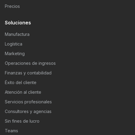
Precios
Soluciones
Manufactura
Logística
Marketing
Operaciones de ingresos
Finanzas y contabilidad
Éxito del cliente
Atención al cliente
Servicios profesionales
Consultores y agencias
Sin fines de lucro
Teams