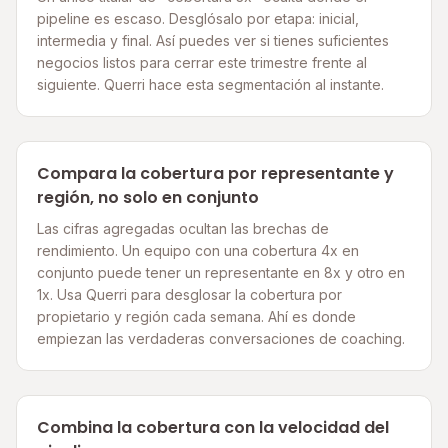
pipeline es escaso. Desglósalo por etapa: inicial,
intermedia y final. Así puedes ver si tienes suficientes
negocios listos para cerrar este trimestre frente al
siguiente. Querri hace esta segmentación al instante.
Compara la cobertura por representante y
región, no solo en conjunto
Las cifras agregadas ocultan las brechas de
rendimiento. Un equipo con una cobertura 4x en
conjunto puede tener un representante en 8x y otro en
1x. Usa Querri para desglosar la cobertura por
propietario y región cada semana. Ahí es donde
empiezan las verdaderas conversaciones de coaching.
Combina la cobertura con la velocidad del