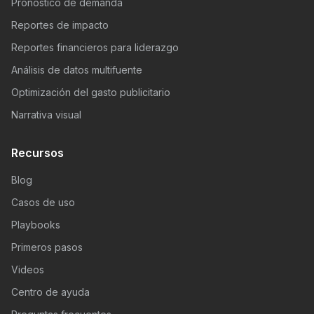
Pronóstico de demanda
Reportes de impacto
Reportes financieros para liderazgo
Análisis de datos multifuente
Optimización del gasto publicitario
Narrativa visual
Recursos
Blog
Casos de uso
Playbooks
Primeros pasos
Videos
Centro de ayuda