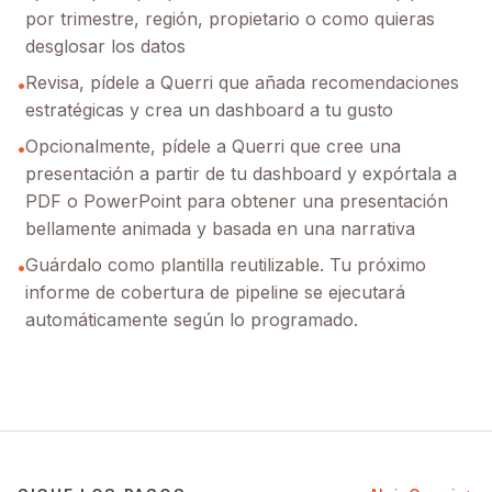
por trimestre, región, propietario o como quieras
desglosar los datos
Revisa, pídele a Querri que añada recomendaciones
•
estratégicas y crea un dashboard a tu gusto
Opcionalmente, pídele a Querri que cree una
•
presentación a partir de tu dashboard y expórtala a
PDF o PowerPoint para obtener una presentación
bellamente animada y basada en una narrativa
Guárdalo como plantilla reutilizable. Tu próximo
•
informe de cobertura de pipeline se ejecutará
automáticamente según lo programado.