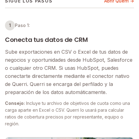
SIGUE LOS PASOS
Abrir Querri →
1
Paso 1:
Conecta tus datos de CRM
Sube exportaciones en CSV o Excel de tus datos de
negocios y oportunidades desde HubSpot, Salesforce
o cualquier otro CRM. Si usas HubSpot, puedes
conectarte directamente mediante el conector nativo
de Querri. Querri se encarga del perfilado y la
preparación de los datos automáticamente.
Consejo:
Incluye tu archivo de objetivos de cuota como una
carga aparte en Excel o CSV. Querri lo usará para calcular
ratios de cobertura precisos por representante, equipo o
región.