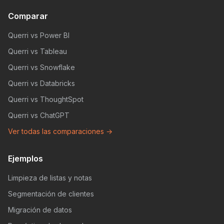
Comparar
Querri vs Power BI
Querri vs Tableau
Querri vs Snowflake
Querri vs Databricks
Querri vs ThoughtSpot
Querri vs ChatGPT
Ver todas las comparaciones →
Ejemplos
Limpieza de listas y notas
Segmentación de clientes
Migración de datos