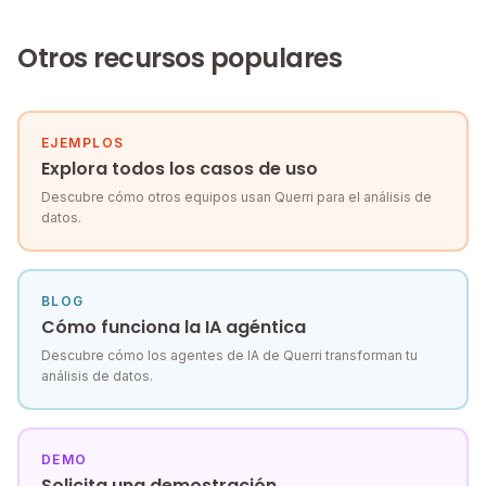
Otros recursos populares
EJEMPLOS
Explora todos los casos de uso
Descubre cómo otros equipos usan Querri para el análisis de
datos.
BLOG
Cómo funciona la IA agéntica
Descubre cómo los agentes de IA de Querri transforman tu
análisis de datos.
DEMO
Solicita una demostración