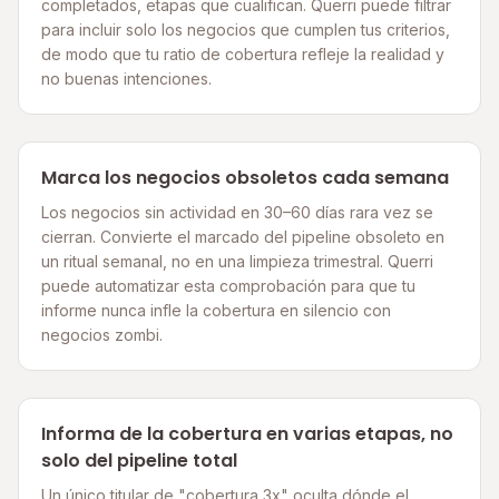
completados, etapas que cualifican. Querri puede filtrar
para incluir solo los negocios que cumplen tus criterios,
de modo que tu ratio de cobertura refleje la realidad y
no buenas intenciones.
Marca los negocios obsoletos cada semana
Los negocios sin actividad en 30–60 días rara vez se
cierran. Convierte el marcado del pipeline obsoleto en
un ritual semanal, no en una limpieza trimestral. Querri
puede automatizar esta comprobación para que tu
informe nunca infle la cobertura en silencio con
negocios zombi.
Informa de la cobertura en varias etapas, no
solo del pipeline total
Un único titular de "cobertura 3x" oculta dónde el