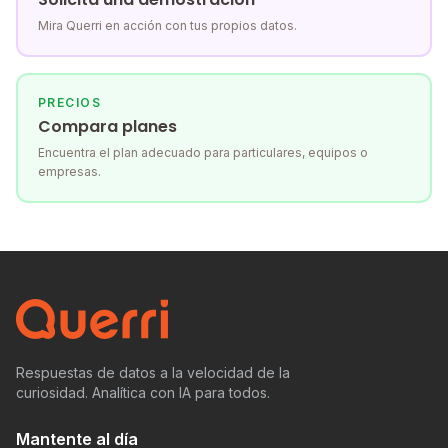
Mira Querri en acción con tus propios datos.
PRECIOS
Compara planes
Encuentra el plan adecuado para particulares, equipos o
empresas.
Respuestas de datos a la velocidad de la
curiosidad. Analítica con IA para todos.
Mantente al día