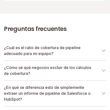
Preguntas frecuentes
¿Cuál es el ratio de cobertura de pipeline
adecuado para mi equipo?
¿Cómo sé qué negocios excluir de los cálculos
de cobertura?
¿En qué se diferencia esto de simplemente
extraer un informe de pipeline de Salesforce o
HubSpot?