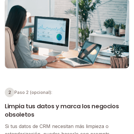
2
Paso 2 (opcional):
Limpia tus datos y marca los negocios
obsoletos
Si tus datos de CRM necesitan más limpieza o