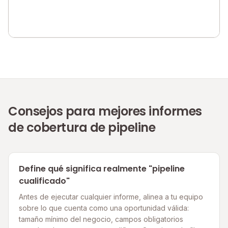
Consejos para mejores informes
de cobertura de pipeline
Define qué significa realmente "pipeline
cualificado"
Antes de ejecutar cualquier informe, alinea a tu equipo
sobre lo que cuenta como una oportunidad válida:
tamaño mínimo del negocio, campos obligatorios