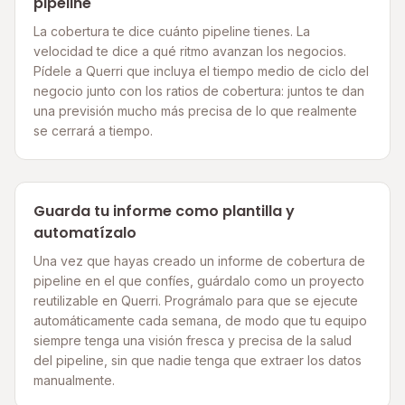
pipeline
La cobertura te dice cuánto pipeline tienes. La
velocidad te dice a qué ritmo avanzan los negocios.
Pídele a Querri que incluya el tiempo medio de ciclo del
negocio junto con los ratios de cobertura: juntos te dan
una previsión mucho más precisa de lo que realmente
se cerrará a tiempo.
Guarda tu informe como plantilla y
automatízalo
Una vez que hayas creado un informe de cobertura de
pipeline en el que confíes, guárdalo como un proyecto
reutilizable en Querri. Prográmalo para que se ejecute
automáticamente cada semana, de modo que tu equipo
siempre tenga una visión fresca y precisa de la salud
del pipeline, sin que nadie tenga que extraer los datos
manualmente.