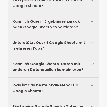
Was passiert mit Formeln in meinen
Google Sheets?
Kann ich Querri-Ergebnisse zurück
nach Google Sheets exportieren?
Unterstützt Querri Google Sheets mit
mehreren Tabs?
Kann ich Google Sheets-Daten mit
anderen Datenquellen kombinieren?
Was ist das beste Analysetool für
Google Sheets?
Sind meine Google Sheets-Daten bei