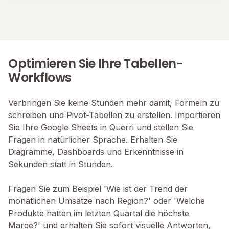
Optimieren Sie Ihre Tabellen-
Workflows
Verbringen Sie keine Stunden mehr damit, Formeln zu
schreiben und Pivot-Tabellen zu erstellen. Importieren
Sie Ihre Google Sheets in Querri und stellen Sie
Fragen in natürlicher Sprache. Erhalten Sie
Diagramme, Dashboards und Erkenntnisse in
Sekunden statt in Stunden.
Fragen Sie zum Beispiel 'Wie ist der Trend der
monatlichen Umsätze nach Region?' oder 'Welche
Produkte hatten im letzten Quartal die höchste
Marge?' und erhalten Sie sofort visuelle Antworten,