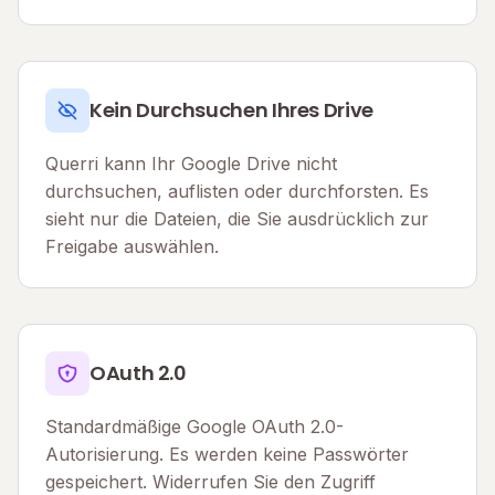
Kein Durchsuchen Ihres Drive
Querri kann Ihr Google Drive nicht
durchsuchen, auflisten oder durchforsten. Es
sieht nur die Dateien, die Sie ausdrücklich zur
Freigabe auswählen.
OAuth 2.0
Standardmäßige Google OAuth 2.0-
Autorisierung. Es werden keine Passwörter
gespeichert. Widerrufen Sie den Zugriff