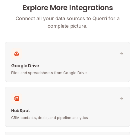
Explore More Integrations
Connect all your data sources to Querri for a
complete picture.
Google Drive
Files and spreadsheets from Google Drive
HubSpot
CRM contacts, deals, and pipeline analytics