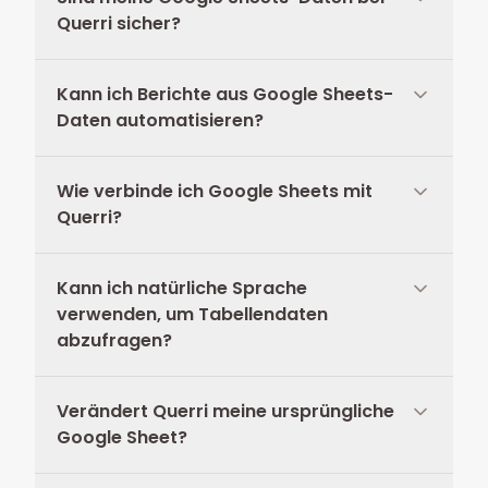
Querri sicher?
Kann ich Berichte aus Google Sheets-
Daten automatisieren?
Wie verbinde ich Google Sheets mit
Querri?
Kann ich natürliche Sprache
verwenden, um Tabellendaten
abzufragen?
Verändert Querri meine ursprüngliche
Google Sheet?