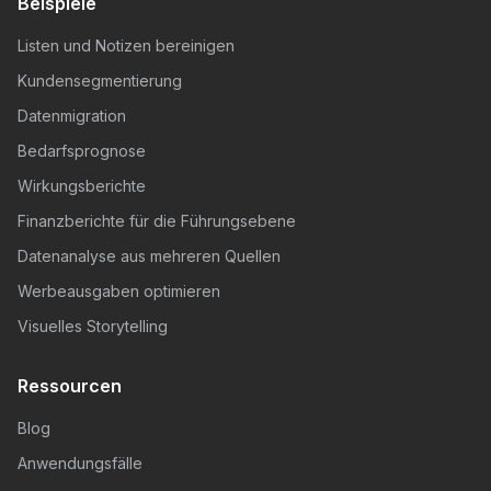
Beispiele
Listen und Notizen bereinigen
Kundensegmentierung
Datenmigration
Bedarfsprognose
Wirkungsberichte
Finanzberichte für die Führungsebene
Datenanalyse aus mehreren Quellen
Werbeausgaben optimieren
Visuelles Storytelling
Ressourcen
Blog
Anwendungsfälle