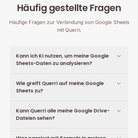
Häufig gestellte Fragen
Häufige Fragen zur Verbindung von Google Sheets
mit Querri.
Kann ich KI nutzen, um meine Google
Sheets-Daten zu analysieren?
Wie greift Querri auf meine Google
Sheets zu?
Kann Querri alle meine Google Drive-
Dateien sehen?