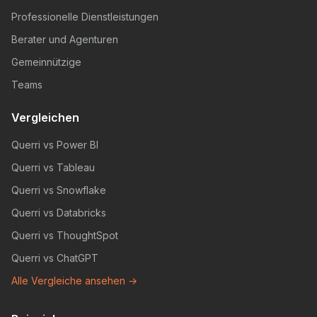
Professionelle Dienstleistungen
Berater und Agenturen
Gemeinnützige
Teams
Vergleichen
Querri vs Power BI
Querri vs Tableau
Querri vs Snowflake
Querri vs Databricks
Querri vs ThoughtSpot
Querri vs ChatGPT
Alle Vergleiche ansehen →