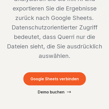
exportieren Sie die Ergebnisse
zurück nach Google Sheets.
Datenschutzorientierter Zugriff
bedeutet, dass Querri nur die
Dateien sieht, die Sie ausdrücklich
auswählen.
Google Sheets verbinden
Demo buchen