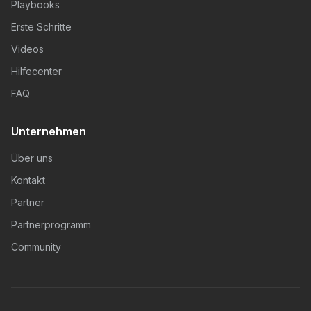
Playbooks
Erste Schritte
Videos
Hilfecenter
FAQ
Unternehmen
Über uns
Kontakt
Partner
Partnerprogramm
Community