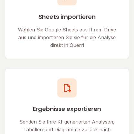
Sheets importieren
Wählen Sie Google Sheets aus Ihrem Drive
aus und importieren Sie sie für die Analyse
direkt in Querri
Ergebnisse exportieren
Senden Sie Ihre KI-generierten Analysen,
Tabellen und Diagramme zurück nach