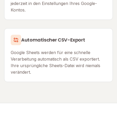
jederzeit in den Einstellungen Ihres Google-
Kontos.
Automatischer CSV-Export
Google Sheets werden für eine schnelle
Verarbeitung automatisch als CSV exportiert.
Ihre ursprüngliche Sheets-Datei wird niemals
verändert.