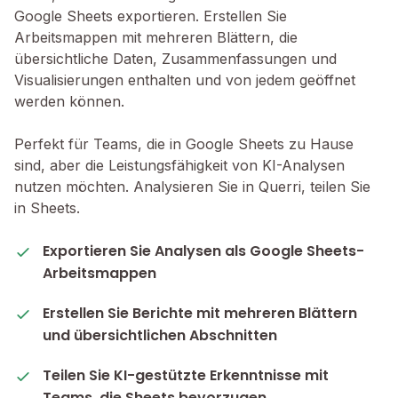
Google Sheets exportieren. Erstellen Sie
Arbeitsmappen mit mehreren Blättern, die
übersichtliche Daten, Zusammenfassungen und
Visualisierungen enthalten und von jedem geöffnet
werden können.
Perfekt für Teams, die in Google Sheets zu Hause
sind, aber die Leistungsfähigkeit von KI-Analysen
nutzen möchten. Analysieren Sie in Querri, teilen Sie
in Sheets.
Exportieren Sie Analysen als Google Sheets-
Arbeitsmappen
Erstellen Sie Berichte mit mehreren Blättern
und übersichtlichen Abschnitten
Teilen Sie KI-gestützte Erkenntnisse mit
Teams, die Sheets bevorzugen