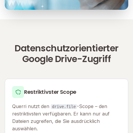
Datenschutzorientierter
Google Drive-Zugriff
Restriktivster Scope
Querri nutzt den
-Scope – den
drive.file
restriktivsten verfügbaren. Er kann nur auf
Dateien zugreifen, die Sie ausdrücklich
auswählen.