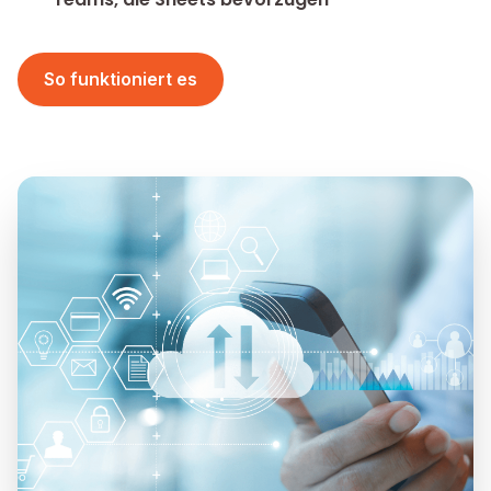
So funktioniert es