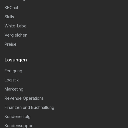
KI-Chat
Skills
White-Label
Vergleichen
Preise
Lösungen
Fertigung
Logistik
Marketing
Revenue Operations
Finanzen und Buchhaltung
Kundenerfolg
Kundensupport