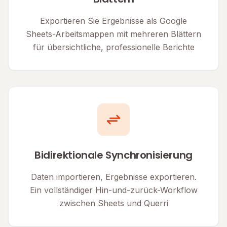
Exportieren Sie Ergebnisse als Google
Sheets-Arbeitsmappen mit mehreren Blättern
für übersichtliche, professionelle Berichte
Bidirektionale Synchronisierung
Daten importieren, Ergebnisse exportieren.
Ein vollständiger Hin-und-zurück-Workflow
zwischen Sheets und Querri