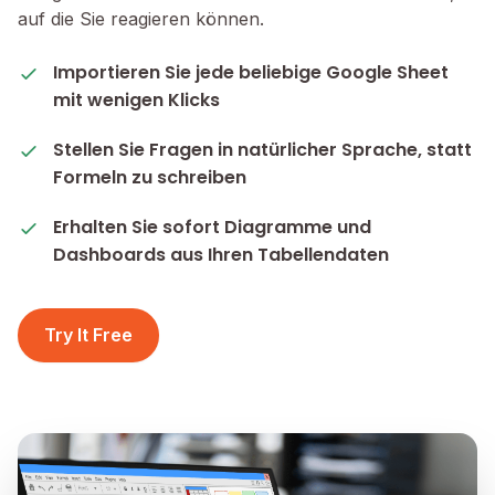
auf die Sie reagieren können.
Importieren Sie jede beliebige Google Sheet
mit wenigen Klicks
Stellen Sie Fragen in natürlicher Sprache, statt
Formeln zu schreiben
Erhalten Sie sofort Diagramme und
Dashboards aus Ihren Tabellendaten
Try It Free