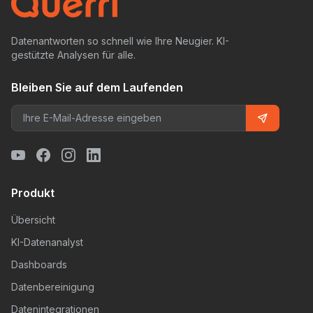
Datenantworten so schnell wie Ihre Neugier. KI-
gestützte Analysen für alle.
Bleiben Sie auf dem Laufenden
Produkt
Übersicht
KI-Datenanalyst
Dashboards
Datenbereinigung
Datenintegrationen