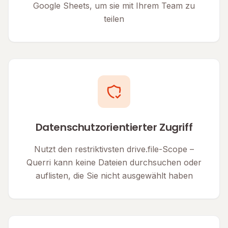
Google Sheets, um sie mit Ihrem Team zu
teilen
Datenschutzorientierter Zugriff
Nutzt den restriktivsten drive.file-Scope –
Querri kann keine Dateien durchsuchen oder
auflisten, die Sie nicht ausgewählt haben