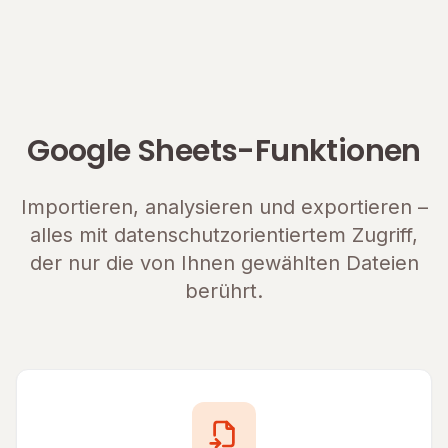
Google Sheets-Funktionen
Importieren, analysieren und exportieren –
alles mit datenschutzorientiertem Zugriff,
der nur die von Ihnen gewählten Dateien
berührt.