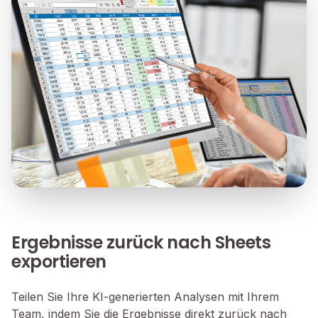
Ergebnisse zurück nach Sheets
exportieren
Teilen Sie Ihre KI-generierten Analysen mit Ihrem
Team, indem Sie die Ergebnisse direkt zurück nach