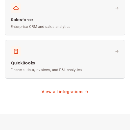
Salesforce
Enterprise CRM and sales analytics
QuickBooks
Financial data, invoices, and P&L analytics
View all integrations →