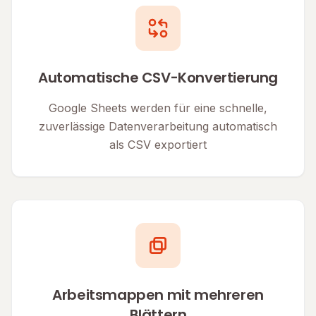
Automatische CSV-Konvertierung
Google Sheets werden für eine schnelle,
zuverlässige Datenverarbeitung automatisch
als CSV exportiert
Arbeitsmappen mit mehreren
Blättern