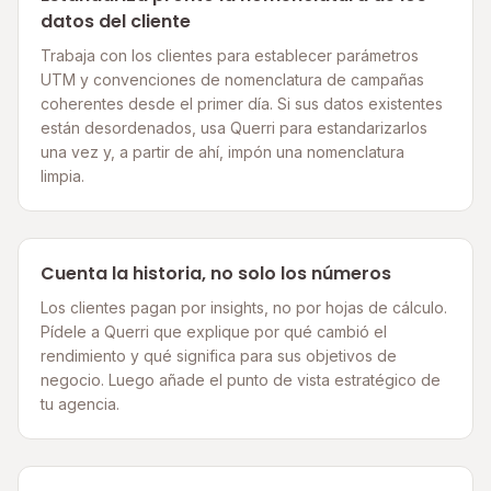
datos del cliente
Trabaja con los clientes para establecer parámetros
UTM y convenciones de nomenclatura de campañas
coherentes desde el primer día. Si sus datos existentes
están desordenados, usa Querri para estandarizarlos
una vez y, a partir de ahí, impón una nomenclatura
limpia.
Cuenta la historia, no solo los números
Los clientes pagan por insights, no por hojas de cálculo.
Pídele a Querri que explique por qué cambió el
rendimiento y qué significa para sus objetivos de
negocio. Luego añade el punto de vista estratégico de
tu agencia.