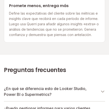
Promete menos, entrega más
Define las expectativas del cliente sobre las métricas e
insights clave que recibirá en cada período de informe.
Luego usa Querri para añadir algunos insights «extra» o
análisis de tendencias que no se prometieron. Genera
confianza y demuestra que piensas con antelación.
Preguntas frecuentes
¿En qué se diferencia esto de Looker Studio,
Power BI o Supermetrics?
¿Puedo gestionar informes para varios clientes