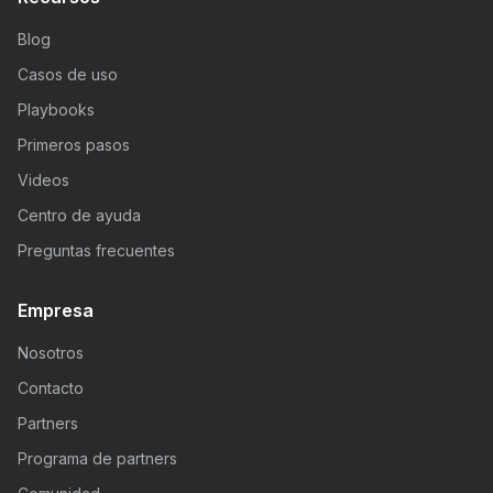
Blog
Casos de uso
Playbooks
Primeros pasos
Videos
Centro de ayuda
Preguntas frecuentes
Empresa
Nosotros
Contacto
Partners
Programa de partners