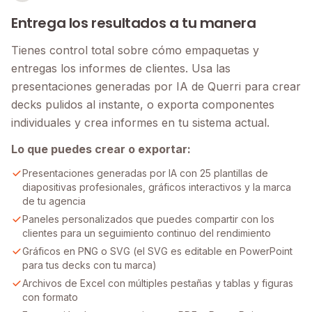
Entrega los resultados a tu manera
Tienes control total sobre cómo empaquetas y
entregas los informes de clientes. Usa las
presentaciones generadas por IA de Querri para crear
decks pulidos al instante, o exporta componentes
individuales y crea informes en tu sistema actual.
Lo que puedes crear o exportar:
Presentaciones generadas por IA con 25 plantillas de
diapositivas profesionales, gráficos interactivos y la marca
de tu agencia
Paneles personalizados que puedes compartir con los
clientes para un seguimiento continuo del rendimiento
Gráficos en PNG o SVG (el SVG es editable en PowerPoint
para tus decks con tu marca)
Archivos de Excel con múltiples pestañas y tablas y figuras
con formato