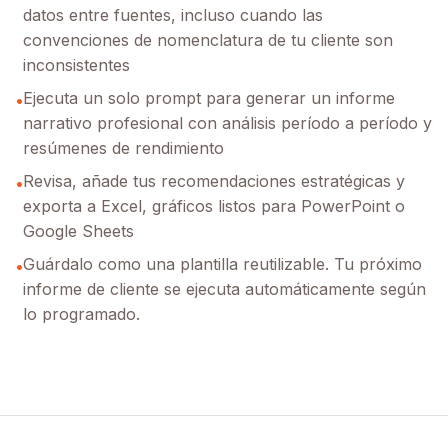
datos entre fuentes, incluso cuando las
convenciones de nomenclatura de tu cliente son
inconsistentes
Ejecuta un solo prompt para generar un informe
•
narrativo profesional con análisis período a período y
resúmenes de rendimiento
Revisa, añade tus recomendaciones estratégicas y
•
exporta a Excel, gráficos listos para PowerPoint o
Google Sheets
Guárdalo como una plantilla reutilizable. Tu próximo
•
informe de cliente se ejecuta automáticamente según
lo programado.