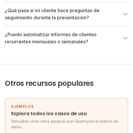
¿Qué pasa si mi cliente hace preguntas de
seguimiento durante la presentación?
¿Puedo automatizar informes de clientes
recurrentes mensuales o semanales?
Otros recursos populares
EJEMPLOS
Explora todos los casos de uso
Descubre cómo otros equipos usan Querri para el análisis de
datos.