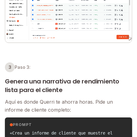
3
Paso 3:
Genera una narrativa de rendimiento
lista para el cliente
Aquí es donde Querri te ahorra horas. Pide un
informe de cliente completo:
PROMPT
«Crea un informe de cliente que muestre el