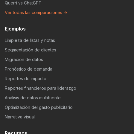
Querri vs ChatGPT
Ver todas las comparaciones →
Ejemplos
Limpieza de listas y notas
Segmentación de clientes
Migración de datos
Pronóstico de demanda
Reportes de impacto
Reportes financieros para liderazgo
Análisis de datos multifuente
Optimización del gasto publicitario
Narrativa visual
Recursos