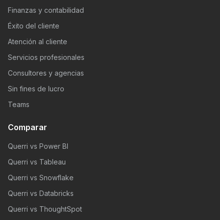
Finanzas y contabilidad
Éxito del cliente
Atención al cliente
Servicios profesionales
Consultores y agencias
Sin fines de lucro
Teams
Comparar
Querri vs Power BI
Querri vs Tableau
Querri vs Snowflake
Querri vs Databricks
Querri vs ThoughtSpot