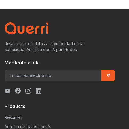
Respuestas de datos a la velocidad de la
curiosidad. Analítica con IA para todos.
Mantente al día
Producto
Resumen
Analista de datos con IA