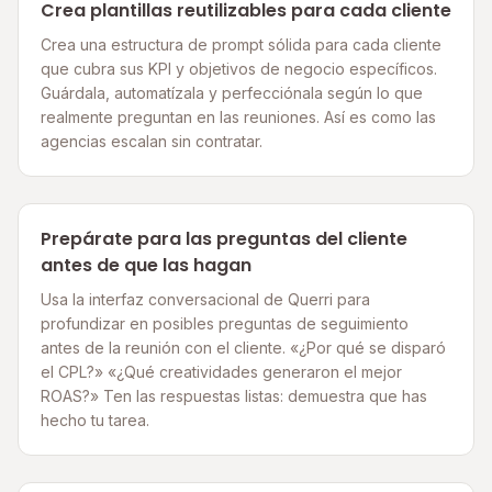
Crea plantillas reutilizables para cada cliente
Crea una estructura de prompt sólida para cada cliente
que cubra sus KPI y objetivos de negocio específicos.
Guárdala, automatízala y perfecciónala según lo que
realmente preguntan en las reuniones. Así es como las
agencias escalan sin contratar.
Prepárate para las preguntas del cliente
antes de que las hagan
Usa la interfaz conversacional de Querri para
profundizar en posibles preguntas de seguimiento
antes de la reunión con el cliente. «¿Por qué se disparó
el CPL?» «¿Qué creatividades generaron el mejor
ROAS?» Ten las respuestas listas: demuestra que has
hecho tu tarea.