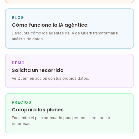
BLOG
Cómo funciona la IA agéntica
Descubre cómo los agentes de IA de Querri transforman tu
análisis de datos.
DEMO
Solicita un recorrido
Ve Querri en acción con tus propios datos.
PRECIOS
Compara los planes
Encuentra el plan adecuado para personas, equipos o
empresas.