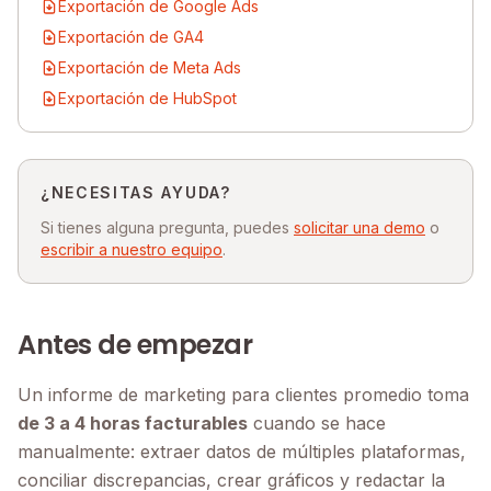
Exportación de Google Ads
Exportación de GA4
Exportación de Meta Ads
Exportación de HubSpot
¿NECESITAS AYUDA?
Si tienes alguna pregunta, puedes
solicitar una demo
o
escribir a nuestro equipo
.
Antes de empezar
Un informe de marketing para clientes promedio toma
de 3 a 4 horas facturables
cuando se hace
manualmente: extraer datos de múltiples plataformas,
conciliar discrepancias, crear gráficos y redactar la