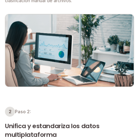
clasificación manual de archivos.
2
Paso 2:
Unifica y estandariza los datos
multiplataforma