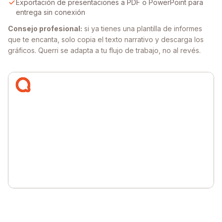
Exportación de presentaciones a PDF o PowerPoint para
entrega sin conexión
Consejo profesional:
si ya tienes una plantilla de informes
que te encanta, solo copia el texto narrativo y descarga los
gráficos. Querri se adapta a tu flujo de trabajo, no al revés.