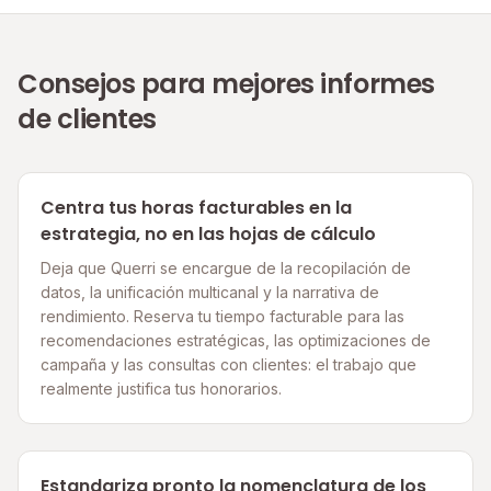
Consejos para mejores informes
de clientes
Centra tus horas facturables en la
estrategia, no en las hojas de cálculo
Deja que Querri se encargue de la recopilación de
datos, la unificación multicanal y la narrativa de
rendimiento. Reserva tu tiempo facturable para las
recomendaciones estratégicas, las optimizaciones de
campaña y las consultas con clientes: el trabajo que
realmente justifica tus honorarios.
Estandariza pronto la nomenclatura de los