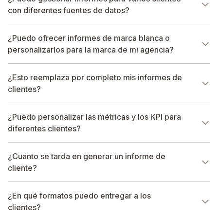
con diferentes fuentes de datos?
¿Puedo ofrecer informes de marca blanca o
personalizarlos para la marca de mi agencia?
¿Esto reemplaza por completo mis informes de
clientes?
¿Puedo personalizar las métricas y los KPI para
diferentes clientes?
¿Cuánto se tarda en generar un informe de
cliente?
¿En qué formatos puedo entregar a los
clientes?