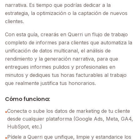
narrativa. Es tiempo que podrías dedicar a la
estrategia, la optimización o la captación de nuevos
clientes.
Con esta guía, crearás en Querri un flujo de trabajo
completo de informes para clientes que automatiza la
unificación de datos multicanal, el análisis de
rendimiento y la generación narrativa, para que
entregues informes pulidos y profesionales en
minutos y dediques tus horas facturables al trabajo
que realmente justifica tus honorarios.
Cómo funciona:
Conecta o sube los datos de marketing de tu cliente
•
desde cualquier plataforma (Google Ads, Meta, GA4,
HubSpot, etc.)
Pídele a Querri que unifique, limpie y estandarice los
•