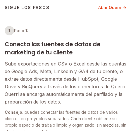
SIGUE LOS PASOS
Abrir Querri →
1
Paso 1:
Conecta las fuentes de datos de
marketing de tu cliente
Sube exportaciones en CSV o Excel desde las cuentas
de Google Ads, Meta, LinkedIn y GA4 de tu cliente, o
extrae datos directamente desde HubSpot, Google
Drive y BigQuery a través de los conectores de Querri.
Querri se encarga automáticamente del perfilado y la
preparación de los datos.
Consejo:
puedes conectar las fuentes de datos de varios
clientes en proyectos separados. Cada cliente obtiene su
propio espacio de trabajo limpio y organizado: sin mezclas, sin