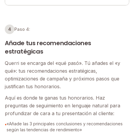
4
Paso 4:
Añade tus recomendaciones
estratégicas
Querri se encarga del «qué pasó». Tú añades el «y
qué»: tus recomendaciones estratégicas,
optimizaciones de campaña y próximos pasos que
justifican tus honorarios.
Aquí es donde te ganas tus honorarios. Haz
preguntas de seguimiento en lenguaje natural para
profundizar de cara a tu presentación al cliente:
«Añade las 3 principales conclusiones y recomendaciones
•
según las tendencias de rendimiento»