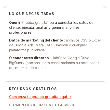
LO QUE NECESITARÁS
Querri
(Prueba gratuita)
para conectar los datos del
cliente, ejecutar análisis y generar informes
profesionales
Datos de marketing del cliente
: archivos CSV o Excel
de Google Ads, Meta, GA4, LinkedIn o cualquier
plataforma publicitaria
O conectores directos
: HubSpot, Google Drive,
BigQuery (opcional, para canalizaciones automatizadas
de informes de clientes)
RECURSOS GRATUITOS
Comienza tu prueba gratuita aquí →
CONJUNTOS DE DATOS DE EJEMPLO