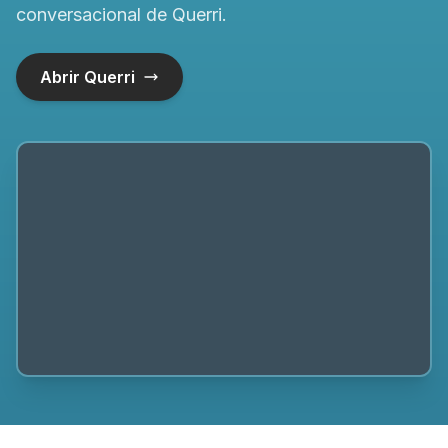
conversacional de Querri.
Abrir Querri