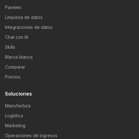
Paneles
Limpieza de datos
Integraciones de datos
Chat con IA
Skills
Marca blanca
Comparar
Precios
Soluciones
Manufactura
Logística
Marketing
Operaciones de ingresos