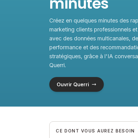
minutes
Créez en quelques minutes des ra
marketing clients professionnels et 
avec des données multicanales, de
performance et des recommandati
stratégiques, grâce à l'IA conversa
Querri.
Ouvrir Querri
CE DONT VOUS AUREZ BESOIN