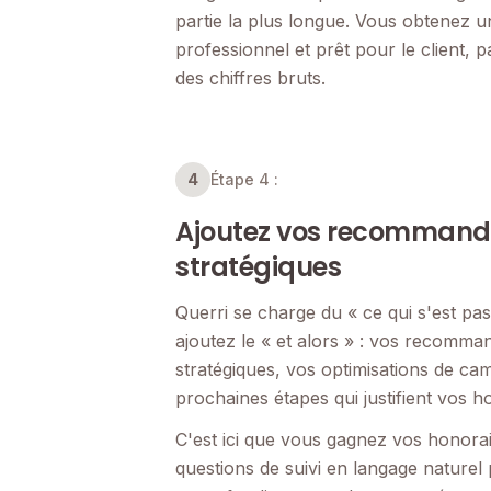
partie la plus longue. Vous obtenez u
professionnel et prêt pour le client, 
des chiffres bruts.
4
Étape 4 :
Ajoutez vos recommand
stratégiques
Querri se charge du « ce qui s'est pa
ajoutez le « et alors » : vos recomma
stratégiques, vos optimisations de ca
prochaines étapes qui justifient vos h
C'est ici que vous gagnez vos honora
questions de suivi en langage naturel