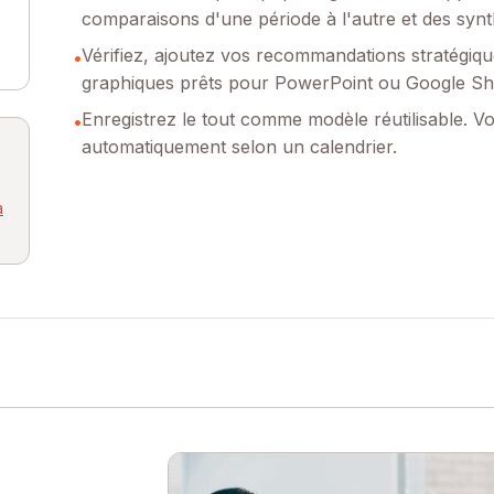
comparaisons d'une période à l'autre et des sy
Vérifiez, ajoutez vos recommandations stratégiqu
•
graphiques prêts pour PowerPoint ou Google Sh
Enregistrez le tout comme modèle réutilisable. Vo
•
automatiquement selon un calendrier.
à