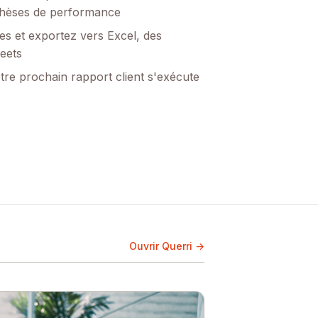
nthèses de performance
es et exportez vers Excel, des
eets
tre prochain rapport client s'exécute
Ouvrir Querri →