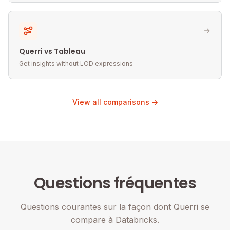
Querri vs Tableau
Get insights without LOD expressions
View all comparisons →
Questions fréquentes
Questions courantes sur la façon dont Querri se
compare à Databricks.