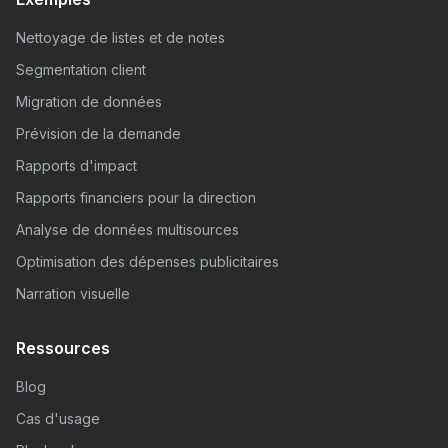
Nettoyage de listes et de notes
Segmentation client
Migration de données
Prévision de la demande
Rapports d'impact
Rapports financiers pour la direction
Analyse de données multisources
Optimisation des dépenses publicitaires
Narration visuelle
Ressources
Blog
Cas d'usage