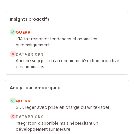
Insights proactifs
QUERRI
L'IA fait remonter tendances et anomalies
automatiquement
DATABRICKS
Aucune suggestion autonome ni détection proactive
des anomalies
Analytique embarquée
QUERRI
SDK léger avec prise en charge du white-label
DATABRICKS
Intégration disponible mais nécessitant un
développement sur mesure