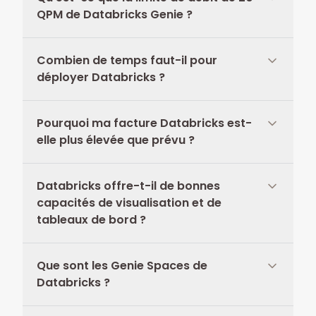
QPM de Databricks Genie ?
Combien de temps faut-il pour
déployer Databricks ?
Pourquoi ma facture Databricks est-
elle plus élevée que prévu ?
Databricks offre-t-il de bonnes
capacités de visualisation et de
tableaux de bord ?
Que sont les Genie Spaces de
Databricks ?