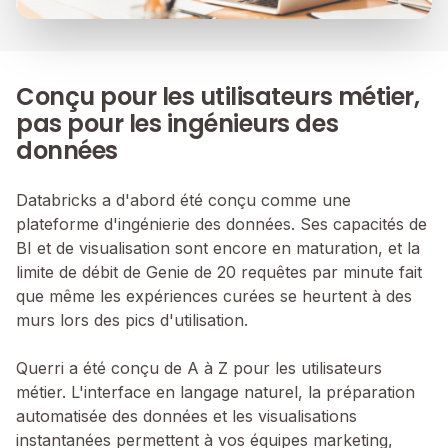
Conçu pour les utilisateurs métier,
pas pour les ingénieurs des
données
Databricks a d'abord été conçu comme une
plateforme d'ingénierie des données. Ses capacités de
BI et de visualisation sont encore en maturation, et la
limite de débit de Genie de 20 requêtes par minute fait
que même les expériences curées se heurtent à des
murs lors des pics d'utilisation.
Querri a été conçu de A à Z pour les utilisateurs
métier. L'interface en langage naturel, la préparation
automatisée des données et les visualisations
instantanées permettent à vos équipes marketing,