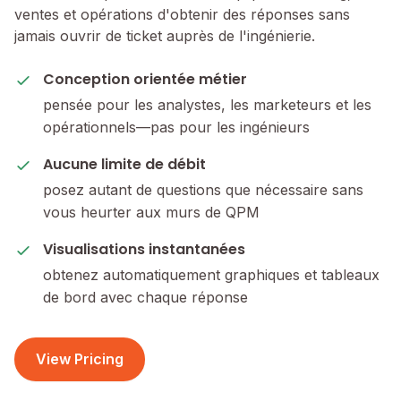
ventes et opérations d'obtenir des réponses sans
jamais ouvrir de ticket auprès de l'ingénierie.
Conception orientée métier
pensée pour les analystes, les marketeurs et les
opérationnels—pas pour les ingénieurs
Aucune limite de débit
posez autant de questions que nécessaire sans
vous heurter aux murs de QPM
Visualisations instantanées
obtenez automatiquement graphiques et tableaux
de bord avec chaque réponse
View Pricing