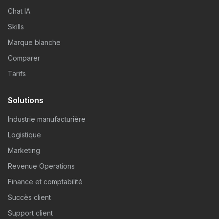
Chat IA
Skills
Marque blanche
Comparer
Tarifs
Solutions
Industrie manufacturière
Logistique
Marketing
Revenue Operations
Finance et comptabilité
Succès client
Support client