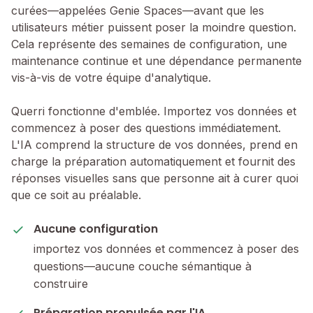
curées—appelées Genie Spaces—avant que les
utilisateurs métier puissent poser la moindre question.
Cela représente des semaines de configuration, une
maintenance continue et une dépendance permanente
vis-à-vis de votre équipe d'analytique.
Querri fonctionne d'emblée. Importez vos données et
commencez à poser des questions immédiatement.
L'IA comprend la structure de vos données, prend en
charge la préparation automatiquement et fournit des
réponses visuelles sans que personne ait à curer quoi
que ce soit au préalable.
Aucune configuration
importez vos données et commencez à poser des
questions—aucune couche sémantique à
construire
Préparation propulsée par l'IA