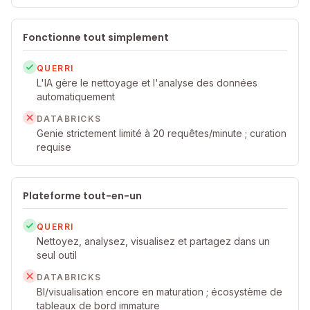
Fonctionne tout simplement
QUERRI
L'IA gère le nettoyage et l'analyse des données
automatiquement
DATABRICKS
Genie strictement limité à 20 requêtes/minute ; curation
requise
Plateforme tout-en-un
QUERRI
Nettoyez, analysez, visualisez et partagez dans un
seul outil
DATABRICKS
BI/visualisation encore en maturation ; écosystème de
tableaux de bord immature