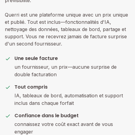
prévisibilité.
Querri est une plateforme unique avec un prix unique
et publié. Tout est inclus—fonctionnalités d'IA,
nettoyage des données, tableaux de bord, partage et
support. Vous ne recevrez jamais de facture surprise
d'un second fournisseur.
Une seule facture
un fournisseur, un prix—aucune surprise de
double facturation
Tout compris
IA, tableaux de bord, automatisation et support
inclus dans chaque forfait
Confiance dans le budget
connaissez votre coût exact avant de vous
engager