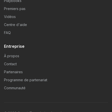
Playbooks
Premiers pas
Vidéos
Centre d'aide
FAQ
Entreprise
À propos
Contact
Partenaires
Programme de partenariat
Communauté