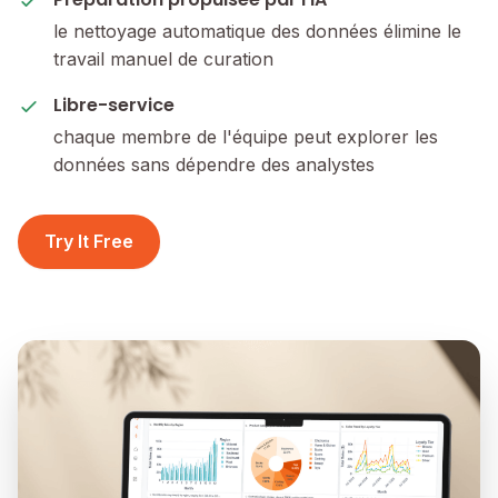
le nettoyage automatique des données élimine le
travail manuel de curation
Libre-service
chaque membre de l'équipe peut explorer les
données sans dépendre des analystes
Try It Free