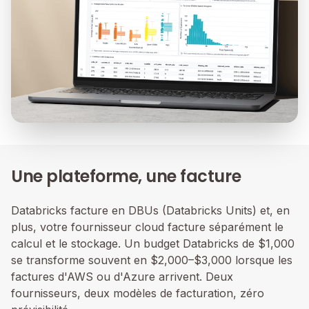
Une plateforme, une facture
Databricks facture en DBUs (Databricks Units) et, en
plus, votre fournisseur cloud facture séparément le
calcul et le stockage. Un budget Databricks de $1,000
se transforme souvent en $2,000–$3,000 lorsque les
factures d'AWS ou d'Azure arrivent. Deux
fournisseurs, deux modèles de facturation, zéro