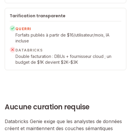
Tarification transparente
QUERRI
Forfaits publiés à partir de $16/utilisateur/mois, IA
incluse
DATABRICKS
Double facturation : DBUs + fournisseur cloud ; un
budget de $1K devient $2K–$3K
Aucune curation requise
Databricks Genie exige que les analystes de données
créent et maintiennent des couches sémantiques