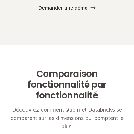
Demander une démo
Comparaison
fonctionnalité par
fonctionnalité
Découvrez comment Querri et Databricks se
comparent sur les dimensions qui comptent le
plus.