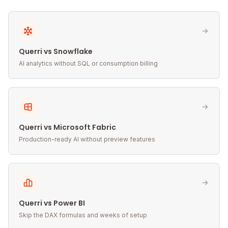
Querri vs Snowflake
AI analytics without SQL or consumption billing
Querri vs Microsoft Fabric
Production-ready AI without preview features
Querri vs Power BI
Skip the DAX formulas and weeks of setup