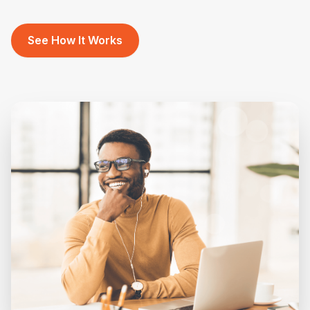
See How It Works