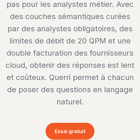
pas pour les analystes métier. Avec
des couches sémantiques curées
par des analystes obligatoires, des
limites de débit de 20 QPM et une
double facturation des fournisseurs
cloud, obtenir des réponses est lent
et coûteux. Querri permet à chacun
de poser des questions en langage
naturel.
Essai gratuit