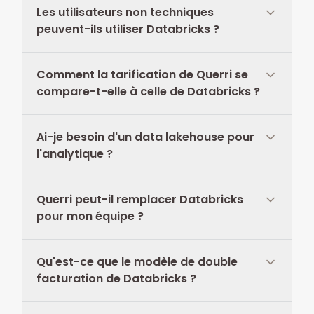
Les utilisateurs non techniques
peuvent-ils utiliser Databricks ?
Comment la tarification de Querri se
compare-t-elle à celle de Databricks ?
Ai-je besoin d'un data lakehouse pour
l'analytique ?
Querri peut-il remplacer Databricks
pour mon équipe ?
Qu'est-ce que le modèle de double
facturation de Databricks ?