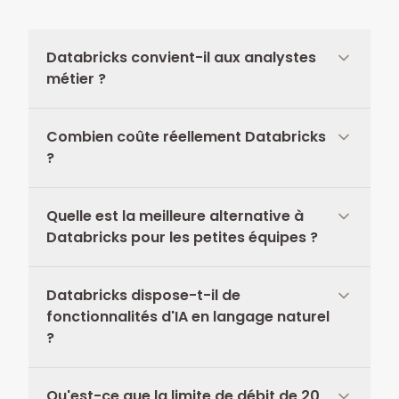
Databricks convient-il aux analystes
métier ?
Combien coûte réellement Databricks
?
Quelle est la meilleure alternative à
Databricks pour les petites équipes ?
Databricks dispose-t-il de
fonctionnalités d'IA en langage naturel
?
Qu'est-ce que la limite de débit de 20