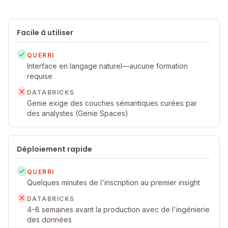
Facile à utiliser
QUERRI
Interface en langage naturel—aucune formation
requise
DATABRICKS
Genie exige des couches sémantiques curées par
des analystes (Genie Spaces)
Déploiement rapide
QUERRI
Quelques minutes de l'inscription au premier insight
DATABRICKS
4–8 semaines avant la production avec de l'ingénierie
des données