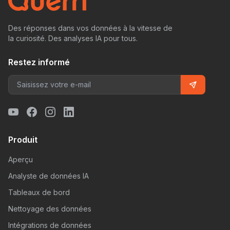
Des réponses dans vos données à la vitesse de
la curiosité. Des analyses IA pour tous.
Restez informé
Produit
Aperçu
Analyste de données IA
Tableaux de bord
Nettoyage des données
Intégrations de données