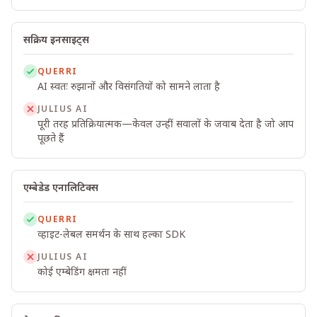
सक्रिय इनसाइट्स
QUERRI
AI स्वतः रुझानों और विसंगतियों को सामने लाता है
JULIUS AI
पूरी तरह प्रतिक्रियात्मक—केवल उन्हीं सवालों के जवाब देता है जो आप
पूछते हैं
एम्बेडेड एनालिटिक्स
QUERRI
व्हाइट-लेबल समर्थन के साथ हल्का SDK
JULIUS AI
कोई एम्बेडिंग क्षमता नहीं