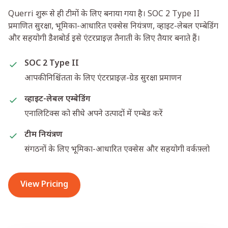
Querri शुरू से ही टीमों के लिए बनाया गया है। SOC 2 Type II
प्रमाणित सुरक्षा, भूमिका-आधारित एक्सेस नियंत्रण, व्हाइट-लेबल एम्बेडिंग
और सहयोगी डैशबोर्ड इसे एंटरप्राइज़ तैनाती के लिए तैयार बनाते हैं।
SOC 2 Type II
आपकी निश्चिंतता के लिए एंटरप्राइज़-ग्रेड सुरक्षा प्रमाणन
व्हाइट-लेबल एम्बेडिंग
एनालिटिक्स को सीधे अपने उत्पादों में एम्बेड करें
टीम नियंत्रण
संगठनों के लिए भूमिका-आधारित एक्सेस और सहयोगी वर्कफ़्लो
View Pricing