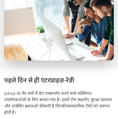
पहले दिन से ही एंटरप्राइज़-रेडी
Julius AI चैट सत्रों में डेटा एक्सप्लोर करने वाले व्यक्तिगत
उपयोगकर्ताओं के लिए बनाया गया है। इसमें टीम सहयोग, सुरक्षा प्रमाणन
और एम्बेडिंग क्षमताओं की कमी है जिनकी व्यावसायिक टीमों को ज़रूरत
होती है।