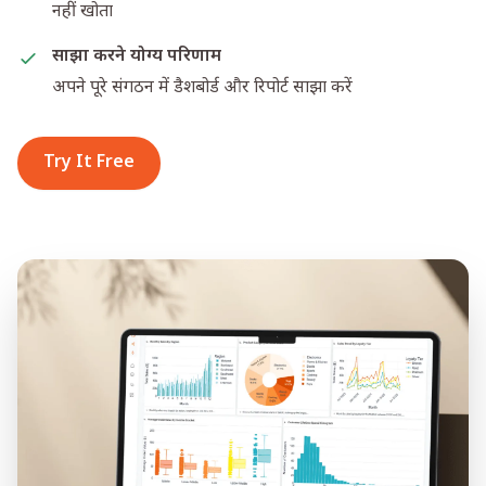
नहीं खोता
साझा करने योग्य परिणाम
अपने पूरे संगठन में डैशबोर्ड और रिपोर्ट साझा करें
Try It Free