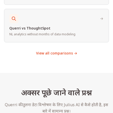
Querri vs ThoughtSpot
NL analytics without months of data modeling
View all comparisons →
अक्सर पूछे जाने वाले प्रश्न
Querri की तुलना डेटा विश्लेषण के लिए Julius AI से कैसे होती है, इस
बारे में सामान्य प्रश्न।