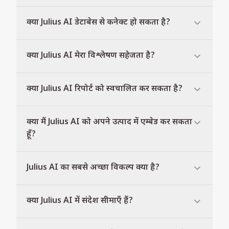
क्या Julius AI डेटाबेस से कनेक्ट हो सकता है?
क्या Julius AI मेरा विश्लेषण सहेजता है?
क्या Julius AI रिपोर्ट को स्वचालित कर सकता है?
क्या मैं Julius AI को अपने उत्पाद में एम्बेड कर सकता
हूँ?
Julius AI का सबसे अच्छा विकल्प क्या है?
क्या Julius AI में संदेश सीमाएँ हैं?