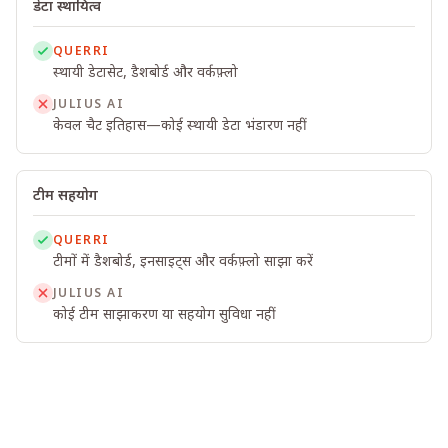
डेटा स्थायित्व
QUERRI
स्थायी डेटासेट, डैशबोर्ड और वर्कफ़्लो
JULIUS AI
केवल चैट इतिहास—कोई स्थायी डेटा भंडारण नहीं
टीम सहयोग
QUERRI
टीमों में डैशबोर्ड, इनसाइट्स और वर्कफ़्लो साझा करें
JULIUS AI
कोई टीम साझाकरण या सहयोग सुविधा नहीं