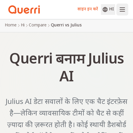
साइन इन करें
HI
Skip to content
Home
Hi
Compare
Querri vs Julius
Querri बनाम Julius
AI
Julius AI डेटा सवालों के लिए एक चैट इंटरफ़ेस
है—लेकिन व्यावसायिक टीमों को चैट से कहीं
ज़्यादा की ज़रूरत होती है। कोई स्थायी डैशबोर्ड