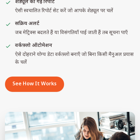
शेड्यूल की गई रिपोर्ट
ऐसी स्वचालित रिपोर्ट सेट करें जो आपके शेड्यूल पर चलें
सक्रिय अलर्ट
जब मेट्रिक्स बदलते हैं या विसंगतियाँ पाई जाती हैं तब सूचना पाएँ
वर्कफ़्लो ऑटोमेशन
ऐसे दोहराने योग्य डेटा वर्कफ़्लो बनाएँ जो बिना किसी मैनुअल प्रयास
के चलें
See How It Works