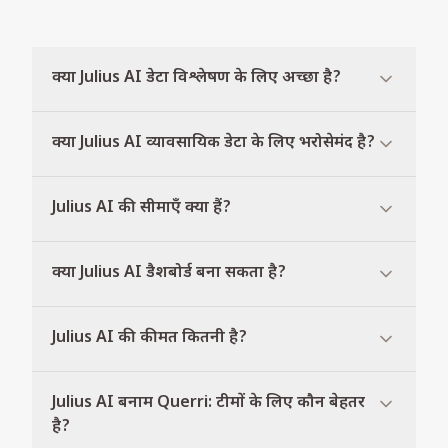
क्या Julius AI डेटा विश्लेषण के लिए अच्छा है?
क्या Julius AI व्यावसायिक डेटा के लिए भरोसेमंद है?
Julius AI की सीमाएँ क्या हैं?
क्या Julius AI डैशबोर्ड बना सकता है?
Julius AI की कीमत कितनी है?
Julius AI बनाम Querri: टीमों के लिए कौन बेहतर
है?