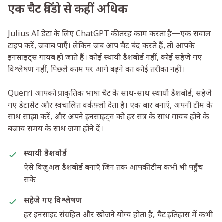
एक चैट विंडो से कहीं अधिक
Julius AI डेटा के लिए ChatGPT की तरह काम करता है—एक सवाल
टाइप करें, जवाब पाएँ। लेकिन जब आप चैट बंद करते हैं, तो आपके
इनसाइट्स गायब हो जाते हैं। कोई स्थायी डैशबोर्ड नहीं, कोई सहेजे गए
विश्लेषण नहीं, पिछले काम पर आगे बढ़ने का कोई तरीका नहीं।
Querri आपको प्राकृतिक भाषा चैट के साथ-साथ स्थायी डैशबोर्ड, सहेजे
गए डेटासेट और स्वचालित वर्कफ़्लो देता है। एक बार बनाएँ, अपनी टीम के
साथ साझा करें, और अपने इनसाइट्स को हर सत्र के साथ गायब होने के
बजाय समय के साथ जमा होने दें।
स्थायी डैशबोर्ड
ऐसे विज़ुअल डैशबोर्ड बनाएँ जिन तक आपकी टीम कभी भी पहुँच
सके
सहेजे गए विश्लेषण
हर इनसाइट संग्रहित और खोजने योग्य होता है, चैट इतिहास में कभी