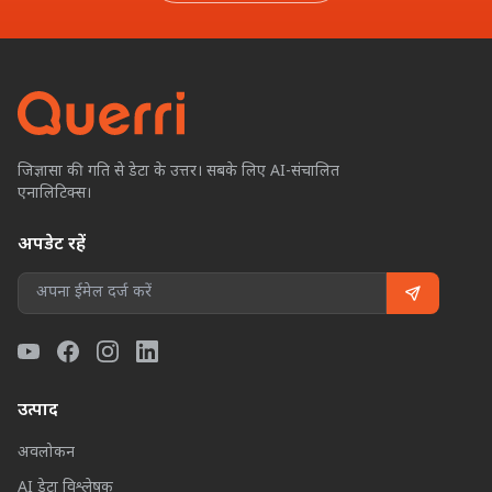
जिज्ञासा की गति से डेटा के उत्तर। सबके लिए AI-संचालित
एनालिटिक्स।
अपडेट रहें
उत्पाद
अवलोकन
AI डेटा विश्लेषक