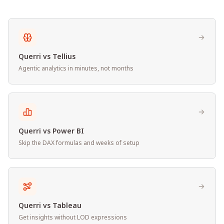
Querri vs Tellius
Agentic analytics in minutes, not months
Querri vs Power BI
Skip the DAX formulas and weeks of setup
Querri vs Tableau
Get insights without LOD expressions