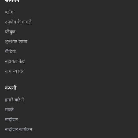
संसाधन
ब्लॉग
उपयोग के मामले
प्लेबुक
शुरुआत करना
वीडियो
सहायता केंद्र
सामान्य प्रश्न
कंपनी
हमारे बारे में
संपर्क
साझेदार
साझेदार कार्यक्रम