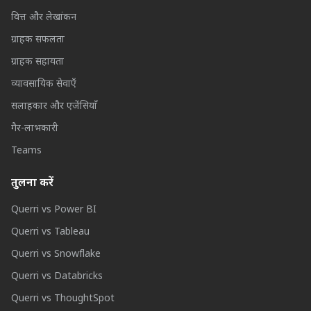
वित्त और लेखांकन
ग्राहक सफलता
ग्राहक सहायता
व्यावसायिक सेवाएँ
सलाहकार और एजेंसियाँ
गैर-लाभकारी
Teams
तुलना करें
Querri vs Power BI
Querri vs Tableau
Querri vs Snowflake
Querri vs Databricks
Querri vs ThoughtSpot