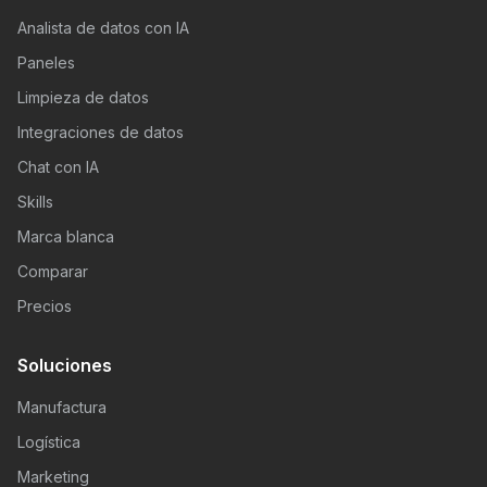
Analista de datos con IA
Paneles
Limpieza de datos
Integraciones de datos
Chat con IA
Skills
Marca blanca
Comparar
Precios
Soluciones
Manufactura
Logística
Marketing