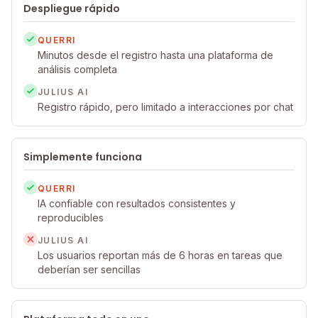
Despliegue rápido
QUERRI
Minutos desde el registro hasta una plataforma de
análisis completa
JULIUS AI
Registro rápido, pero limitado a interacciones por chat
Simplemente funciona
QUERRI
IA confiable con resultados consistentes y
reproducibles
JULIUS AI
Los usuarios reportan más de 6 horas en tareas que
deberían ser sencillas