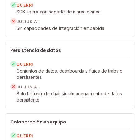
QUERRI
SDK ligero con soporte de marca blanca
JULIUS AI
Sin capacidades de integración embebida
Persistencia de datos
QUERRI
Conjuntos de datos, dashboards y flujos de trabajo
persistentes
JULIUS AI
Solo historial de chat: sin almacenamiento de datos
persistente
Colaboración en equipo
QUERRI