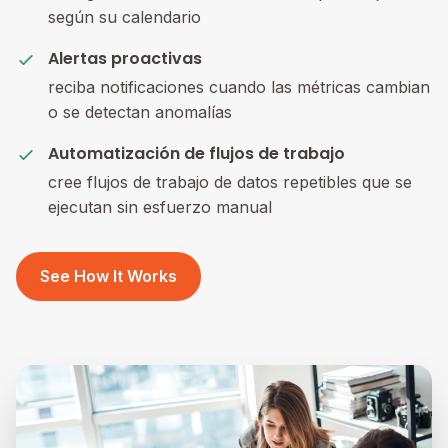
según su calendario
Alertas proactivas
reciba notificaciones cuando las métricas cambian
o se detectan anomalías
Automatización de flujos de trabajo
cree flujos de trabajo de datos repetibles que se
ejecutan sin esfuerzo manual
See How It Works