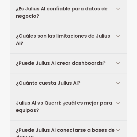
¿Es Julius AI confiable para datos de
negocio?
¿Cuáles son las limitaciones de Julius
AI?
¿Puede Julius AI crear dashboards?
¿Cuánto cuesta Julius AI?
Julius AI vs Querri: ¿cuál es mejor para
equipos?
¿Puede Julius AI conectarse a bases de