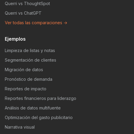
Querri vs ThoughtSpot
Querri vs ChatGPT
Ver todas las comparaciones →
Ejemplos
Limpieza de listas y notas
Segmentación de clientes
Migración de datos
Pronóstico de demanda
Reportes de impacto
Reportes financieros para liderazgo
Análisis de datos multifuente
Optimización del gasto publicitario
Narrativa visual