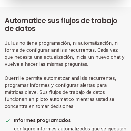
Automatice sus flujos de trabajo
de datos
Julius no tiene programación, ni automatización, ni
forma de configurar análisis recurrentes. Cada vez
que necesita una actualización, inicia un nuevo chat y
vuelve a hacer las mismas preguntas.
Querri le permite automatizar análisis recurrentes,
programar informes y configurar alertas para
métricas clave. Sus flujos de trabajo de datos
funcionan en piloto automático mientras usted se
concentra en tomar decisiones.
Informes programados
configure informes automatizados que se ejecutan