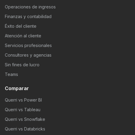
Operaciones de ingresos
Finanzas y contabilidad
Éxito del cliente
Atención al cliente
Servicios profesionales
Consultores y agencias
Sin fines de lucro
Teams
Comparar
Querri vs Power BI
Querri vs Tableau
Querri vs Snowflake
Querri vs Databricks