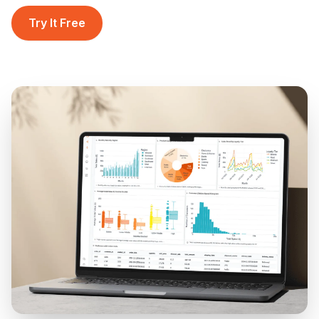
Try It Free