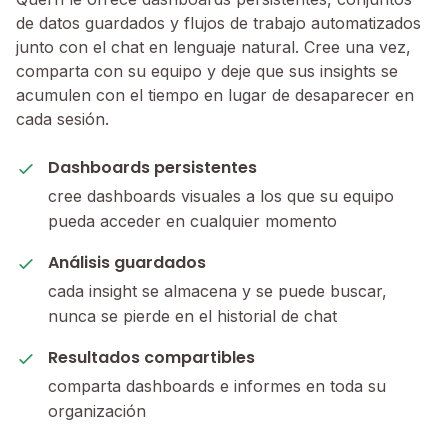
de datos guardados y flujos de trabajo automatizados
junto con el chat en lenguaje natural. Cree una vez,
comparta con su equipo y deje que sus insights se
acumulen con el tiempo en lugar de desaparecer en
cada sesión.
Dashboards persistentes
cree dashboards visuales a los que su equipo
pueda acceder en cualquier momento
Análisis guardados
cada insight se almacena y se puede buscar,
nunca se pierde en el historial de chat
Resultados compartibles
comparta dashboards e informes en toda su
organización