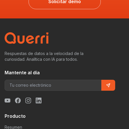
Solicitar demo
Respuestas de datos a la velocidad de la
curiosidad. Analítica con IA para todos.
Mantente al día
Producto
Resumen