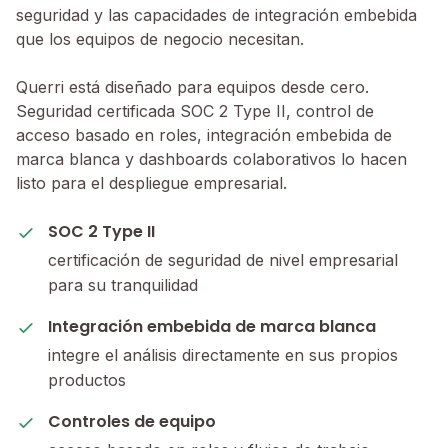
seguridad y las capacidades de integración embebida
que los equipos de negocio necesitan.
Querri está diseñado para equipos desde cero.
Seguridad certificada SOC 2 Type II, control de
acceso basado en roles, integración embebida de
marca blanca y dashboards colaborativos lo hacen
listo para el despliegue empresarial.
SOC 2 Type II
certificación de seguridad de nivel empresarial
para su tranquilidad
Integración embebida de marca blanca
integre el análisis directamente en sus propios
productos
Controles de equipo