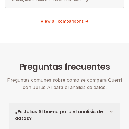
View all comparisons →
Preguntas frecuentes
Preguntas comunes sobre cómo se compara Querri
con Julius AI para el análisis de datos.
¿Es Julius AI bueno para el análisis de
datos?