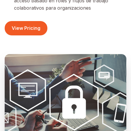
acceso basado en roles y flujos de trabajo
colaborativos para organizaciones
View Pricing