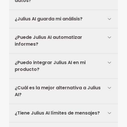
datos?
¿Julius AI guarda mi análisis?
¿Puede Julius AI automatizar
informes?
¿Puedo integrar Julius AI en mi
producto?
¿Cuál es la mejor alternativa a Julius
AI?
¿Tiene Julius AI límites de mensajes?