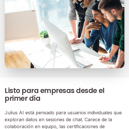
Listo para empresas desde el
primer día
Julius AI está pensado para usuarios individuales que
exploran datos en sesiones de chat. Carece de la
colaboración en equipo, las certificaciones de