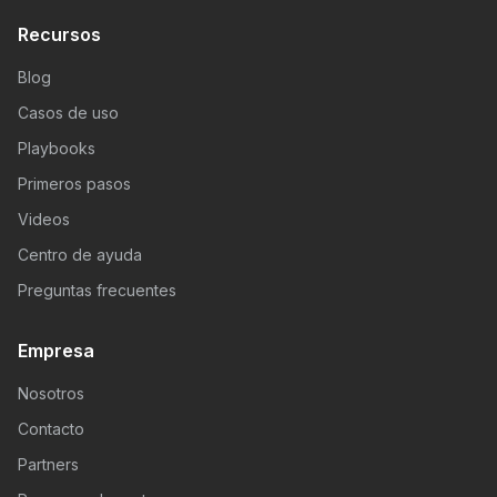
Recursos
Blog
Casos de uso
Playbooks
Primeros pasos
Videos
Centro de ayuda
Preguntas frecuentes
Empresa
Nosotros
Contacto
Partners