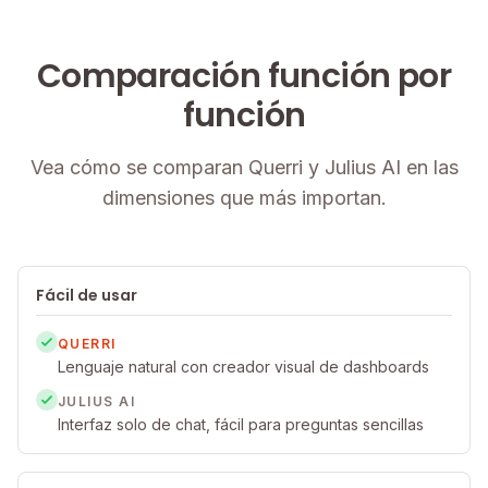
Comparación función por
función
Vea cómo se comparan Querri y Julius AI en las
dimensiones que más importan.
Fácil de usar
QUERRI
Lenguaje natural con creador visual de dashboards
JULIUS AI
Interfaz solo de chat, fácil para preguntas sencillas