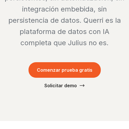
integración embebida, sin
persistencia de datos. Querri es la
plataforma de datos con IA
completa que Julius no es.
Comenzar prueba gratis
Solicitar demo