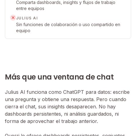
Comparta dashboards, insights y flujos de trabajo
entre equipos
JULIUS AI
Sin funciones de colaboración o uso compartido en
equipo
Más que una ventana de chat
Julius AI funciona como ChatGPT para datos: escribe
una pregunta y obtiene una respuesta. Pero cuando
cierra el chat, sus insights desaparecen. No hay
dashboards persistentes, ni análisis guardados, ni
forma de aprovechar el trabajo anterior.
Querri le ofrece dashboards persistentes, conjuntos