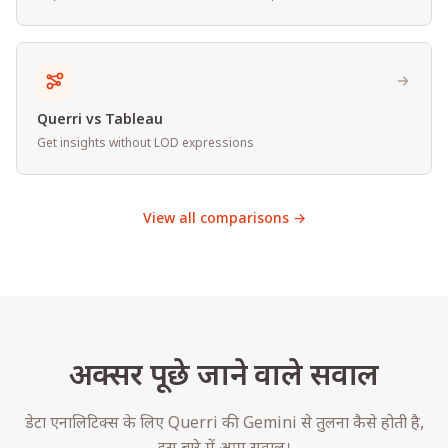
Querri vs Tableau
Get insights without LOD expressions
View all comparisons →
अक्सर पूछे जाने वाले सवाल
डेटा एनालिटिक्स के लिए Querri की Gemini से तुलना कैसे होती है,