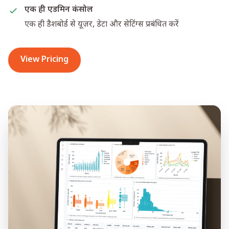
एक ही एडमिन कंसोल
एक ही डैशबोर्ड से यूज़र, डेटा और सेटिंग्स प्रबंधित करें
View Pricing