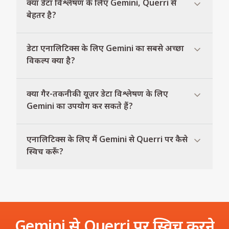
क्या डेटा विश्लेषण के लिए Gemini, Querri से
बेहतर है?
डेटा एनालिटिक्स के लिए Gemini का सबसे अच्छा
विकल्प क्या है?
क्या गैर-तकनीकी यूज़र डेटा विश्लेषण के लिए
Gemini का उपयोग कर सकते हैं?
एनालिटिक्स के लिए मैं Gemini से Querri पर कैसे
स्विच करूँ?
Gemini से Querri पर स्विच करने