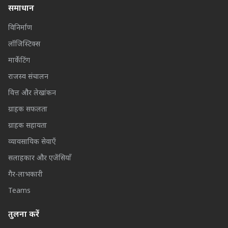
समाधान
विनिर्माण
लॉजिस्टिक्स
मार्केटिंग
राजस्व संचालन
वित्त और लेखांकन
ग्राहक सफलता
ग्राहक सहायता
व्यावसायिक सेवाएँ
सलाहकार और एजेंसियाँ
गैर-लाभकारी
Teams
तुलना करें