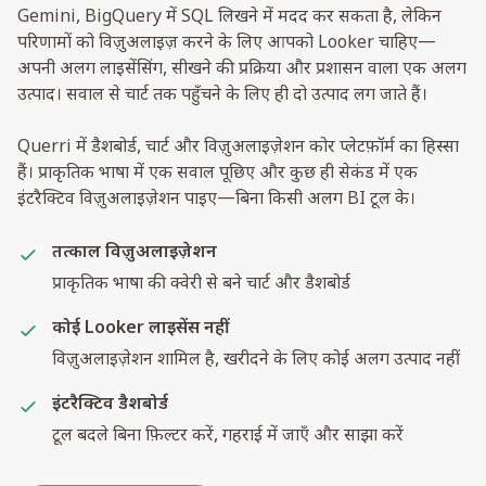
Gemini, BigQuery में SQL लिखने में मदद कर सकता है, लेकिन
परिणामों को विज़ुअलाइज़ करने के लिए आपको Looker चाहिए—
अपनी अलग लाइसेंसिंग, सीखने की प्रक्रिया और प्रशासन वाला एक अलग
उत्पाद। सवाल से चार्ट तक पहुँचने के लिए ही दो उत्पाद लग जाते हैं।
Querri में डैशबोर्ड, चार्ट और विज़ुअलाइज़ेशन कोर प्लेटफ़ॉर्म का हिस्सा
हैं। प्राकृतिक भाषा में एक सवाल पूछिए और कुछ ही सेकंड में एक
इंटरैक्टिव विज़ुअलाइज़ेशन पाइए—बिना किसी अलग BI टूल के।
तत्काल विज़ुअलाइज़ेशन
प्राकृतिक भाषा की क्वेरी से बने चार्ट और डैशबोर्ड
कोई Looker लाइसेंस नहीं
विज़ुअलाइज़ेशन शामिल है, खरीदने के लिए कोई अलग उत्पाद नहीं
इंटरैक्टिव डैशबोर्ड
टूल बदले बिना फ़िल्टर करें, गहराई में जाएँ और साझा करें