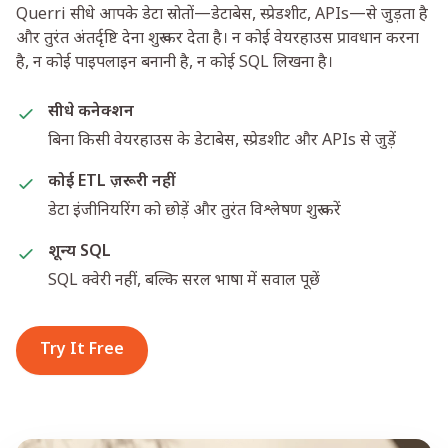
Querri सीधे आपके डेटा स्रोतों—डेटाबेस, स्प्रेडशीट, APIs—से जुड़ता है
और तुरंत अंतर्दृष्टि देना शुरू कर देता है। न कोई वेयरहाउस प्रावधान करना
है, न कोई पाइपलाइन बनानी है, न कोई SQL लिखना है।
सीधे कनेक्शन
बिना किसी वेयरहाउस के डेटाबेस, स्प्रेडशीट और APIs से जुड़ें
कोई ETL ज़रूरी नहीं
डेटा इंजीनियरिंग को छोड़ें और तुरंत विश्लेषण शुरू करें
शून्य SQL
SQL क्वेरी नहीं, बल्कि सरल भाषा में सवाल पूछें
Try It Free