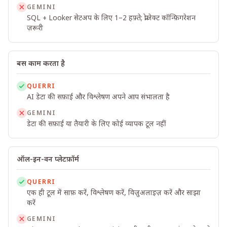
GEMINI
SQL + Looker सेटअप के लिए 1–2 हफ़्ते; प्रोजेक्ट कॉन्फ़िगरेशन
ज़रूरी
बस काम करता है
QUERRI
AI डेटा की सफ़ाई और विश्लेषण अपने आप संभालता है
GEMINI
डेटा की सफ़ाई या तैयारी के लिए कोई व्यापक टूल नहीं
ऑल-इन-वन प्लेटफ़ॉर्म
QUERRI
एक ही टूल में साफ़ करें, विश्लेषण करें, विज़ुअलाइज़ करें और साझा
करें
GEMINI