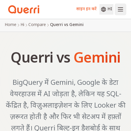
साइन इन करें
HI
Skip to content
Home
Hi
Compare
Querri vs Gemini
Querri vs
Gemini
BigQuery में Gemini, Google के डेटा
वेयरहाउस में AI जोड़ता है, लेकिन यह SQL-
केंद्रित है, विज़ुअलाइज़ेशन के लिए Looker की
ज़रूरत होती है और फिर भी सेटअप में हफ़्तों
लगते हैं। Querri बिल्ट-इन डैशबोर्ड के साथ