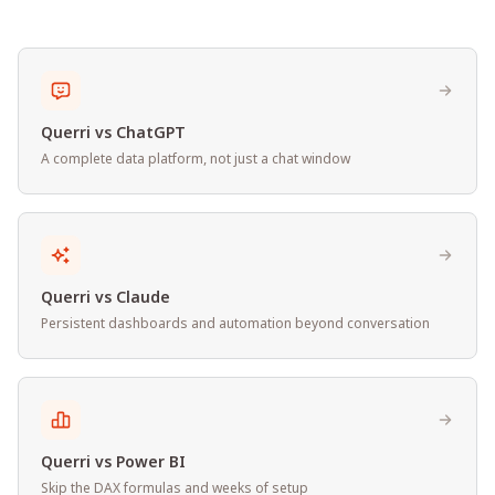
Querri vs ChatGPT
A complete data platform, not just a chat window
Querri vs Claude
Persistent dashboards and automation beyond conversation
Querri vs Power BI
Skip the DAX formulas and weeks of setup