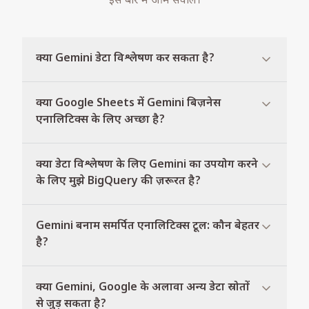
इस बारे में आम सवाल।
क्या Gemini डेटा विश्लेषण कर सकता है?
क्या Google Sheets में Gemini बिज़नेस
एनालिटिक्स के लिए अच्छा है?
क्या डेटा विश्लेषण के लिए Gemini का उपयोग करने
के लिए मुझे BigQuery की ज़रूरत है?
Gemini बनाम समर्पित एनालिटिक्स टूल: कौन बेहतर
है?
क्या Gemini, Google के अलावा अन्य डेटा स्रोतों
से जुड़ सकता है?