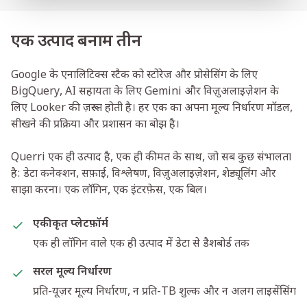
एक उत्पाद बनाम तीन
Google के एनालिटिक्स स्टैक को स्टोरेज और प्रोसेसिंग के लिए
BigQuery, AI सहायता के लिए Gemini और विज़ुअलाइज़ेशन के
लिए Looker की ज़रूरत होती है। हर एक का अपना मूल्य निर्धारण मॉडल,
सीखने की प्रक्रिया और प्रशासन का बोझ है।
Querri एक ही उत्पाद है, एक ही कीमत के साथ, जो सब कुछ संभालता
है: डेटा कनेक्शन, सफ़ाई, विश्लेषण, विज़ुअलाइज़ेशन, शेड्यूलिंग और
साझा करना। एक लॉगिन, एक इंटरफ़ेस, एक बिल।
एकीकृत प्लेटफ़ॉर्म
एक ही लॉगिन वाले एक ही उत्पाद में डेटा से डैशबोर्ड तक
सरल मूल्य निर्धारण
प्रति-यूज़र मूल्य निर्धारण, न प्रति-TB शुल्क और न अलग लाइसेंसिंग