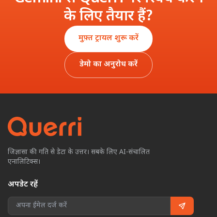
के लिए तैयार हैं?
मुफ़्त ट्रायल शुरू करें
डेमो का अनुरोध करें
जिज्ञासा की गति से डेटा के उत्तर। सबके लिए AI-संचालित
एनालिटिक्स।
अपडेट रहें