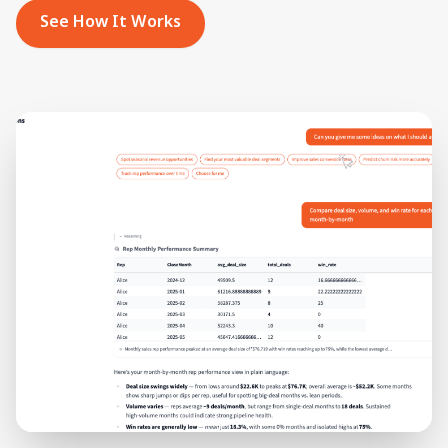
See How It Works