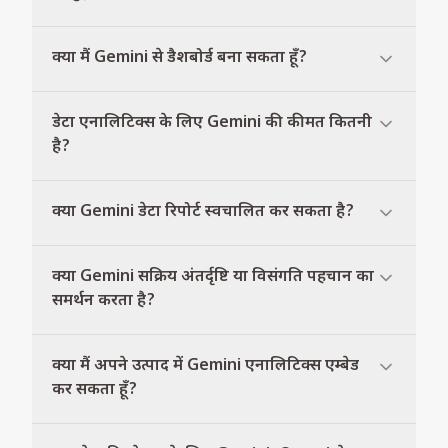
क्या मैं Gemini से डैशबोर्ड बना सकता हूँ?
डेटा एनालिटिक्स के लिए Gemini की कीमत कितनी
है?
क्या Gemini डेटा रिपोर्ट स्वचालित कर सकता है?
क्या Gemini सक्रिय अंतर्दृष्टि या विसंगति पहचान का
समर्थन करता है?
क्या मैं अपने उत्पाद में Gemini एनालिटिक्स एम्बेड
कर सकता हूँ?