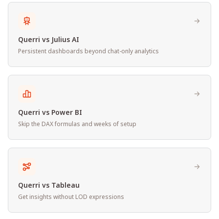
Querri vs Julius AI
Persistent dashboards beyond chat-only analytics
Querri vs Power BI
Skip the DAX formulas and weeks of setup
Querri vs Tableau
Get insights without LOD expressions