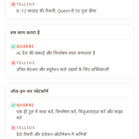
TELLIUS
8–12 सप्ताह की तैनाती; Querri से 50 गुना धीमा
बस काम करता है
QUERRI
AI डेटा की सफ़ाई और विश्लेषण स्वतः संभालता है
TELLIUS
उचित सेटअप और क्यूरेशन वाले उद्यमों के लिए शक्तिशाली
ऑल-इन-वन प्लेटफ़ॉर्म
QUERRI
एक ही टूल में साफ़ करें, विश्लेषण करें, विज़ुअलाइज़ करें और साझा
करें
TELLIUS
डेटा तैयारी और इंजेशन ऑटोमेशन में कमियाँ