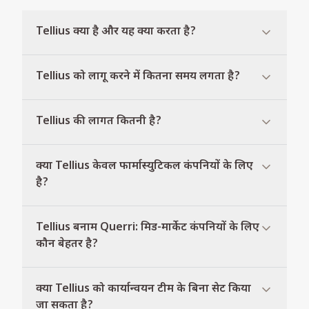
Tellius क्या है और यह क्या करता है?
Tellius को लागू करने में कितना समय लगता है?
Tellius की लागत कितनी है?
क्या Tellius केवल फार्मास्युटिकल कंपनियों के लिए
है?
Tellius बनाम Querri: मिड-मार्केट कंपनियों के लिए
कौन बेहतर है?
क्या Tellius को कार्यान्वयन टीम के बिना सेट किया
जा सकता है?