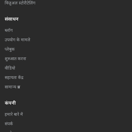
विज़ुअल स्टोरीटेलिंग
संसाधन
ब्लॉग
उपयोग के मामले
प्लेबुक
शुरुआत करना
वीडियो
सहायता केंद्र
सामान्य प्रश्न
कंपनी
हमारे बारे में
संपर्क