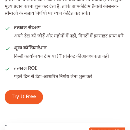
मूल्य प्रदान करना शुरू कर देता है, ताकि आपकी टीम तैनाती की समय-
सीमाओं के बजाय निर्णयों पर ध्यान केंद्रित कर सके।
तत्काल सेटअप
अपने डेटा को जोड़ें और महीनों में नहीं, मिनटों में इनसाइट प्राप्त करें
शून्य कॉन्फ़िगरेशन
किसी कार्यान्वयन टीम या IT प्रोजेक्ट की आवश्यकता नहीं
तत्काल ROI
पहले दिन से डेटा-आधारित निर्णय लेना शुरू करें
Try It Free