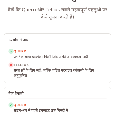
देखें कि Querri और Tellius सबसे महत्वपूर्ण पहलुओं पर
कैसे तुलना करते हैं।
उपयोग में आसान
QUERRI
प्राकृतिक भाषा इंटरफ़ेस: किसी प्रशिक्षण की आवश्यकता नहीं
TELLIUS
सरल प्रश्नों के लिए नहीं, बल्कि जटिल एंटरप्राइज़ वर्कफ़्लो के लिए
अनुकूलित
तेज़ तैनाती
QUERRI
साइन-अप से पहले इनसाइट तक मिनटों में