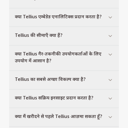
क्या Tellius एम्बेडेड एनालिटिक्स प्रदान करता है?
Tellius की सीमाएँ क्या हैं?
क्या Tellius गैर-तकनीकी उपयोगकर्ताओं के लिए
उपयोग में आसान है?
Tellius का सबसे अच्छा विकल्प क्या है?
क्या Tellius सक्रिय इनसाइट प्रदान करता है?
क्या मैं खरीदने से पहले Tellius आज़मा सकता हूँ?