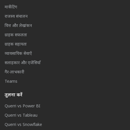
मार्केटिंग
राजस्व संचालन
वित्त और लेखांकन
ग्राहक सफलता
ग्राहक सहायता
व्यावसायिक सेवाएँ
सलाहकार और एजेंसियाँ
गैर-लाभकारी
Teams
तुलना करें
Querri vs Power BI
Querri vs Tableau
Querri vs Snowflake