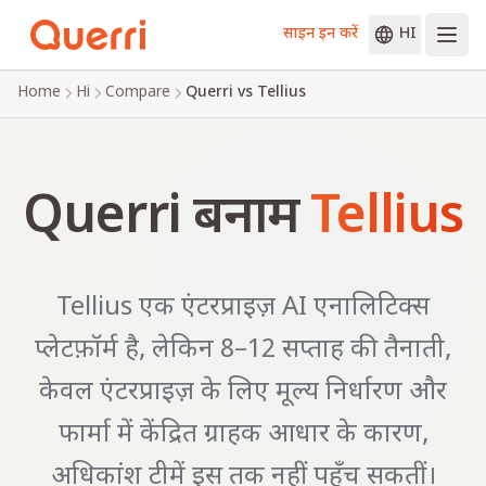
साइन इन करें
HI
Skip to content
Home
Hi
Compare
Querri vs Tellius
Querri बनाम
Tellius
Tellius एक एंटरप्राइज़ AI एनालिटिक्स
प्लेटफ़ॉर्म है, लेकिन 8–12 सप्ताह की तैनाती,
केवल एंटरप्राइज़ के लिए मूल्य निर्धारण और
फार्मा में केंद्रित ग्राहक आधार के कारण,
अधिकांश टीमें इस तक नहीं पहुँच सकतीं।