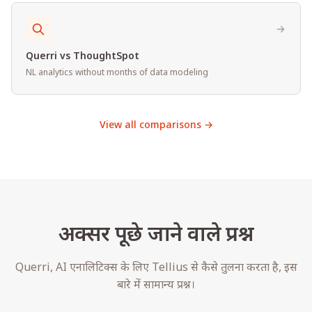
Querri vs ThoughtSpot
NL analytics without months of data modeling
View all comparisons →
अक्सर पूछे जाने वाले प्रश्न
Querri, AI एनालिटिक्स के लिए Tellius से कैसे तुलना करता है, इस
बारे में सामान्य प्रश्न।