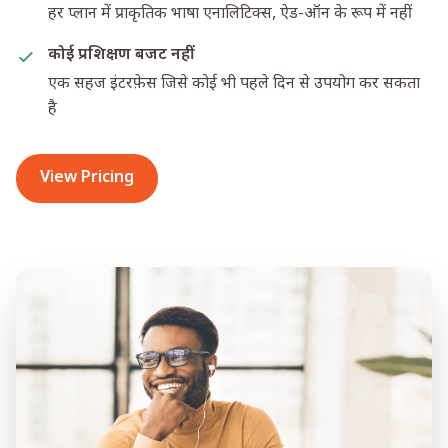
हर प्लान में प्राकृतिक भाषा एनालिटिक्स, ऐड-ऑन के रूप में नहीं
कोई प्रशिक्षण बजट नहीं
एक सहज इंटरफ़ेस जिसे कोई भी पहले दिन से उपयोग कर सकता
है
View Pricing