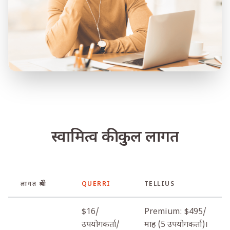
स्वामित्व की कुल लागत
लागत श्रेणी
QUERRI
TELLIUS
$16/
Premium: $495/
उपयोगकर्ता/
माह (5 उपयोगकर्ता)।