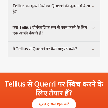
Tellius का मूल्य निर्धारण Querri की तुलना में कैसा
है?
क्या Tellius दीर्घकालिक रूप से काम करने के लिए
एक अच्छी कंपनी है?
मैं Tellius से Querri पर कैसे माइग्रेट करूँ?
Tellius से Querri पर स्विच करने के
लिए तैयार हैं?
मुफ़्त ट्रायल शुरू करें