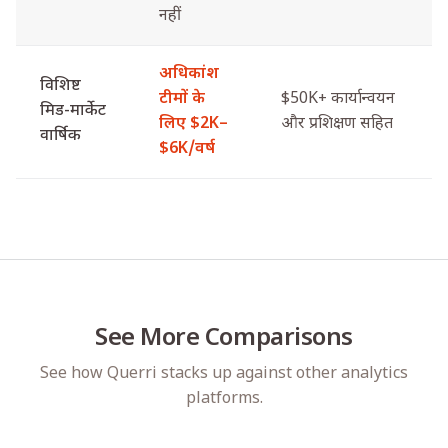
नहीं
अधिकांश
विशिष्ट
टीमों के
$50K+ कार्यान्वयन
मिड-मार्केट
लिए $2K–
और प्रशिक्षण सहित
वार्षिक
$6K/वर्ष
See More Comparisons
See how Querri stacks up against other analytics
platforms.