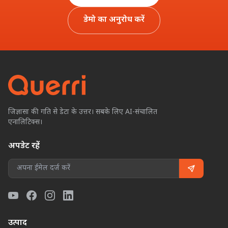
डेमो का अनुरोध करें
जिज्ञासा की गति से डेटा के उत्तर। सबके लिए AI-संचालित
एनालिटिक्स।
अपडेट रहें
उत्पाद