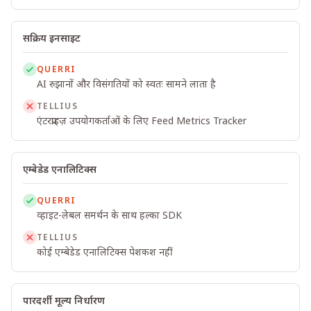
सक्रिय इनसाइट
QUERRI
AI रुझानों और विसंगतियों को स्वतः सामने लाता है
TELLIUS
एंटरप्राइज़ उपयोगकर्ताओं के लिए Feed Metrics Tracker
एम्बेडेड एनालिटिक्स
QUERRI
व्हाइट-लेबल समर्थन के साथ हल्का SDK
TELLIUS
कोई एम्बेडेड एनालिटिक्स पेशकश नहीं
पारदर्शी मूल्य निर्धारण