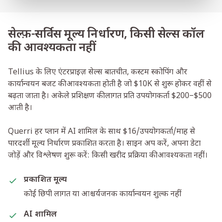
सेल्फ़-सर्विस मूल्य निर्धारण, किसी सेल्स कॉल
की आवश्यकता नहीं
Tellius के लिए एंटरप्राइज़ सेल्स बातचीत, कस्टम स्कोपिंग और
कार्यान्वयन बजट की आवश्यकता होती है जो $10K से शुरू होकर वहीं से
बढ़ता जाता है। अकेले प्रशिक्षण की लागत प्रति उपयोगकर्ता $200–$500
आती है।
Querri हर प्लान में AI शामिल के साथ $16/उपयोगकर्ता/माह से
पारदर्शी मूल्य निर्धारण प्रकाशित करता है। साइन अप करें, अपना डेटा
जोड़ें और विश्लेषण शुरू करें: किसी खरीद प्रक्रिया की आवश्यकता नहीं।
प्रकाशित मूल्य
कोई छिपी लागत या आश्चर्यजनक कार्यान्वयन शुल्क नहीं
AI शामिल