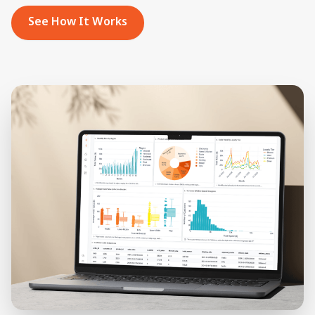
See How It Works