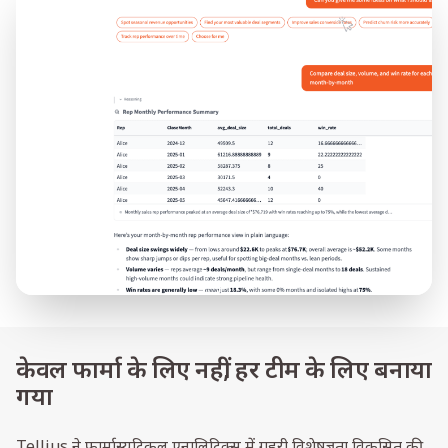
केवल फार्मा के लिए नहीं, हर टीम के लिए बनाया
गया