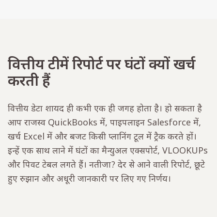
वित्तीय टीमें रिपोर्ट पर घंटों क्यों खर्च
करती हैं
वित्तीय डेटा शायद ही कभी एक ही जगह होता है। हो सकता है
आप राजस्व QuickBooks में, पाइपलाइन Salesforce में,
खर्च Excel में और बजट किसी प्लानिंग टूल में ट्रैक करते हों।
इन्हें एक साथ लाने में घंटों का मैन्युअल एक्सपोर्ट, VLOOKUPs
और पिवट टेबल लगते हैं। नतीजा? देर से आने वाली रिपोर्ट, छूटे
हुए रुझान और अधूरी जानकारी पर लिए गए निर्णय।