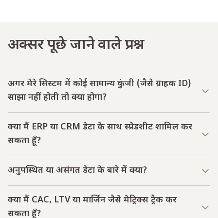
अक्सर पूछे जाने वाले प्रश्न
अगर मेरे सिस्टम में कोई सामान्य कुंजी (जैसे ग्राहक ID)
साझा नहीं होती तो क्या होगा?
क्या मैं ERP या CRM डेटा के साथ स्प्रेडशीट शामिल कर
सकता हूँ?
अनुपस्थित या असंगत डेटा के बारे में क्या?
क्या मैं CAC, LTV या मार्जिन जैसे मेट्रिक्स ट्रैक कर
सकता हूँ?