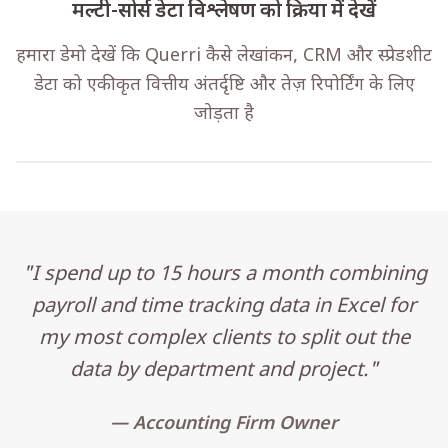
मल्टी-सोर्स डेटा विश्लेषण को क्रिया में देखें
हमारा डेमो देखें कि Querri कैसे लेखांकन, CRM और स्प्रेडशीट
डेटा को एकीकृत वित्तीय अंतर्दृष्टि और तेज़ रिपोर्टिंग के लिए
जोड़ता है
"I spend up to 15 hours a month combining
payroll and time tracking data in Excel for
my most complex clients to split out the
data by department and project."
— Accounting Firm Owner