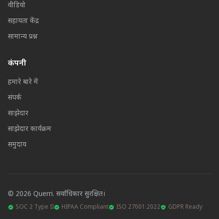
वीडियो
सहायता केंद्र
सामान्य प्रश्न
कंपनी
हमारे बारे में
संपर्क
साझेदार
साझेदार कार्यक्रम
समुदाय
© 2026 Querri. सर्वाधिकार सुरक्षित।
SOC 2 Type II
HIPAA Compliant
ISO 27001:2022
GDPR Ready