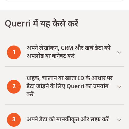
Querri में यह कैसे करें
अपने लेखांकन, CRM और खर्च डेटा को
1
अपलोड या कनेक्ट करें
ग्राहक, चालान या खाता ID के आधार पर
2
डेटा जोड़ने के लिए Querri का उपयोग
करें
3
अपने डेटा को मानकीकृत और साफ़ करें