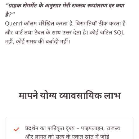
"ग्राहक सेगमेंट के अनुसार मेरी राजस्व रूपांतरण दर क्या
है?"
Querri कॉलम संरेखित करता है, विसंगतियाँ ठीक करता है
और चार्ट तथा टेबल के साथ उत्तर देता है। कोई जटिल SQL
नहीं, कोई समय की बर्बादी नहीं।
मापने योग्य व्यावसायिक लाभ
प्रदर्शन का एकीकृत दृश्य – पाइपलाइन, राजस्व
और लागत को सत्य के एकल स्रोत में जोड़ें