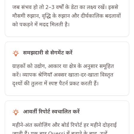
जब संभव हो तो 2–3 वर्षों के डेटा का लक्ष्य रखें। इससे
मौसमी रुझान, वृद्धि के रुझान और दीर्घकालिक बदलावों
को पकड़ने में मदद मिलती है।
समझदारी से सेगमेंट करें
ग्राहकों को उद्योग, आकार या क्षेत्र के अनुसार समूहित
करें। व्यापक श्रेणियाँ अक्सर खाता-दर-खाता विस्तृत
दृश्यों की तुलना में स्पष्ट पैटर्न प्रकट करती हैं।
आवर्ती रिपोर्ट स्वचालित करें
महीने-अंत क्लोज़िंग और बोर्ड रिपोर्ट हर महीने दोहराई