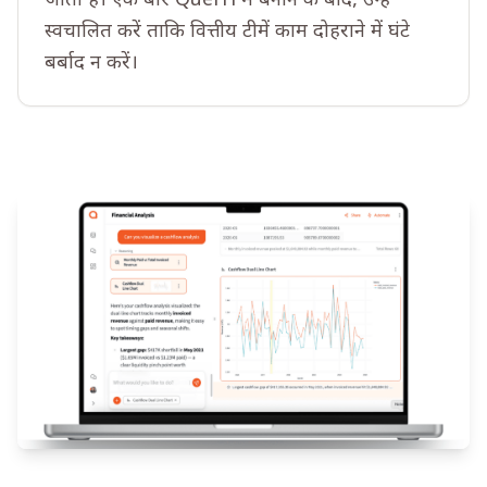
जाती हैं। एक बार Querri में बनाने के बाद, उन्हें
स्वचालित करें ताकि वित्तीय टीमें काम दोहराने में घंटे
बर्बाद न करें।