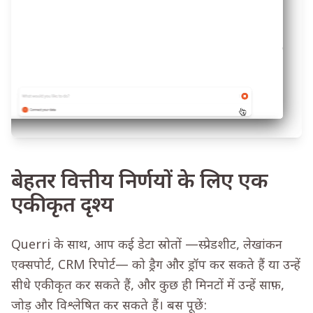
बेहतर वित्तीय निर्णयों के लिए एक
एकीकृत दृश्य
Querri के साथ, आप कई डेटा स्रोतों —स्प्रेडशीट, लेखांकन
एक्सपोर्ट, CRM रिपोर्ट— को ड्रैग और ड्रॉप कर सकते हैं या उन्हें
सीधे एकीकृत कर सकते हैं, और कुछ ही मिनटों में उन्हें साफ़,
जोड़ और विश्लेषित कर सकते हैं। बस पूछें: