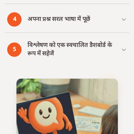
4
अपना प्रश्न सरल भाषा में पूछें
विश्लेषण को एक स्वचालित डैशबोर्ड के
5
रूप में सहेजें