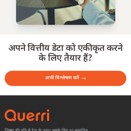
अपने वित्तीय डेटा को एकीकृत करने
के लिए तैयार हैं?
अभी विश्लेषण करें
जिज्ञासा की गति से डेटा के उत्तर। सबके लिए AI-संचालित