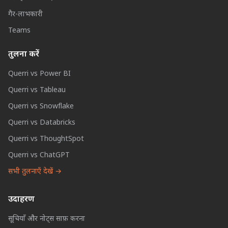
गैर-लाभकारी
Teams
तुलना करें
Querri vs Power BI
Querri vs Tableau
Querri vs Snowflake
Querri vs Databricks
Querri vs ThoughtSpot
Querri vs ChatGPT
सभी तुलनाएँ देखें →
उदाहरण
सूचियाँ और नोट्स साफ़ करना