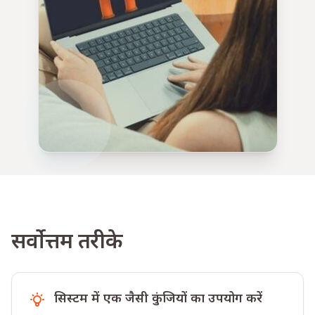
सर्वोत्तम तरीके
सिस्टम में एक जैसी कुंजियों का उपयोग करें