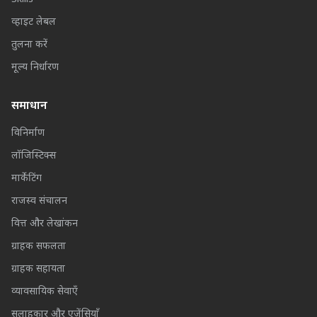
व्हाइट लेबल
तुलना करें
मूल्य निर्धारण
समाधान
विनिर्माण
लॉजिस्टिक्स
मार्केटिंग
राजस्व संचालन
वित्त और लेखांकन
ग्राहक सफलता
ग्राहक सहायता
व्यावसायिक सेवाएँ
सलाहकार और एजेंसियाँ