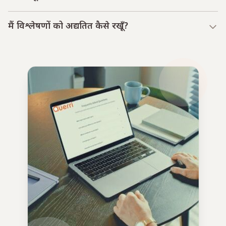
मैं विश्लेषणों को अद्यतित कैसे रखूँ?