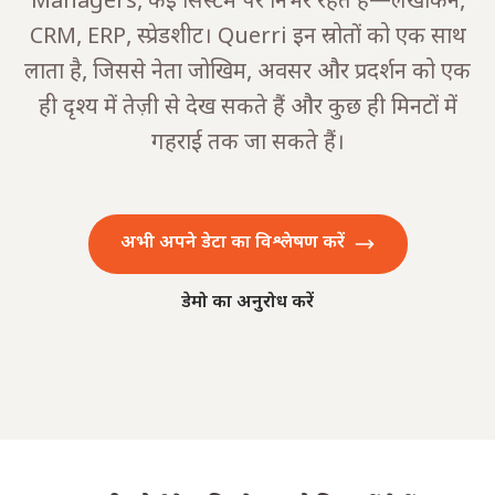
Managers, कई सिस्टम पर निर्भर रहते हैं—लेखांकन,
CRM, ERP, स्प्रेडशीट। Querri इन स्रोतों को एक साथ
लाता है, जिससे नेता जोखिम, अवसर और प्रदर्शन को एक
ही दृश्य में तेज़ी से देख सकते हैं और कुछ ही मिनटों में
गहराई तक जा सकते हैं।
अभी अपने डेटा का विश्लेषण करें
डेमो का अनुरोध करें