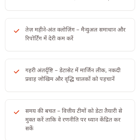
तेज़ महीने-अंत क्लोज़िंग – मैन्युअल समाधान और
रिपोर्टिंग में देरी कम करें
गहरी अंतर्दृष्टि – डेटासेट में मार्जिन लीक, नकदी
प्रवाह जोखिम और वृद्धि चालकों को पहचानें
समय की बचत – वित्तीय टीमों को डेटा तैयारी से
मुक्त करें ताकि वे रणनीति पर ध्यान केंद्रित कर
सकें