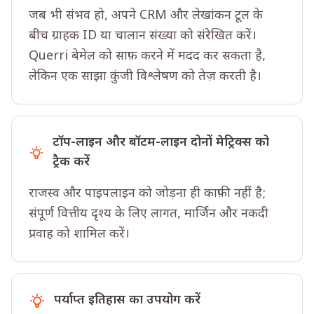
जब भी संभव हो, अपने CRM और लेखांकन टूल के
बीच ग्राहक ID या चालान संख्या को संरेखित करें।
Querri बेमेल को साफ़ करने में मदद कर सकता है,
लेकिन एक साझा कुंजी विश्लेषण को तेज़ करती है।
टॉप-लाइन और बॉटम-लाइन दोनों मेट्रिक्स को
ट्रैक करें
राजस्व और पाइपलाइन को जोड़ना ही काफ़ी नहीं है;
संपूर्ण वित्तीय दृश्य के लिए लागत, मार्जिन और नकदी
प्रवाह को शामिल करें।
पर्याप्त इतिहास का उपयोग करें