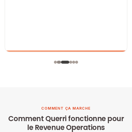
COMMENT ÇA MARCHE
Comment Querri fonctionne pour
le Revenue Operations