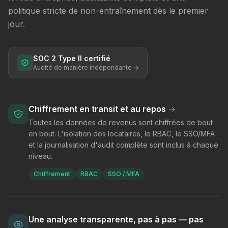
politique stricte de non-entraînement dès le premier
jour.
SOC 2 Type II certifié
Audité de manière indépendante →
Chiffrement en transit et au repos
→
Toutes les données de revenus sont chiffrées de bout
en bout. L'isolation des locataires, le RBAC, le SSO/MFA
et la journalisation d'audit complète sont inclus à chaque
niveau.
Chiffrement
RBAC
SSO / MFA
Une analyse transparente, pas à pas — pas