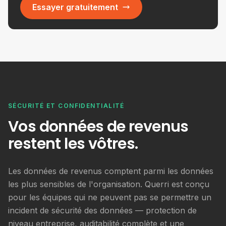
Essayer gratuitement
SÉCURITÉ ET CONFIDENTIALITÉ
Vos données de revenus
restent les vôtres.
Les données de revenus comptent parmi les données
les plus sensibles de l'organisation. Querri est conçu
pour les équipes qui ne peuvent pas se permettre un
incident de sécurité des données — protection de
niveau entreprise, auditabilité complète et une