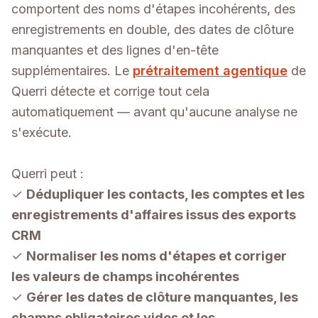
comportent des noms d'étapes incohérents, des
enregistrements en double, des dates de clôture
manquantes et des lignes d'en-tête
supplémentaires. Le
prétraitement agentique
de
Querri détecte et corrige tout cela
automatiquement — avant qu'aucune analyse ne
s'exécute.
Querri peut :
✓
Dédupliquer les contacts, les comptes et les
enregistrements d'affaires issus des exports
CRM
✓
Normaliser les noms d'étapes et corriger
les valeurs de champs incohérentes
✓
Gérer les dates de clôture manquantes, les
champs obligatoires vides et les