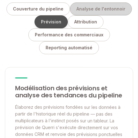
Couverture du pipeline
Analyse de l'entonnoir
Prévision
Attribution
Performance des commerciaux
Reporting automatisé
Modélisation des prévisions et
analyse des tendances du pipeline
Élaborez des prévisions fondées sur les données à
partir de l'historique réel du pipeline — pas des
multiplicateurs à l'instinct posés sur un tableur. La
prévision de Querri s'exécute directement sur vos
données CRM et renvoie des prévisions ponctuelles