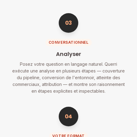
03
CONVERSATIONNEL
Analyser
Posez votre question en langage naturel. Querri
exécute une analyse en plusieurs étapes — couverture
du pipeline, conversion de l'entonnoir, atteinte des
commerciaux, attribution — et montre son raisonnement
en étapes explicites et inspectables.
04
VOTRE FORMAT