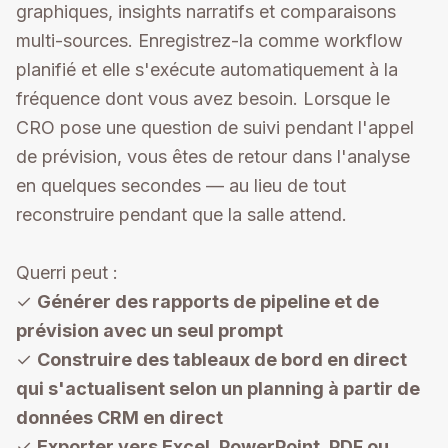
graphiques, insights narratifs et comparaisons
multi-sources. Enregistrez-la comme workflow
planifié et elle s'exécute automatiquement à la
fréquence dont vous avez besoin. Lorsque le
CRO pose une question de suivi pendant l'appel
de prévision, vous êtes de retour dans l'analyse
en quelques secondes — au lieu de tout
reconstruire pendant que la salle attend.
Querri peut :
✓
Générer des rapports de pipeline et de
prévision avec un seul prompt
✓
Construire des tableaux de bord en direct
qui s'actualisent selon un planning à partir de
données CRM en direct
✓
Exporter vers Excel, PowerPoint, PDF ou