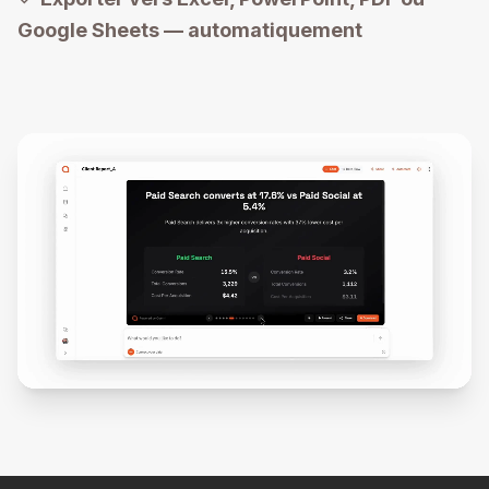
Google Sheets — automatiquement