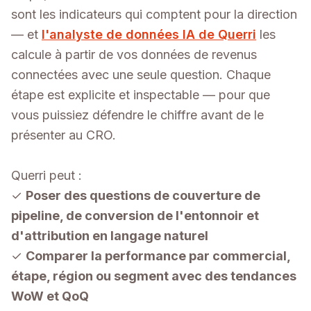
sont les indicateurs qui comptent pour la direction
— et
l'analyste de données IA de Querri
les
calcule à partir de vos données de revenus
connectées avec une seule question. Chaque
étape est explicite et inspectable — pour que
vous puissiez défendre le chiffre avant de le
présenter au CRO.
Querri peut :
✓
Poser des questions de couverture de
pipeline, de conversion de l'entonnoir et
d'attribution en langage naturel
✓
Comparer la performance par commercial,
étape, région ou segment avec des tendances
WoW et QoQ