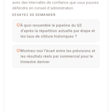
avec des intervalles de confiance que vous pouvez
défendre en conseil d'administration.
ESSAYEZ DE DEMANDER
À quoi ressemble le pipeline du Q3
d'après la répartition actuelle par étape et
les taux de clôture historiques ?
Montrez-moi l'écart entre les prévisions et
les résultats réels par commercial pour le
trimestre dernier