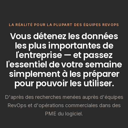
LA RÉALITÉ POUR LA PLUPART DES ÉQUIPES REVOPS
Vous détenez les données
les plus importantes de
l'entreprise — et passez
l'essentiel de votre semaine
simplement à les préparer
pour pouvoir les utiliser.
D'après des recherches menées auprès d'équipes
RevOps et d'opérations commerciales dans des
PME du logiciel.