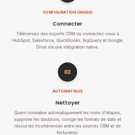
CONFIGURATION UNIQUE
Connecter
Téléversez des exports CRM ou connectez-vous à
HubSpot, Salesforce, QuickBooks, BigQuery et Google
Drive via une intégration native.
02
AUTOMATIQUE
Nettoyer
Querri normalise automatiquement les noms d'étapes,
supprime les doublons, corrige les formats de date et
résout les incohérences entre les sources CRM et de
facturation.