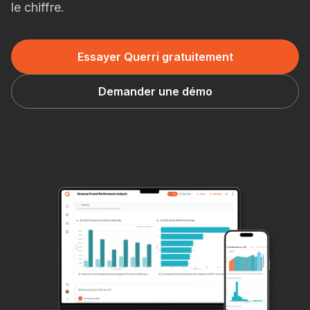
le chiffre.
Essayer Querri gratuitement
Demander une démo