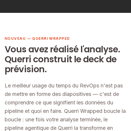
NOUVEAU — QUERRI WRAPPED
Vous avez réalisé l'analyse.
Querri construit le deck de
prévision.
Le meilleur usage du temps du RevOps n'est pas
de mettre en forme des diapositives — c'est de
comprendre ce que signifient les données du
pipeline et quoi en faire. Querri Wrapped boucle la
boucle : une fois votre analyse terminée, le
pipeline agentique de Querri la transforme en