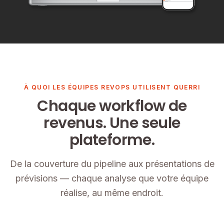
À QUOI LES ÉQUIPES REVOPS UTILISENT QUERRI
Chaque workflow de
revenus. Une seule
plateforme.
De la couverture du pipeline aux présentations de
prévisions — chaque analyse que votre équipe
réalise, au même endroit.