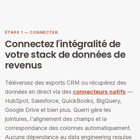
ÉTAPE 1 — CONNECTER
Connectez l'intégralité de
votre stack de données de
revenus
Téléversez des exports CRM ou récupérez des
données en direct via des
connecteurs natifs
—
HubSpot, Salesforce, QuickBooks, BigQuery,
Google Drive et bien plus. Querri gère les
jointures, l'alignement des champs et la
correspondance des colonnes automatiquement.
Aucune dépendance au data engineering requise.