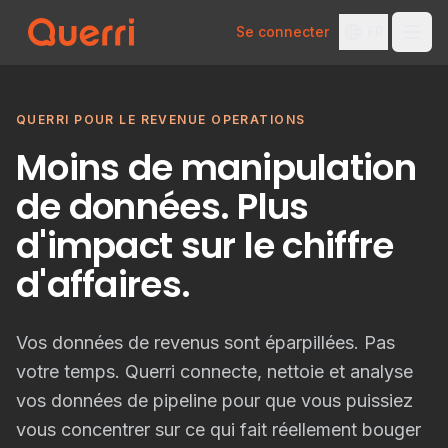
Se connecter
FR
Skip to content
QUERRI POUR LE REVENUE OPERATIONS
Moins de manipulation
de données. Plus
d'impact sur le chiffre
d'affaires.
Vos données de revenus sont éparpillées. Pas
votre temps. Querri connecte, nettoie et analyse
vos données de pipeline pour que vous puissiez
vous concentrer sur ce qui fait réellement bouger