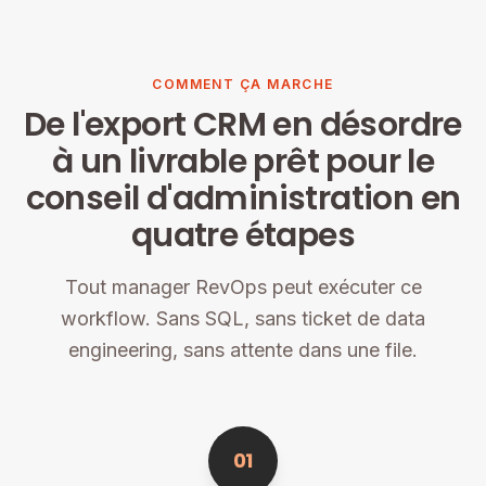
COMMENT ÇA MARCHE
De l'export CRM en désordre
à un livrable prêt pour le
conseil d'administration en
quatre étapes
Tout manager RevOps peut exécuter ce
workflow. Sans SQL, sans ticket de data
engineering, sans attente dans une file.
01