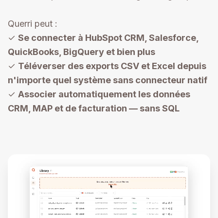
Querri peut :
✓
Se connecter à HubSpot CRM, Salesforce,
QuickBooks, BigQuery et bien plus
✓
Téléverser des exports CSV et Excel depuis
n'importe quel système sans connecteur natif
✓
Associer automatiquement les données
CRM, MAP et de facturation — sans SQL