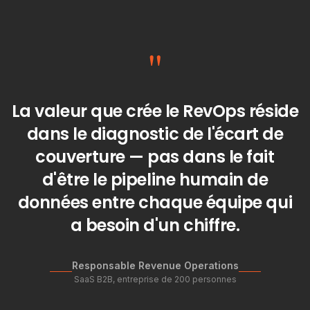
"
La valeur que crée le RevOps réside
dans le diagnostic de l'écart de
couverture — pas dans le fait
d'être le pipeline humain de
données entre chaque équipe qui
a besoin d'un chiffre.
Responsable Revenue Operations
SaaS B2B, entreprise de 200 personnes