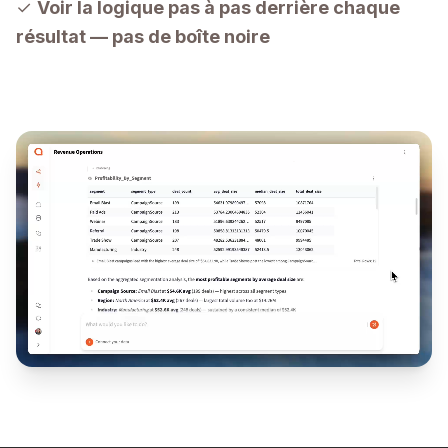
✓
Voir la logique pas à pas derrière chaque
résultat — pas de boîte noire