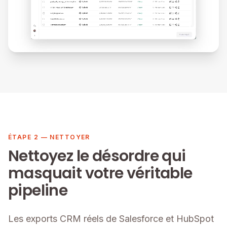
ÉTAPE 2 — NETTOYER
Nettoyez le désordre qui
masquait votre véritable
pipeline
Les exports CRM réels de Salesforce et HubSpot