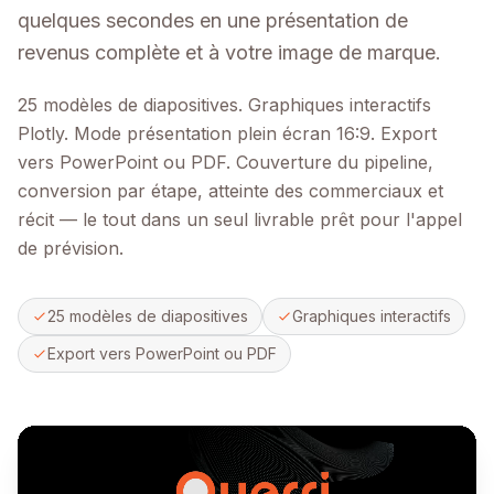
quelques secondes en une présentation de
revenus complète et à votre image de marque.
25 modèles de diapositives. Graphiques interactifs
Plotly. Mode présentation plein écran 16:9. Export
vers PowerPoint ou PDF. Couverture du pipeline,
conversion par étape, atteinte des commerciaux et
récit — le tout dans un seul livrable prêt pour l'appel
de prévision.
25 modèles de diapositives
Graphiques interactifs
Export vers PowerPoint ou PDF