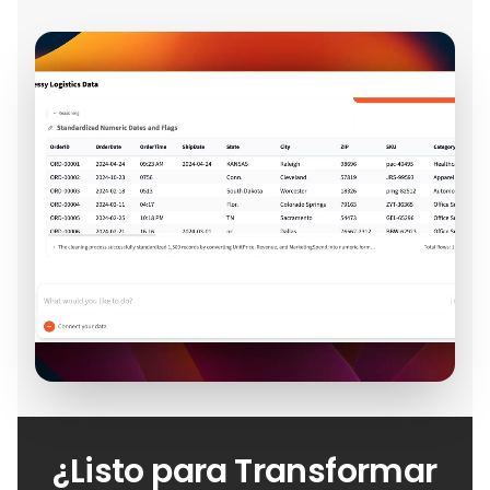
¿Listo para Transformar