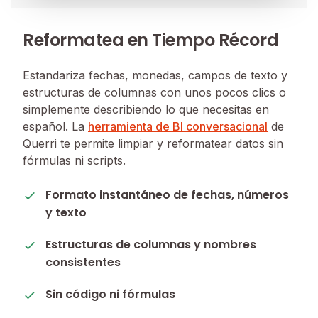
Reformatea en Tiempo Récord
Estandariza fechas, monedas, campos de texto y
estructuras de columnas con unos pocos clics o
simplemente describiendo lo que necesitas en
español. La
herramienta de BI conversacional
de
Querri te permite limpiar y reformatear datos sin
fórmulas ni scripts.
Formato instantáneo de fechas, números
y texto
Estructuras de columnas y nombres
consistentes
Sin código ni fórmulas