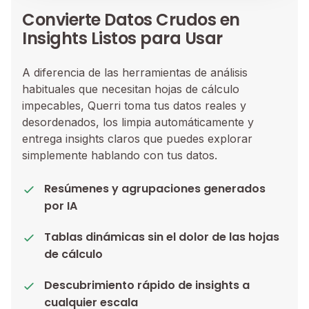
Convierte Datos Crudos en
Insights Listos para Usar
A diferencia de las herramientas de análisis
habituales que necesitan hojas de cálculo
impecables, Querri toma tus datos reales y
desordenados, los limpia automáticamente y
entrega insights claros que puedes explorar
simplemente hablando con tus datos.
Resúmenes y agrupaciones generados
por IA
Tablas dinámicas sin el dolor de las hojas
de cálculo
Descubrimiento rápido de insights a
cualquier escala