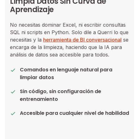
Limpia Datos Sin Curva de
Aprendizaje
No necesitas dominar Excel, ni escribir consultas
SQL ni scripts en Python. Solo dile a Querri lo que
necesitas y la
herramienta de BI conversacional
se
encarga de la limpieza, haciendo que la IA para
análisis de datos sea accesible para todos.
Comandos en lenguaje natural para
limpiar datos
Sin código, sin configuración de
entrenamiento
Accesible para cualquier nivel de habilidad