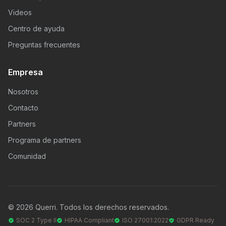
Videos
Centro de ayuda
Preguntas frecuentes
Empresa
Nosotros
Contacto
Partners
Programa de partners
Comunidad
© 2026 Querri. Todos los derechos reservados.
SOC 2 Type II
HIPAA Compliant
ISO 27001:2022
GDPR Ready