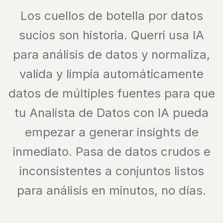
Los cuellos de botella por datos
sucios son historia. Querri usa IA
para análisis de datos y normaliza,
valida y limpia automáticamente
datos de múltiples fuentes para que
tu Analista de Datos con IA pueda
empezar a generar insights de
inmediato. Pasa de datos crudos e
inconsistentes a conjuntos listos
para análisis en minutos, no días.