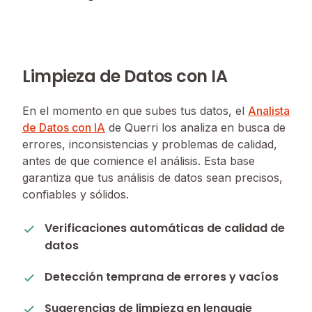
Limpieza de Datos con IA
En el momento en que subes tus datos, el
Analista
de Datos con IA
de Querri los analiza en busca de
errores, inconsistencias y problemas de calidad,
antes de que comience el análisis. Esta base
garantiza que tus análisis de datos sean precisos,
confiables y sólidos.
Verificaciones automáticas de calidad de
datos
Detección temprana de errores y vacíos
Sugerencias de limpieza en lenguaje