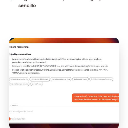
sencillo