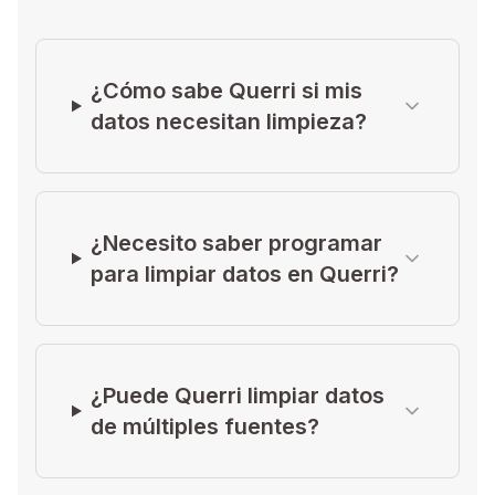
¿Cómo sabe Querri si mis
datos necesitan limpieza?
¿Necesito saber programar
para limpiar datos en Querri?
¿Puede Querri limpiar datos
de múltiples fuentes?