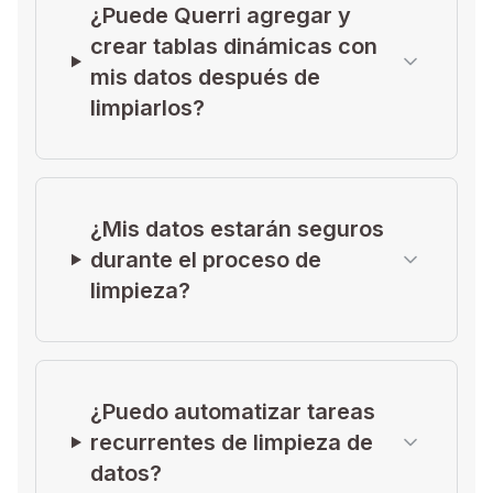
¿Puede Querri agregar y
crear tablas dinámicas con
mis datos después de
limpiarlos?
¿Mis datos estarán seguros
durante el proceso de
limpieza?
¿Puedo automatizar tareas
recurrentes de limpieza de
datos?