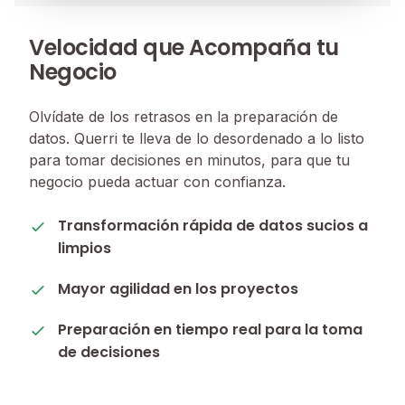
Velocidad que Acompaña tu
Negocio
Olvídate de los retrasos en la preparación de
datos. Querri te lleva de lo desordenado a lo listo
para tomar decisiones en minutos, para que tu
negocio pueda actuar con confianza.
Transformación rápida de datos sucios a
limpios
Mayor agilidad en los proyectos
Preparación en tiempo real para la toma
de decisiones