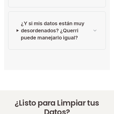
¿Y si mis datos están muy
desordenados? ¿Querri
puede manejarlo igual?
¿Listo para Limpiar tus
Datos?