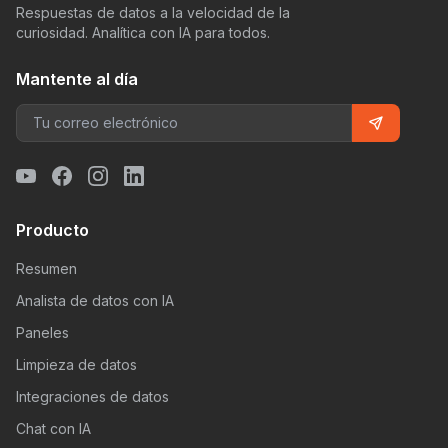
Respuestas de datos a la velocidad de la
curiosidad. Analítica con IA para todos.
Mantente al día
Producto
Resumen
Analista de datos con IA
Paneles
Limpieza de datos
Integraciones de datos
Chat con IA