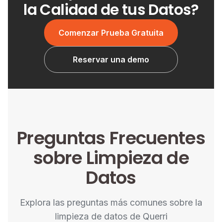
la Calidad de tus Datos?
Comenzar Prueba Gratuita
Reservar una demo
Preguntas Frecuentes
sobre Limpieza de
Datos
Explora las preguntas más comunes sobre la
limpieza de datos de Querri