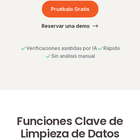
Pruébalo Gratis
Reservar una demo
Verificaciones asistidas por IA
Rápido
Sin análisis manual
Funciones Clave de
Limpieza de Datos