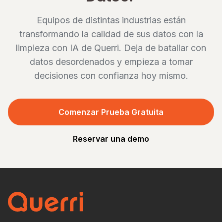
Equipos de distintas industrias están
transformando la calidad de sus datos con la
limpieza con IA de Querri. Deja de batallar con
datos desordenados y empieza a tomar
decisiones con confianza hoy mismo.
Comenzar Prueba Gratuita
Reservar una demo