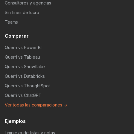
Consultores y agencias
Sin fines de lucro
Teams
Comparar
Querri vs Power BI
Querri vs Tableau
Querri vs Snowflake
Querri vs Databricks
Querri vs ThoughtSpot
Querri vs ChatGPT
Ver todas las comparaciones →
Ejemplos
Limpieza de listas y notas