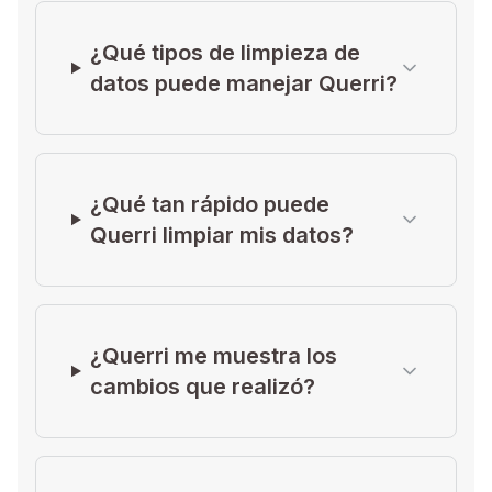
¿Qué tipos de limpieza de
datos puede manejar Querri?
¿Qué tan rápido puede
Querri limpiar mis datos?
¿Querri me muestra los
cambios que realizó?