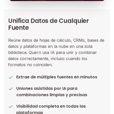
Unifica Datos de Cualquier
Fuente
Reúne datos de hojas de cálculo, CRMs, bases de
datos y plataformas en la nube en una sola
biblioteca. Querri usa IA para unir y combinar
datos correctamente, incluso cuando los
formatos no coinciden.
Extrae de múltiples fuentes en minutos
Uniones asistidas por IA para
combinaciones limpias y precisas
Visibilidad completa en todas las
plataformas