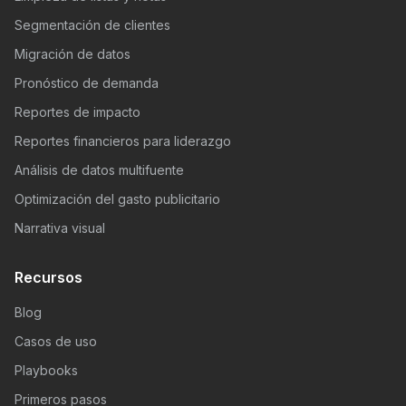
Segmentación de clientes
Migración de datos
Pronóstico de demanda
Reportes de impacto
Reportes financieros para liderazgo
Análisis de datos multifuente
Optimización del gasto publicitario
Narrativa visual
Recursos
Blog
Casos de uso
Playbooks
Primeros pasos