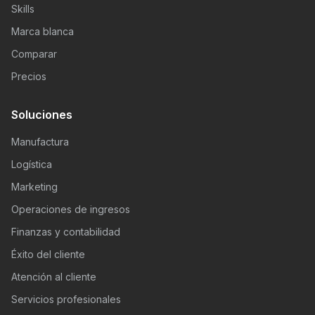
Skills
Marca blanca
Comparar
Precios
Soluciones
Manufactura
Logística
Marketing
Operaciones de ingresos
Finanzas y contabilidad
Éxito del cliente
Atención al cliente
Servicios profesionales