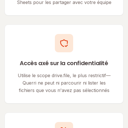
Sheets pour les partager avec votre équipe
Accès axé sur la confidentialité
Utilise le scope drive.file, le plus restrictif—
Querri ne peut ni parcourir ni lister les
fichiers que vous n'avez pas sélectionnés