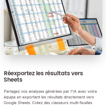
Réexportez les résultats vers
Sheets
Partagez vos analyses générées par l'IA avec votre
équipe en exportant les résultats directement vers
Google Sheets. Créez des classeurs multi-feuilles