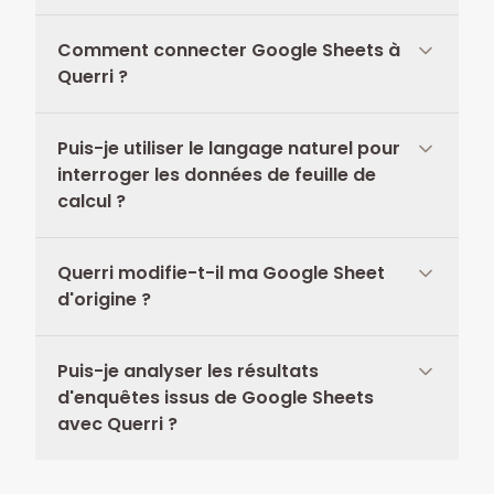
Comment connecter Google Sheets à
Querri ?
Puis-je utiliser le langage naturel pour
interroger les données de feuille de
calcul ?
Querri modifie-t-il ma Google Sheet
d'origine ?
Puis-je analyser les résultats
d'enquêtes issus de Google Sheets
avec Querri ?