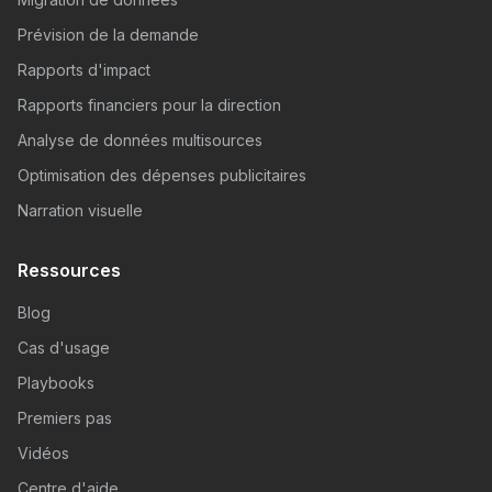
Prévision de la demande
Rapports d'impact
Rapports financiers pour la direction
Analyse de données multisources
Optimisation des dépenses publicitaires
Narration visuelle
Ressources
Blog
Cas d'usage
Playbooks
Premiers pas
Vidéos
Centre d'aide