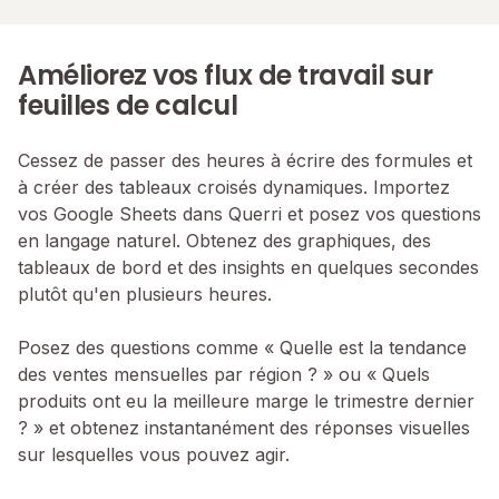
Améliorez vos flux de travail sur
feuilles de calcul
Cessez de passer des heures à écrire des formules et
à créer des tableaux croisés dynamiques. Importez
vos Google Sheets dans Querri et posez vos questions
en langage naturel. Obtenez des graphiques, des
tableaux de bord et des insights en quelques secondes
plutôt qu'en plusieurs heures.
Posez des questions comme « Quelle est la tendance
des ventes mensuelles par région ? » ou « Quels
produits ont eu la meilleure marge le trimestre dernier
? » et obtenez instantanément des réponses visuelles
sur lesquelles vous pouvez agir.