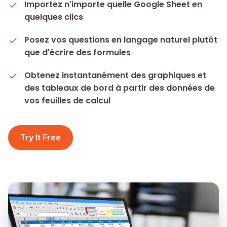
Importez n'importe quelle Google Sheet en
quelques clics
Posez vos questions en langage naturel plutôt
que d'écrire des formules
Obtenez instantanément des graphiques et
des tableaux de bord à partir des données de
vos feuilles de calcul
Try It Free