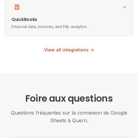
QuickBooks
Financial data, invoices, and P&L analytics
View all integrations →
Foire aux questions
Questions fréquentes sur la connexion de Google
Sheets à Querri.