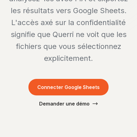
les résultats vers Google Sheets.
L'accès axé sur la confidentialité
signifie que Querri ne voit que les
fichiers que vous sélectionnez
explicitement.
Connecter Google Sheets
Demander une démo