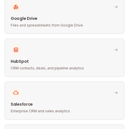
Google Drive
Files and spreadsheets from Google Drive
HubSpot
CRM contacts, deals, and pipeline analytics
Salesforce
Enterprise CRM and sales analytics