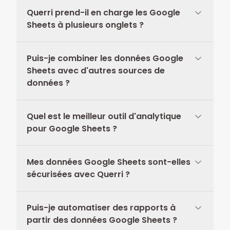
Querri prend-il en charge les Google
Sheets à plusieurs onglets ?
Puis-je combiner les données Google
Sheets avec d'autres sources de
données ?
Quel est le meilleur outil d'analytique
pour Google Sheets ?
Mes données Google Sheets sont-elles
sécurisées avec Querri ?
Puis-je automatiser des rapports à
partir des données Google Sheets ?