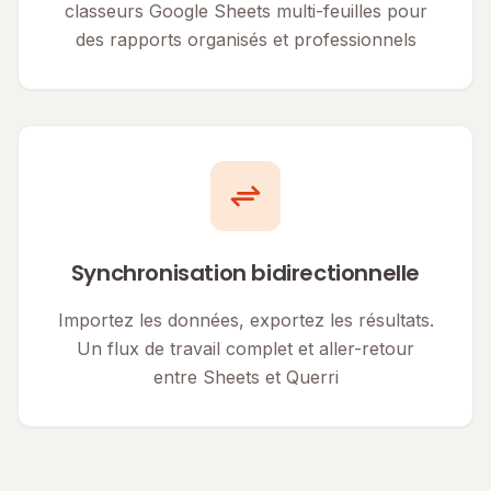
classeurs Google Sheets multi-feuilles pour
des rapports organisés et professionnels
Synchronisation bidirectionnelle
Importez les données, exportez les résultats.
Un flux de travail complet et aller-retour
entre Sheets et Querri