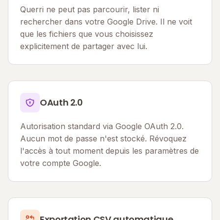
Querri ne peut pas parcourir, lister ni
rechercher dans votre Google Drive. Il ne voit
que les fichiers que vous choisissez
explicitement de partager avec lui.
OAuth 2.0
Autorisation standard via Google OAuth 2.0.
Aucun mot de passe n'est stocké. Révoquez
l'accès à tout moment depuis les paramètres de
votre compte Google.
Exportation CSV automatique