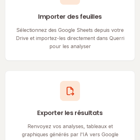
Importer des feuilles
Sélectionnez des Google Sheets depuis votre
Drive et importez-les directement dans Querri
pour les analyser
Exporter les résultats
Renvoyez vos analyses, tableaux et
graphiques générés par l'IA vers Google