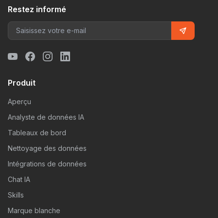
Restez informé
Produit
Aperçu
Analyste de données IA
Tableaux de bord
Nettoyage des données
Intégrations de données
Chat IA
Skills
Marque blanche