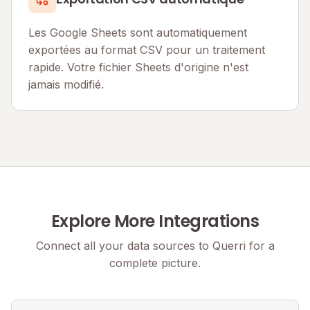
Les Google Sheets sont automatiquement
exportées au format CSV pour un traitement
rapide. Votre fichier Sheets d'origine n'est
jamais modifié.
Explore More Integrations
Connect all your data sources to Querri for a
complete picture.