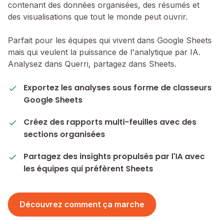
contenant des données organisées, des résumés et
des visualisations que tout le monde peut ouvrir.
Parfait pour les équipes qui vivent dans Google Sheets
mais qui veulent la puissance de l'analytique par IA.
Analysez dans Querri, partagez dans Sheets.
Exportez les analyses sous forme de classeurs
Google Sheets
Créez des rapports multi-feuilles avec des
sections organisées
Partagez des insights propulsés par l'IA avec
les équipes qui préfèrent Sheets
Découvrez comment ça marche