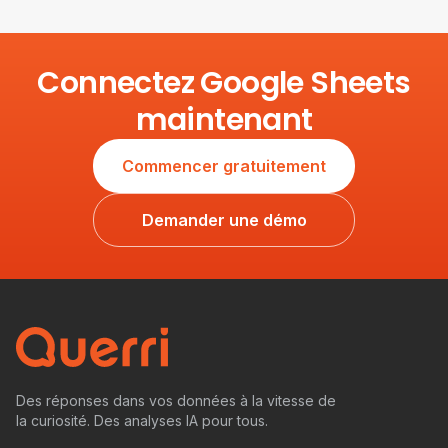
Connectez Google Sheets
maintenant
Commencer gratuitement
Demander une démo
Des réponses dans vos données à la vitesse de
la curiosité. Des analyses IA pour tous.