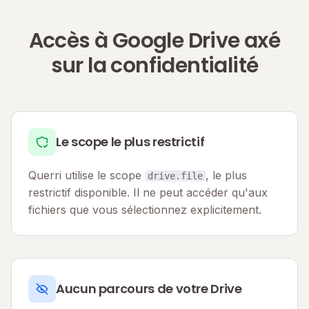
Accès à Google Drive axé
sur la confidentialité
Le scope le plus restrictif
Querri utilise le scope
, le plus
drive.file
restrictif disponible. Il ne peut accéder qu'aux
fichiers que vous sélectionnez explicitement.
Aucun parcours de votre Drive