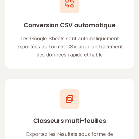
Conversion CSV automatique
Les Google Sheets sont automatiquement
exportées au format CSV pour un traitement
des données rapide et fiable
Classeurs multi-feuilles
Exportez les résultats sous forme de