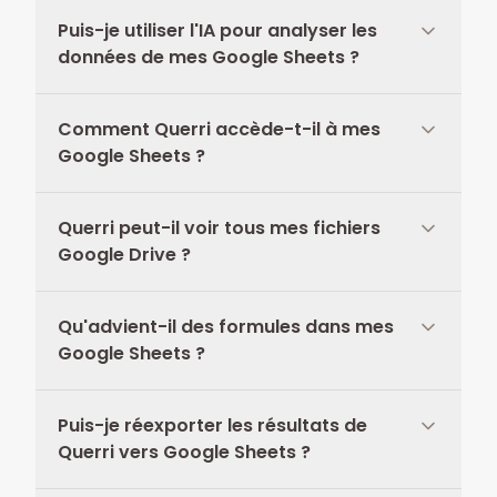
Puis-je utiliser l'IA pour analyser les
données de mes Google Sheets ?
Comment Querri accède-t-il à mes
Google Sheets ?
Querri peut-il voir tous mes fichiers
Google Drive ?
Qu'advient-il des formules dans mes
Google Sheets ?
Puis-je réexporter les résultats de
Querri vers Google Sheets ?