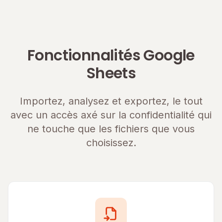
Fonctionnalités Google
Sheets
Importez, analysez et exportez, le tout
avec un accès axé sur la confidentialité qui
ne touche que les fichiers que vous
choisissez.