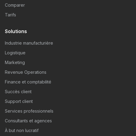
Comparer
Tarifs
Solutions
Industrie manufacturière
Logistique
Marketing
Revenue Operations
Finance et comptabilité
Succès client
Support client
Services professionnels
Consultants et agences
À but non lucratif