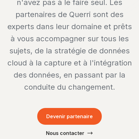
n'avez pas à le faire seul. Les
partenaires de Querri sont des
experts dans leur domaine et prêts
à vous accompagner sur tous les
sujets, de la stratégie de données
cloud à la capture et à l'intégration
des données, en passant par la
conduite du changement.
Devenir partenaire
Nous contacter