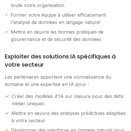
toute votre organisation
Former votre équipe à utiliser efficacement
l'analyse de données en langage naturel
Mettre en œuvre les bonnes pratiques de
gouvernance et de sécurité des données
Exploiter des solutions IA spécifiques à
votre secteur
Les partenaires apportent une connaissance du
domaine et une expertise en IA pour :
Créer des modèles d'IA sur mesure pour des défis
métier uniques
Mettre en œuvre des analyses prédictives adaptées
à votre secteur
Développer des interfaces en langage naturel pour