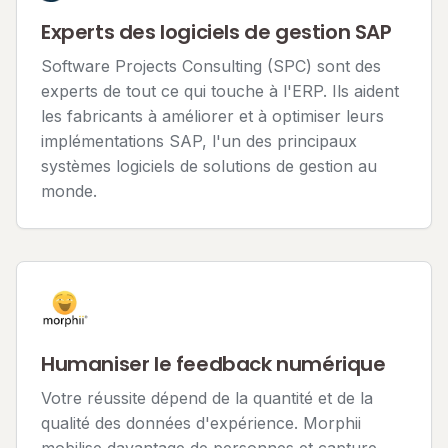
Experts des logiciels de gestion SAP
Software Projects Consulting (SPC) sont des
experts de tout ce qui touche à l'ERP. Ils aident
les fabricants à améliorer et à optimiser leurs
implémentations SAP, l'un des principaux
systèmes logiciels de solutions de gestion au
monde.
Humaniser le feedback numérique
Votre réussite dépend de la quantité et de la
qualité des données d'expérience. Morphii