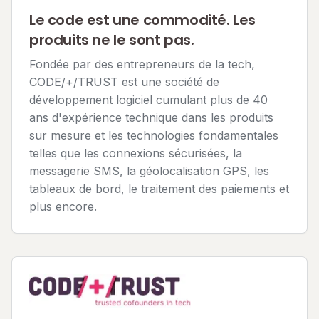
Le code est une commodité. Les
produits ne le sont pas.
Fondée par des entrepreneurs de la tech,
CODE/+/TRUST est une société de
développement logiciel cumulant plus de 40
ans d'expérience technique dans les produits
sur mesure et les technologies fondamentales
telles que les connexions sécurisées, la
messagerie SMS, la géolocalisation GPS, les
tableaux de bord, le traitement des paiements et
plus encore.