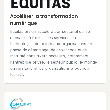
Accélérer la transformation
numérique
Equitas est un accélérateur sectoriel qui se
consacre à fournir des services et des
technologies de pointe aux organisations en
phase de démarrage, de croissance et de
maturité dans divers secteurs, notamment
l'entreprise privée, le secteur public, le monde
universitaire et les organisations à but non
lucratif.