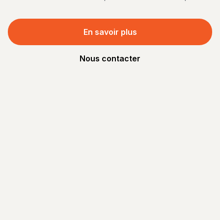
En savoir plus
Nous contacter