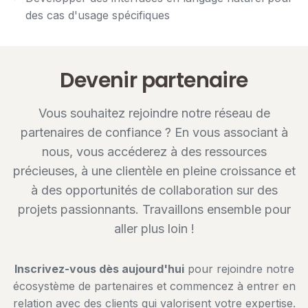
des cas d'usage spécifiques
Devenir partenaire
Vous souhaitez rejoindre notre réseau de
partenaires de confiance ? En vous associant à
nous, vous accéderez à des ressources
précieuses, à une clientèle en pleine croissance et
à des opportunités de collaboration sur des
projets passionnants. Travaillons ensemble pour
aller plus loin !
Inscrivez-vous dès aujourd'hui
pour rejoindre notre
écosystème de partenaires et commencez à entrer en
relation avec des clients qui valorisent votre expertise.