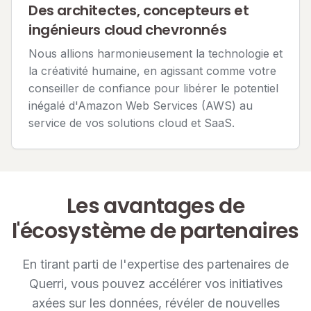
Des architectes, concepteurs et
ingénieurs cloud chevronnés
Nous allions harmonieusement la technologie et
la créativité humaine, en agissant comme votre
conseiller de confiance pour libérer le potentiel
inégalé d'Amazon Web Services (AWS) au
service de vos solutions cloud et SaaS.
Les avantages de
l'écosystème de partenaires
En tirant parti de l'expertise des partenaires de
Querri, vous pouvez accélérer vos initiatives
axées sur les données, révéler de nouvelles