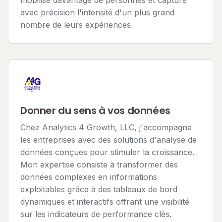
mobilise davantage de personnes et capture
avec précision l'intensité d'un plus grand
nombre de leurs expériences.
Donner du sens à vos données
Chez Analytics 4 Growth, LLC, j'accompagne
les entreprises avec des solutions d'analyse de
données conçues pour stimuler la croissance.
Mon expertise consiste à transformer des
données complexes en informations
exploitables grâce à des tableaux de bord
dynamiques et interactifs offrant une visibilité
sur les indicateurs de performance clés.