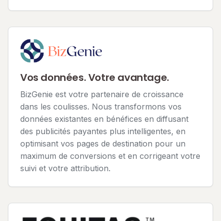
Vos données. Votre avantage.
BizGenie est votre partenaire de croissance
dans les coulisses. Nous transformons vos
données existantes en bénéfices en diffusant
des publicités payantes plus intelligentes, en
optimisant vos pages de destination pour un
maximum de conversions et en corrigeant votre
suivi et votre attribution.