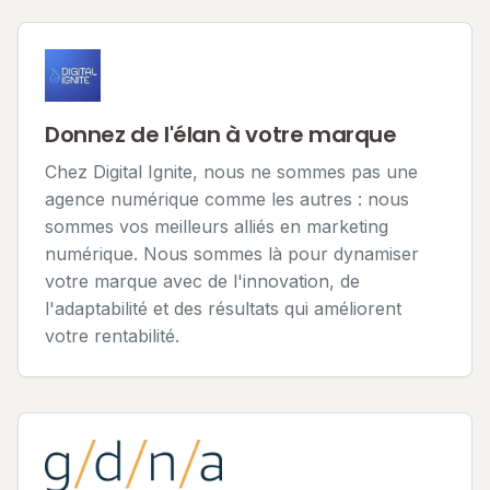
Donnez de l'élan à votre marque
Chez Digital Ignite, nous ne sommes pas une
agence numérique comme les autres : nous
sommes vos meilleurs alliés en marketing
numérique. Nous sommes là pour dynamiser
votre marque avec de l'innovation, de
l'adaptabilité et des résultats qui améliorent
votre rentabilité.