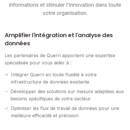
informations et stimuler l'innovation dans toute
votre organisation.
Amplifier l'intégration et l'analyse des
données
Les partenaires de Querri apportent une expertise
spécialisée pour vous aider à :
Intégrer Querri en toute fluidité à votre
infrastructure de données existante
Développer des solutions sur mesure adaptées aux
besoins spécifiques de votre secteur
Optimiser les flux de travail de données pour une
meilleure efficacité et précision