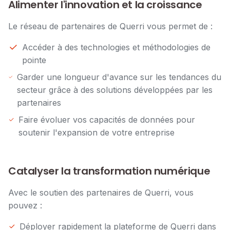
Alimenter l'innovation et la croissance
Le réseau de partenaires de Querri vous permet de :
Accéder à des technologies et méthodologies de
pointe
Garder une longueur d'avance sur les tendances du
secteur grâce à des solutions développées par les
partenaires
Faire évoluer vos capacités de données pour
soutenir l'expansion de votre entreprise
Catalyser la transformation numérique
Avec le soutien des partenaires de Querri, vous
pouvez :
Déployer rapidement la plateforme de Querri dans