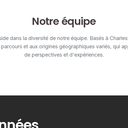
Notre équipe
side dans la diversité de notre équipe. Basés à Charle
parcours et aux origines géographiques variés, qui app
de perspectives et d'expériences.
onnées