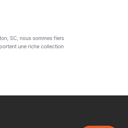
ston, SC, nous sommes fiers
ortent une riche collection