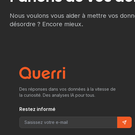
Nous voulons vous aider à mettre vos donn
désordre ? Encore mieux.
Des réponses dans vos données à la vitesse de
la curiosité. Des analyses IA pour tous.
Restez informé