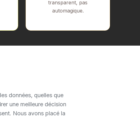
transparent, pas
automagique.
 les données, quelles que
rer une meilleure décision
sent. Nous avons placé la