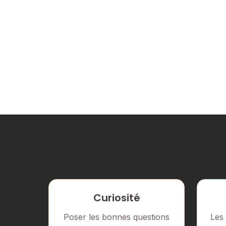
Curiosité
Poser les bonnes questions
Les