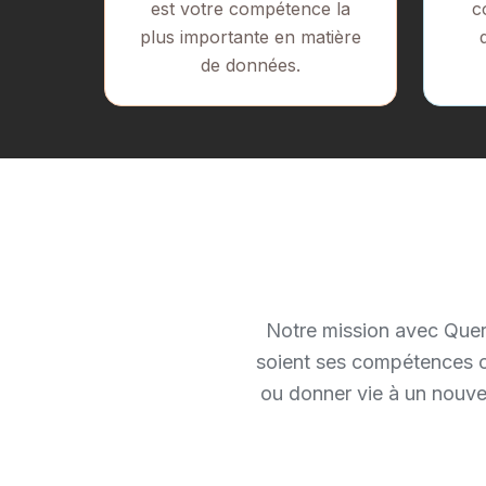
est votre compétence la
c
plus importante en matière
de données.
Notre mission avec Querr
soient ses compétences ou
ou donner vie à un nouve