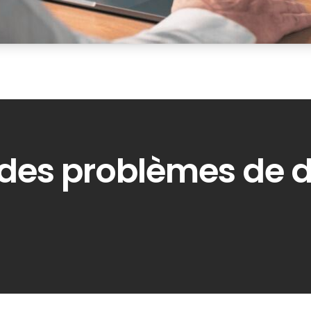
des problèmes de 