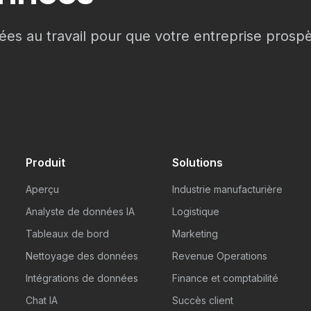
ées au travail pour que votre entreprise pros
Produit
Solutions
Aperçu
Industrie manufacturière
Analyste de données IA
Logistique
Tableaux de bord
Marketing
Nettoyage des données
Revenue Operations
Intégrations de données
Finance et comptabilité
Chat IA
Succès client