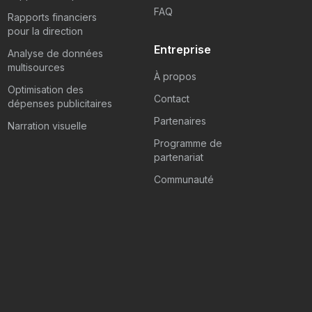
FAQ
Rapports financiers
pour la direction
Entreprise
Analyse de données
multisources
À propos
Optimisation des
Contact
dépenses publicitaires
Partenaires
Narration visuelle
Programme de
partenariat
Communauté