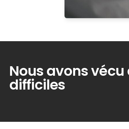
Nous avons vécu 
difficiles