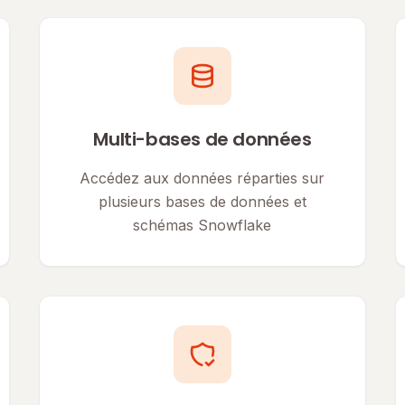
Multi-bases de données
Accédez aux données réparties sur
plusieurs bases de données et
schémas Snowflake