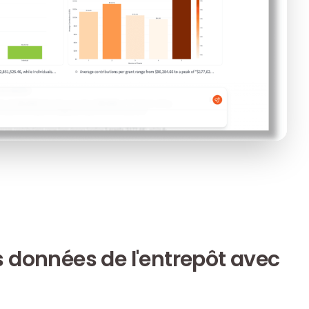
 données de l'entrepôt avec