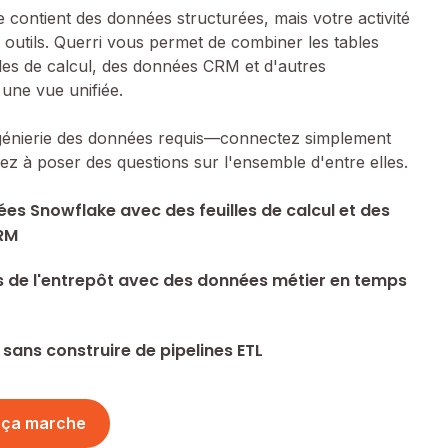
 contient des données structurées, mais votre activité
outils. Querri vous permet de combiner les tables
les de calcul, des données CRM et d'autres
 une vue unifiée.
ngénierie des données requis—connectez simplement
 à poser des questions sur l'ensemble d'entre elles.
es Snowflake avec des feuilles de calcul et des
RM
s de l'entrepôt avec des données métier en temps
 sans construire de pipelines ETL
 ça marche