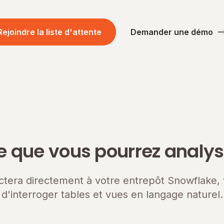
Rejoindre la liste d'attente
Demander une démo
e que vous pourrez analys
ctera directement à votre entrepôt Snowflake,
d'interroger tables et vues en langage naturel.