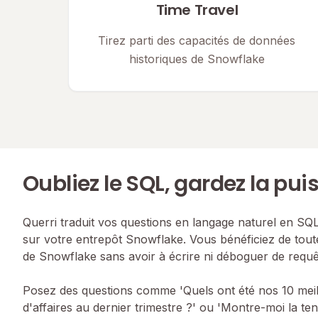
Time Travel
Tirez parti des capacités de données
historiques de Snowflake
Oubliez le SQL, gardez la pu
Querri traduit vos questions en langage naturel en SQL
sur votre entrepôt Snowflake. Vous bénéficiez de tout
de Snowflake sans avoir à écrire ni déboguer de requ
Posez des questions comme 'Quels ont été nos 10 meille
d'affaires au dernier trimestre ?' ou 'Montre-moi la ten