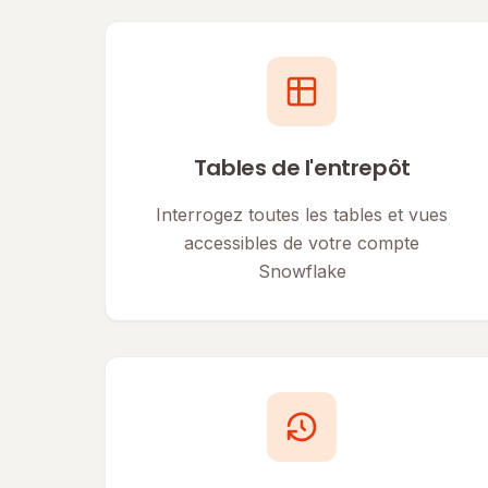
Tables de l'entrepôt
Interrogez toutes les tables et vues
accessibles de votre compte
Snowflake