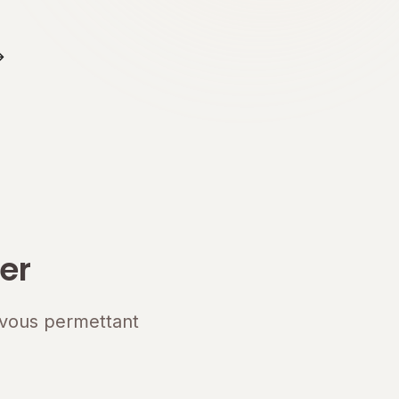
er
 vous permettant