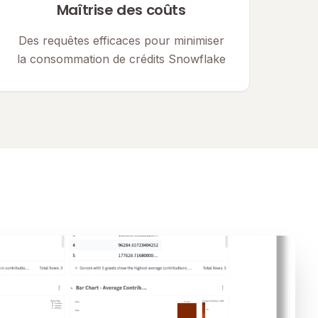
Maîtrise des coûts
Des requêtes efficaces pour minimiser
la consommation de crédits Snowflake