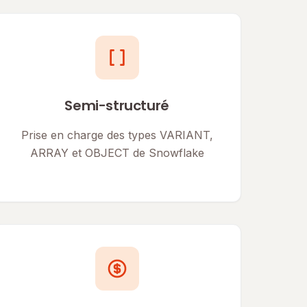
Semi-structuré
Prise en charge des types VARIANT,
ARRAY et OBJECT de Snowflake