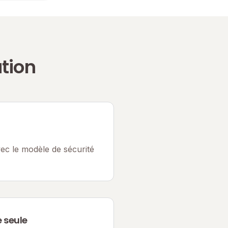
tion
ec le modèle de sécurité
e seule