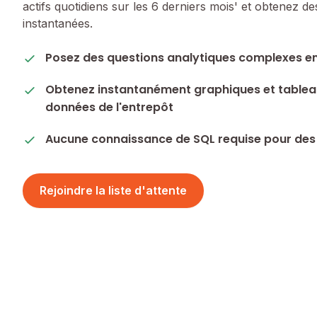
actifs quotidiens sur les 6 derniers mois' et obtenez des
instantanées.
Posez des questions analytiques complexes e
Obtenez instantanément graphiques et tableau
données de l'entrepôt
Aucune connaissance de SQL requise pour des
Rejoindre la liste d'attente