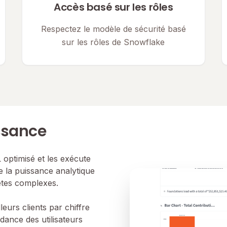
Accès basé sur les rôles
Respectez le modèle de sécurité basé
sur les rôles de Snowflake
issance
 optimisé et les exécute
e la puissance analytique
êtes complexes.
urs clients par chiffre
dance des utilisateurs