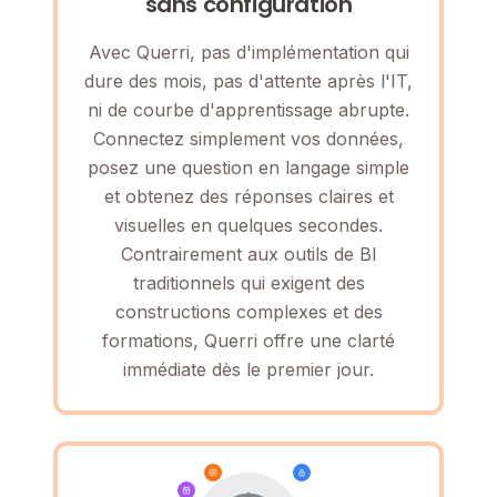
sans configuration
Avec Querri, pas d'implémentation qui
dure des mois, pas d'attente après l'IT,
ni de courbe d'apprentissage abrupte.
Connectez simplement vos données,
posez une question en langage simple
et obtenez des réponses claires et
visuelles en quelques secondes.
Contrairement aux outils de BI
traditionnels qui exigent des
constructions complexes et des
formations, Querri offre une clarté
immédiate dès le premier jour.