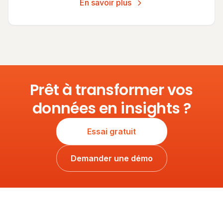
En savoir plus
Prêt à transformer vos
données en insights ?
Essai gratuit
Demander une démo