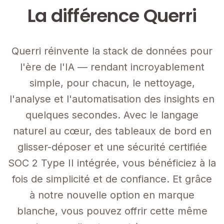
La différence Querri
Querri réinvente la stack de données pour
l'ère de l'IA — rendant incroyablement
simple, pour chacun, le nettoyage,
l'analyse et l'automatisation des insights en
quelques secondes. Avec le langage
naturel au cœur, des tableaux de bord en
glisser-déposer et une sécurité certifiée
SOC 2 Type II intégrée, vous bénéficiez à la
fois de simplicité et de confiance. Et grâce
à notre nouvelle option en marque
blanche, vous pouvez offrir cette même