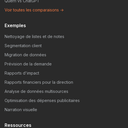
Querri vs ChatGPT
Voir toutes les comparaisons →
Exemples
Nettoyage de listes et de notes
Segmentation client
Migration de données
Prévision de la demande
Rapports d'impact
Rapports financiers pour la direction
Analyse de données multisources
Optimisation des dépenses publicitaires
Narration visuelle
Ressources