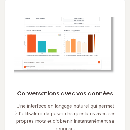
Conversations avec vos données
Une interface en langage naturel qui permet
à l'utilisateur de poser des questions avec ses
propres mots et d'obtenir instantanément sa
réponse.