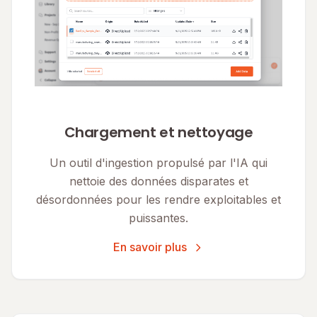
Chargement et nettoyage
Un outil d'ingestion propulsé par l'IA qui
nettoie des données disparates et
désordonnées pour les rendre exploitables et
puissantes.
En savoir plus