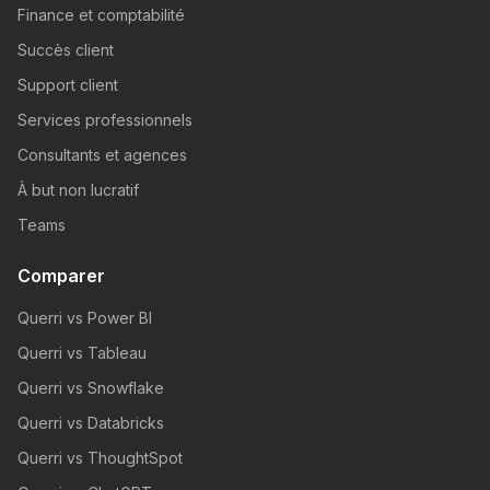
Finance et comptabilité
Succès client
Support client
Services professionnels
Consultants et agences
À but non lucratif
Teams
Comparer
Querri vs Power BI
Querri vs Tableau
Querri vs Snowflake
Querri vs Databricks
Querri vs ThoughtSpot