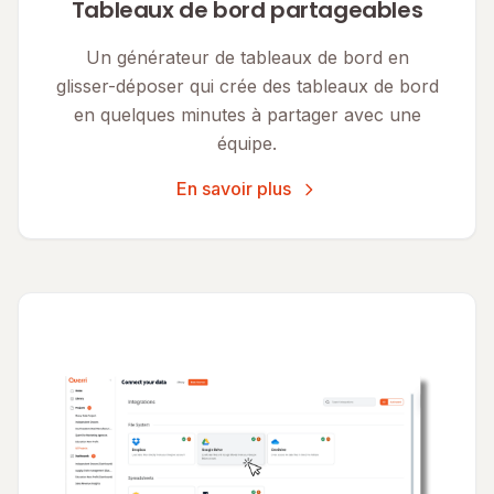
Tableaux de bord partageables
Un générateur de tableaux de bord en
glisser-déposer qui crée des tableaux de bord
en quelques minutes à partager avec une
équipe.
En savoir plus