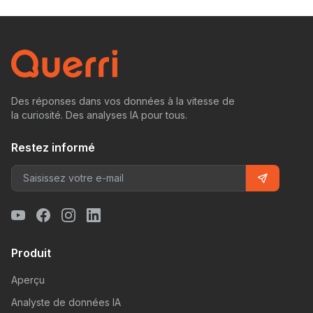
Des réponses dans vos données à la vitesse de
la curiosité. Des analyses IA pour tous.
Restez informé
Produit
Aperçu
Analyste de données IA