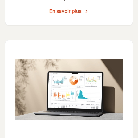
En savoir plus