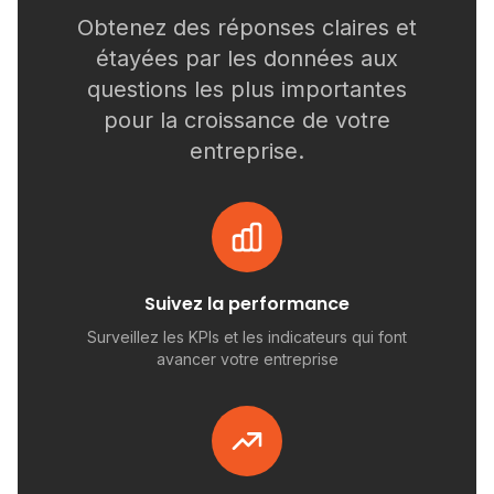
Obtenez des réponses claires et
étayées par les données aux
questions les plus importantes
pour la croissance de votre
entreprise.
Suivez la performance
Surveillez les KPIs et les indicateurs qui font
avancer votre entreprise