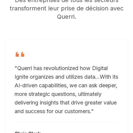
Des entreprises de tous les secteurs
transforment leur prise de décision avec
Querri.
"Querri has revolutionized how Digital
Ignite organizes and utilizes data…With its
AI-driven capabilities, we can ask deeper,
more strategic questions, ultimately
delivering insights that drive greater value
and success for our customers."