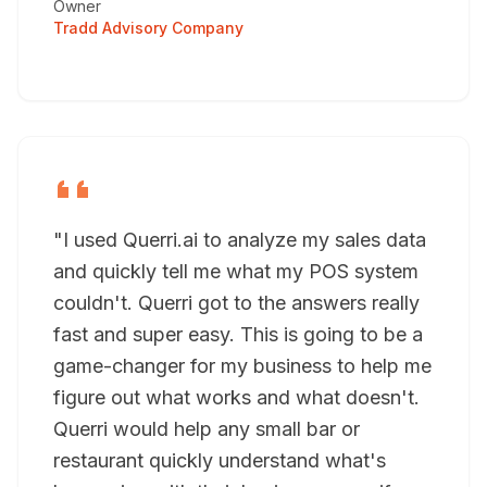
Owner
Tradd Advisory Company
"I used Querri.ai to analyze my sales data
and quickly tell me what my POS system
couldn't. Querri got to the answers really
fast and super easy. This is going to be a
game-changer for my business to help me
figure out what works and what doesn't.
Querri would help any small bar or
restaurant quickly understand what's