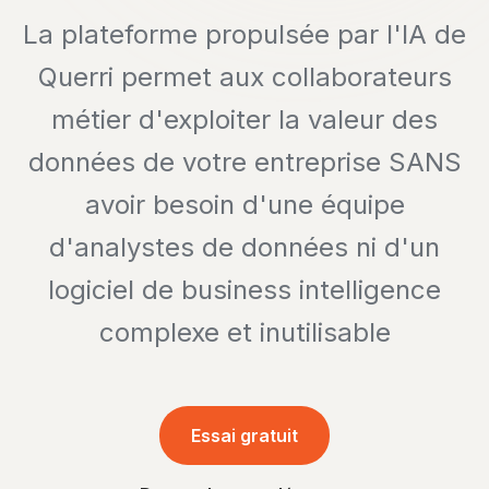
La plateforme propulsée par l'IA de
Querri permet aux collaborateurs
métier d'exploiter la valeur des
données de votre entreprise SANS
avoir besoin d'une équipe
d'analystes de données ni d'un
logiciel de business intelligence
complexe et inutilisable
Essai gratuit