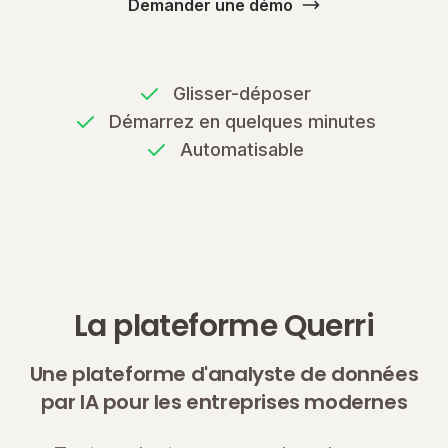
Demander une démo
Glisser-déposer
Démarrez en quelques minutes
Automatisable
La plateforme Querri
Une plateforme d'analyste de données
par IA pour les entreprises modernes