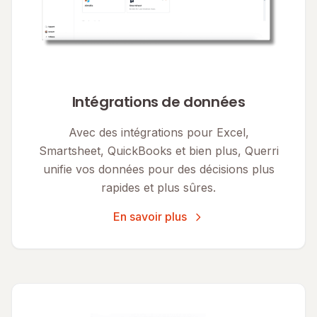
Intégrations de données
Avec des intégrations pour Excel,
Smartsheet, QuickBooks et bien plus, Querri
unifie vos données pour des décisions plus
rapides et plus sûres.
En savoir plus