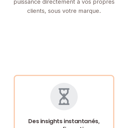
puissance directement à vos propres
clients, sous votre marque.
Des insights instantanés,