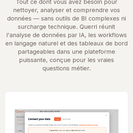
Tout ce dont vous avez besoin pour
nettoyer, analyser et comprendre vos
données — sans outils de BI complexes ni
surcharge technique. Querri réunit
l'analyse de données par IA, les workflows
en langage naturel et des tableaux de bord
partageables dans une plateforme
puissante, conçue pour les vraies
questions métier.