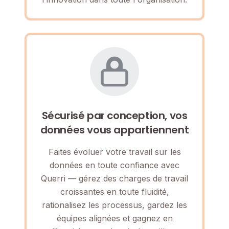
Sécurisé par conception, vos
données vous appartiennent
Faites évoluer votre travail sur les
données en toute confiance avec
Querri — gérez des charges de travail
croissantes en toute fluidité,
rationalisez les processus, gardez les
équipes alignées et gagnez en