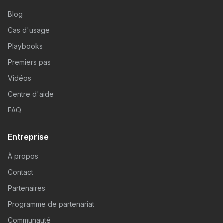
Blog
Cas d'usage
Playbooks
Premiers pas
Vidéos
Centre d'aide
FAQ
Entreprise
À propos
Contact
Partenaires
Programme de partenariat
Communauté