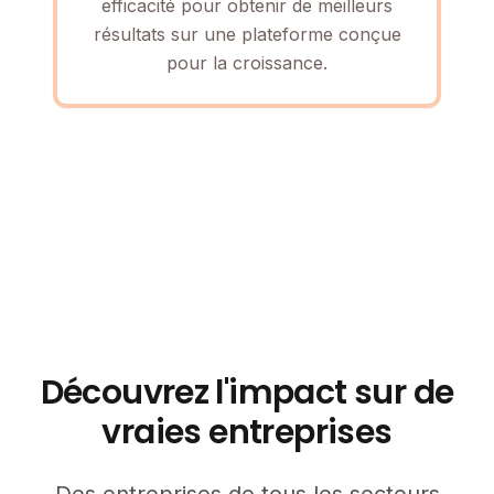
efficacité pour obtenir de meilleurs
résultats sur une plateforme conçue
pour la croissance.
Découvrez l'impact sur de
vraies entreprises