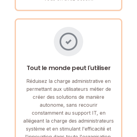
Tout le monde peut l'utiliser
Réduisez la charge administrative en
permettant aux utilisateurs métier de
créer des solutions de manière
autonome, sans recourir
constamment au support IT, en
allégeant la charge des administrateurs
système et en stimulant l'efficacité et
l'innovation dans toute l'organisation.