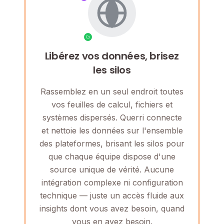
Libérez vos données, brisez
les silos
Rassemblez en un seul endroit toutes
vos feuilles de calcul, fichiers et
systèmes dispersés. Querri connecte
et nettoie les données sur l'ensemble
des plateformes, brisant les silos pour
que chaque équipe dispose d'une
source unique de vérité. Aucune
intégration complexe ni configuration
technique — juste un accès fluide aux
insights dont vous avez besoin, quand
vous en avez besoin.