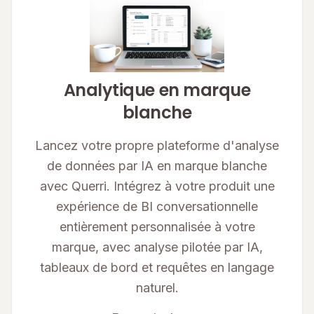
Analytique en marque
blanche
Lancez votre propre plateforme d'analyse
de données par IA en marque blanche
avec Querri. Intégrez à votre produit une
expérience de BI conversationnelle
entièrement personnalisée à votre
marque, avec analyse pilotée par IA,
tableaux de bord et requêtes en langage
naturel.