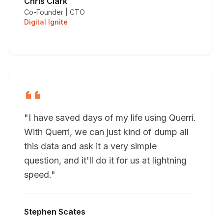
Chris Clark
Co-Founder | CTO
Digital Ignite
"I have saved days of my life using Querri.
With Querri, we can just kind of dump all
this data and ask it a very simple
question, and it'll do it for us at lightning
speed."
Stephen Scates