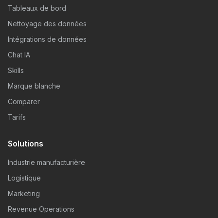
Tableaux de bord
Nettoyage des données
Intégrations de données
Chat IA
Skills
Marque blanche
Comparer
Tarifs
Solutions
Industrie manufacturière
Logistique
Marketing
Revenue Operations