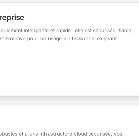
reprise
eulement intelligente et rapide : elle est sécurisée, fiable,
 évolutive pour un usage professionnel exigeant.
bustes et à une infrastructure cloud sécurisée, vos