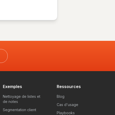
Exemples
Ressources
Nettoyage de listes et
Blog
de notes
Cas d'usage
Segmentation client
Playbooks