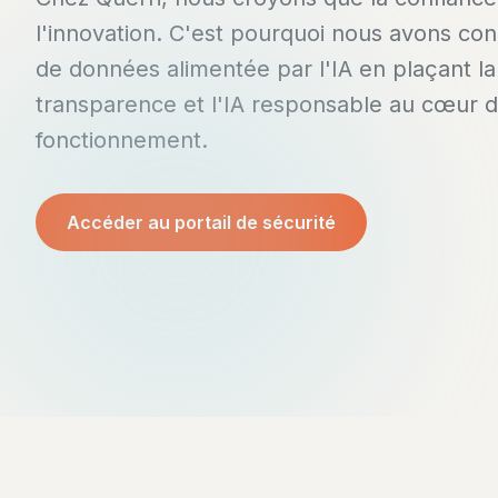
l'innovation. C'est pourquoi nous avons co
de données alimentée par l'IA en plaçant la 
transparence et l'IA responsable au cœur 
fonctionnement.
Accéder au portail de sécurité