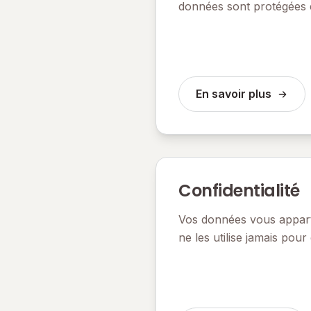
données sont protégées
En savoir plus
Confidentialité
Vos données vous appartie
ne les utilise jamais pou