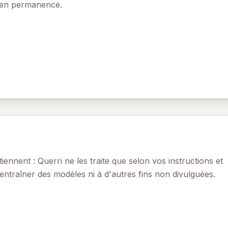
 en permanence.
nnent : Querri ne les traite que selon vos instructions et
r entraîner des modèles ni à d'autres fins non divulguées.