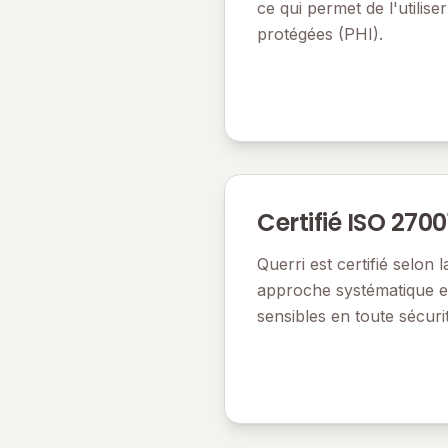
ce qui permet de l'utilis
protégées (PHI).
Certifié ISO 2700
Querri est certifié selo
approche systématique et
sensibles en toute sécuri