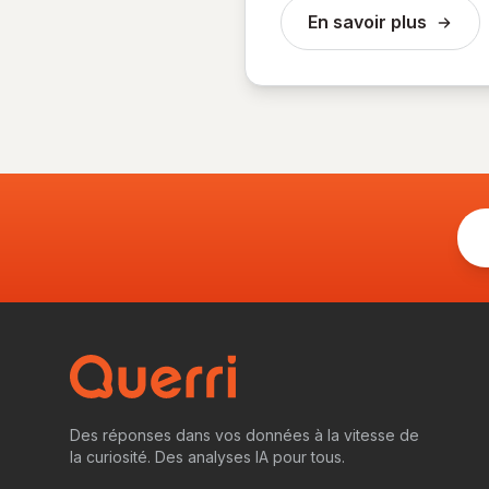
En savoir plus
Des réponses dans vos données à la vitesse de
la curiosité. Des analyses IA pour tous.