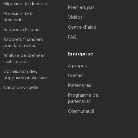
Migration de données
Premiers pas
Prévision de la
Vidéos
demande
Centre d'aide
Rapports d'impact
FAQ
Rapports financiers
pour la direction
Entreprise
Analyse de données
multisources
À propos
Optimisation des
Contact
dépenses publicitaires
Partenaires
Narration visuelle
Programme de
partenariat
Communauté