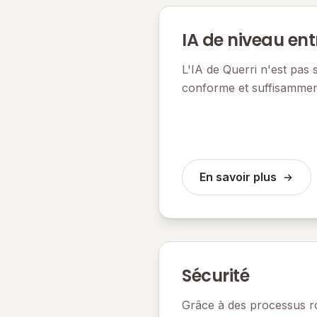
IA de niveau ent
L'IA de Querri n'est pas s
conforme et suffisamment
En savoir plus
Sécurité
Grâce à des processus ro