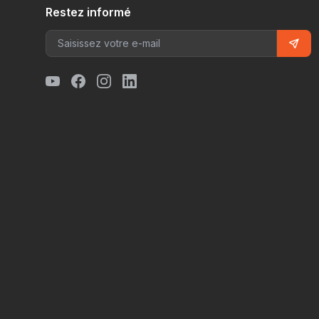
Restez informé