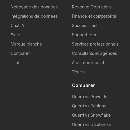
Nettoyage des données
Revenue Operations
Intégrations de données
Finance et comptabilité
Chat IA
Succès client
Skills
Support client
Marque blanche
Services professionnels
Comparer
Consultants et agences
Tarifs
À but non lucratif
Teams
Comparer
Querri vs Power BI
Querri vs Tableau
Querri vs Snowflake
Querri vs Databricks