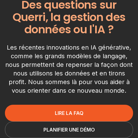
Des questions sur
Querri, la gestion des
données ou l'IA ?
Les récentes innovations en IA générative,
comme les grands modèles de langage,
nous permettent de repenser la façon dont
nous utilisons les données et en tirons
profit. Nous sommes là pour vous aider à
vous orienter dans ce nouveau monde.
LIRE LA FAQ
PLANIFIER UNE DÉMO