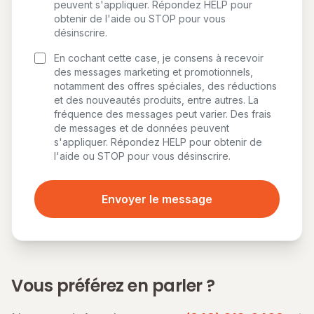
peuvent s'appliquer. Répondez HELP pour
obtenir de l'aide ou STOP pour vous
désinscrire.
En cochant cette case, je consens à recevoir
des messages marketing et promotionnels,
notamment des offres spéciales, des réductions
et des nouveautés produits, entre autres. La
fréquence des messages peut varier. Des frais
de messages et de données peuvent
s'appliquer. Répondez HELP pour obtenir de
l'aide ou STOP pour vous désinscrire.
Envoyer le message
Vous préférez en parler ?