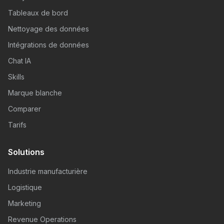
Tableaux de bord
Nettoyage des données
Intégrations de données
Chat IA
Skills
Marque blanche
Comparer
Tarifs
Solutions
Industrie manufacturière
Logistique
Marketing
Revenue Operations