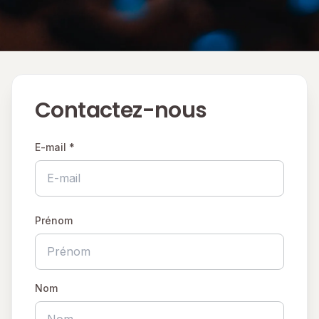
Contactez-nous
E-mail *
Prénom
Nom