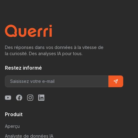
Des réponses dans vos données à la vitesse de
la curiosité. Des analyses IA pour tous.
Restez informé
Produit
Aperçu
Analyste de données IA