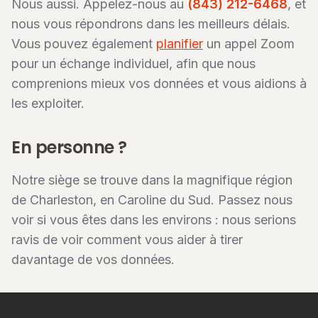
Nous aussi. Appelez-nous au
(843) 212-6468
, et
nous vous répondrons dans les meilleurs délais.
Vous pouvez également
planifier
un appel Zoom
pour un échange individuel, afin que nous
comprenions mieux vos données et vous aidions à
les exploiter.
En personne ?
Notre siège se trouve dans la magnifique région
de Charleston, en Caroline du Sud. Passez nous
voir si vous êtes dans les environs : nous serions
ravis de voir comment vous aider à tirer
davantage de vos données.