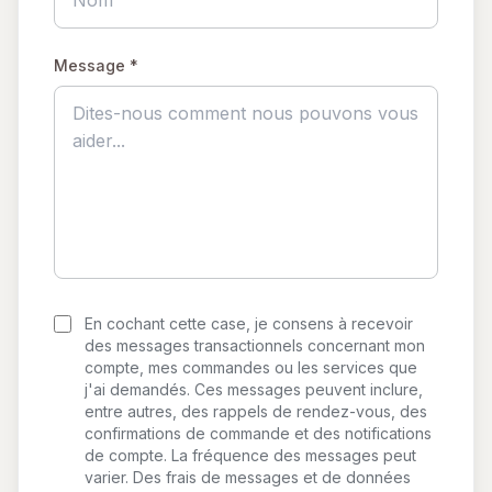
Message *
En cochant cette case, je consens à recevoir
des messages transactionnels concernant mon
compte, mes commandes ou les services que
j'ai demandés. Ces messages peuvent inclure,
entre autres, des rappels de rendez-vous, des
confirmations de commande et des notifications
de compte. La fréquence des messages peut
varier. Des frais de messages et de données