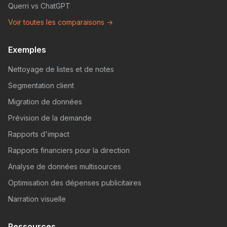
Querri vs ChatGPT
Voir toutes les comparaisons →
Exemples
Nettoyage de listes et de notes
Segmentation client
Migration de données
Prévision de la demande
Rapports d'impact
Rapports financiers pour la direction
Analyse de données multisources
Optimisation des dépenses publicitaires
Narration visuelle
Ressources