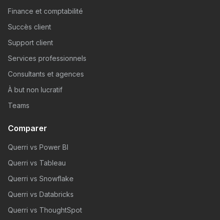
Finance et comptabilité
Succès client
Support client
Services professionnels
Consultants et agences
À but non lucratif
Teams
Comparer
Querri vs Power BI
Querri vs Tableau
Querri vs Snowflake
Querri vs Databricks
Querri vs ThoughtSpot