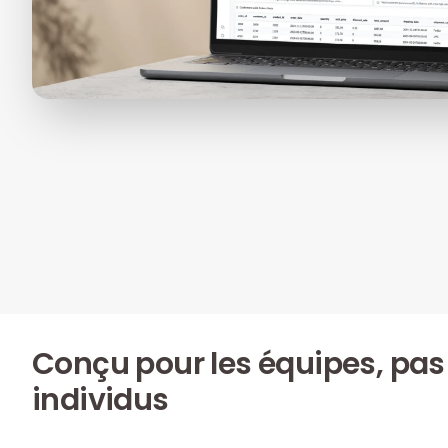
Conçu pour les équipes, pas
individus