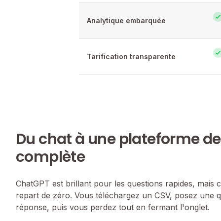
Analytique embarquée
Tarification transparente
Du chat à une plateforme d
complète
ChatGPT est brillant pour les questions rapides, mais
repart de zéro. Vous téléchargez un CSV, posez une 
réponse, puis vous perdez tout en fermant l'onglet.