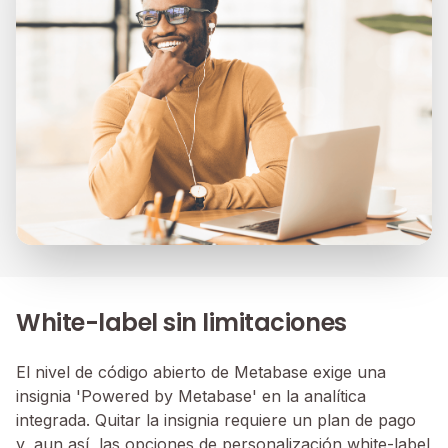
White-label sin limitaciones
El nivel de código abierto de Metabase exige una
insignia 'Powered by Metabase' en la analítica
integrada. Quitar la insignia requiere un plan de pago
y, aun así, las opciones de personalización white-label