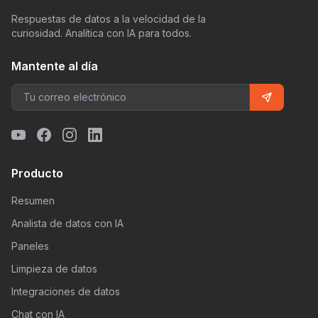
Respuestas de datos a la velocidad de la
curiosidad. Analítica con IA para todos.
Mantente al día
Producto
Resumen
Analista de datos con IA
Paneles
Limpieza de datos
Integraciones de datos
Chat con IA