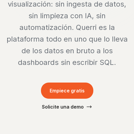
visualización: sin ingesta de datos,
sin limpieza con IA, sin
automatización. Querri es la
plataforma todo en uno que lo lleva
de los datos en bruto a los
dashboards sin escribir SQL.
Empiece gratis
Solicite una demo