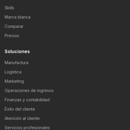
Skills
Marca blanca
Comparar
Precios
Soluciones
Manufactura
Logística
Marketing
Operaciones de ingresos
Finanzas y contabilidad
Éxito del cliente
Atención al cliente
Servicios profesionales