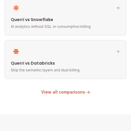
Querri vs Snowflake
AI analytics without SQL or consumption billing
Querri vs Databricks
Skip the semantic layers and dual billing
View all comparisons →