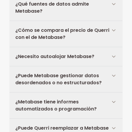
¿Qué fuentes de datos admite
Metabase?
¿Cómo se compara el precio de Querri
con el de Metabase?
¿Necesito autoalojar Metabase?
¿Puede Metabase gestionar datos
desordenados o no estructurados?
¿Metabase tiene informes
automatizados o programación?
¿Puede Querri reemplazar a Metabase