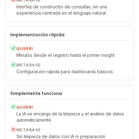
METABASE
Interfaz de constructor de consultas; sin una
experiencia centrada en el lenguaje natural
Implementación rápida
QUERRI
Minutos desde el registro hasta el primer insight
METABASE
Configuración rápida para dashboards básicos
Simplemente funciona
QUERRI
La IA se encarga de la limpieza y el análisis de datos
automáticamente
METABASE
Sin limpieza de datos con IA ni preparación