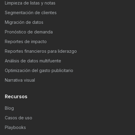
Limpieza de listas y notas
Segmentación de clientes
Migración de datos
Pronóstico de demanda
Reportes de impacto
Reportes financieros para liderazgo
Análisis de datos multifuente
Optimización del gasto publicitario
Narrativa visual
Recursos
Blog
Casos de uso
Playbooks