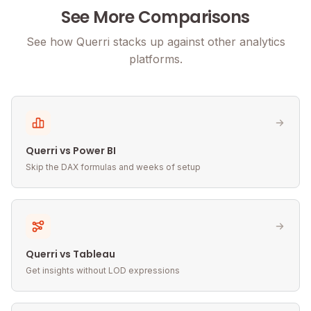
See More Comparisons
See how Querri stacks up against other analytics
platforms.
Querri vs Power BI
Skip the DAX formulas and weeks of setup
Querri vs Tableau
Get insights without LOD expressions