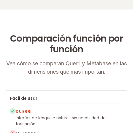
Comparación función por
función
Vea cómo se comparan Querri y Metabase en las
dimensiones que más importan.
Fácil de usar
QUERRI
Interfaz de lenguaje natural, sin necesidad de
formación