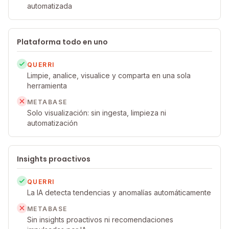
automatizada
Plataforma todo en uno
QUERRI
Limpie, analice, visualice y comparta en una sola
herramienta
METABASE
Solo visualización: sin ingesta, limpieza ni
automatización
Insights proactivos
QUERRI
La IA detecta tendencias y anomalías automáticamente
METABASE
Sin insights proactivos ni recomendaciones