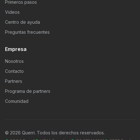
Primeros pasos
Videos
Centro de ayuda
Preguntas frecuentes
Empresa
Nosotros
Contacto
Partners
Programa de partners
Comunidad
© 2026 Querri. Todos los derechos reservados.