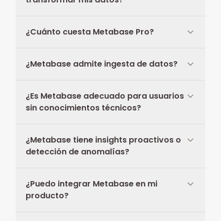
¿Cuánto cuesta Metabase Pro?
¿Metabase admite ingesta de datos?
¿Es Metabase adecuado para usuarios
sin conocimientos técnicos?
¿Metabase tiene insights proactivos o
detección de anomalías?
¿Puedo integrar Metabase en mi
producto?