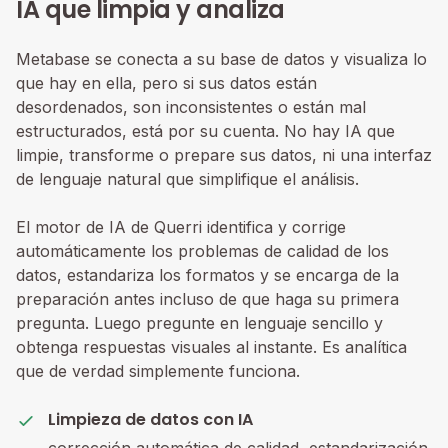
IA que limpia y analiza
Metabase se conecta a su base de datos y visualiza lo
que hay en ella, pero si sus datos están
desordenados, son inconsistentes o están mal
estructurados, está por su cuenta. No hay IA que
limpie, transforme o prepare sus datos, ni una interfaz
de lenguaje natural que simplifique el análisis.
El motor de IA de Querri identifica y corrige
automáticamente los problemas de calidad de los
datos, estandariza los formatos y se encarga de la
preparación antes incluso de que haga su primera
pregunta. Luego pregunte en lenguaje sencillo y
obtenga respuestas visuales al instante. Es analítica
que de verdad simplemente funciona.
Limpieza de datos con IA