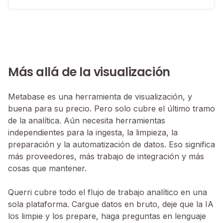
Más allá de la visualización
Metabase es una herramienta de visualización, y
buena para su precio. Pero solo cubre el último tramo
de la analítica. Aún necesita herramientas
independientes para la ingesta, la limpieza, la
preparación y la automatización de datos. Eso significa
más proveedores, más trabajo de integración y más
cosas que mantener.
Querri cubre todo el flujo de trabajo analítico en una
sola plataforma. Cargue datos en bruto, deje que la IA
los limpie y los prepare, haga preguntas en lenguaje