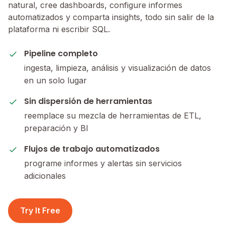
natural, cree dashboards, configure informes
automatizados y comparta insights, todo sin salir de la
plataforma ni escribir SQL.
Pipeline completo
ingesta, limpieza, análisis y visualización de datos
en un solo lugar
Sin dispersión de herramientas
reemplace su mezcla de herramientas de ETL,
preparación y BI
Flujos de trabajo automatizados
programe informes y alertas sin servicios
adicionales
Try It Free