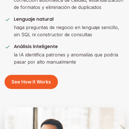
corrección automática de calidad, estandarización
de formatos y eliminación de duplicados
Lenguaje natural
haga preguntas de negocio en lenguaje sencillo,
sin SQL ni constructor de consultas
Análisis inteligente
la IA identifica patrones y anomalías que podría
pasar por alto manualmente
See How It Works