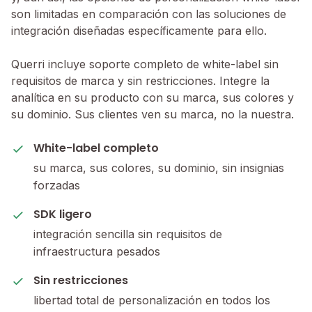
son limitadas en comparación con las soluciones de
integración diseñadas específicamente para ello.
Querri incluye soporte completo de white-label sin
requisitos de marca y sin restricciones. Integre la
analítica en su producto con su marca, sus colores y
su dominio. Sus clientes ven su marca, no la nuestra.
White-label completo
su marca, sus colores, su dominio, sin insignias
forzadas
SDK ligero
integración sencilla sin requisitos de
infraestructura pesados
Sin restricciones
libertad total de personalización en todos los