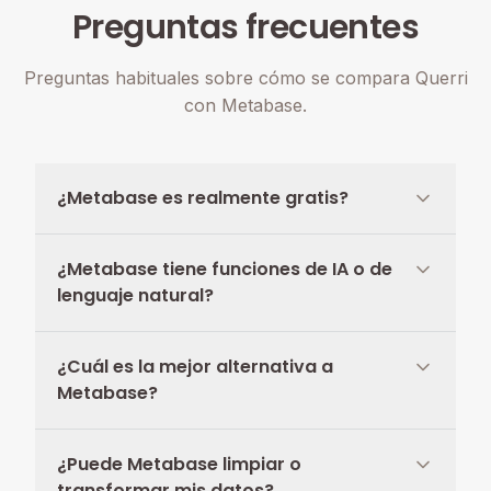
Preguntas frecuentes
Preguntas habituales sobre cómo se compara Querri
con Metabase.
¿Metabase es realmente gratis?
¿Metabase tiene funciones de IA o de
lenguaje natural?
¿Cuál es la mejor alternativa a
Metabase?
¿Puede Metabase limpiar o
transformar mis datos?