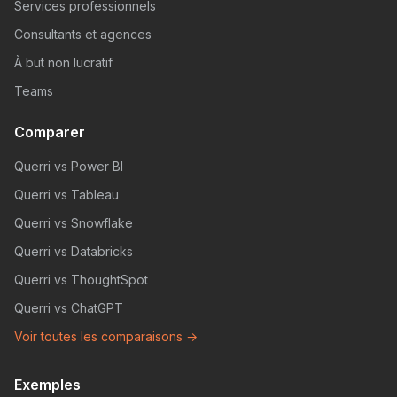
Services professionnels
Consultants et agences
À but non lucratif
Teams
Comparer
Querri vs Power BI
Querri vs Tableau
Querri vs Snowflake
Querri vs Databricks
Querri vs ThoughtSpot
Querri vs ChatGPT
Voir toutes les comparaisons →
Exemples