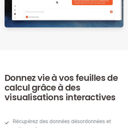
Donnez vie à vos feuilles de
calcul grâce à des
visualisations interactives
Récupérez des données désordonnées et
✓