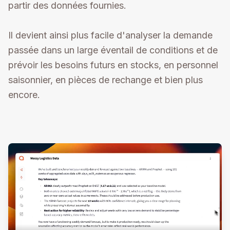
partir des données fournies.
Il devient ainsi plus facile d'analyser la demande
passée dans un large éventail de conditions et de
prévoir les besoins futurs en stocks, en personnel
saisonnier, en pièces de rechange et bien plus
encore.