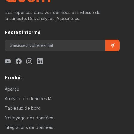
Des réponses dans vos données à la vitesse de
la curiosité. Des analyses IA pour tous.
Restez informé
Produit
Aperçu
Analyste de données IA
Tableaux de bord
Nettoyage des données
Intégrations de données