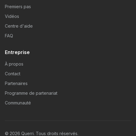
Premiers pas
Vidéos
Centre d'aide
FAQ
Entreprise
À propos
Contact
Partenaires
Programme de partenariat
Communauté
© 2026 Querri. Tous droits réservés.