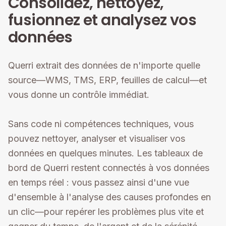
Consolidez, nettoyez,
fusionnez et analysez vos
données
Querri extrait des données de n'importe quelle
source—WMS, TMS, ERP, feuilles de calcul—et
vous donne un contrôle immédiat.
Sans code ni compétences techniques, vous
pouvez nettoyer, analyser et visualiser vos
données en quelques minutes. Les tableaux de
bord de Querri restent connectés à vos données
en temps réel : vous passez ainsi d'une vue
d'ensemble à l'analyse des causes profondes en
un clic—pour repérer les problèmes plus vite et