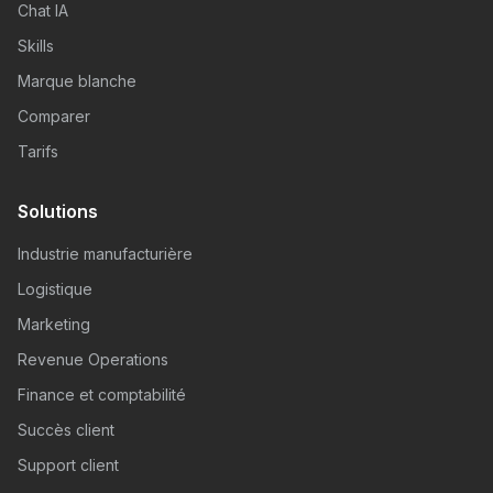
Chat IA
Skills
Marque blanche
Comparer
Tarifs
Solutions
Industrie manufacturière
Logistique
Marketing
Revenue Operations
Finance et comptabilité
Succès client
Support client