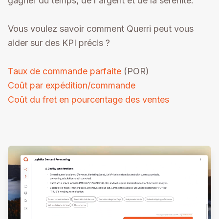
gagner du temps, de l'argent et de la sérénité.
Vous voulez savoir comment Querri peut vous
aider sur des KPI précis ?
Taux de commande parfaite
Coût par expédition/commande
Coût du fret en pourcentage des ventes