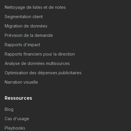
Nettoyage de listes et de notes
Segmentation client
Migration de données
Prévision de la demande
Rapports d'impact
Rapports financiers pour la direction
Analyse de données multisources
Optimisation des dépenses publicitaires
Narration visuelle
Ressources
Blog
Cas d'usage
Playbooks