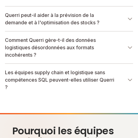
Querri peut-il aider à la prévision de la
demande et à l'optimisation des stocks ?
Comment Querri gère-t-il des données
logistiques désordonnées aux formats
incohérents ?
Les équipes supply chain et logistique sans
compétences SQL peuvent-elles utiliser Querri
?
Pourquoi les équipes