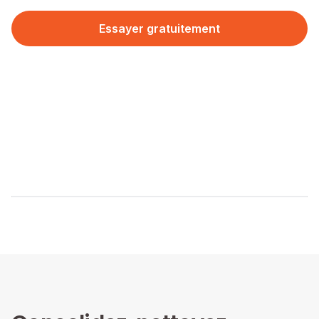
Essayer gratuitement
Demander une démo