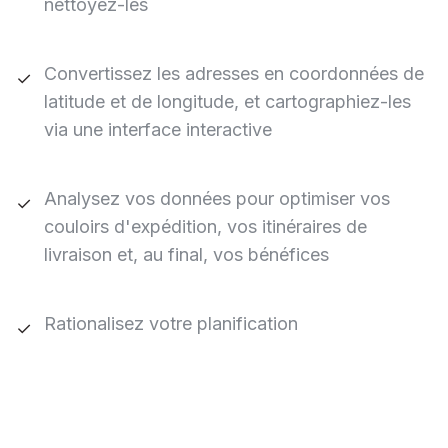
nettoyez-les
Convertissez les adresses en coordonnées de
✓
latitude et de longitude, et cartographiez-les
via une interface interactive
Analysez vos données pour optimiser vos
✓
couloirs d'expédition, vos itinéraires de
livraison et, au final, vos bénéfices
Rationalisez votre planification
✓