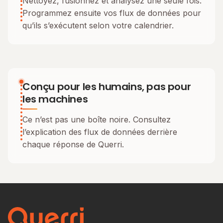
Nettoyez, fusionnez et analysez une seule fois.
Programmez ensuite vos flux de données pour
qu’ils s’exécutent selon votre calendrier.
Conçu pour les humains, pas pour
les machines
Ce n’est pas une boîte noire. Consultez
l’explication des flux de données derrière
chaque réponse de Querri.