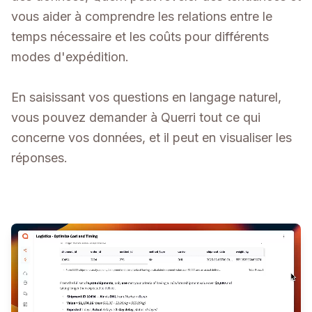
vous aider à comprendre les relations entre le
temps nécessaire et les coûts pour différents
modes d'expédition.
En saisissant vos questions en langage naturel,
vous pouvez demander à Querri tout ce qui
concerne vos données, et il peut en visualiser les
réponses.