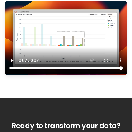
Ready to transform your data?