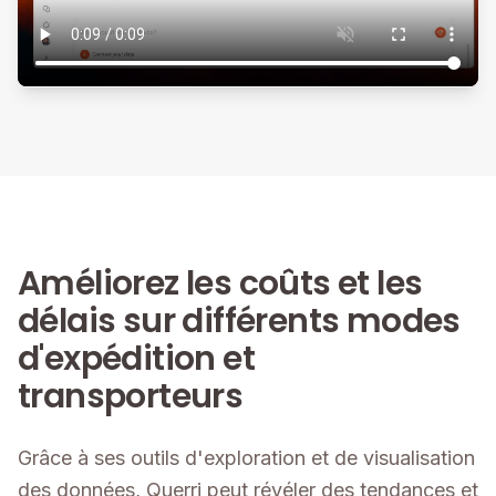
Améliorez les coûts et les
délais sur différents modes
d'expédition et
transporteurs
Grâce à ses outils d'exploration et de visualisation
des données, Querri peut révéler des tendances et