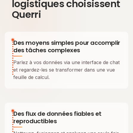
logistiques choisissent
Querri
Des moyens simples pour accomplir
des tâches complexes
Parlez à vos données via une interface de chat
et regardez-les se transformer dans une vue
feuille de calcul.
Des flux de données fiables et
reproductibles