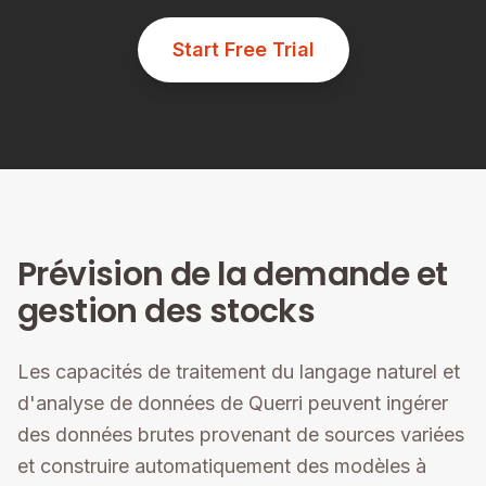
Start Free Trial
Prévision de la demande et
gestion des stocks
Les capacités de traitement du langage naturel et
d'analyse de données de Querri peuvent ingérer
des données brutes provenant de sources variées
et construire automatiquement des modèles à