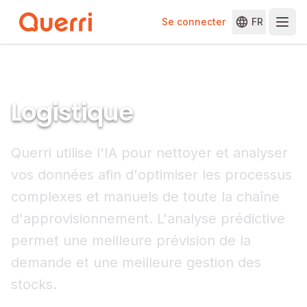
Se connecter
FR
Skip to content
Logistique
Querri utilise l'IA pour nettoyer et analyser
vos données afin d'optimiser les processus
complexes et manuels de toute la chaîne
d'approvisionnement. L'analyse prédictive
permet une meilleure prévision de la
demande et une meilleure gestion des
stocks.