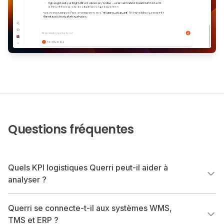
Questions fréquentes
Quels KPI logistiques Querri peut-il aider à
analyser ?
Querri se connecte-t-il aux systèmes WMS,
TMS et ERP ?