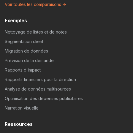
Voir toutes les comparaisons →
Exemples
Nettoyage de listes et de notes
Segmentation client
Migration de données
Prévision de la demande
Rapports d'impact
Rapports financiers pour la direction
Analyse de données multisources
Optimisation des dépenses publicitaires
Narration visuelle
Ressources