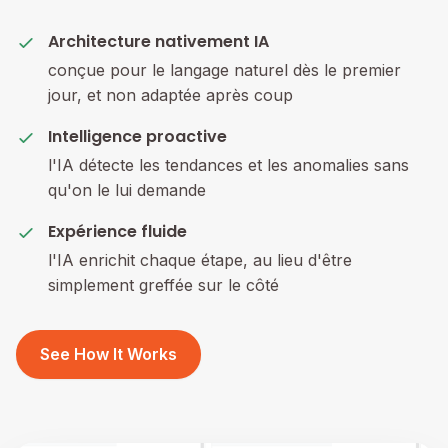
Architecture nativement IA
conçue pour le langage naturel dès le premier
jour, et non adaptée après coup
Intelligence proactive
l'IA détecte les tendances et les anomalies sans
qu'on le lui demande
Expérience fluide
l'IA enrichit chaque étape, au lieu d'être
simplement greffée sur le côté
See How It Works