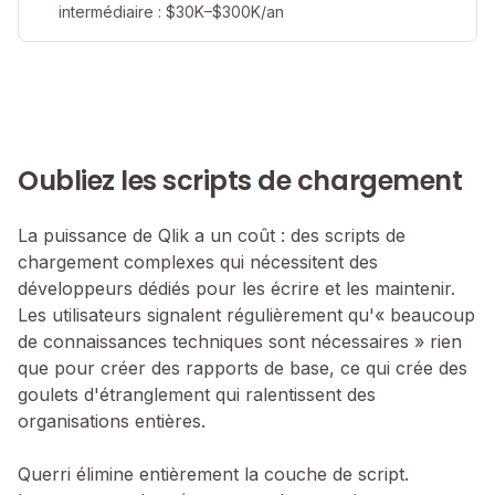
intermédiaire : $30K–$300K/an
Oubliez les scripts de chargement
La puissance de Qlik a un coût : des scripts de
chargement complexes qui nécessitent des
développeurs dédiés pour les écrire et les maintenir.
Les utilisateurs signalent régulièrement qu'« beaucoup
de connaissances techniques sont nécessaires » rien
que pour créer des rapports de base, ce qui crée des
goulets d'étranglement qui ralentissent des
organisations entières.
Querri élimine entièrement la couche de script.