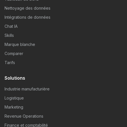
Nettoyage des données
Intégrations de données
Chat IA
Skills
Marque blanche
Comparer
Tarifs
Solutions
Industrie manufacturière
Logistique
Marketing
Revenue Operations
Finance et comptabilité