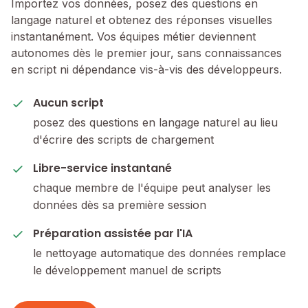
Importez vos données, posez des questions en
langage naturel et obtenez des réponses visuelles
instantanément. Vos équipes métier deviennent
autonomes dès le premier jour, sans connaissances
en script ni dépendance vis-à-vis des développeurs.
Aucun script
posez des questions en langage naturel au lieu
d'écrire des scripts de chargement
Libre-service instantané
chaque membre de l'équipe peut analyser les
données dès sa première session
Préparation assistée par l'IA
le nettoyage automatique des données remplace
le développement manuel de scripts