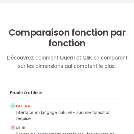
Comparaison fonction par
fonction
Découvrez comment Querri et Qlik se comparent
sur les dimensions qui comptent le plus.
Facile à utiliser
QUERRI
Interface en langage naturel – aucune formation
requise
QLIK