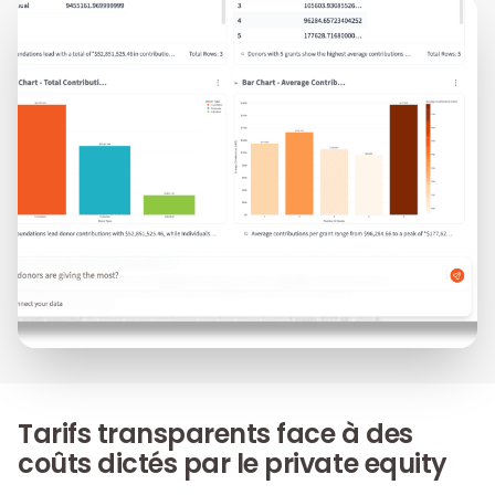
Tarifs transparents face à des
coûts dictés par le private equity