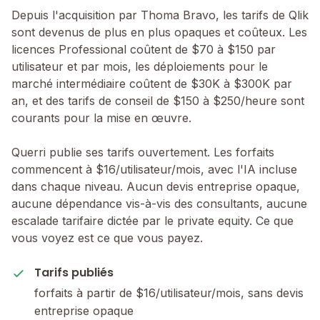
Depuis l'acquisition par Thoma Bravo, les tarifs de Qlik
sont devenus de plus en plus opaques et coûteux. Les
licences Professional coûtent de $70 à $150 par
utilisateur et par mois, les déploiements pour le
marché intermédiaire coûtent de $30K à $300K par
an, et des tarifs de conseil de $150 à $250/heure sont
courants pour la mise en œuvre.
Querri publie ses tarifs ouvertement. Les forfaits
commencent à $16/utilisateur/mois, avec l'IA incluse
dans chaque niveau. Aucun devis entreprise opaque,
aucune dépendance vis-à-vis des consultants, aucune
escalade tarifaire dictée par le private equity. Ce que
vous voyez est ce que vous payez.
Tarifs publiés
forfaits à partir de $16/utilisateur/mois, sans devis
entreprise opaque