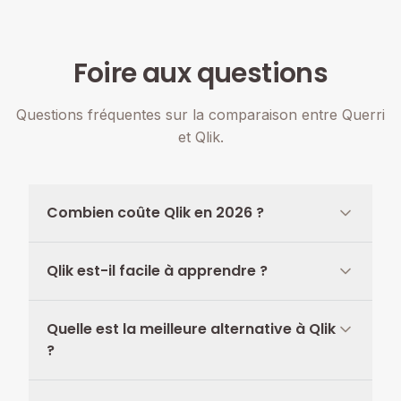
Foire aux questions
Questions fréquentes sur la comparaison entre Querri
et Qlik.
Combien coûte Qlik en 2026 ?
Qlik est-il facile à apprendre ?
Quelle est la meilleure alternative à Qlik
?