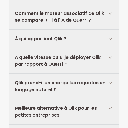
Comment le moteur associatif de Qlik
se compare-t-il à l'IA de Querri ?
À qui appartient Qlik ?
À quelle vitesse puis-je déployer Qlik
par rapport à Querri ?
Qlik prend-il en charge les requêtes en
langage naturel ?
Meilleure alternative à Qlik pour les
petites entreprises