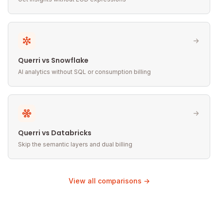
Querri vs Snowflake
AI analytics without SQL or consumption billing
Querri vs Databricks
Skip the semantic layers and dual billing
View all comparisons →