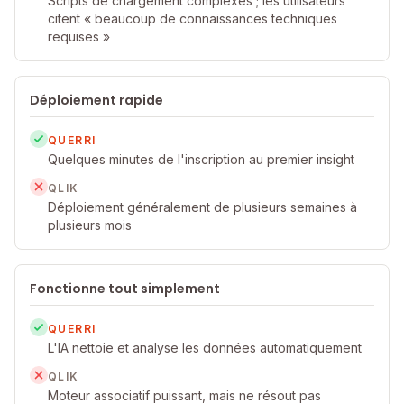
Scripts de chargement complexes ; les utilisateurs
citent « beaucoup de connaissances techniques
requises »
Déploiement rapide
QUERRI
Quelques minutes de l'inscription au premier insight
QLIK
Déploiement généralement de plusieurs semaines à
plusieurs mois
Fonctionne tout simplement
QUERRI
L'IA nettoie et analyse les données automatiquement
QLIK
Moteur associatif puissant, mais ne résout pas