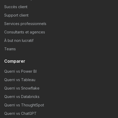
Succès client
Support client
Services professionnels
Consultants et agences
À but non lucratif
Teams
Comparer
Querri vs Power BI
Querri vs Tableau
Querri vs Snowflake
Querri vs Databricks
Querri vs ThoughtSpot
Querri vs ChatGPT