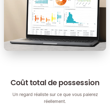
Coût total de possession
Un regard réaliste sur ce que vous paierez
réellement.