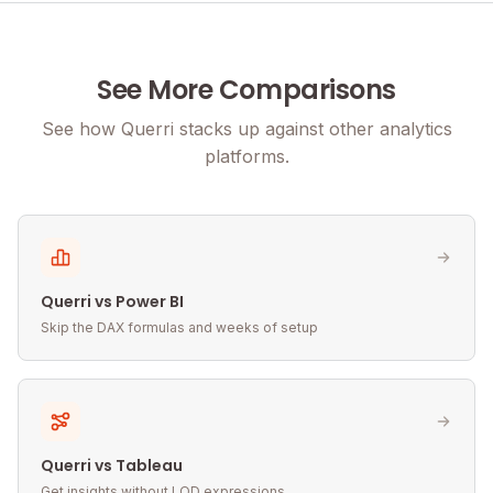
See More Comparisons
See how Querri stacks up against other analytics
platforms.
Querri vs Power BI
Skip the DAX formulas and weeks of setup
Querri vs Tableau
Get insights without LOD expressions