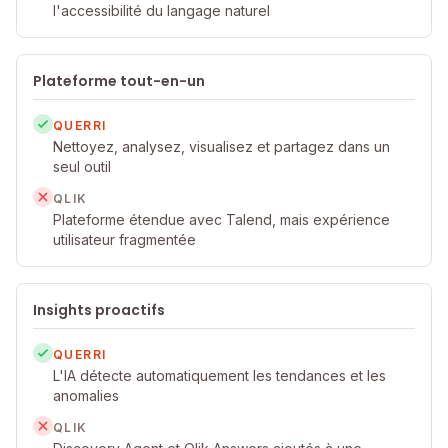
l'accessibilité du langage naturel
Plateforme tout-en-un
QUERRI
Nettoyez, analysez, visualisez et partagez dans un
seul outil
QLIK
Plateforme étendue avec Talend, mais expérience
utilisateur fragmentée
Insights proactifs
QUERRI
L'IA détecte automatiquement les tendances et les
anomalies
QLIK