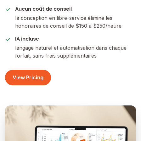
Aucun coût de conseil
la conception en libre-service élimine les
honoraires de conseil de $150 à $250/heure
IA incluse
langage naturel et automatisation dans chaque
forfait, sans frais supplémentaires
View Pricing