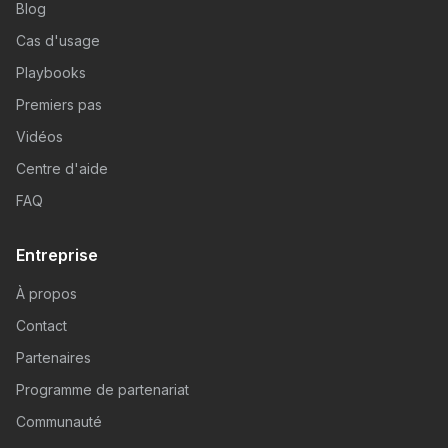
Blog
Cas d'usage
Playbooks
Premiers pas
Vidéos
Centre d'aide
FAQ
Entreprise
À propos
Contact
Partenaires
Programme de partenariat
Communauté