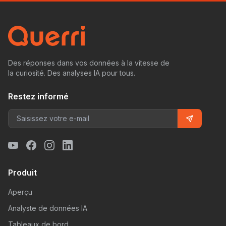
Des réponses dans vos données à la vitesse de
la curiosité. Des analyses IA pour tous.
Restez informé
Produit
Aperçu
Analyste de données IA
Tableaux de bord