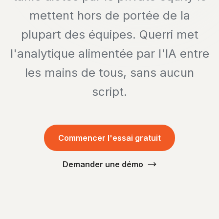
mettent hors de portée de la
plupart des équipes. Querri met
l'analytique alimentée par l'IA entre
les mains de tous, sans aucun
script.
Commencer l'essai gratuit
Demander une démo