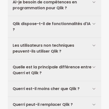
Ai-je besoin de compétences en
programmation pour Qlik ?
Qlik dispose-t-il de fonctionnalités d'IA
?
Les utilisateurs non techniques
peuvent-ils utiliser Qlik ?
Quelle est la principale différence entre
Querri et Qlik ?
Querri est-il moins cher que Qlik ?
Querri peut-il remplacer Qlik ?