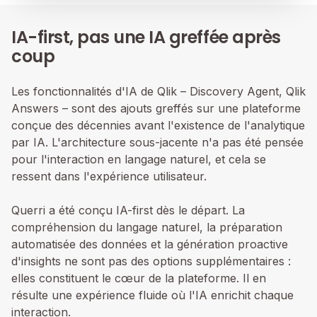
IA-first, pas une IA greffée après
coup
Les fonctionnalités d'IA de Qlik – Discovery Agent, Qlik
Answers – sont des ajouts greffés sur une plateforme
conçue des décennies avant l'existence de l'analytique
par IA. L'architecture sous-jacente n'a pas été pensée
pour l'interaction en langage naturel, et cela se
ressent dans l'expérience utilisateur.
Querri a été conçu IA-first dès le départ. La
compréhension du langage naturel, la préparation
automatisée des données et la génération proactive
d'insights ne sont pas des options supplémentaires :
elles constituent le cœur de la plateforme. Il en
résulte une expérience fluide où l'IA enrichit chaque
interaction.